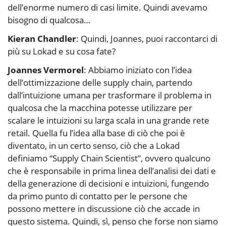
dell’enorme numero di casi limite. Quindi avevamo
bisogno di qualcosa…
Kieran Chandler
: Quindi, Joannes, puoi raccontarci di
più su Lokad e su cosa fate?
Joannes Vermorel
: Abbiamo iniziato con l’idea
dell’ottimizzazione delle supply chain, partendo
dall’intuizione umana per trasformare il problema in
qualcosa che la macchina potesse utilizzare per
scalare le intuizioni su larga scala in una grande rete
retail. Quella fu l’idea alla base di ciò che poi è
diventato, in un certo senso, ciò che a Lokad
definiamo “Supply Chain Scientist”, ovvero qualcuno
che è responsabile in prima linea dell’analisi dei dati e
della generazione di decisioni e intuizioni, fungendo
da primo punto di contatto per le persone che
possono mettere in discussione ciò che accade in
questo sistema. Quindi, sì, penso che forse non siamo