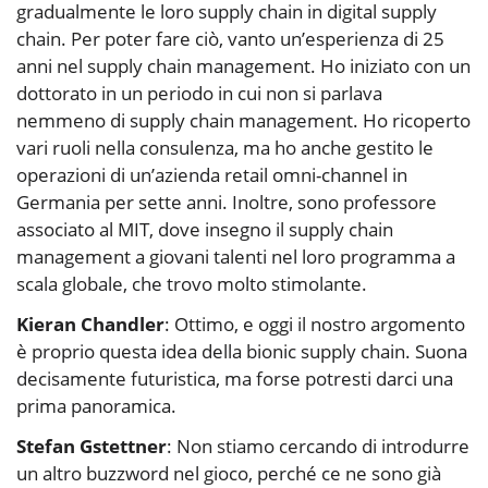
gradualmente le loro supply chain in digital supply
chain. Per poter fare ciò, vanto un’esperienza di 25
anni nel supply chain management. Ho iniziato con un
dottorato in un periodo in cui non si parlava
nemmeno di supply chain management. Ho ricoperto
vari ruoli nella consulenza, ma ho anche gestito le
operazioni di un’azienda retail omni-channel in
Germania per sette anni. Inoltre, sono professore
associato al MIT, dove insegno il supply chain
management a giovani talenti nel loro programma a
scala globale, che trovo molto stimolante.
Kieran Chandler
: Ottimo, e oggi il nostro argomento
è proprio questa idea della bionic supply chain. Suona
decisamente futuristica, ma forse potresti darci una
prima panoramica.
Stefan Gstettner
: Non stiamo cercando di introdurre
un altro buzzword nel gioco, perché ce ne sono già