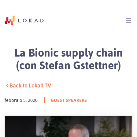
La Bionic supply chain
(con Stefan Gstettner)
Back to Lokad TV
febbraio 5, 2020
GUEST SPEAKERS