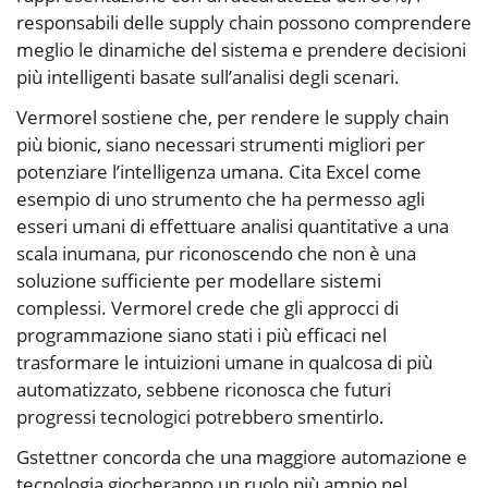
responsabili delle supply chain possono comprendere
meglio le dinamiche del sistema e prendere decisioni
più intelligenti basate sull’analisi degli scenari.
Vermorel sostiene che, per rendere le supply chain
più bionic, siano necessari strumenti migliori per
potenziare l’intelligenza umana. Cita Excel come
esempio di uno strumento che ha permesso agli
esseri umani di effettuare analisi quantitative a una
scala inumana, pur riconoscendo che non è una
soluzione sufficiente per modellare sistemi
complessi. Vermorel crede che gli approcci di
programmazione siano stati i più efficaci nel
trasformare le intuizioni umane in qualcosa di più
automatizzato, sebbene riconosca che futuri
progressi tecnologici potrebbero smentirlo.
Gstettner concorda che una maggiore automazione e
tecnologia giocheranno un ruolo più ampio nel