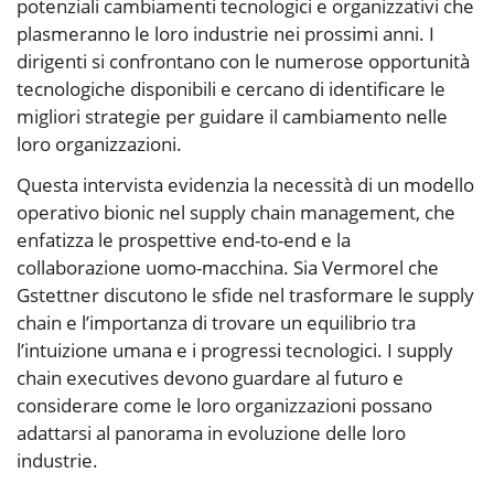
potenziali cambiamenti tecnologici e organizzativi che
plasmeranno le loro industrie nei prossimi anni. I
dirigenti si confrontano con le numerose opportunità
tecnologiche disponibili e cercano di identificare le
migliori strategie per guidare il cambiamento nelle
loro organizzazioni.
Questa intervista evidenzia la necessità di un modello
operativo bionic nel supply chain management, che
enfatizza le prospettive end-to-end e la
collaborazione uomo-macchina. Sia Vermorel che
Gstettner discutono le sfide nel trasformare le supply
chain e l’importanza di trovare un equilibrio tra
l’intuizione umana e i progressi tecnologici. I supply
chain executives devono guardare al futuro e
considerare come le loro organizzazioni possano
adattarsi al panorama in evoluzione delle loro
industrie.