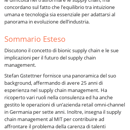
concordano sul fatto che l’equilibrio tra intuizione
umana e tecnologia sia essenziale per adattarsi al
panorama in evoluzione dell’industria.
Sommario Esteso
Discutono il concetto di bionic supply chain e le sue
implicazioni per il futuro del supply chain
management.
Stefan Gstettner fornisce una panoramica del suo
background, affermando di avere 25 anni di
esperienza nel supply chain management. Ha
ricoperto vari ruoli nella consulenza ed ha anche
gestito le operazioni di un’azienda retail omni-channel
in Germania per sette anni. Inoltre, insegna il supply
chain management al MIT per contribuire ad
affrontare il problema della carenza di talenti