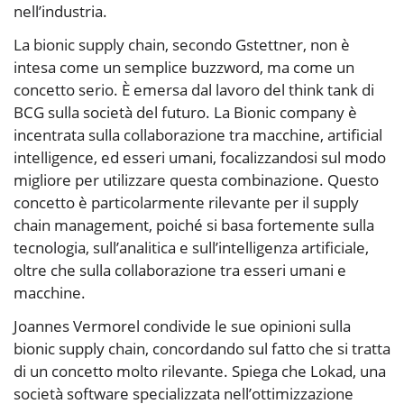
nell’industria.
La bionic supply chain, secondo Gstettner, non è
intesa come un semplice buzzword, ma come un
concetto serio. È emersa dal lavoro del think tank di
BCG sulla società del futuro. La Bionic company è
incentrata sulla collaborazione tra macchine, artificial
intelligence, ed esseri umani, focalizzandosi sul modo
migliore per utilizzare questa combinazione. Questo
concetto è particolarmente rilevante per il supply
chain management, poiché si basa fortemente sulla
tecnologia, sull’analitica e sull’intelligenza artificiale,
oltre che sulla collaborazione tra esseri umani e
macchine.
Joannes Vermorel condivide le sue opinioni sulla
bionic supply chain, concordando sul fatto che si tratta
di un concetto molto rilevante. Spiega che Lokad, una
società software specializzata nell’ottimizzazione