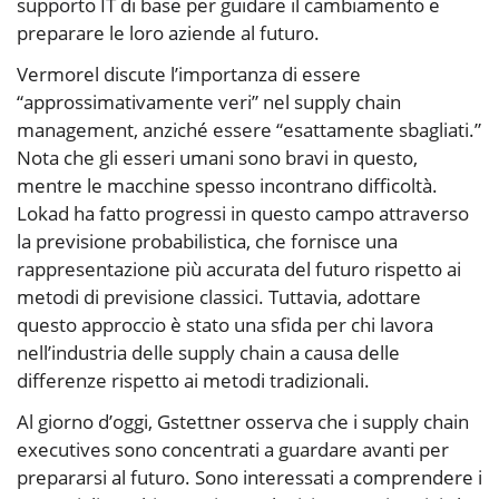
supporto IT di base per guidare il cambiamento e
preparare le loro aziende al futuro.
Vermorel discute l’importanza di essere
“approssimativamente veri” nel supply chain
management, anziché essere “esattamente sbagliati.”
Nota che gli esseri umani sono bravi in questo,
mentre le macchine spesso incontrano difficoltà.
Lokad ha fatto progressi in questo campo attraverso
la previsione probabilistica, che fornisce una
rappresentazione più accurata del futuro rispetto ai
metodi di previsione classici. Tuttavia, adottare
questo approccio è stato una sfida per chi lavora
nell’industria delle supply chain a causa delle
differenze rispetto ai metodi tradizionali.
Al giorno d’oggi, Gstettner osserva che i supply chain
executives sono concentrati a guardare avanti per
prepararsi al futuro. Sono interessati a comprendere i