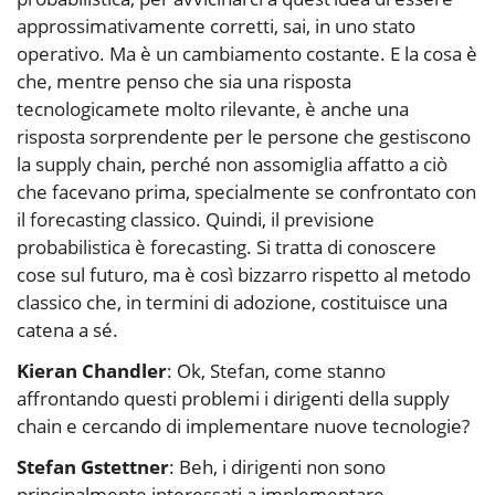
approssimativamente corretti, sai, in uno stato
operativo. Ma è un cambiamento costante. E la cosa è
che, mentre penso che sia una risposta
tecnologicamete molto rilevante, è anche una
risposta sorprendente per le persone che gestiscono
la supply chain, perché non assomiglia affatto a ciò
che facevano prima, specialmente se confrontato con
il forecasting classico. Quindi, il previsione
probabilistica è forecasting. Si tratta di conoscere
cose sul futuro, ma è così bizzarro rispetto al metodo
classico che, in termini di adozione, costituisce una
catena a sé.
Kieran Chandler
: Ok, Stefan, come stanno
affrontando questi problemi i dirigenti della supply
chain e cercando di implementare nuove tecnologie?
Stefan Gstettner
: Beh, i dirigenti non sono
principalmente interessati a implementare