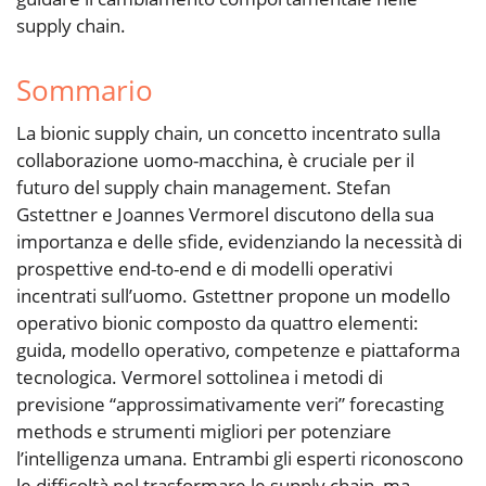
supply chain.
Sommario
La bionic supply chain, un concetto incentrato sulla
collaborazione uomo-macchina, è cruciale per il
futuro del supply chain management. Stefan
Gstettner e Joannes Vermorel discutono della sua
importanza e delle sfide, evidenziando la necessità di
prospettive end-to-end e di modelli operativi
incentrati sull’uomo. Gstettner propone un modello
operativo bionic composto da quattro elementi:
guida, modello operativo, competenze e piattaforma
tecnologica. Vermorel sottolinea i metodi di
previsione “approssimativamente veri” forecasting
methods e strumenti migliori per potenziare
l’intelligenza umana. Entrambi gli esperti riconoscono
le difficoltà nel trasformare le supply chain, ma