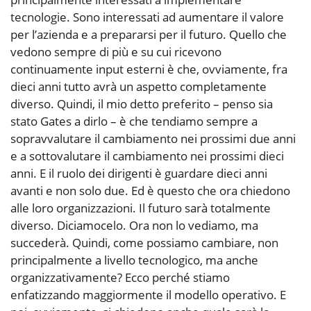
tecnologie. Sono interessati ad aumentare il valore
per l’azienda e a prepararsi per il futuro. Quello che
vedono sempre di più e su cui ricevono
continuamente input esterni è che, ovviamente, fra
dieci anni tutto avrà un aspetto completamente
diverso. Quindi, il mio detto preferito – penso sia
stato Gates a dirlo – è che tendiamo sempre a
sopravvalutare il cambiamento nei prossimi due anni
e a sottovalutare il cambiamento nei prossimi dieci
anni. E il ruolo dei dirigenti è guardare dieci anni
avanti e non solo due. Ed è questo che ora chiedono
alle loro organizzazioni. Il futuro sarà totalmente
diverso. Diciamocelo. Ora non lo vediamo, ma
succederà. Quindi, come possiamo cambiare, non
principalmente a livello tecnologico, ma anche
organizzativamente? Ecco perché stiamo
enfatizzando maggiormente il modello operativo. E