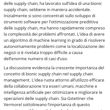
delle supply chain, ha lavorato sull’idea di una bionic
supply chain, sebbene in maniera accidentale.
Inizialmente si sono concentrati sullo sviluppo di
strumenti software per l’ottimizzazione predittiva
delle supply chain, ma hanno rapidamente compreso
la complessità dei problemi affrontati. L’idea di avere
un algoritmo di machine learning in grado di risolvere
autonomamente problemi come la localizzazione dei
negozi si è rivelata troppo difficile a causa
dell’enorme numero di casi d’uso.
La discussione evidenzia la crescente importanza del
concetto di bionic supply chain nel supply chain
management. L’idea ruota attorno all’utilizzo efficace
della collaborazione tra esseri umani, macchine e
intelligenza artificiale per ottimizzare e migliorare le
operazioni delle supply chain. Sia Gstettner che
Vermorel sottolineano l’importanza di questo