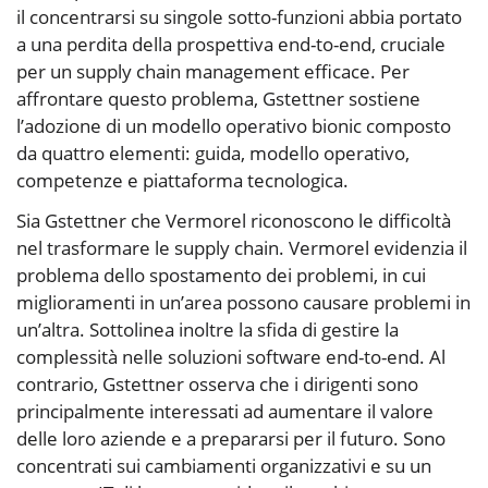
il concentrarsi su singole sotto-funzioni abbia portato
a una perdita della prospettiva end-to-end, cruciale
per un supply chain management efficace. Per
affrontare questo problema, Gstettner sostiene
l’adozione di un modello operativo bionic composto
da quattro elementi: guida, modello operativo,
competenze e piattaforma tecnologica.
Sia Gstettner che Vermorel riconoscono le difficoltà
nel trasformare le supply chain. Vermorel evidenzia il
problema dello spostamento dei problemi, in cui
miglioramenti in un’area possono causare problemi in
un’altra. Sottolinea inoltre la sfida di gestire la
complessità nelle soluzioni software end-to-end. Al
contrario, Gstettner osserva che i dirigenti sono
principalmente interessati ad aumentare il valore
delle loro aziende e a prepararsi per il futuro. Sono
concentrati sui cambiamenti organizzativi e su un