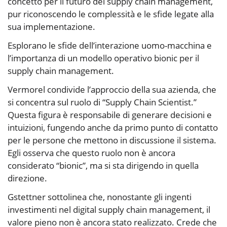
concetto per il futuro del supply chain management,
pur riconoscendo le complessità e le sfide legate alla
sua implementazione.
Esplorano le sfide dell’interazione uomo-macchina e
l’importanza di un modello operativo bionic per il
supply chain management.
Vermorel condivide l’approccio della sua azienda, che
si concentra sul ruolo di “Supply Chain Scientist.”
Questa figura è responsabile di generare decisioni e
intuizioni, fungendo anche da primo punto di contatto
per le persone che mettono in discussione il sistema.
Egli osserva che questo ruolo non è ancora
considerato “bionic”, ma si sta dirigendo in quella
direzione.
Gstettner sottolinea che, nonostante gli ingenti
investimenti nel digital supply chain management, il
valore pieno non è ancora stato realizzato. Crede che