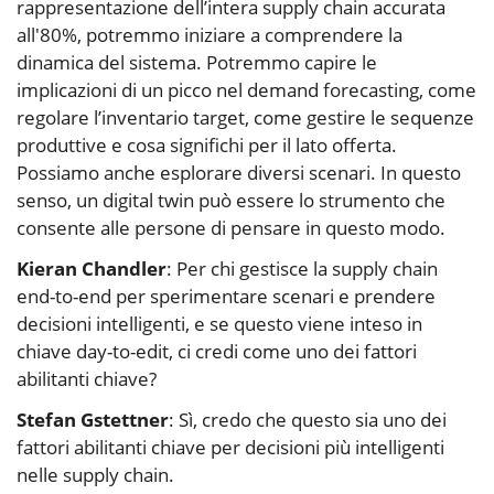
rappresentazione dell’intera supply chain accurata
all'80%, potremmo iniziare a comprendere la
dinamica del sistema. Potremmo capire le
implicazioni di un picco nel demand forecasting, come
regolare l’inventario target, come gestire le sequenze
produttive e cosa significhi per il lato offerta.
Possiamo anche esplorare diversi scenari. In questo
senso, un digital twin può essere lo strumento che
consente alle persone di pensare in questo modo.
Kieran Chandler
: Per chi gestisce la supply chain
end-to-end per sperimentare scenari e prendere
decisioni intelligenti, e se questo viene inteso in
chiave day-to-edit, ci credi come uno dei fattori
abilitanti chiave?
Stefan Gstettner
: Sì, credo che questo sia uno dei
fattori abilitanti chiave per decisioni più intelligenti
nelle supply chain.