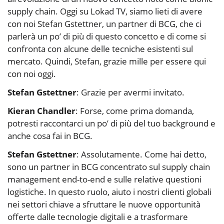
supply chain. Oggi su Lokad TV, siamo lieti di avere
con noi Stefan Gstettner, un partner di BCG, che ci
parlerà un po’ di più di questo concetto e di come si
confronta con alcune delle tecniche esistenti sul
mercato. Quindi, Stefan, grazie mille per essere qui
con noi oggi.
Stefan Gstettner
: Grazie per avermi invitato.
Kieran Chandler
: Forse, come prima domanda,
potresti raccontarci un po’ di più del tuo background e
anche cosa fai in BCG.
Stefan Gstettner
: Assolutamente. Come hai detto,
sono un partner in BCG concentrato sul supply chain
management end-to-end e sulle relative questioni
logistiche. In questo ruolo, aiuto i nostri clienti globali
nei settori chiave a sfruttare le nuove opportunità
offerte dalle tecnologie digitali e a trasformare