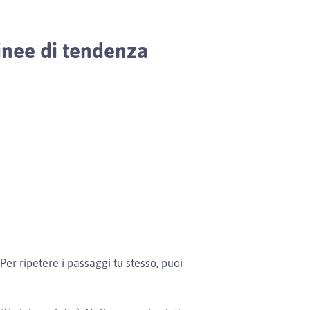
linee di tendenza
 Per ripetere i passaggi tu stesso, puoi