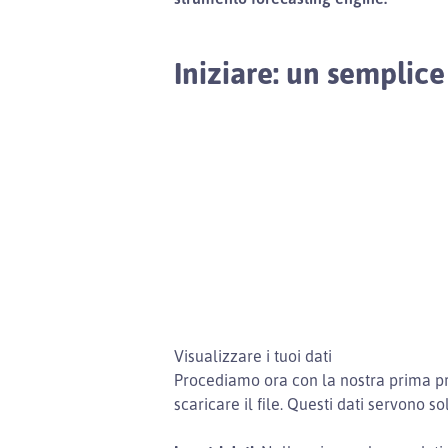
Iniziare: un semplic
Visualizzare i tuoi dati
Procediamo ora con la nostra prima pr
scaricare il file. Questi dati servono s