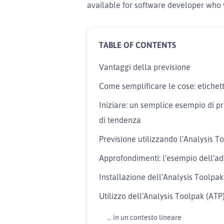
available for software developer who w
Vantaggi della previsione
Come semplificare le cose: etichett
Iniziare: un semplice esempio di p
di tendenza
Previsione utilizzando l’Analysis T
Approfondimenti: l’esempio dell’a
Installazione dell’Analysis Toolpak
Utilizzo dell’Analysis Toolpak (ATP
… in un contesto lineare