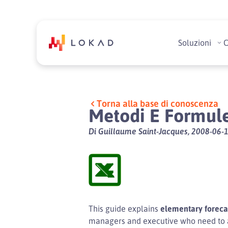
Soluzioni
C
Torna alla base di conoscenza
Metodi E Formule
Di Guillaume Saint-Jacques, 2008-06-1
This guide explains
elementary foreca
managers and executive who need to a