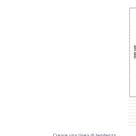
Creare una linea di tendenza