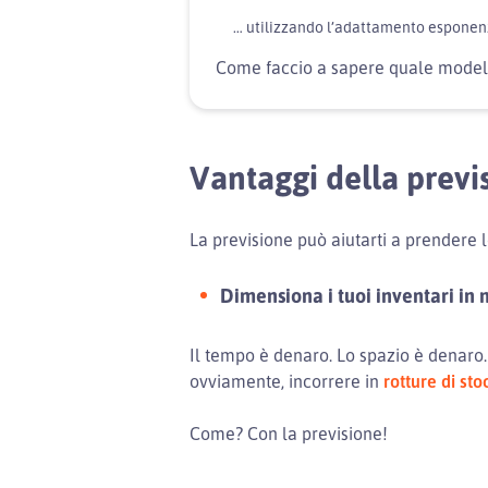
… utilizzando l’adattamento esponen
Come faccio a sapere quale model
Vantaggi della previ
La previsione può aiutarti a prendere
Dimensiona i tuoi inventari in
Il tempo è denaro. Lo spazio è denaro. Q
ovviamente, incorrere in
rotture di sto
Come? Con la previsione!