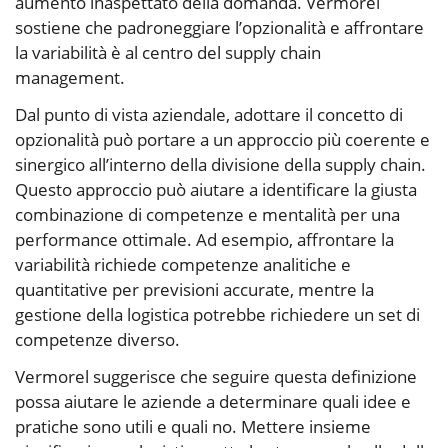
aumento inaspettato della domanda. Vermorel
sostiene che padroneggiare l’opzionalità e affrontare
la variabilità è al centro del supply chain
management.
Dal punto di vista aziendale, adottare il concetto di
opzionalità può portare a un approccio più coerente e
sinergico all’interno della divisione della supply chain.
Questo approccio può aiutare a identificare la giusta
combinazione di competenze e mentalità per una
performance ottimale. Ad esempio, affrontare la
variabilità richiede competenze analitiche e
quantitative per previsioni accurate, mentre la
gestione della logistica potrebbe richiedere un set di
competenze diverso.
Vermorel suggerisce che seguire questa definizione
possa aiutare le aziende a determinare quali idee e
pratiche sono utili e quali no. Mettere insieme