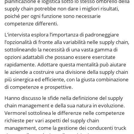
pianificazione e logistica sotto lo stesso ombrello della
supply chain potrebbe non dare i migliori risultati,
poiché per ogni funzione sono necessarie
competenze differenti.
L’intervista esplora l’importanza di padroneggiare
l’opzionalità di fronte alla variabilità nelle supply chain,
sottolineando la necessità di una vasta gamma di
opzioni adattabili che possano essere esercitate
rapidamente. Adottare questa mentalità può aiutare
le aziende a costruire una divisione della supply chain
più sinergica ed efficiente, con la giusta combinazione
di competenze e prospettive.
Hanno discusso le sfide nella definizione del supply
chain management e della sua natura in evoluzione.
Vermorel sottolinea le differenze nelle competenze
richieste per vari aspetti del supply chain
management, come la gestione dei conducenti truck