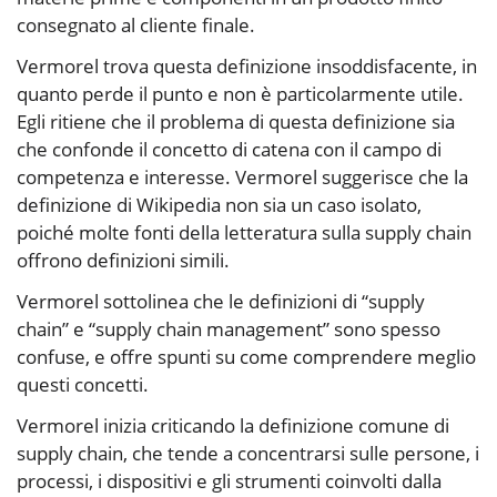
consegnato al cliente finale.
Vermorel trova questa definizione insoddisfacente, in
quanto perde il punto e non è particolarmente utile.
Egli ritiene che il problema di questa definizione sia
che confonde il concetto di catena con il campo di
competenza e interesse. Vermorel suggerisce che la
definizione di Wikipedia non sia un caso isolato,
poiché molte fonti della letteratura sulla supply chain
offrono definizioni simili.
Vermorel sottolinea che le definizioni di “supply
chain” e “supply chain management” sono spesso
confuse, e offre spunti su come comprendere meglio
questi concetti.
Vermorel inizia criticando la definizione comune di
supply chain, che tende a concentrarsi sulle persone, i
processi, i dispositivi e gli strumenti coinvolti dalla