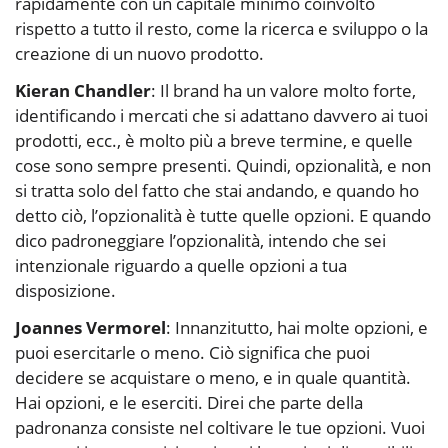
rapidamente con un capitale minimo coinvolto
rispetto a tutto il resto, come la ricerca e sviluppo o la
creazione di un nuovo prodotto.
Kieran Chandler
: Il brand ha un valore molto forte,
identificando i mercati che si adattano davvero ai tuoi
prodotti, ecc., è molto più a breve termine, e quelle
cose sono sempre presenti. Quindi, opzionalità, e non
si tratta solo del fatto che stai andando, e quando ho
detto ciò, l’opzionalità è tutte quelle opzioni. E quando
dico padroneggiare l’opzionalità, intendo che sei
intenzionale riguardo a quelle opzioni a tua
disposizione.
Joannes Vermorel
: Innanzitutto, hai molte opzioni, e
puoi esercitarle o meno. Ciò significa che puoi
decidere se acquistare o meno, e in quale quantità.
Hai opzioni, e le eserciti. Direi che parte della
padronanza consiste nel coltivare le tue opzioni. Vuoi