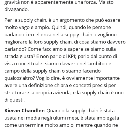
gravità non è apparentemente una forza. Ma sto
divagando.
Per la supply chain, è un argomento che può essere
molto vago e ampio. Quindi, quando le persone
parlano di eccellenza nella supply chain o vogliono
migliorare la loro supply chain, di cosa stiamo davvero
parlando? Come facciamo a sapere se siamo sulla
strada giusta? E non parlo di KPI; parlo dal punto di
vista concettuale: siamo davvero nell’ambito del
campo della supply chain o stiamo facendo
qualcos’altro? Voglio dire, è ovviamente importante
avere una definizione chiara e concetti precisi per
strutturare la propria azienda, e la supply chain è uno
di questi.
Kieran Chandler
: Quando la supply chain è stata
usata nei media negli ultimi mesi, è stata impiegata
come un termine molto ampio, mentre quando ne