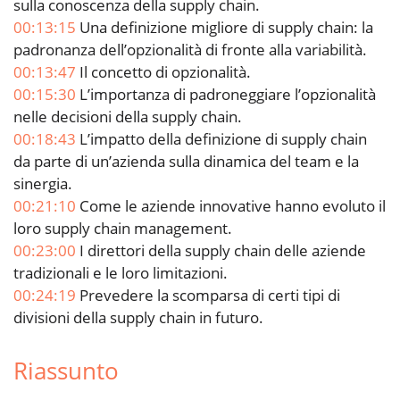
sulla conoscenza della supply chain.
00:13:15
Una definizione migliore di supply chain: la
padronanza dell’opzionalità di fronte alla variabilità.
00:13:47
Il concetto di opzionalità.
00:15:30
L’importanza di padroneggiare l’opzionalità
nelle decisioni della supply chain.
00:18:43
L’impatto della definizione di supply chain
da parte di un’azienda sulla dinamica del team e la
sinergia.
00:21:10
Come le aziende innovative hanno evoluto il
loro supply chain management.
00:23:00
I direttori della supply chain delle aziende
tradizionali e le loro limitazioni.
00:24:19
Prevedere la scomparsa di certi tipi di
divisioni della supply chain in futuro.
Riassunto