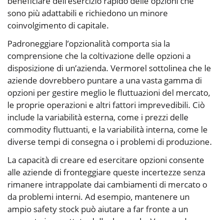
beneficiare dell’esercizio rapido delle opzioni che
sono più adattabili e richiedono un minore
coinvolgimento di capitale.
Padroneggiare l’opzionalità comporta sia la
comprensione che la coltivazione delle opzioni a
disposizione di un’azienda. Vermorel sottolinea che le
aziende dovrebbero puntare a una vasta gamma di
opzioni per gestire meglio le fluttuazioni del mercato,
le proprie operazioni e altri fattori imprevedibili. Ciò
include la variabilità esterna, come i prezzi delle
commodity fluttuanti, e la variabilità interna, come le
diverse tempi di consegna o i problemi di produzione.
La capacità di creare ed esercitare opzioni consente
alle aziende di fronteggiare queste incertezze senza
rimanere intrappolate dai cambiamenti di mercato o
da problemi interni. Ad esempio, mantenere un
ampio safety stock può aiutare a far fronte a un