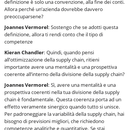
definizione è solo una convenzione, alla fine dei conti.
Allora perché un’azienda dovrebbe davvero
preoccuparsene?
Joannes Vermorel
: Sostengo che se adotti questa
definizione, allora ti rendi conto che il tipo di
competenze
Kieran Chandler
: Quindi, quando pensi
all’ottimizzazione della supply chain, ritieni
importante avere una mentalità e una prospettiva
coerente all’interno della divisione della supply chain?
Joannes Vermorel
: Sì, avere una mentalità e una
prospettiva coerenti nella tua divisione della supply
chain è fondamentale. Questa coerenza porta ad un
effetto veramente sinergico quando tutto si unisce.
Per padroneggiare la variabilità della supply chain, hai
bisogno di previsioni migliori, che richiedono
competenze analitiche e quantitative. Se stai