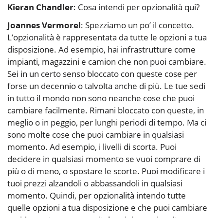
Kieran Chandler
: Cosa intendi per opzionalità qui?
Joannes Vermorel
: Spezziamo un po’ il concetto.
L’opzionalità è rappresentata da tutte le opzioni a tua
disposizione. Ad esempio, hai infrastrutture come
impianti, magazzini e camion che non puoi cambiare.
Sei in un certo senso bloccato con queste cose per
forse un decennio o talvolta anche di più. Le tue sedi
in tutto il mondo non sono neanche cose che puoi
cambiare facilmente. Rimani bloccato con queste, in
meglio o in peggio, per lunghi periodi di tempo. Ma ci
sono molte cose che puoi cambiare in qualsiasi
momento. Ad esempio, i livelli di scorta. Puoi
decidere in qualsiasi momento se vuoi comprare di
più o di meno, o spostare le scorte. Puoi modificare i
tuoi prezzi alzandoli o abbassandoli in qualsiasi
momento. Quindi, per opzionalità intendo tutte
quelle opzioni a tua disposizione e che puoi cambiare