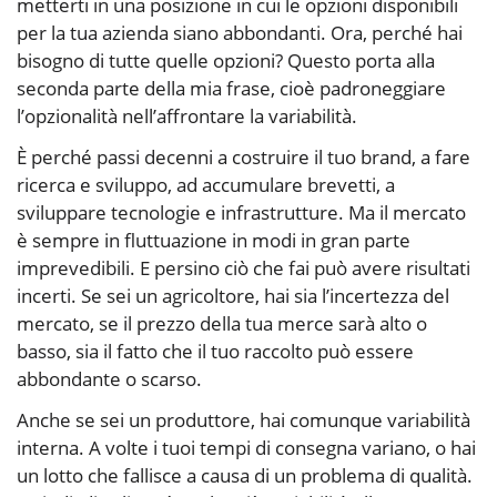
metterti in una posizione in cui le opzioni disponibili
per la tua azienda siano abbondanti. Ora, perché hai
bisogno di tutte quelle opzioni? Questo porta alla
seconda parte della mia frase, cioè padroneggiare
l’opzionalità nell’affrontare la variabilità.
È perché passi decenni a costruire il tuo brand, a fare
ricerca e sviluppo, ad accumulare brevetti, a
sviluppare tecnologie e infrastrutture. Ma il mercato
è sempre in fluttuazione in modi in gran parte
imprevedibili. E persino ciò che fai può avere risultati
incerti. Se sei un agricoltore, hai sia l’incertezza del
mercato, se il prezzo della tua merce sarà alto o
basso, sia il fatto che il tuo raccolto può essere
abbondante o scarso.
Anche se sei un produttore, hai comunque variabilità
interna. A volte i tuoi tempi di consegna variano, o hai
un lotto che fallisce a causa di un problema di qualità.