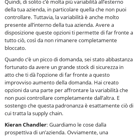
Quindi, di solito c’è molta più variabilità all’esterno
della tua azienda, in particolare quella che non puoi
controllare. Tuttavia, la variabilità è anche molto
presente all’interno della tua azienda. Avere a
disposizione queste opzioni ti permette di far fronte a
tutto ciò, così da non rimanere completamente
bloccato.
Quando c’è un picco di domanda, sei stato abbastanza
fortunato da avere un grande stock di sicurezza in
atto che ti dà l’opzione di far fronte a questo
improvviso aumento della domanda. Hai creato
opzioni da una parte per affrontare la variabilità che
non puoi controllare completamente dall’altra. E
sostengo che questa padronanza è esattamente ciò di
cui tratta la supply chain.
Kieran Chandler
: Guardiamo le cose dalla
prospettiva di un’azienda. Ovviamente, una