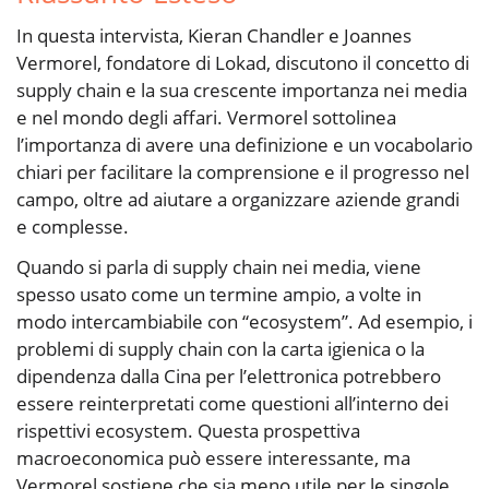
In questa intervista, Kieran Chandler e Joannes
Vermorel, fondatore di Lokad, discutono il concetto di
supply chain e la sua crescente importanza nei media
e nel mondo degli affari. Vermorel sottolinea
l’importanza di avere una definizione e un vocabolario
chiari per facilitare la comprensione e il progresso nel
campo, oltre ad aiutare a organizzare aziende grandi
e complesse.
Quando si parla di supply chain nei media, viene
spesso usato come un termine ampio, a volte in
modo intercambiabile con “ecosystem”. Ad esempio, i
problemi di supply chain con la carta igienica o la
dipendenza dalla Cina per l’elettronica potrebbero
essere reinterpretati come questioni all’interno dei
rispettivi ecosystem. Questa prospettiva
macroeconomica può essere interessante, ma
Vermorel sostiene che sia meno utile per le singole