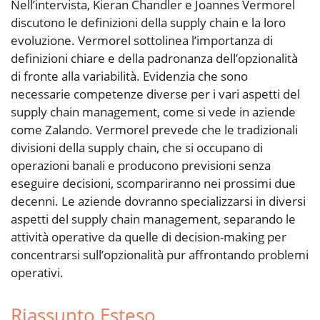
Nell’intervista, Kieran Chandler e Joannes Vermorel
discutono le definizioni della supply chain e la loro
evoluzione. Vermorel sottolinea l’importanza di
definizioni chiare e della padronanza dell’opzionalità
di fronte alla variabilità. Evidenzia che sono
necessarie competenze diverse per i vari aspetti del
supply chain management, come si vede in aziende
come Zalando. Vermorel prevede che le tradizionali
divisioni della supply chain, che si occupano di
operazioni banali e producono previsioni senza
eseguire decisioni, scompariranno nei prossimi due
decenni. Le aziende dovranno specializzarsi in diversi
aspetti del supply chain management, separando le
attività operative da quelle di decision-making per
concentrarsi sull’opzionalità pur affrontando problemi
operativi.
Riassunto Esteso