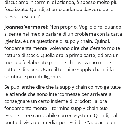
discutiamo in termini di azienda, è spesso molto più
focalizzata. Quindi, stiamo parlando davvero delle
stesse cose qui?
Joannes Vermorel
: Non proprio. Voglio dire, quando
si sente nei media parlare di un problema con la carta
igienica, è una questione di supply chain. Quindi,
fondamentalmente, volevano dire che c’erano molte
rotture di stock. Quella era la prima parte, ed era un
modo più elaborato per dire che avevamo molte
rotture di stock. Usare il termine supply chain ti fa
sembrare più intelligente.
Se puoi anche dire che la supply chain coinvolge tutte
le aziende che sono interconnesse per arrivare a
consegnare un certo insieme di prodotti, allora
fondamentalmente il termine supply chain può
essere interscambiabile con ecosystem. Quindi, dal
punto di vista dei media, potresti dire “abbiamo un