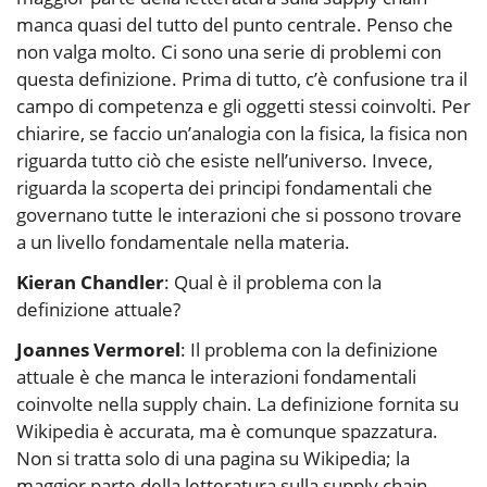
manca quasi del tutto del punto centrale. Penso che
non valga molto. Ci sono una serie di problemi con
questa definizione. Prima di tutto, c’è confusione tra il
campo di competenza e gli oggetti stessi coinvolti. Per
chiarire, se faccio un’analogia con la fisica, la fisica non
riguarda tutto ciò che esiste nell’universo. Invece,
riguarda la scoperta dei principi fondamentali che
governano tutte le interazioni che si possono trovare
a un livello fondamentale nella materia.
Kieran Chandler
: Qual è il problema con la
definizione attuale?
Joannes Vermorel
: Il problema con la definizione
attuale è che manca le interazioni fondamentali
coinvolte nella supply chain. La definizione fornita su
Wikipedia è accurata, ma è comunque spazzatura.
Non si tratta solo di una pagina su Wikipedia; la
maggior parte della letteratura sulla supply chain