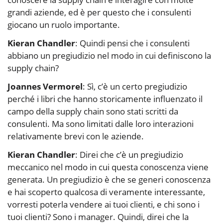
grandi aziende, ed è per questo che i consulenti
giocano un ruolo importante.
Kieran Chandler
: Quindi pensi che i consulenti
abbiano un pregiudizio nel modo in cui definiscono la
supply chain?
Joannes Vermorel
: Sì, c’è un certo pregiudizio
perché i libri che hanno storicamente influenzato il
campo della supply chain sono stati scritti da
consulenti. Ma sono limitati dalle loro interazioni
relativamente brevi con le aziende.
Kieran Chandler
: Direi che c’è un pregiudizio
meccanico nel modo in cui questa conoscenza viene
generata. Un pregiudizio è che se generi conoscenza
e hai scoperto qualcosa di veramente interessante,
vorresti poterla vendere ai tuoi clienti, e chi sono i
tuoi clienti? Sono i manager. Quindi, direi che la