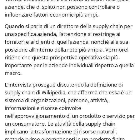
aziende, che di solito non possono controllare o
influenzare fattori economici più ampi.
Quando si parla di un direttore della supply chain per
una specifica azienda, l’attenzione si restringe ai
fornitori e ai clienti di quell’azienda, nonché alla sua
posizione all’interno della rete più ampia. Vermorel
ritiene che questa prospettiva operativa sia più
importante per le aziende individuali rispetto a quella
macro.
L’intervista prosegue discutendo la definizione di
supply chain di Wikipedia, che afferma che essa è un
sistema di organizzazioni, persone, attività,
informazioni e risorse coinvolte
nell’approvvigionamento di un prodotto o servizio per
un consumatore. Le attività della supply chain
implicano la trasformazione di risorse naturali,
materie prime e componenti in un prodotto finito