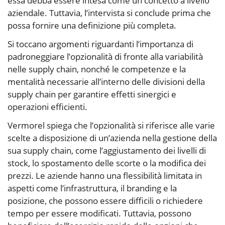
essa debba essere intesa come un concetto a livello
aziendale. Tuttavia, l’intervista si conclude prima che
possa fornire una definizione più completa.
Si toccano argomenti riguardanti l’importanza di
padroneggiare l’opzionalità di fronte alla variabilità
nelle supply chain, nonché le competenze e la
mentalità necessarie all’interno delle divisioni della
supply chain per garantire effetti sinergici e
operazioni efficienti.
Vermorel spiega che l’opzionalità si riferisce alle varie
scelte a disposizione di un’azienda nella gestione della
sua supply chain, come l’aggiustamento dei livelli di
stock, lo spostamento delle scorte o la modifica dei
prezzi. Le aziende hanno una flessibilità limitata in
aspetti come l’infrastruttura, il branding e la
posizione, che possono essere difficili o richiedere
tempo per essere modificati. Tuttavia, possono