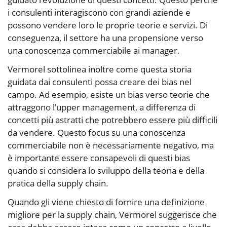
i consulenti interagiscono con grandi aziende e
possono vendere loro le proprie teorie e servizi. Di
conseguenza, il settore ha una propensione verso
una conoscenza commerciabile ai manager.
Vermorel sottolinea inoltre come questa storia
guidata dai consulenti possa creare dei bias nel
campo. Ad esempio, esiste un bias verso teorie che
attraggono l’upper management, a differenza di
concetti più astratti che potrebbero essere più difficili
da vendere. Questo focus su una conoscenza
commerciabile non è necessariamente negativo, ma
è importante essere consapevoli di questi bias
quando si considera lo sviluppo della teoria e della
pratica della supply chain.
Quando gli viene chiesto di fornire una definizione
migliore per la supply chain, Vermorel suggerisce che