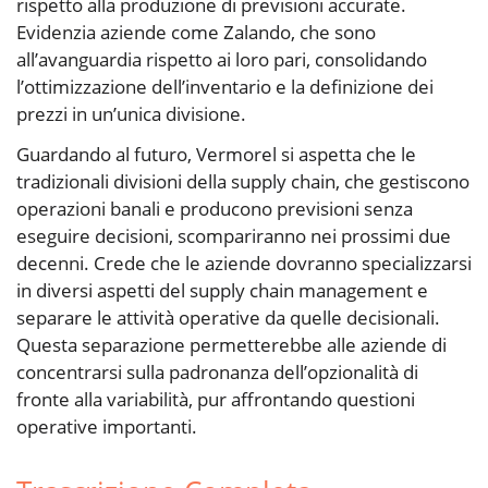
rispetto alla produzione di previsioni accurate.
Evidenzia aziende come Zalando, che sono
all’avanguardia rispetto ai loro pari, consolidando
l’ottimizzazione dell’inventario e la definizione dei
prezzi in un’unica divisione.
Guardando al futuro, Vermorel si aspetta che le
tradizionali divisioni della supply chain, che gestiscono
operazioni banali e producono previsioni senza
eseguire decisioni, scompariranno nei prossimi due
decenni. Crede che le aziende dovranno specializzarsi
in diversi aspetti del supply chain management e
separare le attività operative da quelle decisionali.
Questa separazione permetterebbe alle aziende di
concentrarsi sulla padronanza dell’opzionalità di
fronte alla variabilità, pur affrontando questioni
operative importanti.