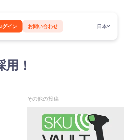
ログイン
お問い合わせ
日本
採用！
その他の投稿