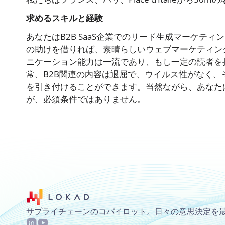
求めるスキルと経験
あなたはB2B SaaS企業でのリード生成マーケテ
の助けを借りれば、素晴らしいウェブマーケティン
ニケーション能力は一流であり、もし一定の読者を
常、B2B関連の内容は退屈で、ウイルス性がなく
を引き付けることができます。当然ながら、あなた
が、必須条件ではありません。
サプライチェーンのコパイロット。日々の意思決定を