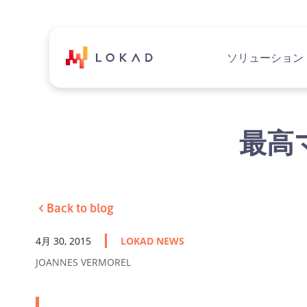
ソリューション
最高
Back to blog
4月 30, 2015
LOKAD NEWS
JOANNES VERMOREL