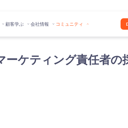
顧客
学ぶ
会社情報
コミュニティ
マーケティング責任者の