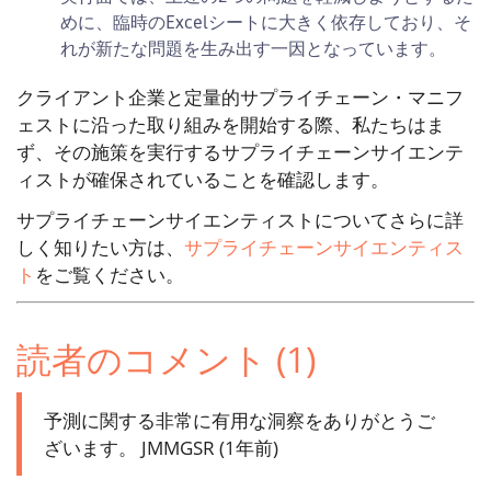
めに、臨時のExcelシートに大きく依存しており、そ
れが新たな問題を生み出す一因となっています。
クライアント企業と定量的サプライチェーン・マニフ
ェストに沿った取り組みを開始する際、私たちはま
ず、その施策を実行するサプライチェーンサイエンテ
ィストが確保されていることを確認します。
サプライチェーンサイエンティストについてさらに詳
しく知りたい方は、
サプライチェーンサイエンティス
ト
をご覧ください。
読者のコメント (1)
予測に関する非常に有用な洞察をありがとうご
ざいます。
JMMGSR (1年前)