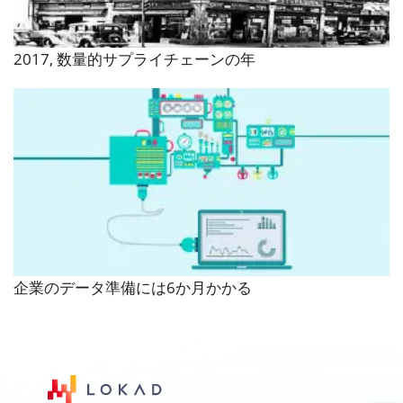
2017, 数量的サプライチェーンの年
企業のデータ準備には6か月かかる