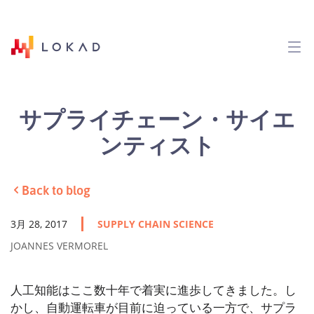
サプライチェーン・サイエ
ンティスト
Back to blog
3月 28, 2017
SUPPLY CHAIN SCIENCE
JOANNES VERMOREL
人工知能はここ数十年で着実に進歩してきました。し
かし、自動運転車が目前に迫っている一方で、サプラ