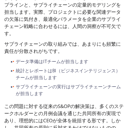
プラインと、サプライチェーンの定量的モデリングを
担当します。実際、プロジェクトに必要な関連データ
の欠落に気付き、最適化パラメータを企業のサプライ
チェーン戦略に合わせるには、人間の洞察が不可欠で
す。
サプライチェーンの取り組みでは、あまりにも頻繁に
責任が分散されがちです。
データ準備はITチームが担当します
統計とレポートはBI（ビジネスインテリジェンス）
チームが担当します
サプライチェーンの実行はサプライチェーンチーム
が担当します
この問題に対する従来のS&OPの解決策は、多くのステ
ークホルダーとの月例会議を通じた共同所有の実現で
あり、理想的にはCEOが全体を統括する形です。しか
し、共同所有の原則に反対するわけではないものの、