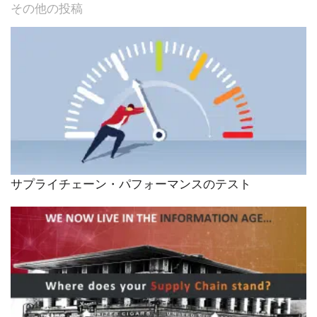
その他の投稿
サプライチェーン・パフォーマンスのテスト