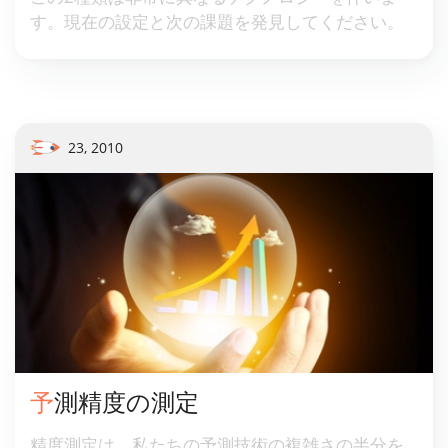
す。現在の設定と次の課題を発見してください。
23, 2010
予測精度の測定
精度測定は、私たちの予測技術の複雑さの半分を