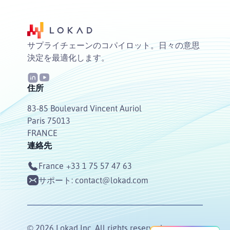
サプライチェーンのコパイロット。日々の意思
決定を最適化します。
住所
83-85 Boulevard Vincent Auriol
Paris 75013
FRANCE
連絡先
France
+33 1 75 57 47 63
サポート:
contact@lokad.com
© 2026 Lokad Inc. All rights reserved.