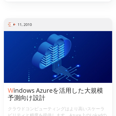
11, 2010
Windows Azureを活用した大規模
予測向け設計
クラウドコンピューティングはより高いスケーラ
ビリティと精度を提供します。Azure上のLokadの