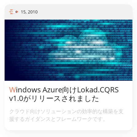
15, 2010
Windows Azure向けLokad.CQRS
v1.0がリリースされました
クラウド向けソリューションの効率的な構築を支
援するガイダンスとフレームワークです。