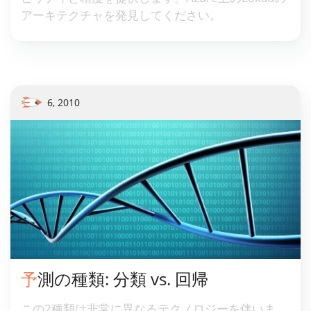
アーキテクチャを発見してください。
6, 2010
予測の種類: 分類 vs. 回帰
この2種類は非常に異なるテクノロジーを伴いま