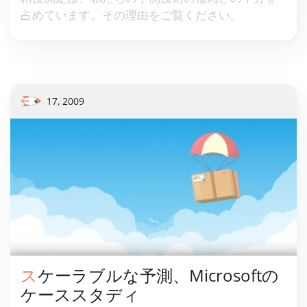
占めています。その理由をご覧ください。
17, 2009
スケーラブルな予測、Microsoftの
ケーススタディ