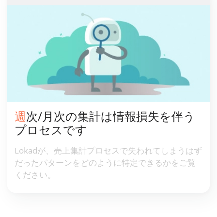
週次/月次の集計は情報損失を伴う
プロセスです
Lokadが、売上集計プロセスで失われてしまうはず
だったパターンをどのように特定できるかをご覧
ください。