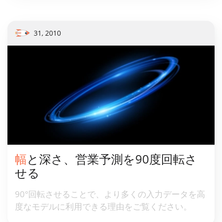
31, 2010
幅と深さ、営業予測を90度回転さ
せる
90°回転させることで、より多くの入力データを高
度なモデルに利用できる理由をご覧ください。