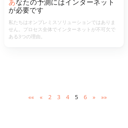
あなたの予測にはインターネット
が必要です
私たちはオンプレミスソリューションではありま
せん。プロセス全体でインターネットが不可欠で
ある3つの理由。
««
«
2
3
4
5
6
»
»»