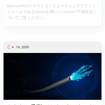
Microsoftのクラウドコンピューティングプラット
フォームであるAzureを用いたLokadの予測技術に
ついてご覧ください。
14, 2009