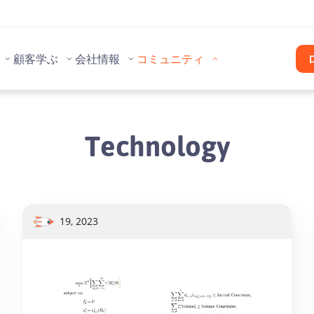
顧客
学ぶ
会社情報
コミュニティ
Technology
19, 2023