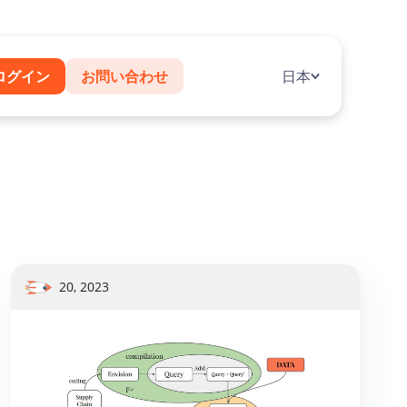
ログイン
お問い合わせ
日本
20, 2023