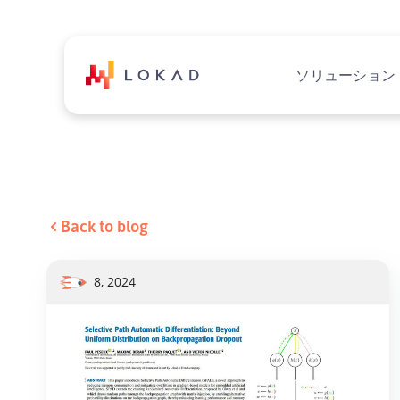
ソリューション
Back to blog
8, 2024