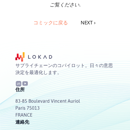
ご覧ください.
コミックに戻る
NEXT
›
サプライチェーンのコパイロット。日々の意思
決定を最適化します。
住所
83-85 Boulevard Vincent Auriol
Paris 75013
FRANCE
連絡先