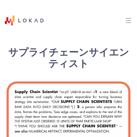
サプライチェーンサイエン
ティスト