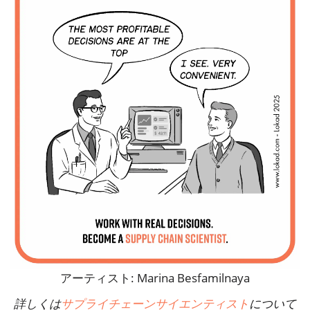
アーティスト: Marina Besfamilnaya
詳しくは
サプライチェーンサイエンティスト
について