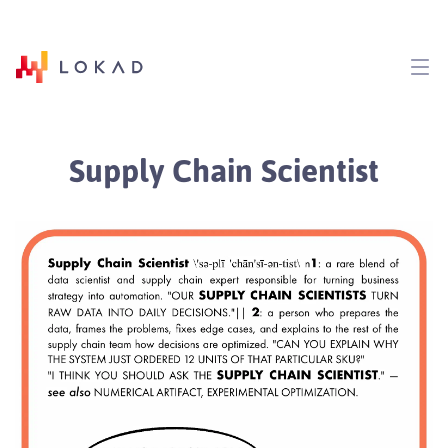
Supply Chain Scientist