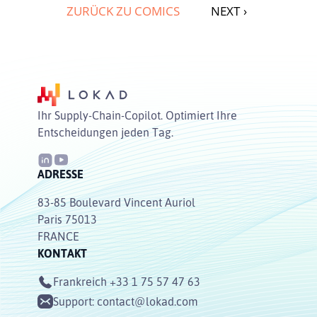
ZURÜCK ZU COMICS
NEXT
›
Ihr Supply-Chain-Copilot. Optimiert Ihre
Entscheidungen jeden Tag.
ADRESSE
83-85 Boulevard Vincent Auriol
Paris 75013
FRANCE
KONTAKT
Frankreich
+33 1 75 57 47 63
Support:
contact@lokad.com