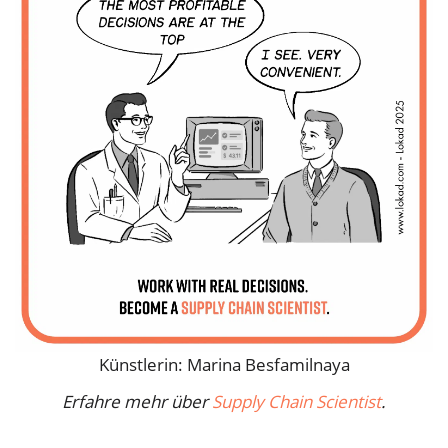
Künstlerin: Marina Besfamilnaya
Erfahre mehr über
Supply Chain Scientist
.