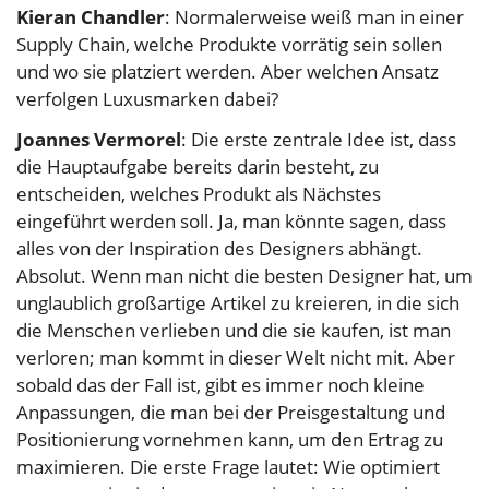
Kieran Chandler
: Normalerweise weiß man in einer
Supply Chain, welche Produkte vorrätig sein sollen
und wo sie platziert werden. Aber welchen Ansatz
verfolgen Luxusmarken dabei?
Joannes Vermorel
: Die erste zentrale Idee ist, dass
die Hauptaufgabe bereits darin besteht, zu
entscheiden, welches Produkt als Nächstes
eingeführt werden soll. Ja, man könnte sagen, dass
alles von der Inspiration des Designers abhängt.
Absolut. Wenn man nicht die besten Designer hat, um
unglaublich großartige Artikel zu kreieren, in die sich
die Menschen verlieben und die sie kaufen, ist man
verloren; man kommt in dieser Welt nicht mit. Aber
sobald das der Fall ist, gibt es immer noch kleine
Anpassungen, die man bei der Preisgestaltung und
Positionierung vornehmen kann, um den Ertrag zu
maximieren. Die erste Frage lautet: Wie optimiert