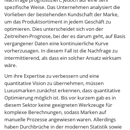
spezifische Weise. Das Unternehmen analysiert die
Vorlieben der bestehenden Kundschaft der Marke,
um das Produktsortiment in jedem Geschäft zu
optimieren. Dies unterscheidet sich von der
Zeitreihen-Prognose, bei der es darum geht, auf Basis
vergangener Daten eine kontinuierliche Kurve
vorherzusagen. In diesem Fall ist die Nachfrage zu
intermittierend, als dass ein solcher Ansatz wirksam
wäre.
Um ihre Expertise zu verbessern und eine
quantitative Vision zu übernehmen, müssen
Luxusmarken zunächst erkennen, dass quantitative
Optimierung möglich ist. Bis vor kurzem gab es in
diesem Sektor keine geeigneten Werkzeuge für
komplexe Berechnungen, sodass Marken auf
manuelle Prozesse angewiesen waren. Allerdings
haben Durchbrüche in der modernen Statistik sowie