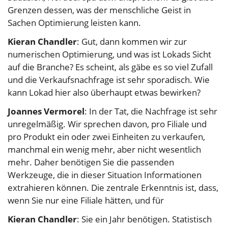
Grenzen dessen, was der menschliche Geist in
Sachen Optimierung leisten kann.
Kieran Chandler
: Gut, dann kommen wir zur
numerischen Optimierung, und was ist Lokads Sicht
auf die Branche? Es scheint, als gäbe es so viel Zufall
und die Verkaufsnachfrage ist sehr sporadisch. Wie
kann Lokad hier also überhaupt etwas bewirken?
Joannes Vermorel
: In der Tat, die Nachfrage ist sehr
unregelmäßig. Wir sprechen davon, pro Filiale und
pro Produkt ein oder zwei Einheiten zu verkaufen,
manchmal ein wenig mehr, aber nicht wesentlich
mehr. Daher benötigen Sie die passenden
Werkzeuge, die in dieser Situation Informationen
extrahieren können. Die zentrale Erkenntnis ist, dass,
wenn Sie nur eine Filiale hätten, und für
Kieran Chandler
: Sie ein Jahr benötigen. Statistisch