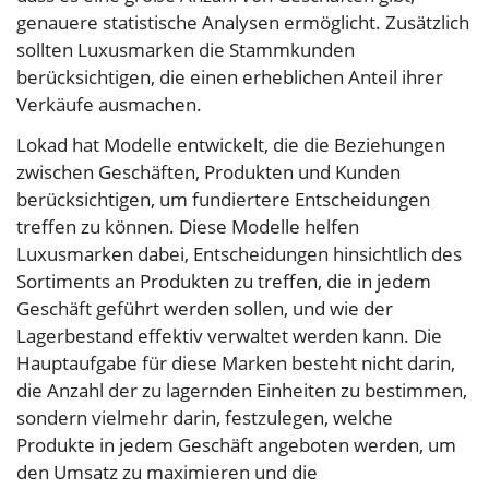
genauere statistische Analysen ermöglicht. Zusätzlich
sollten Luxusmarken die Stammkunden
berücksichtigen, die einen erheblichen Anteil ihrer
Verkäufe ausmachen.
Lokad hat Modelle entwickelt, die die Beziehungen
zwischen Geschäften, Produkten und Kunden
berücksichtigen, um fundiertere Entscheidungen
treffen zu können. Diese Modelle helfen
Luxusmarken dabei, Entscheidungen hinsichtlich des
Sortiments an Produkten zu treffen, die in jedem
Geschäft geführt werden sollen, und wie der
Lagerbestand effektiv verwaltet werden kann. Die
Hauptaufgabe für diese Marken besteht nicht darin,
die Anzahl der zu lagernden Einheiten zu bestimmen,
sondern vielmehr darin, festzulegen, welche
Produkte in jedem Geschäft angeboten werden, um
den Umsatz zu maximieren und die