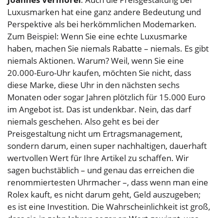
Luxusmarken hat eine ganz andere Bedeutung und
Perspektive als bei herkömmlichen Modemarken.
Zum Beispiel: Wenn Sie eine echte Luxusmarke
haben, machen Sie niemals Rabatte – niemals. Es gibt
niemals Aktionen. Warum? Weil, wenn Sie eine
20.000-Euro-Uhr kaufen, möchten Sie nicht, dass
diese Marke, diese Uhr in den nächsten sechs
Monaten oder sogar Jahren plötzlich für 15.000 Euro
im Angebot ist. Das ist undenkbar. Nein, das darf
niemals geschehen. Also geht es bei der
Preisgestaltung nicht um Ertragsmanagement,
sondern darum, einen super nachhaltigen, dauerhaft
wertvollen Wert für Ihre Artikel zu schaffen. Wir
sagen buchstäblich – und genau das erreichen die
renommiertesten Uhrmacher –, dass wenn man eine
Rolex kauft, es nicht darum geht, Geld auszugeben;
es ist eine Investition. Die Wahrscheinlichkeit ist groß,