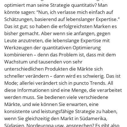
optimiert man seine Strategie quantitativ? Man
könnte sagen: “Nun, ich verlasse mich einfach auf
Schätzungen, basierend auf lebenslanger Expertise.”
Das ist gut; so haben die erfolgreichsten Marken es
bisher gemacht. Aber wenn sie anfangen, gegen
Leute anzutreten, die lebenslange Expertise mit
Werkzeugen der quantitativen Optimierung
kombinieren – denn das Problem ist, dass mit dem
Wachstum und tausenden von sehr
unterschiedlichen Produkten die Märkte sich
schneller verändern – dann wird es schwierig. Das ist
Mode; allerlei verändert sich in puncto Trends. All
diese Informationen sind eine Menge, die verarbeitet
werden muss. Sie bedienen viele verschiedene
Märkte, und wie können Sie erwarten, eine
konsistente und leistungsfähige Strategie zu haben,
wenn Sie gleichzeitig den Markt in Südamerika,
Südasien, Nordeuropa usw. ansprechen? Es gibt also