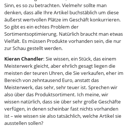
Sinn, es so zu betrachten. Vielmehr sollte man
denken, dass alle Ihre Artikel buchstäblich um diese
äußerst wertvollen Plätze im Geschäft konkurrieren.
So gibt es ein echtes Problem der
Sortimentsoptimierung. Natürlich braucht man etwas
Vielfalt. Es müssen Produkte vorhanden sein, die nur
zur Schau gestellt werden.
Kieran Chandler
: Sie wissen, ein Stück, das einem
Meisterwerk gleicht, aber ehrlich gesagt liegen die
meisten der teuren Uhren, die Sie verkaufen, eher im
Bereich von zehntausend Euro, anstatt das
Meisterwerk, das sehr, sehr teuer ist. Sprechen wir
also über das Produktsortiment. Ich meine, wir
wissen natürlich, dass sie über sehr große Geschäfte
verfügen, in denen scheinbar fast nichts vorhanden
ist – wie wissen sie also tatsächlich, welche Artikel sie
ausstellen sollen?