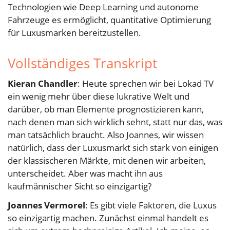
Technologien wie Deep Learning und autonome
Fahrzeuge es ermöglicht, quantitative Optimierung
für Luxusmarken bereitzustellen.
Vollständiges Transkript
Kieran Chandler
: Heute sprechen wir bei Lokad TV
ein wenig mehr über diese lukrative Welt und
darüber, ob man Elemente prognostizieren kann,
nach denen man sich wirklich sehnt, statt nur das, was
man tatsächlich braucht. Also Joannes, wir wissen
natürlich, dass der Luxusmarkt sich stark von einigen
der klassischeren Märkte, mit denen wir arbeiten,
unterscheidet. Aber was macht ihn aus
kaufmännischer Sicht so einzigartig?
Joannes Vermorel
: Es gibt viele Faktoren, die Luxus
so einzigartig machen. Zunächst einmal handelt es