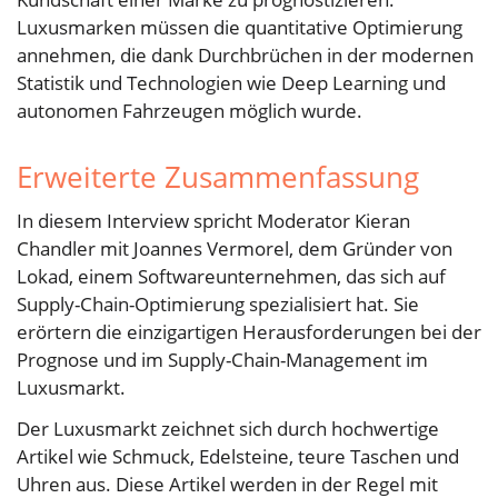
Luxusmarken müssen die quantitative Optimierung
annehmen, die dank Durchbrüchen in der modernen
Statistik und Technologien wie Deep Learning und
autonomen Fahrzeugen möglich wurde.
Erweiterte Zusammenfassung
In diesem Interview spricht Moderator Kieran
Chandler mit Joannes Vermorel, dem Gründer von
Lokad, einem Softwareunternehmen, das sich auf
Supply-Chain-Optimierung spezialisiert hat. Sie
erörtern die einzigartigen Herausforderungen bei der
Prognose und im Supply-Chain-Management im
Luxusmarkt.
Der Luxusmarkt zeichnet sich durch hochwertige
Artikel wie Schmuck, Edelsteine, teure Taschen und
Uhren aus. Diese Artikel werden in der Regel mit