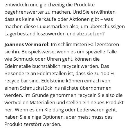
entwickeln und gleichzeitig die Produkte
begehrenswerter zu machen. Und Sie erwähnten,
dass es keine Verkäufe oder Aktionen gibt – was
machen diese Luxusmarken also, um überschüssigen
Lagerbestand loszuwerden und abzusetzen?
Joannes Vermorel
: Im schlimmsten Fall zerstören
sie ihn. Beispielsweise, wenn es um spezielle Fälle
wie Schmuck oder Uhren geht, können die
Edelmetalle buchstäblich recycelt werden. Das
Besondere an Edelmetallen ist, dass sie zu 100 %
recycelbar sind. Edelsteine können einfach von
einem Schmuckstück ins nächste übernommen
werden. Im Grunde genommen recyceln Sie also die
wertvollen Materialien und stellen ein neues Produkt
her. Wenn es um Kleidung oder Lederwaren geht,
haben Sie einige Optionen, aber meist muss das
Produkt zerstört werden.