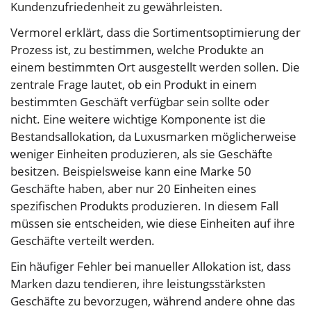
Kundenzufriedenheit zu gewährleisten.
Vermorel erklärt, dass die Sortimentsoptimierung der
Prozess ist, zu bestimmen, welche Produkte an
einem bestimmten Ort ausgestellt werden sollen. Die
zentrale Frage lautet, ob ein Produkt in einem
bestimmten Geschäft verfügbar sein sollte oder
nicht. Eine weitere wichtige Komponente ist die
Bestandsallokation, da Luxusmarken möglicherweise
weniger Einheiten produzieren, als sie Geschäfte
besitzen. Beispielsweise kann eine Marke 50
Geschäfte haben, aber nur 20 Einheiten eines
spezifischen Produkts produzieren. In diesem Fall
müssen sie entscheiden, wie diese Einheiten auf ihre
Geschäfte verteilt werden.
Ein häufiger Fehler bei manueller Allokation ist, dass
Marken dazu tendieren, ihre leistungsstärksten
Geschäfte zu bevorzugen, während andere ohne das