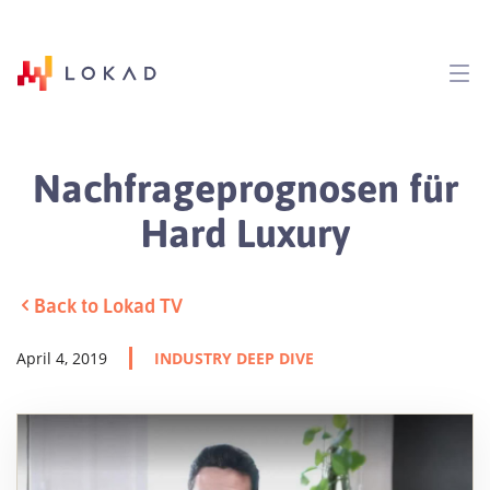
Nachfrageprognosen für
Hard Luxury
Back to Lokad TV
April 4, 2019
INDUSTRY DEEP DIVE