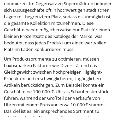
optimieren. Im Gegensatz zu Supermärkten befinden
sich Luxusgeschäfte oft in hochwertigen städtischen
Lagen mit begrenztem Platz, sodass es unmöglich ist,
die gesamte Kollektion mitzunehmen. Diese
Geschäfte haben möglicherweise nur Platz für einen
kleinen Prozentsatz des Katalogs der Marke, was
bedeutet, dass jedes Produkt um einen wertvollen
Platz im Laden konkurrieren muss.
Um Produktsortimente zu optimieren, müssen
Luxusmarken Faktoren wie Diversität und das
Gleichgewicht zwischen hochpreisigen Highlight-
Produkten und erschwinglicheren, zugänglichen
Artikeln berücksichtigen. Zum Beispiel könnte ein
Geschäft eine 100.000‑€‑Uhr als Schaufensterstück
führen, während der Großteil der Verkäufe von
Uhren mit einem Preis von etwa 10.000 € stammt.
Das Ziel ist es, ein ansprechendes Sortiment zu