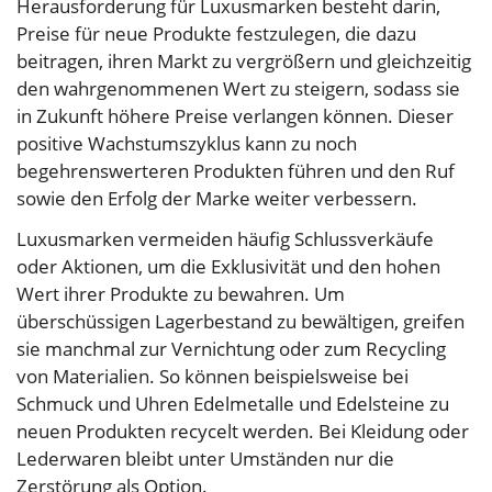
Herausforderung für Luxusmarken besteht darin,
Preise für neue Produkte festzulegen, die dazu
beitragen, ihren Markt zu vergrößern und gleichzeitig
den wahrgenommenen Wert zu steigern, sodass sie
in Zukunft höhere Preise verlangen können. Dieser
positive Wachstumszyklus kann zu noch
begehrenswerteren Produkten führen und den Ruf
sowie den Erfolg der Marke weiter verbessern.
Luxusmarken vermeiden häufig Schlussverkäufe
oder Aktionen, um die Exklusivität und den hohen
Wert ihrer Produkte zu bewahren. Um
überschüssigen Lagerbestand zu bewältigen, greifen
sie manchmal zur Vernichtung oder zum Recycling
von Materialien. So können beispielsweise bei
Schmuck und Uhren Edelmetalle und Edelsteine zu
neuen Produkten recycelt werden. Bei Kleidung oder
Lederwaren bleibt unter Umständen nur die
Zerstörung als Option.