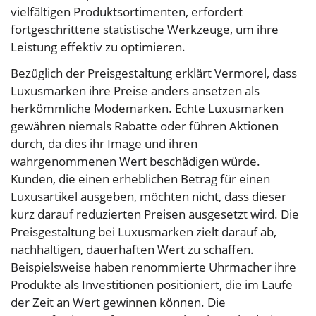
vielfältigen Produktsortimenten, erfordert
fortgeschrittene statistische Werkzeuge, um ihre
Leistung effektiv zu optimieren.
Bezüglich der Preisgestaltung erklärt Vermorel, dass
Luxusmarken ihre Preise anders ansetzen als
herkömmliche Modemarken. Echte Luxusmarken
gewähren niemals Rabatte oder führen Aktionen
durch, da dies ihr Image und ihren
wahrgenommenen Wert beschädigen würde.
Kunden, die einen erheblichen Betrag für einen
Luxusartikel ausgeben, möchten nicht, dass dieser
kurz darauf reduzierten Preisen ausgesetzt wird. Die
Preisgestaltung bei Luxusmarken zielt darauf ab,
nachhaltigen, dauerhaften Wert zu schaffen.
Beispielsweise haben renommierte Uhrmacher ihre
Produkte als Investitionen positioniert, die im Laufe
der Zeit an Wert gewinnen können. Die