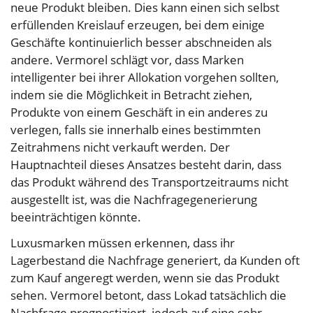
neue Produkt bleiben. Dies kann einen sich selbst
erfüllenden Kreislauf erzeugen, bei dem einige
Geschäfte kontinuierlich besser abschneiden als
andere. Vermorel schlägt vor, dass Marken
intelligenter bei ihrer Allokation vorgehen sollten,
indem sie die Möglichkeit in Betracht ziehen,
Produkte von einem Geschäft in ein anderes zu
verlegen, falls sie innerhalb eines bestimmten
Zeitrahmens nicht verkauft werden. Der
Hauptnachteil dieses Ansatzes besteht darin, dass
das Produkt während des Transportzeitraums nicht
ausgestellt ist, was die Nachfragegenerierung
beeinträchtigen könnte.
Luxusmarken müssen erkennen, dass ihr
Lagerbestand die Nachfrage generiert, da Kunden oft
zum Kauf angeregt werden, wenn sie das Produkt
sehen. Vermorel betont, dass Lokad tatsächlich die
Nachfrage prognostiziert, jedoch auf eine sehr