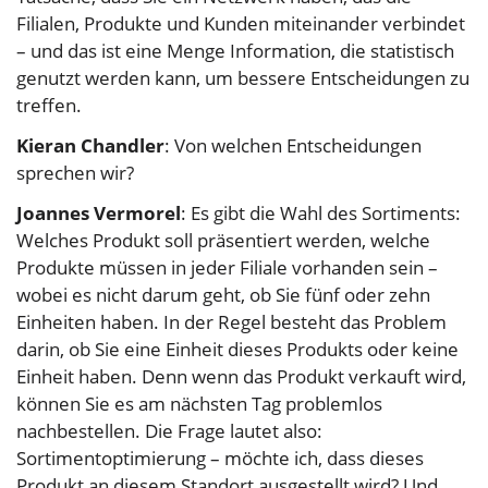
Filialen, Produkte und Kunden miteinander verbindet
– und das ist eine Menge Information, die statistisch
genutzt werden kann, um bessere Entscheidungen zu
treffen.
Kieran Chandler
: Von welchen Entscheidungen
sprechen wir?
Joannes Vermorel
: Es gibt die Wahl des Sortiments:
Welches Produkt soll präsentiert werden, welche
Produkte müssen in jeder Filiale vorhanden sein –
wobei es nicht darum geht, ob Sie fünf oder zehn
Einheiten haben. In der Regel besteht das Problem
darin, ob Sie eine Einheit dieses Produkts oder keine
Einheit haben. Denn wenn das Produkt verkauft wird,
können Sie es am nächsten Tag problemlos
nachbestellen. Die Frage lautet also:
Sortimentoptimierung – möchte ich, dass dieses
Produkt an diesem Standort ausgestellt wird? Und