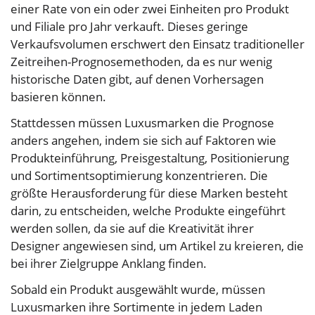
einer Rate von ein oder zwei Einheiten pro Produkt
und Filiale pro Jahr verkauft. Dieses geringe
Verkaufsvolumen erschwert den Einsatz traditioneller
Zeitreihen-Prognosemethoden, da es nur wenig
historische Daten gibt, auf denen Vorhersagen
basieren können.
Stattdessen müssen Luxusmarken die Prognose
anders angehen, indem sie sich auf Faktoren wie
Produkteinführung, Preisgestaltung, Positionierung
und Sortimentsoptimierung konzentrieren. Die
größte Herausforderung für diese Marken besteht
darin, zu entscheiden, welche Produkte eingeführt
werden sollen, da sie auf die Kreativität ihrer
Designer angewiesen sind, um Artikel zu kreieren, die
bei ihrer Zielgruppe Anklang finden.
Sobald ein Produkt ausgewählt wurde, müssen
Luxusmarken ihre Sortimente in jedem Laden