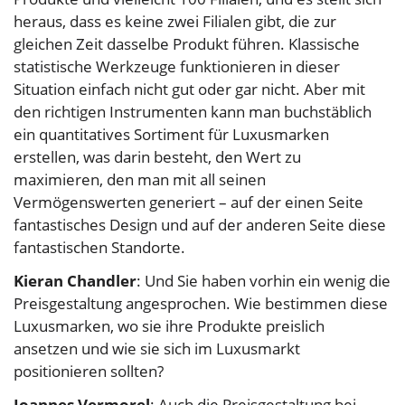
heraus, dass es keine zwei Filialen gibt, die zur
gleichen Zeit dasselbe Produkt führen. Klassische
statistische Werkzeuge funktionieren in dieser
Situation einfach nicht gut oder gar nicht. Aber mit
den richtigen Instrumenten kann man buchstäblich
ein quantitatives Sortiment für Luxusmarken
erstellen, was darin besteht, den Wert zu
maximieren, den man mit all seinen
Vermögenswerten generiert – auf der einen Seite
fantastisches Design und auf der anderen Seite diese
fantastischen Standorte.
Kieran Chandler
: Und Sie haben vorhin ein wenig die
Preisgestaltung angesprochen. Wie bestimmen diese
Luxusmarken, wo sie ihre Produkte preislich
ansetzen und wie sie sich im Luxusmarkt
positionieren sollten?
Joannes Vermorel
: Auch die Preisgestaltung bei