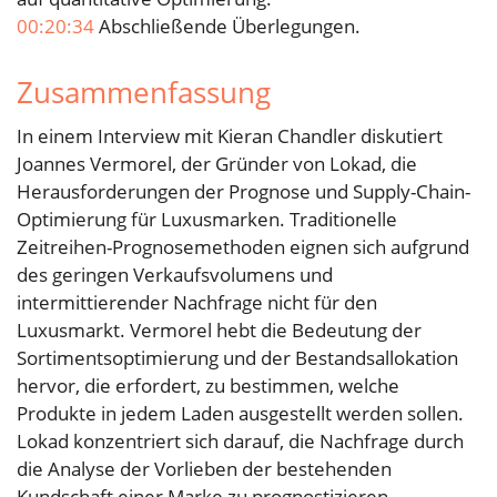
00:20:34
Abschließende Überlegungen.
Zusammenfassung
In einem Interview mit Kieran Chandler diskutiert
Joannes Vermorel, der Gründer von Lokad, die
Herausforderungen der Prognose und Supply-Chain-
Optimierung für Luxusmarken. Traditionelle
Zeitreihen-Prognosemethoden eignen sich aufgrund
des geringen Verkaufsvolumens und
intermittierender Nachfrage nicht für den
Luxusmarkt. Vermorel hebt die Bedeutung der
Sortimentsoptimierung und der Bestandsallokation
hervor, die erfordert, zu bestimmen, welche
Produkte in jedem Laden ausgestellt werden sollen.
Lokad konzentriert sich darauf, die Nachfrage durch
die Analyse der Vorlieben der bestehenden
Kundschaft einer Marke zu prognostizieren.