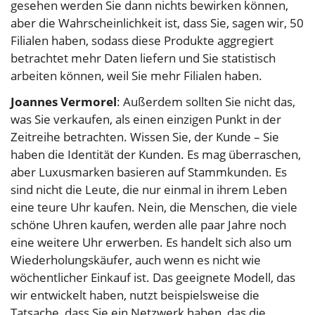
gesehen werden Sie dann nichts bewirken können,
aber die Wahrscheinlichkeit ist, dass Sie, sagen wir, 50
Filialen haben, sodass diese Produkte aggregiert
betrachtet mehr Daten liefern und Sie statistisch
arbeiten können, weil Sie mehr Filialen haben.
Joannes Vermorel
: Außerdem sollten Sie nicht das,
was Sie verkaufen, als einen einzigen Punkt in der
Zeitreihe betrachten. Wissen Sie, der Kunde – Sie
haben die Identität der Kunden. Es mag überraschen,
aber Luxusmarken basieren auf Stammkunden. Es
sind nicht die Leute, die nur einmal in ihrem Leben
eine teure Uhr kaufen. Nein, die Menschen, die viele
schöne Uhren kaufen, werden alle paar Jahre noch
eine weitere Uhr erwerben. Es handelt sich also um
Wiederholungskäufer, auch wenn es nicht wie
wöchentlicher Einkauf ist. Das geeignete Modell, das
wir entwickelt haben, nutzt beispielsweise die
Tatsache, dass Sie ein Netzwerk haben, das die