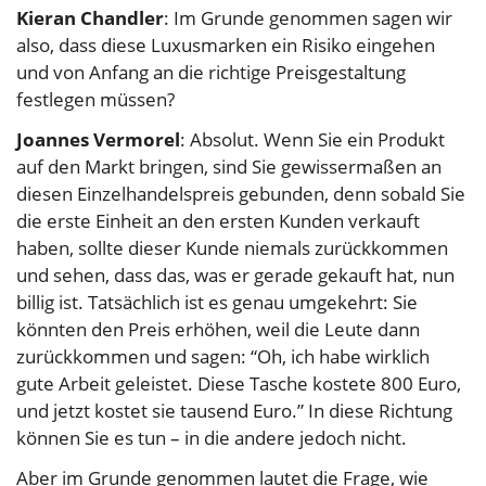
Kieran Chandler
: Im Grunde genommen sagen wir
also, dass diese Luxusmarken ein Risiko eingehen
und von Anfang an die richtige Preisgestaltung
festlegen müssen?
Joannes Vermorel
: Absolut. Wenn Sie ein Produkt
auf den Markt bringen, sind Sie gewissermaßen an
diesen Einzelhandelspreis gebunden, denn sobald Sie
die erste Einheit an den ersten Kunden verkauft
haben, sollte dieser Kunde niemals zurückkommen
und sehen, dass das, was er gerade gekauft hat, nun
billig ist. Tatsächlich ist es genau umgekehrt: Sie
könnten den Preis erhöhen, weil die Leute dann
zurückkommen und sagen: “Oh, ich habe wirklich
gute Arbeit geleistet. Diese Tasche kostete 800 Euro,
und jetzt kostet sie tausend Euro.” In diese Richtung
können Sie es tun – in die andere jedoch nicht.
Aber im Grunde genommen lautet die Frage, wie