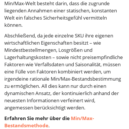
Min/Max-Welt besteht darin, dass die zugrunde
liegenden Annahmen einer statischen, konstanten
Welt ein falsches Sicherheitsgefühl vermitteln
können.
Abschließend, da jede einzelne SKU ihre eigenen
wirtschaftlichen Eigenschaften besitzt – wie
Mindestbestellmengen, Losgrößen und
Lagerhaltungskosten – sowie nicht preisempfindliche
Faktoren wie Verfallsdaten und Saisonalität, müssen
eine Fülle von Faktoren kombiniert werden, um
irgendeine rationale Min/Max-Bestandsbestimmung
zu ermöglichen. All dies kann nur durch einen
dynamischen Ansatz, der kontinuierlich anhand der
neuesten Informationen verfeinert wird,
angemessen berücksichtigt werden.
Erfahren Sie mehr über die
Min/Max-
Bestandsmethode
.