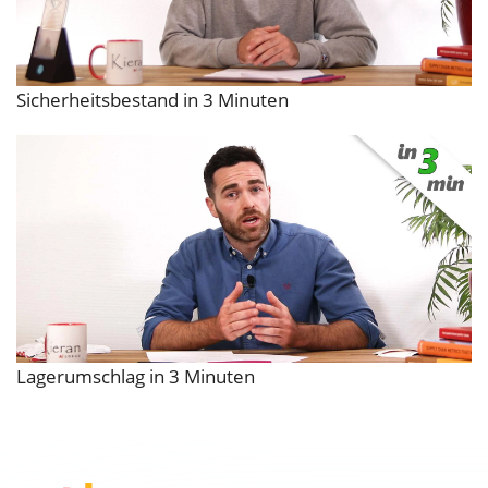
Sicherheitsbestand in 3 Minuten
Lagerumschlag in 3 Minuten