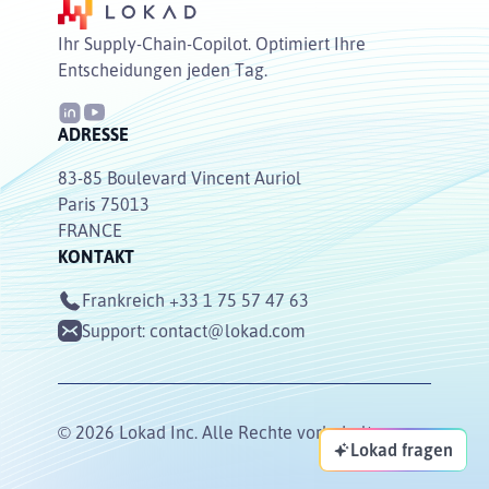
Ihr Supply-Chain-Copilot. Optimiert Ihre
Entscheidungen jeden Tag.
ADRESSE
83-85 Boulevard Vincent Auriol
Paris 75013
FRANCE
KONTAKT
Frankreich
+33 1 75 57 47 63
Support:
contact@lokad.com
© 2026 Lokad Inc. Alle Rechte vorbehalten.
Lokad fragen