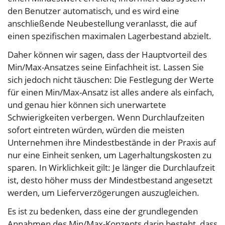
den Benutzer automatisch, und es wird eine
anschließende Neubestellung veranlasst, die auf
einen spezifischen maximalen Lagerbestand abzielt.
Daher können wir sagen, dass der Hauptvorteil des
Min/Max-Ansatzes seine Einfachheit ist. Lassen Sie
sich jedoch nicht täuschen: Die Festlegung der Werte
für einen Min/Max-Ansatz ist alles andere als einfach,
und genau hier können sich unerwartete
Schwierigkeiten verbergen. Wenn Durchlaufzeiten
sofort eintreten würden, würden die meisten
Unternehmen ihre Mindestbestände in der Praxis auf
nur eine Einheit senken, um Lagerhaltungskosten zu
sparen. In Wirklichkeit gilt: Je länger die Durchlaufzeit
ist, desto höher muss der Mindestbestand angesetzt
werden, um Lieferverzögerungen auszugleichen.
Es ist zu bedenken, dass eine der grundlegenden
Annahmen des Min/Max-Konzepts darin besteht, dass