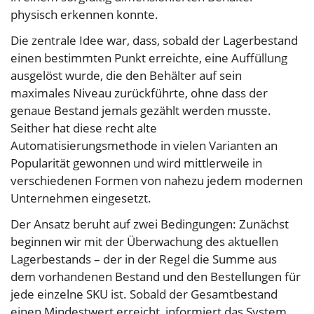
physisch erkennen konnte.
Die zentrale Idee war, dass, sobald der Lagerbestand
einen bestimmten Punkt erreichte, eine Auffüllung
ausgelöst wurde, die den Behälter auf sein
maximales Niveau zurückführte, ohne dass der
genaue Bestand jemals gezählt werden musste.
Seither hat diese recht alte
Automatisierungsmethode in vielen Varianten an
Popularität gewonnen und wird mittlerweile in
verschiedenen Formen von nahezu jedem modernen
Unternehmen eingesetzt.
Der Ansatz beruht auf zwei Bedingungen: Zunächst
beginnen wir mit der Überwachung des aktuellen
Lagerbestands – der in der Regel die Summe aus
dem vorhandenen Bestand und den Bestellungen für
jede einzelne SKU ist. Sobald der Gesamtbestand
einen Mindestwert erreicht, informiert das System