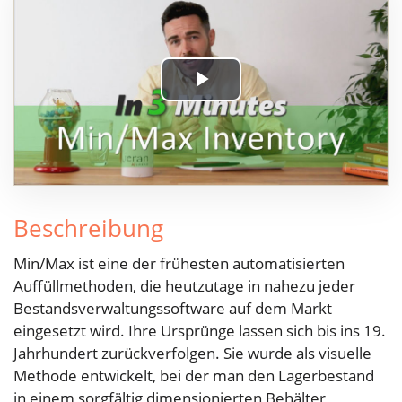
Play
Video
Beschreibung
Min/Max ist eine der frühesten automatisierten
Auffüllmethoden, die heutzutage in nahezu jeder
Bestandsverwaltungssoftware auf dem Markt
eingesetzt wird. Ihre Ursprünge lassen sich bis ins 19.
Jahrhundert zurückverfolgen. Sie wurde als visuelle
Methode entwickelt, bei der man den Lagerbestand
in einem sorgfältig dimensionierten Behälter