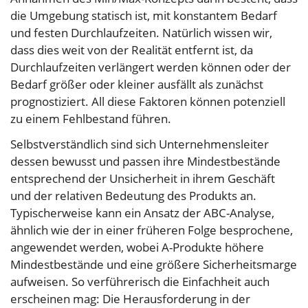
die Umgebung statisch ist, mit konstantem Bedarf
und festen Durchlaufzeiten. Natürlich wissen wir,
dass dies weit von der Realität entfernt ist, da
Durchlaufzeiten verlängert werden können oder der
Bedarf größer oder kleiner ausfällt als zunächst
prognostiziert. All diese Faktoren können potenziell
zu einem Fehlbestand führen.
Selbstverständlich sind sich Unternehmensleiter
dessen bewusst und passen ihre Mindestbestände
entsprechend der Unsicherheit in ihrem Geschäft
und der relativen Bedeutung des Produkts an.
Typischerweise kann ein Ansatz der ABC-Analyse,
ähnlich wie der in einer früheren Folge besprochene,
angewendet werden, wobei A-Produkte höhere
Mindestbestände und eine größere Sicherheitsmarge
aufweisen. So verführerisch die Einfachheit auch
erscheinen mag: Die Herausforderung in der