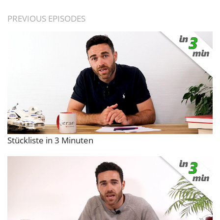
PREVIOUS EPISODES
Stückliste in 3 Minuten