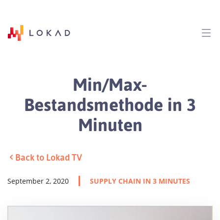
Min/Max-
Bestandsmethode in 3
Minuten
Back to Lokad TV
September 2, 2020
SUPPLY CHAIN IN 3 MINUTES