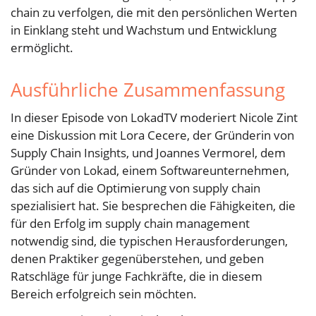
chain zu verfolgen, die mit den persönlichen Werten
in Einklang steht und Wachstum und Entwicklung
ermöglicht.
Ausführliche Zusammenfassung
In dieser Episode von LokadTV moderiert Nicole Zint
eine Diskussion mit Lora Cecere, der Gründerin von
Supply Chain Insights, und Joannes Vermorel, dem
Gründer von Lokad, einem Softwareunternehmen,
das sich auf die Optimierung von supply chain
spezialisiert hat. Sie besprechen die Fähigkeiten, die
für den Erfolg im supply chain management
notwendig sind, die typischen Herausforderungen,
denen Praktiker gegenüberstehen, und geben
Ratschläge für junge Fachkräfte, die in diesem
Bereich erfolgreich sein möchten.