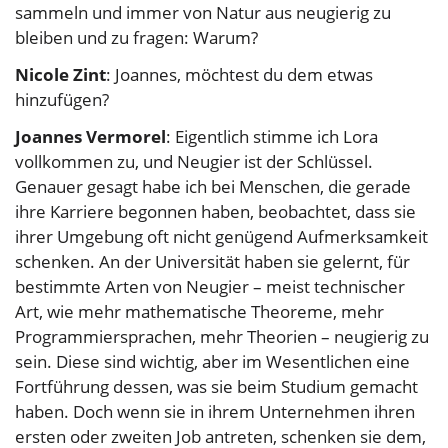
sammeln und immer von Natur aus neugierig zu
bleiben und zu fragen: Warum?
Nicole Zint
: Joannes, möchtest du dem etwas
hinzufügen?
Joannes Vermorel
: Eigentlich stimme ich Lora
vollkommen zu, und Neugier ist der Schlüssel.
Genauer gesagt habe ich bei Menschen, die gerade
ihre Karriere begonnen haben, beobachtet, dass sie
ihrer Umgebung oft nicht genügend Aufmerksamkeit
schenken. An der Universität haben sie gelernt, für
bestimmte Arten von Neugier – meist technischer
Art, wie mehr mathematische Theoreme, mehr
Programmiersprachen, mehr Theorien – neugierig zu
sein. Diese sind wichtig, aber im Wesentlichen eine
Fortführung dessen, was sie beim Studium gemacht
haben. Doch wenn sie in ihrem Unternehmen ihren
ersten oder zweiten Job antreten, schenken sie dem,