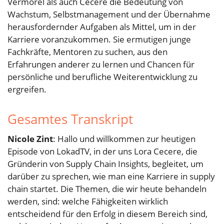
Vermorel als auch Cecere die Bedeutung von
Wachstum, Selbstmanagement und der Übernahme
herausfordernder Aufgaben als Mittel, um in der
Karriere voranzukommen. Sie ermutigen junge
Fachkräfte, Mentoren zu suchen, aus den
Erfahrungen anderer zu lernen und Chancen für
persönliche und berufliche Weiterentwicklung zu
ergreifen.
Gesamtes Transkript
Nicole Zint
: Hallo und willkommen zur heutigen
Episode von LokadTV, in der uns Lora Cecere, die
Gründerin von Supply Chain Insights, begleitet, um
darüber zu sprechen, wie man eine Karriere in supply
chain startet. Die Themen, die wir heute behandeln
werden, sind: welche Fähigkeiten wirklich
entscheidend für den Erfolg in diesem Bereich sind,