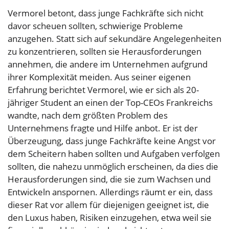
Vermorel betont, dass junge Fachkräfte sich nicht
davor scheuen sollten, schwierige Probleme
anzugehen. Statt sich auf sekundäre Angelegenheiten
zu konzentrieren, sollten sie Herausforderungen
annehmen, die andere im Unternehmen aufgrund
ihrer Komplexität meiden. Aus seiner eigenen
Erfahrung berichtet Vermorel, wie er sich als 20-
jähriger Student an einen der Top-CEOs Frankreichs
wandte, nach dem größten Problem des
Unternehmens fragte und Hilfe anbot. Er ist der
Überzeugung, dass junge Fachkräfte keine Angst vor
dem Scheitern haben sollten und Aufgaben verfolgen
sollten, die nahezu unmöglich erscheinen, da dies die
Herausforderungen sind, die sie zum Wachsen und
Entwickeln anspornen. Allerdings räumt er ein, dass
dieser Rat vor allem für diejenigen geeignet ist, die
den Luxus haben, Risiken einzugehen, etwa weil sie