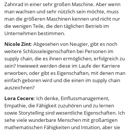
Zahnrad in einer sehr großen Maschine. Aber wenn
man wachsen und sehr nützlich sein möchte, muss
man die größeren Maschinen kennen und nicht nur
die wenigen Teile, die den täglichen Betrieb im
Unternehmen bestimmen.
Nicole Zint
: Abgesehen von Neugier, gibt es noch
weitere Schlüsseleigenschaften bei Personen im
supply chain, die es ihnen ermöglichen, erfolgreich zu
sein? Inwieweit werden diese im Laufe der Karriere
erworben, oder gibt es Eigenschaften, mit denen man
einfach geboren wird und die einen im supply chain
auszeichnen?
Lora Cecere
: Ich denke, Einflussmanagement,
Empathie, die Fähigkeit zuzuhören und zu lernen
sowie Storytelling sind wesentliche Eigenschaften. Ich
sehe viele wunderbare Menschen mit großartigen
mathematischen Fähigkeiten und Intuition, aber sie