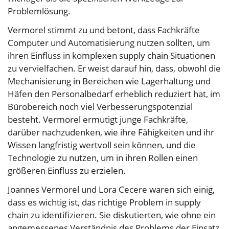
Problemlösung.
Vermorel stimmt zu und betont, dass Fachkräfte
Computer und Automatisierung nutzen sollten, um
ihren Einfluss in komplexen supply chain Situationen
zu vervielfachen. Er weist darauf hin, dass, obwohl die
Mechanisierung in Bereichen wie Lagerhaltung und
Häfen den Personalbedarf erheblich reduziert hat, im
Bürobereich noch viel Verbesserungspotenzial
besteht. Vermorel ermutigt junge Fachkräfte,
darüber nachzudenken, wie ihre Fähigkeiten und ihr
Wissen langfristig wertvoll sein können, und die
Technologie zu nutzen, um in ihren Rollen einen
größeren Einfluss zu erzielen.
Joannes Vermorel und Lora Cecere waren sich einig,
dass es wichtig ist, das richtige Problem in supply
chain zu identifizieren. Sie diskutierten, wie ohne ein
angemessenes Verständnis des Problems der Einsatz