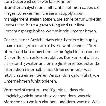
Lora Cecere ist seit zwei Jahrzehnten
Branchenanalystin und hilft Unternehmen dabei, die
Fragen zu erkennen, die sie im supply chain
management stellen sollten. Sie schreibt für LinkedIn,
Forbes und ihren eigenen Blog und teilt ihre
Forschungsergebnisse weltweit mit Unternehmen.
Cecere ist der Ansicht, dass eine Karriere im supply
chain management attraktiv ist, weil sie viele Türen
öffnet und kontinuierliche Lernmöglichkeiten bietet.
Dieser Bereich erfordert aktives Denken, entwickelt
sich ständig weiter und ermöglicht eine bedeutende
Interaktion innerhalb eines Unternehmens, was
letztlich zu einem tiefen Verständnis dafür führt, wie
Unternehmen funktionieren.
Vermorel stimmt zu und fügt hinzu, dass ein
Ungleichgewicht besteht zwischen dem, was die
Menschen zu wollen glauben, und dem, was die Welt