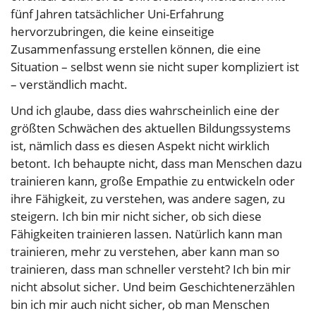
fünf Jahren tatsächlicher Uni-Erfahrung
hervorzubringen, die keine einseitige
Zusammenfassung erstellen können, die eine
Situation – selbst wenn sie nicht super kompliziert ist
– verständlich macht.
Und ich glaube, dass dies wahrscheinlich eine der
größten Schwächen des aktuellen Bildungssystems
ist, nämlich dass es diesen Aspekt nicht wirklich
betont. Ich behaupte nicht, dass man Menschen dazu
trainieren kann, große Empathie zu entwickeln oder
ihre Fähigkeit, zu verstehen, was andere sagen, zu
steigern. Ich bin mir nicht sicher, ob sich diese
Fähigkeiten trainieren lassen. Natürlich kann man
trainieren, mehr zu verstehen, aber kann man so
trainieren, dass man schneller versteht? Ich bin mir
nicht absolut sicher. Und beim Geschichtenerzählen
bin ich mir auch nicht sicher, ob man Menschen