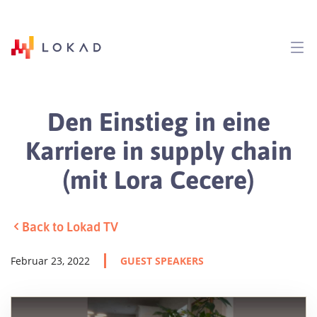
Den Einstieg in eine
Karriere in supply chain
(mit Lora Cecere)
Back to Lokad TV
Februar 23, 2022
GUEST SPEAKERS