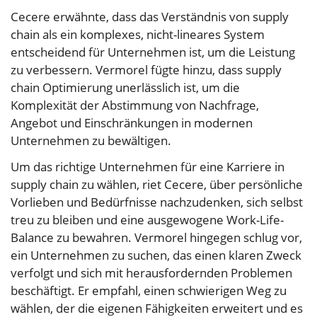
Cecere erwähnte, dass das Verständnis von supply
chain als ein komplexes, nicht-lineares System
entscheidend für Unternehmen ist, um die Leistung
zu verbessern. Vermorel fügte hinzu, dass supply
chain Optimierung unerlässlich ist, um die
Komplexität der Abstimmung von Nachfrage,
Angebot und Einschränkungen in modernen
Unternehmen zu bewältigen.
Um das richtige Unternehmen für eine Karriere in
supply chain zu wählen, riet Cecere, über persönliche
Vorlieben und Bedürfnisse nachzudenken, sich selbst
treu zu bleiben und eine ausgewogene Work-Life-
Balance zu bewahren. Vermorel hingegen schlug vor,
ein Unternehmen zu suchen, das einen klaren Zweck
verfolgt und sich mit herausfordernden Problemen
beschäftigt. Er empfahl, einen schwierigen Weg zu
wählen, der die eigenen Fähigkeiten erweitert und es