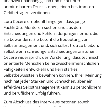
finanziell unabhängig sind und nicht unter
unmittelbarem Druck stehen, einen bestimmten
Geldbetrag zu verdienen.
Lora Cecere empfiehlt hingegen, dass junge
Fachkräfte Mentoren suchen und aus den
Entscheidungen und Fehlern derjenigen lernen, die
sie bewundern. Sie betont die Bedeutung von
Selbstmanagement und, sich selbst treu zu bleiben,
selbst wenn schwierige Entscheidungen anstehen.
Cecere widerspricht der Vorstellung, dass technisch
orientierte Menschen keine zwischenmenschlichen
Fähigkeiten entwickeln und kein starkes
Selbstbewusstsein bewahren können. Ihrer Meinung
nach hat jeder Stärken und Schwächen, aber ein
effektives Selbstmanagement kann zu persönlichem
und beruflichem Erfolg führen.
Zum Abschluss des Interviews betonen sowohl