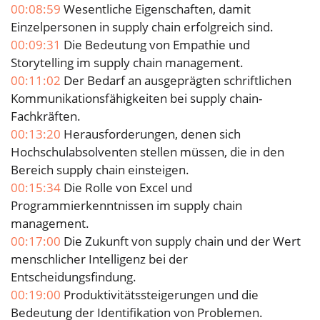
00:08:59
Wesentliche Eigenschaften, damit
Einzelpersonen in supply chain erfolgreich sind.
00:09:31
Die Bedeutung von Empathie und
Storytelling im supply chain management.
00:11:02
Der Bedarf an ausgeprägten schriftlichen
Kommunikationsfähigkeiten bei supply chain-
Fachkräften.
00:13:20
Herausforderungen, denen sich
Hochschulabsolventen stellen müssen, die in den
Bereich supply chain einsteigen.
00:15:34
Die Rolle von Excel und
Programmierkenntnissen im supply chain
management.
00:17:00
Die Zukunft von supply chain und der Wert
menschlicher Intelligenz bei der
Entscheidungsfindung.
00:19:00
Produktivitätssteigerungen und die
Bedeutung der Identifikation von Problemen.