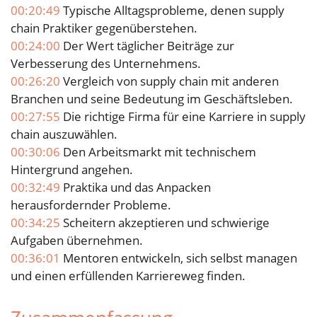
00:20:49
Typische Alltagsprobleme, denen supply
chain Praktiker gegenüberstehen.
00:24:00
Der Wert täglicher Beiträge zur
Verbesserung des Unternehmens.
00:26:20
Vergleich von supply chain mit anderen
Branchen und seine Bedeutung im Geschäftsleben.
00:27:55
Die richtige Firma für eine Karriere in supply
chain auszuwählen.
00:30:06
Den Arbeitsmarkt mit technischem
Hintergrund angehen.
00:32:49
Praktika und das Anpacken
herausfordernder Probleme.
00:34:25
Scheitern akzeptieren und schwierige
Aufgaben übernehmen.
00:36:01
Mentoren entwickeln, sich selbst managen
und einen erfüllenden Karriereweg finden.