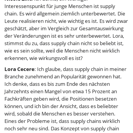
Interessenspunkt für junge Menschen ist supply
chain. Es wird allgemein ziemlich unterbewertet. Die
Leute realisieren nicht, wie wichtig es ist. Es wird zwar
geschätzt, aber im Vergleich zur Gesamtauswirkung
der Veränderungen ist es sehr unterbewertet. Lora,
stimmst du zu, dass supply chain nicht so beliebt ist,
wie es sein sollte, weil die Menschen nicht wirklich
erkennen, wie wirkungsvoll es ist?
Lora Cecere
: Ich glaube, dass supply chain in meiner
Branche zunehmend an Popularität gewonnen hat.
Ich denke, dass es bis zum Ende des nächsten
Jahrzehnts einen Mangel von etwa 15 Prozent an
Fachkräften geben wird, die Positionen besetzen
können, und ich bin der Ansicht, dass es beliebter
wird, sobald die Menschen es besser verstehen.
Eines der Probleme ist, dass supply chains wirklich
noch sehr neu sind. Das Konzept von supply chain