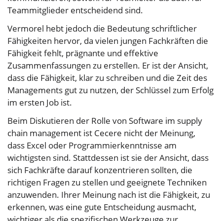
Teammitglieder entscheidend sind.
Vermorel hebt jedoch die Bedeutung schriftlicher
Fähigkeiten hervor, da vielen jungen Fachkräften die
Fähigkeit fehlt, prägnante und effektive
Zusammenfassungen zu erstellen. Er ist der Ansicht,
dass die Fähigkeit, klar zu schreiben und die Zeit des
Managements gut zu nutzen, der Schlüssel zum Erfolg
im ersten Job ist.
Beim Diskutieren der Rolle von Software im supply
chain management ist Cecere nicht der Meinung,
dass Excel oder Programmierkenntnisse am
wichtigsten sind. Stattdessen ist sie der Ansicht, dass
sich Fachkräfte darauf konzentrieren sollten, die
richtigen Fragen zu stellen und geeignete Techniken
anzuwenden. Ihrer Meinung nach ist die Fähigkeit, zu
erkennen, was eine gute Entscheidung ausmacht,
wichtiger als die spezifischen Werkzeuge zur