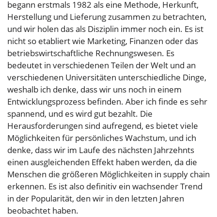
begann erstmals 1982 als eine Methode, Herkunft,
Herstellung und Lieferung zusammen zu betrachten,
und wir holen das als Disziplin immer noch ein. Es ist
nicht so etabliert wie Marketing, Finanzen oder das
betriebswirtschaftliche Rechnungswesen. Es
bedeutet in verschiedenen Teilen der Welt und an
verschiedenen Universitäten unterschiedliche Dinge,
weshalb ich denke, dass wir uns noch in einem
Entwicklungsprozess befinden. Aber ich finde es sehr
spannend, und es wird gut bezahlt. Die
Herausforderungen sind aufregend, es bietet viele
Möglichkeiten für persönliches Wachstum, und ich
denke, dass wir im Laufe des nächsten Jahrzehnts
einen ausgleichenden Effekt haben werden, da die
Menschen die größeren Möglichkeiten in supply chain
erkennen. Es ist also definitiv ein wachsender Trend
in der Popularität, den wir in den letzten Jahren
beobachtet haben.