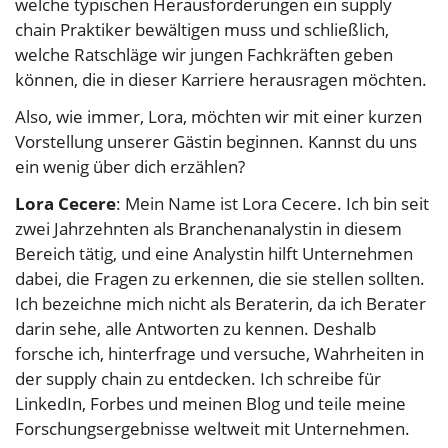
welche typischen Herausforderungen ein supply
chain Praktiker bewältigen muss und schließlich,
welche Ratschläge wir jungen Fachkräften geben
können, die in dieser Karriere herausragen möchten.
Also, wie immer, Lora, möchten wir mit einer kurzen
Vorstellung unserer Gästin beginnen. Kannst du uns
ein wenig über dich erzählen?
Lora Cecere
: Mein Name ist Lora Cecere. Ich bin seit
zwei Jahrzehnten als Branchenanalystin in diesem
Bereich tätig, und eine Analystin hilft Unternehmen
dabei, die Fragen zu erkennen, die sie stellen sollten.
Ich bezeichne mich nicht als Beraterin, da ich Berater
darin sehe, alle Antworten zu kennen. Deshalb
forsche ich, hinterfrage und versuche, Wahrheiten in
der supply chain zu entdecken. Ich schreibe für
LinkedIn, Forbes und meinen Blog und teile meine
Forschungsergebnisse weltweit mit Unternehmen.