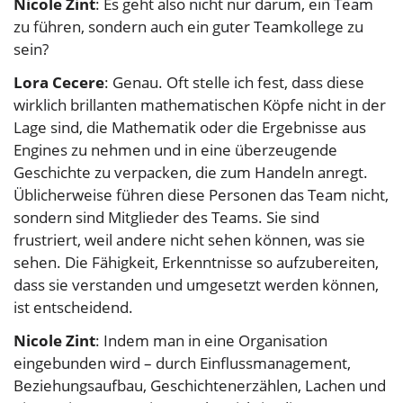
Nicole Zint
: Es geht also nicht nur darum, ein Team
zu führen, sondern auch ein guter Teamkollege zu
sein?
Lora Cecere
: Genau. Oft stelle ich fest, dass diese
wirklich brillanten mathematischen Köpfe nicht in der
Lage sind, die Mathematik oder die Ergebnisse aus
Engines zu nehmen und in eine überzeugende
Geschichte zu verpacken, die zum Handeln anregt.
Üblicherweise führen diese Personen das Team nicht,
sondern sind Mitglieder des Teams. Sie sind
frustriert, weil andere nicht sehen können, was sie
sehen. Die Fähigkeit, Erkenntnisse so aufzubereiten,
dass sie verstanden und umgesetzt werden können,
ist entscheidend.
Nicole Zint
: Indem man in eine Organisation
eingebunden wird – durch Einflussmanagement,
Beziehungsaufbau, Geschichtenerzählen, Lachen und