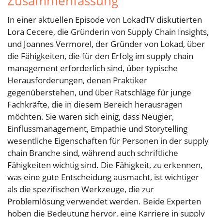
Zusammenfassung
In einer aktuellen Episode von LokadTV diskutierten
Lora Cecere, die Gründerin von Supply Chain Insights,
und Joannes Vermorel, der Gründer von Lokad, über
die Fähigkeiten, die für den Erfolg im supply chain
management erforderlich sind, über typische
Herausforderungen, denen Praktiker
gegenüberstehen, und über Ratschläge für junge
Fachkräfte, die in diesem Bereich herausragen
möchten. Sie waren sich einig, dass Neugier,
Einflussmanagement, Empathie und Storytelling
wesentliche Eigenschaften für Personen in der supply
chain Branche sind, während auch schriftliche
Fähigkeiten wichtig sind. Die Fähigkeit, zu erkennen,
was eine gute Entscheidung ausmacht, ist wichtiger
als die spezifischen Werkzeuge, die zur
Problemlösung verwendet werden. Beide Experten
hoben die Bedeutung hervor, eine Karriere in supply