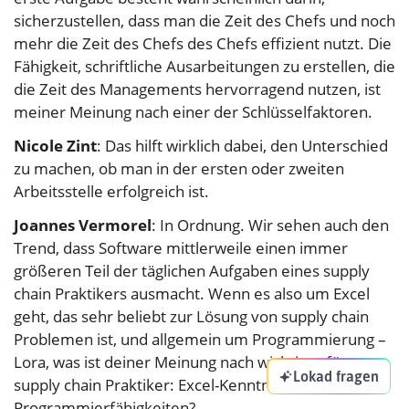
sicherzustellen, dass man die Zeit des Chefs und noch
mehr die Zeit des Chefs des Chefs effizient nutzt. Die
Fähigkeit, schriftliche Ausarbeitungen zu erstellen, die
die Zeit des Managements hervorragend nutzen, ist
meiner Meinung nach einer der Schlüsselfaktoren.
Nicole Zint
: Das hilft wirklich dabei, den Unterschied
zu machen, ob man in der ersten oder zweiten
Arbeitsstelle erfolgreich ist.
Joannes Vermorel
: In Ordnung. Wir sehen auch den
Trend, dass Software mittlerweile einen immer
größeren Teil der täglichen Aufgaben eines supply
chain Praktikers ausmacht. Wenn es also um Excel
geht, das sehr beliebt zur Lösung von supply chain
Problemen ist, und allgemein um Programmierung –
Lora, was ist deiner Meinung nach wichtiger für
Lokad fragen
supply chain Praktiker: Excel-Kenntnisse oder
Programmierfähigkeiten?