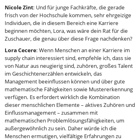
Nicole Zint
: Und für junge Fachkräfte, die gerade
frisch von der Hochschule kommen, sehr ehrgeizige
Individuen, die in diesem Bereich eine Karriere
beginnen möchten, Lora, was wäre dein Rat für die
Zuschauer, die genau über diese Frage nachdenken?
Lora Cecere
: Wenn Menschen an einer Karriere im
supply chain interessiert sind, empfehle ich, dass sie
von Natur aus neugierig sind, zuhören, großes Talent
im Geschichtenerzählen entwickeln, das
Management beeinflussen können und über gute
mathematische Fähigkeiten sowie Mustererkennung
verfügen. Es erfordert wirklich die Kombination
dieser menschlichen Elemente – aktives Zuhören und
Einflussmanagement – zusammen mit
mathematischen Problemlösungsfähigkeiten, um
außergewöhnlich zu sein. Daher würde ich die
Menschen ermutigen, vielfältige Erfahrungen zu