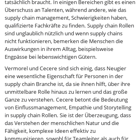
tatsächlich braucht. In einigen Bereichen gibt es einen
Überschuss an Talenten, während andere, wie das
supply chain management, Schwierigkeiten haben,
qualifizierte Fachkräfte zu finden. Supply chain Rollen
sind unglaublich nützlich und wenn supply chains
nicht funktionieren, bemerken die Menschen die
Auswirkungen in ihrem Alltag, beispielsweise
Engpässe bei lebenswichtigen Gütern.
Vermorel und Cecere sind sich einig, dass Neugier
eine wesentliche Eigenschaft für Personen in der
supply chain Branche ist, da sie ihnen hilft, über ihre
unmittelbare Rolle hinaus zu lernen und das große
Ganze zu verstehen. Cecere betont die Bedeutung
von Einflussmanagement, Empathie und Storytelling
in supply chain Rollen. Sie ist der Überzeugung, dass
das Verstehen der menschlichen Natur und die
Fähigkeit, komplexe Ideen effektiv zu
kommunizieren, sowohl für Teamleiter als auch für