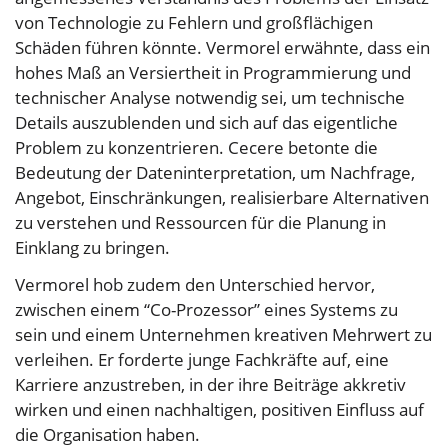
von Technologie zu Fehlern und großflächigen
Schäden führen könnte. Vermorel erwähnte, dass ein
hohes Maß an Versiertheit in Programmierung und
technischer Analyse notwendig sei, um technische
Details auszublenden und sich auf das eigentliche
Problem zu konzentrieren. Cecere betonte die
Bedeutung der Dateninterpretation, um Nachfrage,
Angebot, Einschränkungen, realisierbare Alternativen
zu verstehen und Ressourcen für die Planung in
Einklang zu bringen.
Vermorel hob zudem den Unterschied hervor,
zwischen einem “Co-Prozessor” eines Systems zu
sein und einem Unternehmen kreativen Mehrwert zu
verleihen. Er forderte junge Fachkräfte auf, eine
Karriere anzustreben, in der ihre Beiträge akkretiv
wirken und einen nachhaltigen, positiven Einfluss auf
die Organisation haben.