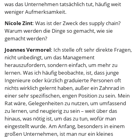
was das Unternehmen tatsächlich tut, häufig weit
weniger Aufmerksamkeit.
Nicole Zint
: Was ist der Zweck des supply chain?
Warum werden die Dinge so gemacht, wie sie
gemacht werden?
Joannes Vermorel
: Ich stelle oft sehr direkte Fragen,
nicht unbedingt, um das Management
herauszufordern, sondern einfach, um mehr zu
lernen. Was ich häufig beobachte, ist, dass junge
Ingenieure oder kürzlich graduierte Personen oft
nichts wirklich gelernt haben, außer ein Zahnrad in
einer sehr spezifischen, engen Position zu sein. Mein
Rat wäre, Gelegenheiten zu nutzen, um umfassend
zu lernen, und neugierig zu sein – weit über das
hinaus, was nötig ist, um das zu tun, wofür man
eingestellt wurde. Am Anfang, besonders in einem
großen Unternehmen, ist man nur ein kleines