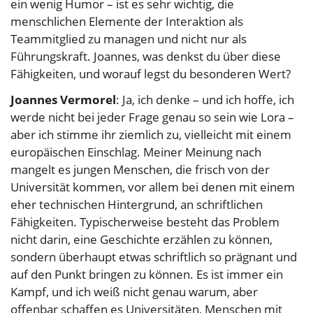
ein wenig Humor – ist es sehr wichtig, die
menschlichen Elemente der Interaktion als
Teammitglied zu managen und nicht nur als
Führungskraft. Joannes, was denkst du über diese
Fähigkeiten, und worauf legst du besonderen Wert?
Joannes Vermorel
: Ja, ich denke – und ich hoffe, ich
werde nicht bei jeder Frage genau so sein wie Lora –
aber ich stimme ihr ziemlich zu, vielleicht mit einem
europäischen Einschlag. Meiner Meinung nach
mangelt es jungen Menschen, die frisch von der
Universität kommen, vor allem bei denen mit einem
eher technischen Hintergrund, an schriftlichen
Fähigkeiten. Typischerweise besteht das Problem
nicht darin, eine Geschichte erzählen zu können,
sondern überhaupt etwas schriftlich so prägnant und
auf den Punkt bringen zu können. Es ist immer ein
Kampf, und ich weiß nicht genau warum, aber
offenbar schaffen es Universitäten, Menschen mit