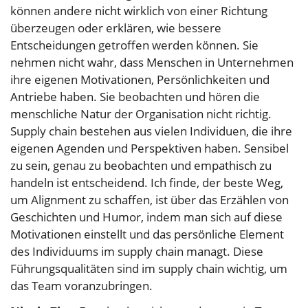
können andere nicht wirklich von einer Richtung
überzeugen oder erklären, wie bessere
Entscheidungen getroffen werden können. Sie
nehmen nicht wahr, dass Menschen in Unternehmen
ihre eigenen Motivationen, Persönlichkeiten und
Antriebe haben. Sie beobachten und hören die
menschliche Natur der Organisation nicht richtig.
Supply chain bestehen aus vielen Individuen, die ihre
eigenen Agenden und Perspektiven haben. Sensibel
zu sein, genau zu beobachten und empathisch zu
handeln ist entscheidend. Ich finde, der beste Weg,
um Alignment zu schaffen, ist über das Erzählen von
Geschichten und Humor, indem man sich auf diese
Motivationen einstellt und das persönliche Element
des Individuums im supply chain managt. Diese
Führungsqualitäten sind im supply chain wichtig, um
das Team voranzubringen.