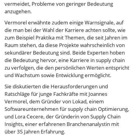
vermeidet, Probleme von geringer Bedeutung
anzugehen.
Vermorel erwähnte zudem einige Warnsignale, auf
die man bei der Wahl der Karriere achten sollte, wie
zum Beispiel Praktika mit Themen, die seit Jahren im
Raum stehen, da diese Projekte wahrscheinlich von
sekundärer Bedeutung sind. Beide Experten hoben
die Bedeutung hervor, eine Karriere in supply chain
zu verfolgen, die den persönlichen Werten entspricht
und Wachstum sowie Entwicklung ermöglicht.
Sie diskutierten die Herausforderungen und
Ratschläge für junge Fachkräfte mit Joannes
Vermorel, dem Gründer von Lokad, einem
Softwareunternehmen für supply chain Optimierung,
und Lora Cecere, der Gründerin von Supply Chain
Insights, einer erfahrenen Branchenanalystin mit
über 35 Jahren Erfahrung.