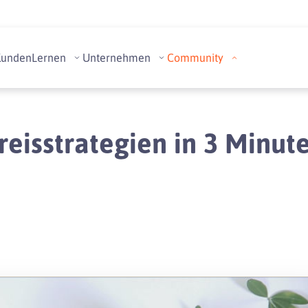
Kunden
Lernen
Unternehmen
Community
reisstrategien in 3 Minut