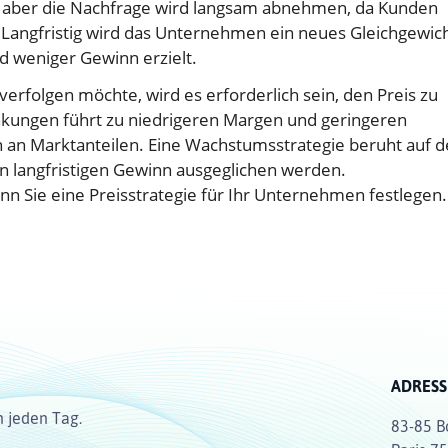
aber die Nachfrage wird langsam abnehmen, da Kunden
Langfristig wird das Unternehmen ein neues Gleichgewic
nd weniger Gewinn erzielt.
folgen möchte, wird es erforderlich sein, den Preis zu
nkungen führt zu niedrigeren Margen und geringeren
 an Marktanteilen. Eine Wachstumsstrategie beruht auf d
en langfristigen Gewinn ausgeglichen werden.
n Sie eine Preisstrategie für Ihr Unternehmen festlegen.
ADRESS
n jeden Tag.
83-85 B