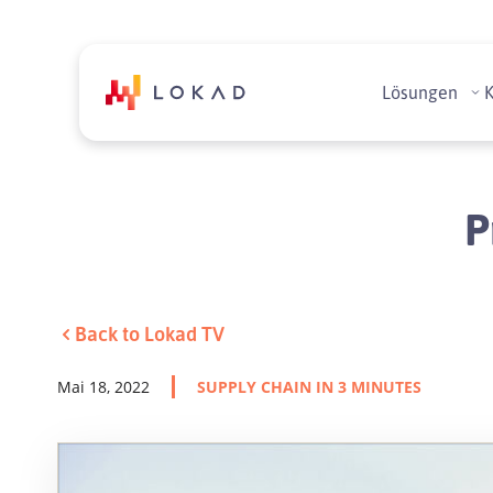
Lösungen
P
Back to Lokad TV
Mai 18, 2022
SUPPLY CHAIN IN 3 MINUTES