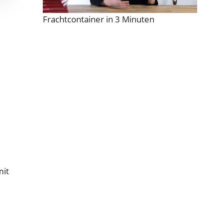
Frachtcontainer in 3 Minuten
mit