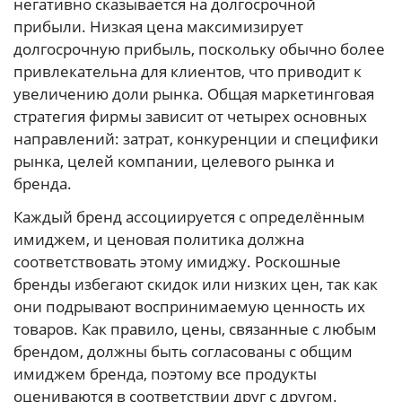
негативно сказывается на долгосрочной
прибыли. Низкая цена максимизирует
долгосрочную прибыль, поскольку обычно более
привлекательна для клиентов, что приводит к
увеличению доли рынка. Общая маркетинговая
стратегия фирмы зависит от четырех основных
направлений: затрат, конкуренции и специфики
рынка, целей компании, целевого рынка и
бренда.
Каждый бренд ассоциируется с определённым
имиджем, и ценовая политика должна
соответствовать этому имиджу. Роскошные
бренды избегают скидок или низких цен, так как
они подрывают воспринимаемую ценность их
товаров. Как правило, цены, связанные с любым
брендом, должны быть согласованы с общим
имиджем бренда, поэтому все продукты
оцениваются в соответствии друг с другом.