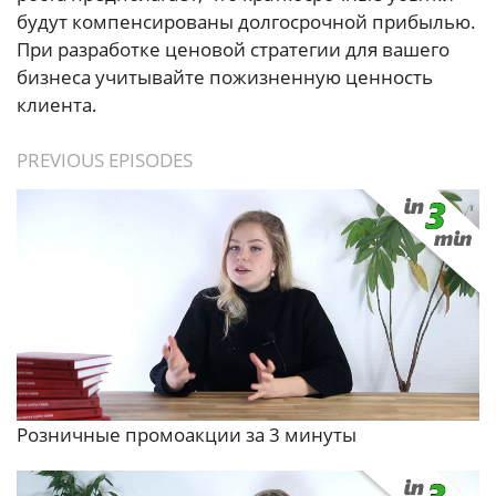
будут компенсированы долгосрочной прибылью.
При разработке ценовой стратегии для вашего
бизнеса учитывайте пожизненную ценность
клиента.
PREVIOUS EPISODES
Розничные промоакции за 3 минуты