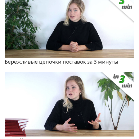
Бережливые цепочки поставок за 3 минуты