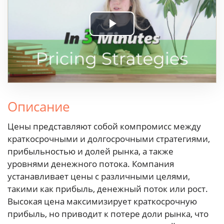
Play
Video
Описание
Цены представляют собой компромисс между
краткосрочными и долгосрочными стратегиями,
прибыльностью и долей рынка, а также
уровнями денежного потока. Компания
устанавливает цены с различными целями,
такими как прибыль, денежный поток или рост.
Высокая цена максимизирует краткосрочную
прибыль, но приводит к потере доли рынка, что