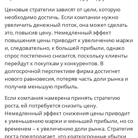
Ценовые стратегии зависят от цели, которую
необходимо достичь. Если компании нужно
увеличить денежный поток, она может сделать
это, повысив цену. Немедленный эффект
повышения цены приводит к увеличению маржи
и, следовательно, к большей прибыли, однако
спрос постепенно снизится, поскольку клиенты
перейдут к покупкам у конкурентов. В
долгосрочной перспективе фирма достигнет
нового равновесия, потеряв часть доли рынка и
получив меньшую прибыль.
Если компания намерена принять стратегию
роста, ей потребуется снизить цену.
Немедленный эффект снижения цены приводит
к уменьшению маржи и меньшей прибыли, но со
временем – к увеличению доли рынка. Стратегия
роста предполагает, что краткосрочные убытки