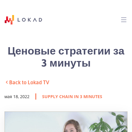
Ценовые стратегии за
3 минуты
Back to Lokad TV
мая 18, 2022
SUPPLY CHAIN IN 3 MINUTES