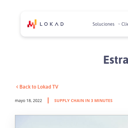
Soluciones
Cli
Estr
Back to Lokad TV
mayo 18, 2022
SUPPLY CHAIN IN 3 MINUTES