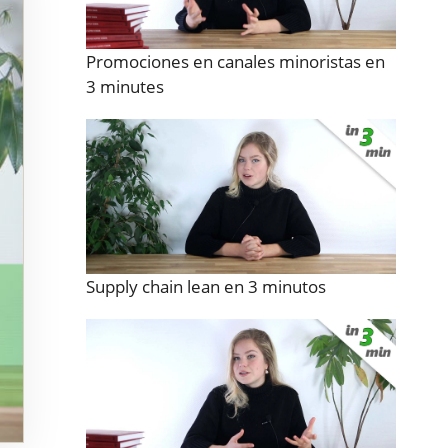
Promociones en canales minoristas en
3 minutes
Supply chain lean en 3 minutos