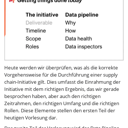
Heute werden wir überprüfen, was als die korrekte
Vorgehensweise für die Durchführung einer supply
chain-Initiative gilt. Dies umfasst die Einrahmung der
Initiative mit dem richtigen Ergebnis, das wir gerade
besprochen haben, aber auch den richtigen
Zeitrahmen, den richtigen Umfang und die richtigen
Rollen. Diese Elemente stellen den ersten Teil der
heutigen Vorlesung dar.