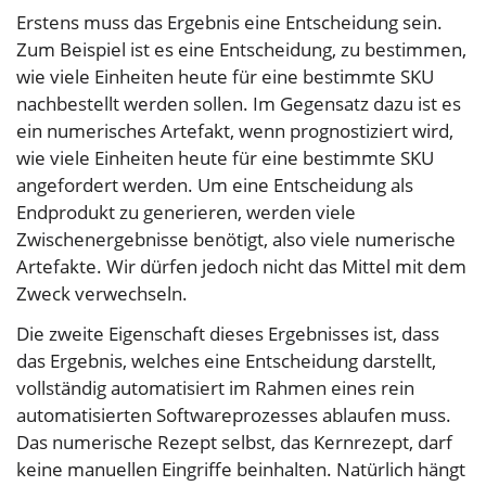
Erstens muss das Ergebnis eine Entscheidung sein.
Zum Beispiel ist es eine Entscheidung, zu bestimmen,
wie viele Einheiten heute für eine bestimmte SKU
nachbestellt werden sollen. Im Gegensatz dazu ist es
ein numerisches Artefakt, wenn prognostiziert wird,
wie viele Einheiten heute für eine bestimmte SKU
angefordert werden. Um eine Entscheidung als
Endprodukt zu generieren, werden viele
Zwischenergebnisse benötigt, also viele numerische
Artefakte. Wir dürfen jedoch nicht das Mittel mit dem
Zweck verwechseln.
Die zweite Eigenschaft dieses Ergebnisses ist, dass
das Ergebnis, welches eine Entscheidung darstellt,
vollständig automatisiert im Rahmen eines rein
automatisierten Softwareprozesses ablaufen muss.
Das numerische Rezept selbst, das Kernrezept, darf
keine manuellen Eingriffe beinhalten. Natürlich hängt