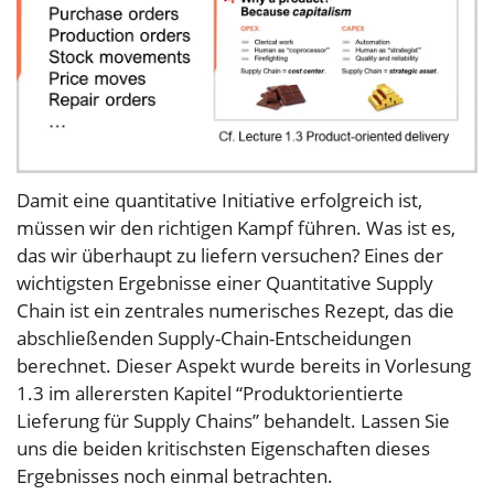
Damit eine quantitative Initiative erfolgreich ist,
müssen wir den richtigen Kampf führen. Was ist es,
das wir überhaupt zu liefern versuchen? Eines der
wichtigsten Ergebnisse einer Quantitative Supply
Chain ist ein zentrales numerisches Rezept, das die
abschließenden Supply-Chain-Entscheidungen
berechnet. Dieser Aspekt wurde bereits in Vorlesung
1.3 im allerersten Kapitel “Produktorientierte
Lieferung für Supply Chains” behandelt. Lassen Sie
uns die beiden kritischsten Eigenschaften dieses
Ergebnisses noch einmal betrachten.