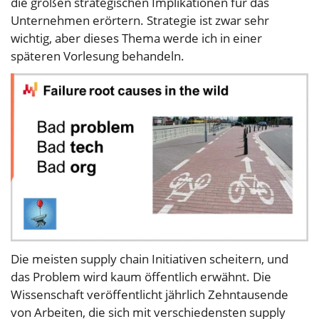
die großen strategischen Implikationen für das
Unternehmen erörtern. Strategie ist zwar sehr
wichtig, aber dieses Thema werde ich in einer
späteren Vorlesung behandeln.
Die meisten supply chain Initiativen scheitern, und
das Problem wird kaum öffentlich erwähnt. Die
Wissenschaft veröffentlicht jährlich Zehntausende
von Arbeiten, die sich mit verschiedensten supply