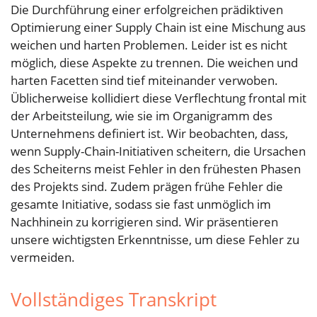
Die Durchführung einer erfolgreichen prädiktiven
Optimierung einer Supply Chain ist eine Mischung aus
weichen und harten Problemen. Leider ist es nicht
möglich, diese Aspekte zu trennen. Die weichen und
harten Facetten sind tief miteinander verwoben.
Üblicherweise kollidiert diese Verflechtung frontal mit
der Arbeitsteilung, wie sie im Organigramm des
Unternehmens definiert ist. Wir beobachten, dass,
wenn Supply-Chain-Initiativen scheitern, die Ursachen
des Scheiterns meist Fehler in den frühesten Phasen
des Projekts sind. Zudem prägen frühe Fehler die
gesamte Initiative, sodass sie fast unmöglich im
Nachhinein zu korrigieren sind. Wir präsentieren
unsere wichtigsten Erkenntnisse, um diese Fehler zu
vermeiden.
Vollständiges Transkript