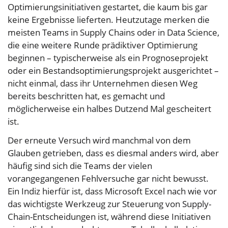
Optimierungsinitiativen gestartet, die kaum bis gar
keine Ergebnisse lieferten. Heutzutage merken die
meisten Teams in Supply Chains oder in Data Science,
die eine weitere Runde prädiktiver Optimierung
beginnen – typischerweise als ein Prognoseprojekt
oder ein Bestandsoptimierungsprojekt ausgerichtet –
nicht einmal, dass ihr Unternehmen diesen Weg
bereits beschritten hat, es gemacht und
möglicherweise ein halbes Dutzend Mal gescheitert
ist.
Der erneute Versuch wird manchmal von dem
Glauben getrieben, dass es diesmal anders wird, aber
häufig sind sich die Teams der vielen
vorangegangenen Fehlversuche gar nicht bewusst.
Ein Indiz hierfür ist, dass Microsoft Excel nach wie vor
das wichtigste Werkzeug zur Steuerung von Supply-
Chain-Entscheidungen ist, während diese Initiativen