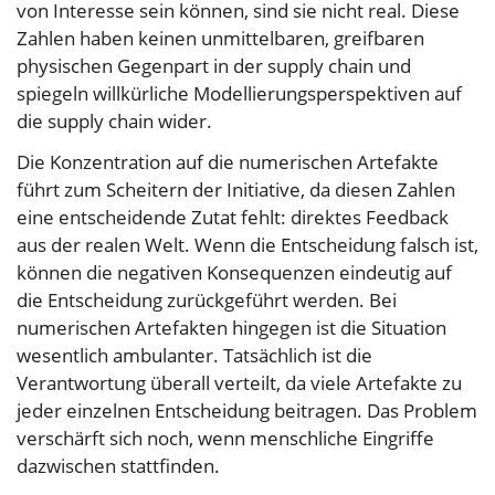
von Interesse sein können, sind sie nicht real. Diese
Zahlen haben keinen unmittelbaren, greifbaren
physischen Gegenpart in der supply chain und
spiegeln willkürliche Modellierungsperspektiven auf
die supply chain wider.
Die Konzentration auf die numerischen Artefakte
führt zum Scheitern der Initiative, da diesen Zahlen
eine entscheidende Zutat fehlt: direktes Feedback
aus der realen Welt. Wenn die Entscheidung falsch ist,
können die negativen Konsequenzen eindeutig auf
die Entscheidung zurückgeführt werden. Bei
numerischen Artefakten hingegen ist die Situation
wesentlich ambulanter. Tatsächlich ist die
Verantwortung überall verteilt, da viele Artefakte zu
jeder einzelnen Entscheidung beitragen. Das Problem
verschärft sich noch, wenn menschliche Eingriffe
dazwischen stattfinden.