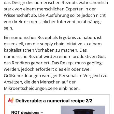
das Design des numerischen Rezepts wahrscheinlich
stark von einem menschlichen Experten in der
Wissenschaft ab. Die Ausführung sollte jedoch nicht
von direkter menschlicher Intervention abhängig
sein.
Ein numerisches Rezept als Ergebnis zu haben, ist
essenziell, um die supply chain Initiative zu einem
kapitalistischen Vorhaben zu machen. Das
numerische Rezept wird zu einem produktiven Gut,
das Renditen generiert. Das Rezept muss gepflegt
werden, jedoch erfordert dies ein oder zwei
Größenordnungen weniger Personal im Vergleich zu
Ansätzen, die den Menschen auf der
Mikroentscheidungs-Ebene einbinden.