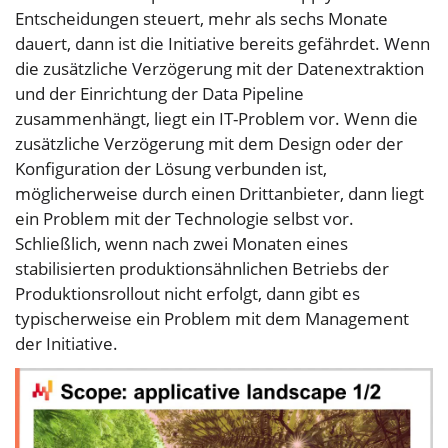
Entscheidungen steuert, mehr als sechs Monate
dauert, dann ist die Initiative bereits gefährdet. Wenn
die zusätzliche Verzögerung mit der Datenextraktion
und der Einrichtung der Data Pipeline
zusammenhängt, liegt ein IT-Problem vor. Wenn die
zusätzliche Verzögerung mit dem Design oder der
Konfiguration der Lösung verbunden ist,
möglicherweise durch einen Drittanbieter, dann liegt
ein Problem mit der Technologie selbst vor.
Schließlich, wenn nach zwei Monaten eines
stabilisierten produktionsähnlichen Betriebs der
Produktionsrollout nicht erfolgt, dann gibt es
typischerweise ein Problem mit dem Management
der Initiative.