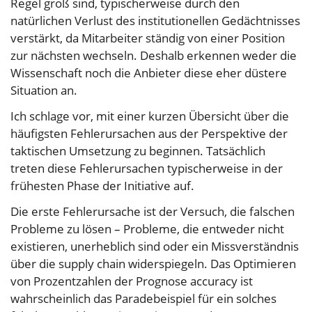
Regel groß sind, typischerweise durch den
natürlichen Verlust des institutionellen Gedächtnisses
verstärkt, da Mitarbeiter ständig von einer Position
zur nächsten wechseln. Deshalb erkennen weder die
Wissenschaft noch die Anbieter diese eher düstere
Situation an.
Ich schlage vor, mit einer kurzen Übersicht über die
häufigsten Fehlerursachen aus der Perspektive der
taktischen Umsetzung zu beginnen. Tatsächlich
treten diese Fehlerursachen typischerweise in der
frühesten Phase der Initiative auf.
Die erste Fehlerursache ist der Versuch, die falschen
Probleme zu lösen – Probleme, die entweder nicht
existieren, unerheblich sind oder ein Missverständnis
über die supply chain widerspiegeln. Das Optimieren
von Prozentzahlen der Prognose accuracy ist
wahrscheinlich das Paradebeispiel für ein solches