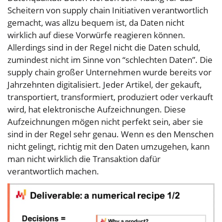
Scheitern von supply chain Initiativen verantwortlich
gemacht, was allzu bequem ist, da Daten nicht
wirklich auf diese Vorwürfe reagieren können.
Allerdings sind in der Regel nicht die Daten schuld,
zumindest nicht im Sinne von “schlechten Daten”. Die
supply chain großer Unternehmen wurde bereits vor
Jahrzehnten digitalisiert. Jeder Artikel, der gekauft,
transportiert, transformiert, produziert oder verkauft
wird, hat elektronische Aufzeichnungen. Diese
Aufzeichnungen mögen nicht perfekt sein, aber sie
sind in der Regel sehr genau. Wenn es den Menschen
nicht gelingt, richtig mit den Daten umzugehen, kann
man nicht wirklich die Transaktion dafür
verantwortlich machen.