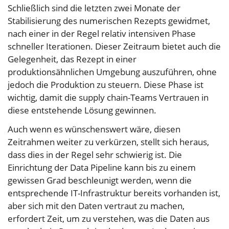
Schließlich sind die letzten zwei Monate der
Stabilisierung des numerischen Rezepts gewidmet,
nach einer in der Regel relativ intensiven Phase
schneller Iterationen. Dieser Zeitraum bietet auch die
Gelegenheit, das Rezept in einer
produktionsähnlichen Umgebung auszuführen, ohne
jedoch die Produktion zu steuern. Diese Phase ist
wichtig, damit die supply chain-Teams Vertrauen in
diese entstehende Lösung gewinnen.
Auch wenn es wünschenswert wäre, diesen
Zeitrahmen weiter zu verkürzen, stellt sich heraus,
dass dies in der Regel sehr schwierig ist. Die
Einrichtung der Data Pipeline kann bis zu einem
gewissen Grad beschleunigt werden, wenn die
entsprechende IT-Infrastruktur bereits vorhanden ist,
aber sich mit den Daten vertraut zu machen,
erfordert Zeit, um zu verstehen, was die Daten aus