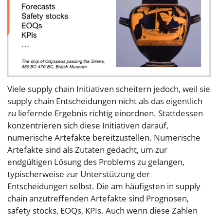
Viele supply chain Initiativen scheitern jedoch, weil sie
supply chain Entscheidungen nicht als das eigentlich
zu liefernde Ergebnis richtig einordnen. Stattdessen
konzentrieren sich diese Initiativen darauf,
numerische Artefakte bereitzustellen. Numerische
Artefakte sind als Zutaten gedacht, um zur
endgültigen Lösung des Problems zu gelangen,
typischerweise zur Unterstützung der
Entscheidungen selbst. Die am häufigsten in supply
chain anzutreffenden Artefakte sind Prognosen,
safety stocks, EOQs, KPIs. Auch wenn diese Zahlen