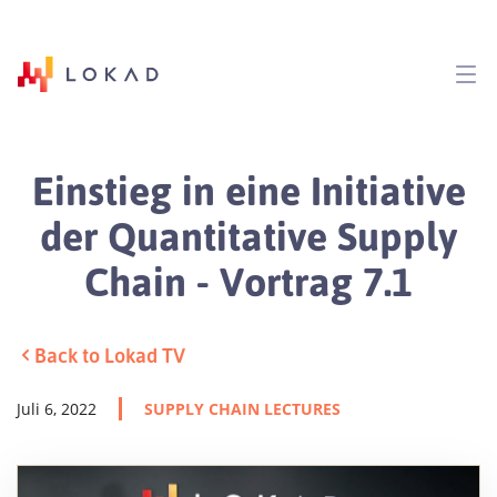
Einstieg in eine Initiative
der Quantitative Supply
Chain - Vortrag 7.1
Back to Lokad TV
Juli 6, 2022
SUPPLY CHAIN LECTURES