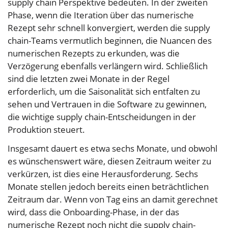
supply chain Perspektive bedeuten. In der zweiten
Phase, wenn die Iteration über das numerische
Rezept sehr schnell konvergiert, werden die supply
chain-Teams vermutlich beginnen, die Nuancen des
numerischen Rezepts zu erkunden, was die
Verzögerung ebenfalls verlängern wird. Schließlich
sind die letzten zwei Monate in der Regel
erforderlich, um die Saisonalität sich entfalten zu
sehen und Vertrauen in die Software zu gewinnen,
die wichtige supply chain-Entscheidungen in der
Produktion steuert.
Insgesamt dauert es etwa sechs Monate, und obwohl
es wünschenswert wäre, diesen Zeitraum weiter zu
verkürzen, ist dies eine Herausforderung. Sechs
Monate stellen jedoch bereits einen beträchtlichen
Zeitraum dar. Wenn von Tag eins an damit gerechnet
wird, dass die Onboarding-Phase, in der das
numerische Rezept noch nicht die supply chain-