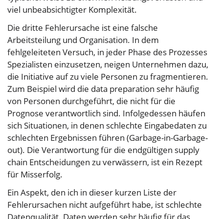
viel unbeabsichtigter Komplexität.
Die dritte Fehlerursache ist eine falsche
Arbeitsteilung und Organisation. In dem
fehlgeleiteten Versuch, in jeder Phase des Prozesses
Spezialisten einzusetzen, neigen Unternehmen dazu,
die Initiative auf zu viele Personen zu fragmentieren.
Zum Beispiel wird die data preparation sehr häufig
von Personen durchgeführt, die nicht für die
Prognose verantwortlich sind. Infolgedessen häufen
sich Situationen, in denen schlechte Eingabedaten zu
schlechten Ergebnissen führen (Garbage-in-Garbage-
out). Die Verantwortung für die endgültigen supply
chain Entscheidungen zu verwässern, ist ein Rezept
für Misserfolg.
Ein Aspekt, den ich in dieser kurzen Liste der
Fehlerursachen nicht aufgeführt habe, ist schlechte
Datenqualität. Daten werden sehr häufig für das