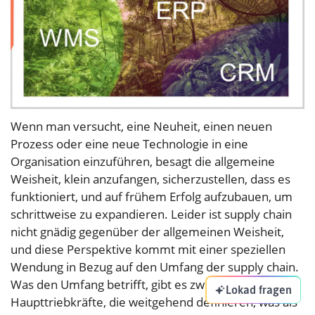
Wenn man versucht, eine Neuheit, einen neuen
Prozess oder eine neue Technologie in eine
Organisation einzuführen, besagt die allgemeine
Weisheit, klein anzufangen, sicherzustellen, dass es
funktioniert, und auf frühem Erfolg aufzubauen, um
schrittweise zu expandieren. Leider ist supply chain
nicht gnädig gegenüber der allgemeinen Weisheit,
und diese Perspektive kommt mit einer speziellen
Wendung in Bezug auf den Umfang der supply chain.
Was den Umfang betrifft, gibt es zwei
Lokad fragen
Haupttriebkräfte, die weitgehend definieren, was als