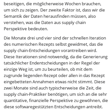
beseitigen, die möglicherweise Wochen brauchen,
um sich zu zeigen. Der zweite Faktor ist, dass wir die
Semantik der Daten herausfinden müssen, also
verstehen, was die Daten aus supply chain
Perspektive bedeuten.
Die Monate drei und vier sind der schnellen Iteration
des numerischen Rezepts selbst gewidmet, das die
supply chain-Entscheidungen vorantreiben wird.
Diese Iterationen sind notwendig, da die Generierung
tatsächlicher Endentscheidungen in der Regel der
einzige Weg ist, um zu beurteilen, ob mit dem
zugrunde liegenden Rezept oder allen in das Rezept
eingebetteten Annahmen etwas nicht stimmt. Diese
zwei Monate sind auch typischerweise die Zeit, die
supply chain-Praktiker benötigen, um sich an die sehr
quantitative, finanzielle Perspektive zu gewöhnen, die
diese softwaregestützten Entscheidungen antreibt.