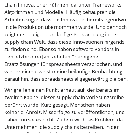
chain Innovationen rühmen, darunter Frameworks,
Algorithmen und Modelle. Häufig behaupten die
Arbeiten sogar, dass die Innovation bereits irgendwo
in die Produktion übernommen wurde. Und dennoch
zeigt meine eigene beiläufige Beobachtung in der
supply chain Welt, dass diese Innovationen nirgends
zu finden sind. Ebenso haben software vendors in
den letzten drei Jahrzehnten überlegene
Ersatzlösungen für spreadsheets versprochen, und
wieder einmal weist meine beiläufige Beobachtung
darauf hin, dass spreadsheets allgegenwärtig bleiben.
Wir greifen einen Punkt erneut auf, der bereits im
zweiten Kapitel dieser supply chain Vorlesungsreihe
berührt wurde. Kurz gesagt, Menschen haben
keinerlei Anreiz, Misserfolge zu veröffentlichen, und
daher tun sie es nicht. Zudem wird das Problem, da
Unternehmen, die supply chains betreiben, in der