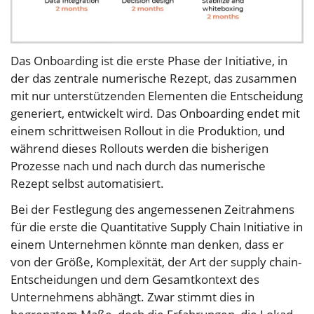
Das Onboarding ist die erste Phase der Initiative, in
der das zentrale numerische Rezept, das zusammen
mit nur unterstützenden Elementen die Entscheidung
generiert, entwickelt wird. Das Onboarding endet mit
einem schrittweisen Rollout in die Produktion, und
während dieses Rollouts werden die bisherigen
Prozesse nach und nach durch das numerische
Rezept selbst automatisiert.
Bei der Festlegung des angemessenen Zeitrahmens
für die erste die Quantitative Supply Chain Initiative in
einem Unternehmen könnte man denken, dass er
von der Größe, Komplexität, der Art der supply chain-
Entscheidungen und dem Gesamtkontext des
Unternehmens abhängt. Zwar stimmt dies in