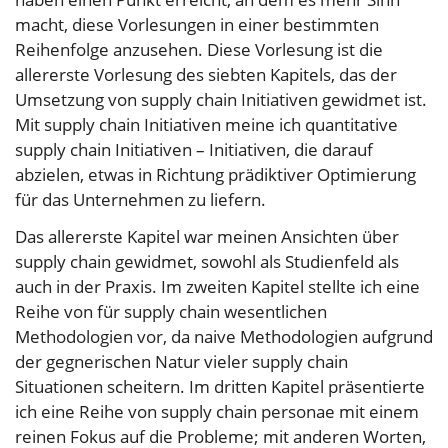
macht, diese Vorlesungen in einer bestimmten
Reihenfolge anzusehen. Diese Vorlesung ist die
allererste Vorlesung des siebten Kapitels, das der
Umsetzung von supply chain Initiativen gewidmet ist.
Mit supply chain Initiativen meine ich quantitative
supply chain Initiativen – Initiativen, die darauf
abzielen, etwas in Richtung prädiktiver Optimierung
für das Unternehmen zu liefern.
Das allererste Kapitel war meinen Ansichten über
supply chain gewidmet, sowohl als Studienfeld als
auch in der Praxis. Im zweiten Kapitel stellte ich eine
Reihe von für supply chain wesentlichen
Methodologien vor, da naive Methodologien aufgrund
der gegnerischen Natur vieler supply chain
Situationen scheitern. Im dritten Kapitel präsentierte
ich eine Reihe von supply chain personae mit einem
reinen Fokus auf die Probleme; mit anderen Worten,