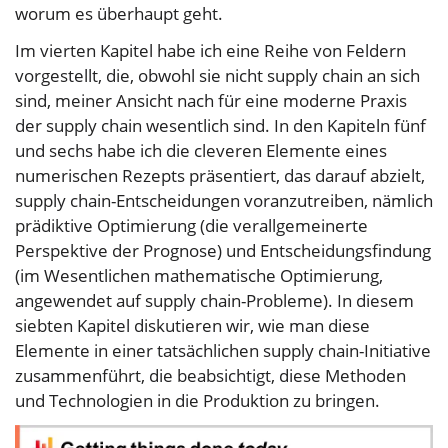
worum es überhaupt geht.
Im vierten Kapitel habe ich eine Reihe von Feldern
vorgestellt, die, obwohl sie nicht supply chain an sich
sind, meiner Ansicht nach für eine moderne Praxis
der supply chain wesentlich sind. In den Kapiteln fünf
und sechs habe ich die cleveren Elemente eines
numerischen Rezepts präsentiert, das darauf abzielt,
supply chain-Entscheidungen voranzutreiben, nämlich
prädiktive Optimierung (die verallgemeinerte
Perspektive der Prognose) und Entscheidungsfindung
(im Wesentlichen mathematische Optimierung,
angewendet auf supply chain-Probleme). In diesem
siebten Kapitel diskutieren wir, wie man diese
Elemente in einer tatsächlichen supply chain-Initiative
zusammenführt, die beabsichtigt, diese Methoden
und Technologien in die Produktion zu bringen.