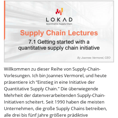
Willkommen zu dieser Reihe von Supply-Chain-
Vorlesungen. Ich bin Joannes Vermorel, und heute
präsentiere ich “Einstieg in eine Initiative der
Quantitative Supply Chain.” Die überwiegende
Mehrheit der datenverarbeitenden Supply-Chain-
Initiativen scheitert. Seit 1990 haben die meisten
Unternehmen, die große Supply Chains betreiben,
alle drei bis fünf Jahre größere prädiktive