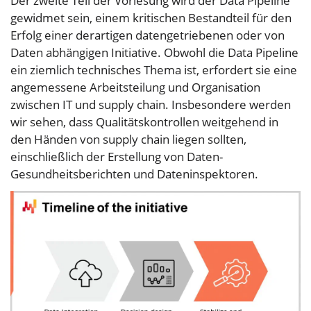
Der zweite Teil der Vorlesung wird der Data Pipeline
gewidmet sein, einem kritischen Bestandteil für den
Erfolg einer derartigen datengetriebenen oder von
Daten abhängigen Initiative. Obwohl die Data Pipeline
ein ziemlich technisches Thema ist, erfordert sie eine
angemessene Arbeitsteilung und Organisation
zwischen IT und supply chain. Insbesondere werden
wir sehen, dass Qualitätskontrollen weitgehend in
den Händen von supply chain liegen sollten,
einschließlich der Erstellung von Daten-
Gesundheitsberichten und Dateninspektoren.