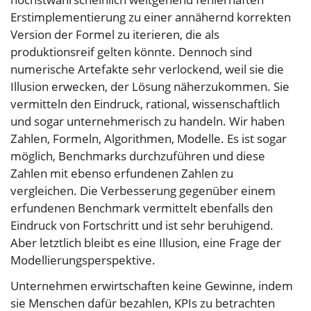
Erstimplementierung zu einer annähernd korrekten
Version der Formel zu iterieren, die als
produktionsreif gelten könnte. Dennoch sind
numerische Artefakte sehr verlockend, weil sie die
Illusion erwecken, der Lösung näherzukommen. Sie
vermitteln den Eindruck, rational, wissenschaftlich
und sogar unternehmerisch zu handeln. Wir haben
Zahlen, Formeln, Algorithmen, Modelle. Es ist sogar
möglich, Benchmarks durchzuführen und diese
Zahlen mit ebenso erfundenen Zahlen zu
vergleichen. Die Verbesserung gegenüber einem
erfundenen Benchmark vermittelt ebenfalls den
Eindruck von Fortschritt und ist sehr beruhigend.
Aber letztlich bleibt es eine Illusion, eine Frage der
Modellierungsperspektive.
Unternehmen erwirtschaften keine Gewinne, indem
sie Menschen dafür bezahlen, KPIs zu betrachten