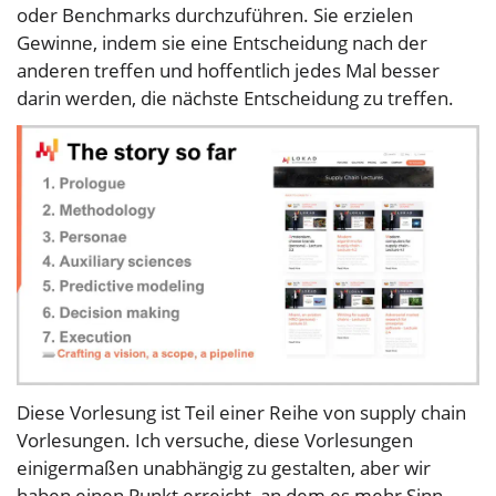
oder Benchmarks durchzuführen. Sie erzielen
Gewinne, indem sie eine Entscheidung nach der
anderen treffen und hoffentlich jedes Mal besser
darin werden, die nächste Entscheidung zu treffen.
Diese Vorlesung ist Teil einer Reihe von supply chain
Vorlesungen. Ich versuche, diese Vorlesungen
einigermaßen unabhängig zu gestalten, aber wir
haben einen Punkt erreicht, an dem es mehr Sinn