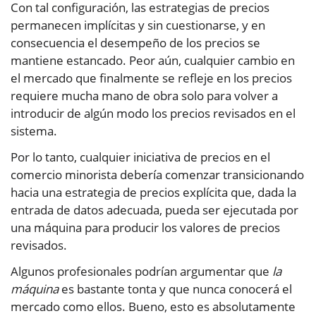
Con tal configuración, las estrategias de precios
permanecen implícitas y sin cuestionarse, y en
consecuencia el desempeño de los precios se
mantiene estancado. Peor aún, cualquier cambio en
el mercado que finalmente se refleje en los precios
requiere mucha mano de obra solo para volver a
introducir de algún modo los precios revisados en el
sistema.
Por lo tanto, cualquier iniciativa de precios en el
comercio minorista debería comenzar transicionando
hacia una estrategia de precios explícita que, dada la
entrada de datos adecuada, pueda ser ejecutada por
una máquina para producir los valores de precios
revisados.
Algunos profesionales podrían argumentar que
la
máquina
es bastante tonta y que nunca conocerá el
mercado como ellos. Bueno, esto es absolutamente