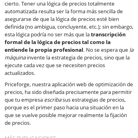
cierto. Tener una lógica de precios totalmente
automatizada resulta ser la forma más sencilla de
asegurarse de que la lógica de precios esté bien
definida (no ambigua, concluyente, etc.); sin embargo,
esta lógica podría no ser más que la
transcripción
formal de la lógica de precios tal como la
entiende la propia profesional
. No se espera que
la
máquina
invente la estrategia de precios, sino que la
ejecute cada vez que se necesiten precios
actualizados.
Priceforge, nuestra aplicación web de optimización de
precios, ha sido diseñada precisamente para permitir
que tu empresa
escriba
sus estrategias de precios,
porque es el primer paso hacia una situación en la
que se vuelve posible mejorar realmente la fijación
de precios.