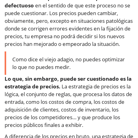
defectuoso
en el sentido de que este proceso no se
puede cuestionar. Los precios pueden cambiar,
obviamente, pero, excepto en situaciones patológicas
donde se corrigen errores evidentes en la fijación de
precios, tu empresa no podrá decidir si los nuevos
precios han mejorado o empeorado la situación.
Como dice el viejo adagio, no puedes optimizar
lo que no puedes medir.
Lo que, sin embargo, puede ser cuestionado es la
estrategia de precios.
La estrategia de precios es la
lógica, el conjunto de reglas, que procesa los datos de
entrada, como los costos de compra, los costos de
adquisición de clientes, costos de inventario, los
precios de los competidores… y que produce los
precios públicos finales a exhibir.
A diferencia de los precios en bruto, una estrategia de