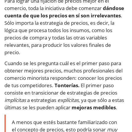
Para lograr una fijación de precios mejor en el
comercio, toda la iniciativa debe comenzar
dándose
cuenta de que los precios en sí son irrelevantes
.
Sólo importa la estrategia de precios, es decir, la
lógica que procesa todos los insumos, como los
precios de compra y todas las otras variables
relevantes, para producir los valores finales de
precio.
Cuando se les pregunta cuál es el primer paso para
obtener mejores precios, muchos profesionales del
comercio minorista responden: conocer los precios
de tus competidores.
Tonterías.
El primer paso
consiste en transicionar de estrategias de precios
implícitas
a estrategias
explícitas
, ya que sólo a estas
últimas se les pueden aplicar
mejoras medibles
.
A menos que estés bastante familiarizado con
el concepto de precios, esto podría sonar
muy