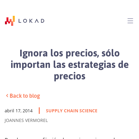
Ignora los precios, sólo
importan las estrategias de
precios
Back to blog
abril 17, 2014
SUPPLY CHAIN SCIENCE
JOANNES VERMOREL