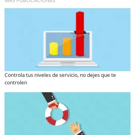
MÁS PUBLICACIONES
Controla tus niveles de servicio, no dejes que te
controlen