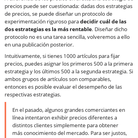
precios puede ser cuestionada: dadas dos estrategias
de precios, se puede diseñar un protocolo de
experimentación riguroso para
decidir cuál de las
dos estrategias es la más rentable
. Diseñar dicho
protocolo no es una tarea sencilla, volveremos a ello
en una publicación posterior.
Intuitivamente, si tienes 1000 artículos para fijar
precios, puedes asignar los primeros 500 a la primera
estrategia y los últimos 500 a la segunda estrategia. Si
ambos grupos de artículos son comparables,
entonces es posible evaluar el desempeño de las
respectivas estrategias.
En el pasado, algunos grandes comerciantes en
línea intentaron exhibir precios diferentes a
distintos clientes simplemente para obtener
más conocimiento del mercado. Para ser justos,