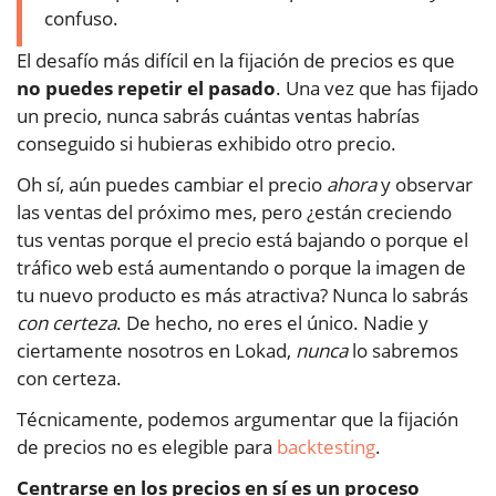
confuso.
El desafío más difícil en la fijación de precios es que
no puedes repetir el pasado
. Una vez que has fijado
un precio, nunca sabrás cuántas ventas habrías
conseguido si hubieras exhibido otro precio.
Oh sí, aún puedes cambiar el precio
ahora
y observar
las ventas del próximo mes, pero ¿están creciendo
tus ventas porque el precio está bajando o porque el
tráfico web está aumentando o porque la imagen de
tu nuevo producto es más atractiva? Nunca lo sabrás
con certeza
. De hecho, no eres el único. Nadie y
ciertamente nosotros en Lokad,
nunca
lo sabremos
con certeza.
Técnicamente, podemos argumentar que la fijación
de precios no es elegible para
backtesting
.
Centrarse en los precios en sí es un proceso