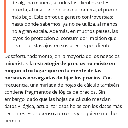
de alguna manera, a todos los clientes se les
ofrecía, al final del proceso de compra, el precio
más bajo. Este enfoque generó controversias;
hasta donde sabemos, ya no se utiliza, al menos
no a gran escala. Además, en muchos países, las
leyes de protección al consumidor impiden que
los minoristas ajusten sus precios por cliente.
Desafortunadamente, en la mayoría de los negocios
minoristas, la
estrategia de precios no existe en
ningún otro lugar que en la mente de las
personas encargadas de fijar los precios
. Con
frecuencia, una miríada de hojas de cálculo también
contiene fragmentos de lógica de precios. Sin
embargo, dado que las hojas de cálculo mezclan
datos y lógica, actualizar esas hojas con los datos más
recientes es propenso a errores y requiere mucho
tiempo.