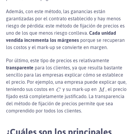
Además, con este método, las ganancias están
garantizadas por el contrato establecido y hay menos
riesgo de pérdida: este método de fijación de precios es
uno de los que menos riesgo conlleva.
Cada unidad
vendida incrementa los márgenes
porque se recuperan
los costos y el mark-up se convierte en margen.
Por último, este tipo de precios es relativamente
transparente
para los clientes, ya que resulta bastante
sencillo para las empresas explicar cómo se establece
el precio. Por ejemplo, una empresa puede explicar que,
C
M
teniendo sus costos en
y su mark-up en
, el precio
fijado está completamente justificado. La transparencia
del método de fijación de precios permite que sea
comprendido por todos los clientes.
¿Cuáles son los principales