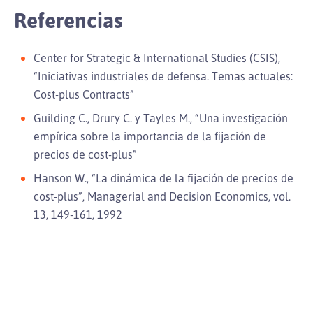
Referencias
Center for Strategic & International Studies (CSIS),
“Iniciativas industriales de defensa. Temas actuales:
Cost-plus Contracts”
Guilding C., Drury C. y Tayles M., “Una investigación
empírica sobre la importancia de la fijación de
precios de cost-plus”
Hanson W., “La dinámica de la fijación de precios de
cost-plus”, Managerial and Decision Economics, vol.
13, 149-161, 1992