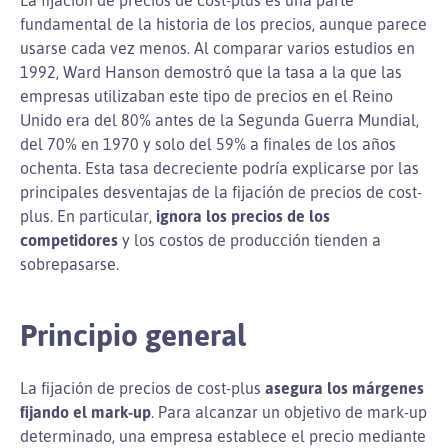
fundamental de la historia de los precios, aunque parece
usarse cada vez menos. Al comparar varios estudios en
1992, Ward Hanson demostró que la tasa a la que las
empresas utilizaban este tipo de precios en el Reino
Unido era del 80% antes de la Segunda Guerra Mundial,
del 70% en 1970 y solo del 59% a finales de los años
ochenta. Esta tasa decreciente podría explicarse por las
principales desventajas de la fijación de precios de cost-
plus. En particular,
ignora los precios de los
competidores
y los costos de producción tienden a
sobrepasarse.
Principio general
La fijación de precios de cost-plus
asegura los márgenes
fijando el mark-up
. Para alcanzar un objetivo de mark-up
determinado, una empresa establece el precio mediante