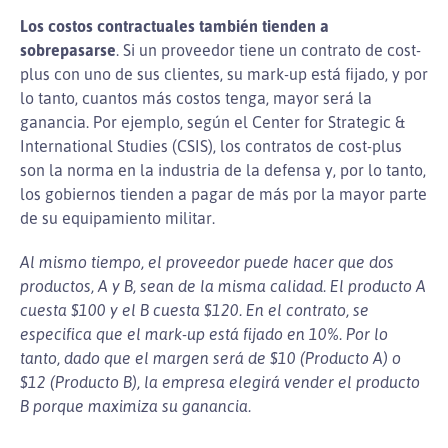
Los costos contractuales también tienden a
sobrepasarse
. Si un proveedor tiene un contrato de cost-
plus con uno de sus clientes, su mark-up está fijado, y por
lo tanto, cuantos más costos tenga, mayor será la
ganancia. Por ejemplo, según el Center for Strategic &
International Studies (CSIS), los contratos de cost-plus
son la norma en la industria de la defensa y, por lo tanto,
los gobiernos tienden a pagar de más por la mayor parte
de su equipamiento militar.
Al mismo tiempo, el proveedor puede hacer que dos
productos, A y B, sean de la misma calidad. El producto A
cuesta $100 y el B cuesta $120. En el contrato, se
especifica que el mark-up está fijado en 10%. Por lo
tanto, dado que el margen será de $10 (Producto A) o
$12 (Producto B), la empresa elegirá vender el producto
B porque maximiza su ganancia.