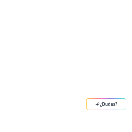
¿Dudas?