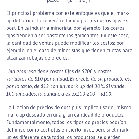
El principal problema con este enfoque es que el mark-
up del producto se verá reducido por los costos fijos ex-
post. En la industria minorista, por ejemplo, los costos
fijos tienden a ser bastante insignificantes. En este caso,
la cantidad de ventas puede modificar los costos; por
ejemplo, en el caso de minoristas que tienen cuotas para
alcanzar rebajas de precios.
Una empresa tiene costos fijos de $200 y costos
variables de $10 por unidad. El precio de su producto es,
por lo tanto, de $13 con un mark-up del 30%. Si vende
100 unidades, la ganancia es 3x100-200 = $100.
La fijación de precios de cost-plus implica usar el mismo
mark-up deseado en una gran cantidad de productos.
Fundamentalmente, todos los tipos de precios podrían
definirse como cost-plus en cierto nivel, pero si el mark-
up es diferente para todos los productos, se pierden