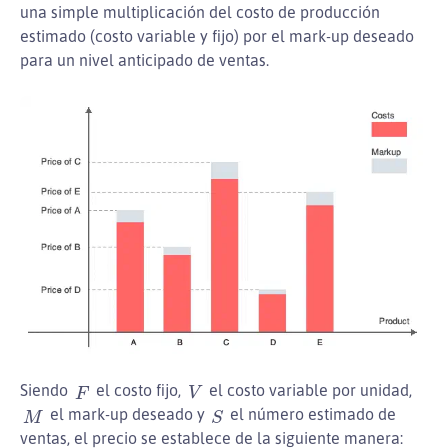
una simple multiplicación del costo de producción
estimado (costo variable y fijo) por el mark-up deseado
para un nivel anticipado de ventas.
V
F
Siendo
el costo fijo,
el costo variable por unidad,
S
M
el mark-up deseado y
el número estimado de
ventas, el precio se establece de la siguiente manera: