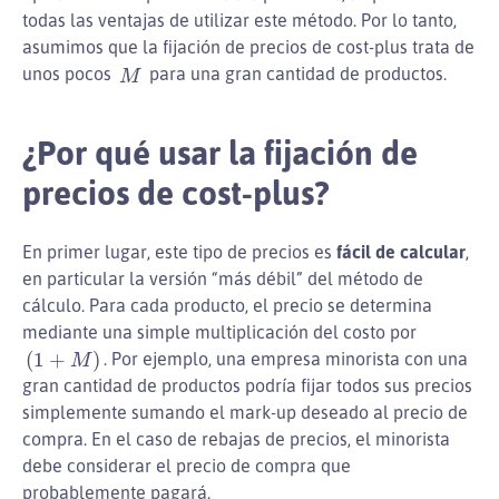
todas las ventajas de utilizar este método. Por lo tanto,
asumimos que la fijación de precios de cost-plus trata de
M
unos pocos
para una gran cantidad de productos.
¿Por qué usar la fijación de
precios de cost-plus?
En primer lugar, este tipo de precios es
fácil de calcular
,
en particular la versión “más débil” del método de
cálculo. Para cada producto, el precio se determina
mediante una simple multiplicación del costo por
(
1
+
M
)
. Por ejemplo, una empresa minorista con una
gran cantidad de productos podría fijar todos sus precios
simplemente sumando el mark-up deseado al precio de
compra. En el caso de rebajas de precios, el minorista
debe considerar el precio de compra que
probablemente pagará.