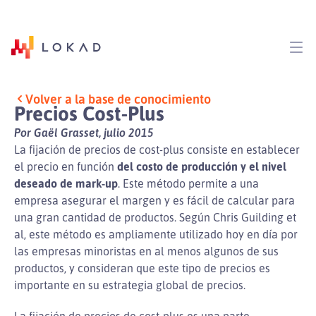
Volver a la base de conocimiento
Precios Cost-Plus
Por Gaël Grasset, julio 2015
La fijación de precios de cost-plus consiste en establecer
el precio en función
del costo de producción y el nivel
deseado de mark-up
. Este método permite a una
empresa asegurar el margen y es fácil de calcular para
una gran cantidad de productos. Según Chris Guilding et
al, este método es ampliamente utilizado hoy en día por
las empresas minoristas en al menos algunos de sus
productos, y consideran que este tipo de precios es
importante en su estrategia global de precios.
La fijación de precios de cost-plus es una parte