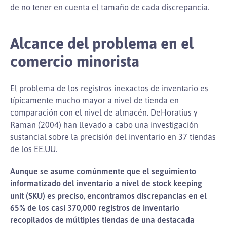
de no tener en cuenta el tamaño de cada discrepancia.
Alcance del problema en el
comercio minorista
El problema de los registros inexactos de inventario es
típicamente mucho mayor a nivel de tienda en
comparación con el nivel de almacén. DeHoratius y
Raman (2004) han llevado a cabo una investigación
sustancial sobre la precisión del inventario en 37 tiendas
de los EE.UU.
Aunque se asume comúnmente que el seguimiento
informatizado del inventario a nivel de stock keeping
unit (SKU) es preciso, encontramos discrepancias en el
65% de los casi 370,000 registros de inventario
recopilados de múltiples tiendas de una destacada