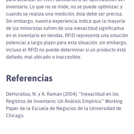
inventario. Lo que no se mide, no se puede optimizar; y
cuando se realiza una medición, ésta debe ser precisa.
Sin embargo, nuestra experiencia indica que la mayoría
de los minoristas sufren de una inexactitud significativa
en el inventario en tiendas. RFID representa una solución
potencial a largo plazo para esta situación, sin embargo,
incluso el RFID no puede determinar si un producto está
dañado, mal ubicado o inaccesible.
Referencias
DeHoratius, N. y A. Raman (2004). “Inexactitud en los
Registros de Inventario: Un Análisis Empírico.” Working
Paper de la Escuela de Negocios de la Universidad de
Chicago.