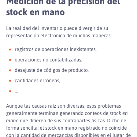
Medición de la precisión del
stock en mano
La realidad del inventario puede divergir de su
representación electrónica de muchas maneras:
registros de operaciones inexistentes,
operaciones no contabilizadas,
desajuste de códigos de producto,
cantidades erróneas,
…
Aunque las causas raíz son diversas, esos problemas
generalmente terminan generando conteos de
stock en
mano
que difieren de sus contrapartes físicas. Dicho de
forma sencilla: el stock en mano registrado no coincide
con la cantidad de mercancías disponibles en el lugar de