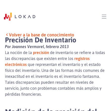
Volver a la base de conocimiento
Precisión De Inventario
Por Joannes Vermorel, febrero 2013
La noción de la
precisión
de inventario se refiere a todas
las discrepancias que existen entre los
registros
electrónicos
que representan el inventario y el estado
físico del inventario. Una de las formas más comunes de
inexactitud en el inventario es el inventario fantasma.
Tales discrepancias pueden resultar en niveles de
servicio, junto con problemas contables más amplios y
pérdidas financieras.