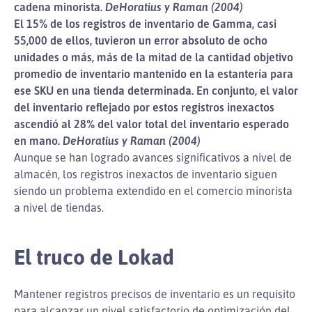
cadena minorista.
DeHoratius y Raman (2004)
El 15% de los registros de inventario de Gamma, casi
55,000 de ellos, tuvieron un error absoluto de ocho
unidades o más, más de la mitad de la cantidad objetivo
promedio de inventario mantenido en la estantería para
ese SKU en una tienda determinada. En conjunto, el valor
del inventario reflejado por estos registros inexactos
ascendió al 28% del valor total del inventario esperado
en mano.
DeHoratius y Raman (2004)
Aunque se han logrado avances significativos a nivel de
almacén, los registros inexactos de inventario siguen
siendo un problema extendido en el comercio minorista
a nivel de tiendas.
El truco de Lokad
Mantener registros precisos de inventario es un requisito
para alcanzar un nivel satisfactorio de optimización del