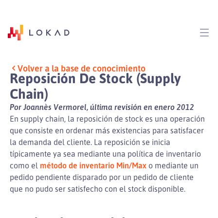
Volver a la base de conocimiento
Reposición De Stock (Supply
Chain)
Por Joannès Vermorel, última revisión en enero 2012
En supply chain, la reposición de stock es una operación
que consiste en ordenar más existencias para satisfacer
la demanda del cliente. La reposición se inicia
típicamente ya sea mediante una política de inventario
como el
método de inventario Min/Max
o mediante un
pedido pendiente disparado por un pedido de cliente
que no pudo ser satisfecho con el stock disponible.