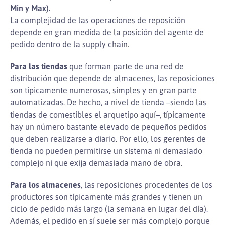
Min y Max).
La complejidad de las operaciones de reposición
depende en gran medida de la posición del agente de
pedido dentro de la supply chain.
Para las tiendas
que forman parte de una red de
distribución que depende de almacenes, las reposiciones
son típicamente numerosas, simples y en gran parte
automatizadas. De hecho, a nivel de tienda –siendo las
tiendas de comestibles el arquetipo aquí–, típicamente
hay un número bastante elevado de pequeños pedidos
que deben realizarse a diario. Por ello, los gerentes de
tienda no pueden permitirse un sistema ni demasiado
complejo ni que exija demasiada mano de obra.
Para los almacenes
, las reposiciones procedentes de los
productores son típicamente más grandes y tienen un
ciclo de pedido más largo (la semana en lugar del día).
Además, el pedido en sí suele ser más complejo porque