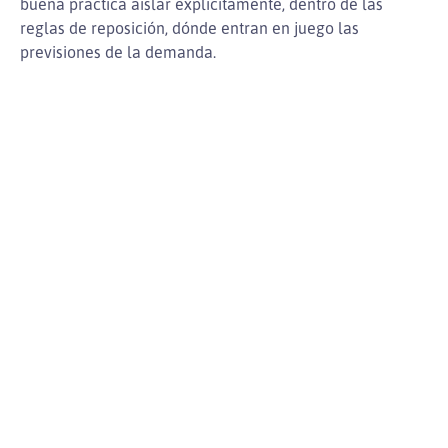
buena práctica aislar explícitamente, dentro de las
reglas de reposición, dónde entran en juego las
previsiones de la demanda.