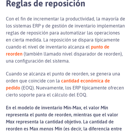
Reglas de reposición
Con el fin de incrementar la productividad, la mayoría de
los sistemas ERP y de gestión de inventario implementan
reglas de reposición para automatizar las operaciones
en cierta medida. La reposición se dispara típicamente
cuando el nivel de inventario alcanza el
punto de
reorden
(también llamado nivel disparador de reorden),
una configuración del sistema.
Cuando se alcanza el punto de reorden, se genera una
orden que coincide con la
cantidad económica de
pedido
(EOQ). Nuevamente, los ERP típicamente ofrecen
cierto soporte para el cálculo del EOQ.
En el modelo de inventario Min-Max, el valor
Min
representa el punto de reorden, mientras que el valor
Max
representa la cantidad objetivo. La cantidad de
reorden es Max
menos
Min (es decir, la diferencia entre