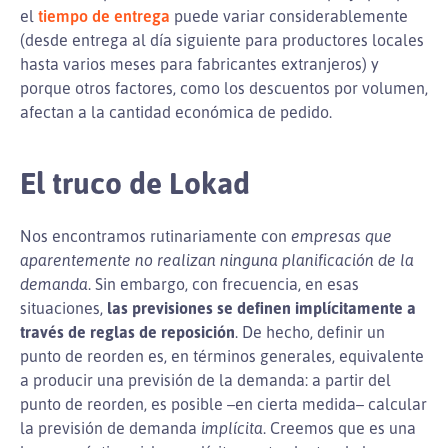
el
tiempo de entrega
puede variar considerablemente
(desde entrega al día siguiente para productores locales
hasta varios meses para fabricantes extranjeros) y
porque otros factores, como los descuentos por volumen,
afectan a la cantidad económica de pedido.
El truco de Lokad
Nos encontramos rutinariamente con
empresas que
aparentemente no realizan ninguna planificación de la
demanda
. Sin embargo, con frecuencia, en esas
situaciones,
las previsiones se definen implícitamente a
través de reglas de reposición
. De hecho, definir un
punto de reorden es, en términos generales, equivalente
a producir una previsión de la demanda: a partir del
punto de reorden, es posible –en cierta medida– calcular
la previsión de demanda
implícita
. Creemos que es una