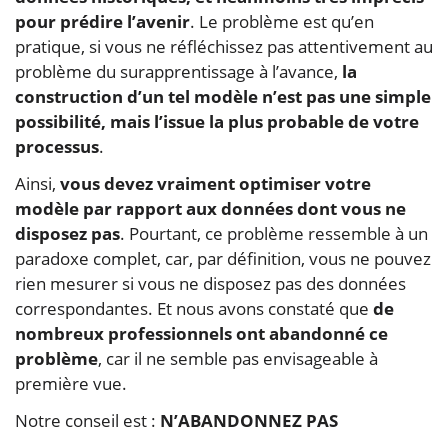
pour prédire l’avenir
. Le problème est qu’en
pratique, si vous ne réfléchissez pas attentivement au
problème du surapprentissage à l’avance,
la
construction d’un tel modèle n’est pas une simple
possibilité, mais l’issue la plus probable de votre
processus
.
Ainsi,
vous devez vraiment optimiser votre
modèle par rapport aux données dont vous ne
disposez pas
. Pourtant, ce problème ressemble à un
paradoxe complet, car, par définition, vous ne pouvez
rien mesurer si vous ne disposez pas des données
correspondantes. Et nous avons constaté que
de
nombreux professionnels ont abandonné ce
problème
, car il ne semble pas envisageable à
première vue.
Notre conseil est :
N’ABANDONNEZ PAS