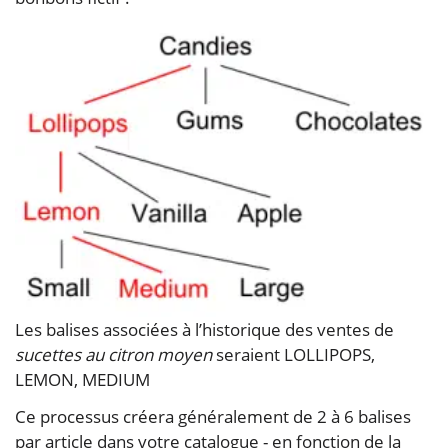
Les balises associées à l’historique des ventes de
sucettes au citron moyen
seraient LOLLIPOPS,
LEMON, MEDIUM
Ce processus créera généralement de 2 à 6 balises
par article dans votre catalogue - en fonction de la