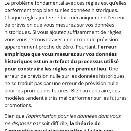
Le problème fondamental avec ces règles est qu’elles
performent trop bien sur les données historiques.
Chaque règle ajoutée réduit mécaniquement l’erreur
de prévision que vous mesurez sur vos données
historiques. Si vous ajoutez suffisamment de règles,
vous vous retrouvez avec une erreur de prévision
apparemment proche de zéro. Pourtant,
l’erreur
empirique que vous mesurez sur vos données
historiques est un artefact du processus utilisé
pour construire les règles en premier lieu
. Une
erreur de prévision nulle sur les données historiques
ne se traduit pas par une erreur de prévision nulle
pour les promotions futures. Bien au contraire, ces
modèles tendent à très mal performer sur les futures
promotions.
Bien que
l’optimisation pour les données dont vous
ne disposez pas
soit difficile,
la théorie de
l’apprentissage statistique offre à la fois une