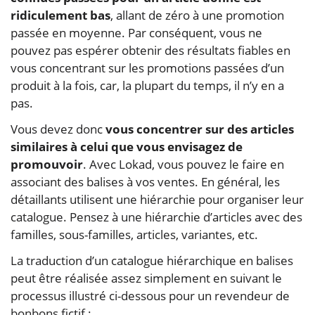
ridiculement bas
, allant de zéro à une promotion
passée en moyenne. Par conséquent, vous ne
pouvez pas espérer obtenir des résultats fiables en
vous concentrant sur les promotions passées d’un
produit à la fois, car, la plupart du temps, il n’y en a
pas.
Vous devez donc
vous concentrer sur des articles
similaires à celui que vous envisagez de
promouvoir
. Avec Lokad, vous pouvez le faire en
associant des balises à vos ventes. En général, les
détaillants utilisent une hiérarchie pour organiser leur
catalogue. Pensez à une hiérarchie d’articles avec des
familles, sous-familles, articles, variantes, etc.
La traduction d’un catalogue hiérarchique en balises
peut être réalisée assez simplement en suivant le
processus illustré ci-dessous pour un revendeur de
bonbons fictif :