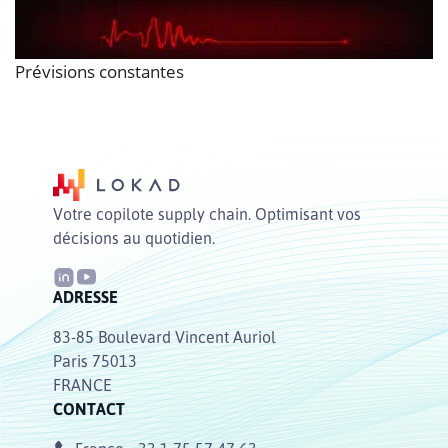
Prévisions constantes
Votre copilote supply chain. Optimisant vos
décisions au quotidien.
ADRESSE
83-85 Boulevard Vincent Auriol
Paris 75013
FRANCE
CONTACT