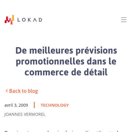
De meilleures prévisions
promotionnelles dans le
commerce de détail
Back to blog
avril 3, 2009
TECHNOLOGY
JOANNES VERMOREL