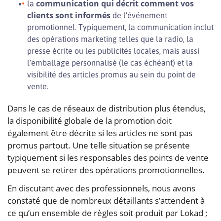
communication qui décrit comment vos
la
clients sont informés
de l’événement
promotionnel. Typiquement, la communication inclut
des opérations marketing telles que la radio, la
presse écrite ou les publicités locales, mais aussi
l’emballage personnalisé (le cas échéant) et la
visibilité des articles promus au sein du point de
vente.
Dans le cas de réseaux de distribution plus étendus,
la disponibilité globale de la promotion doit
également être décrite si les articles ne sont pas
promus partout. Une telle situation se présente
typiquement si les responsables des points de vente
peuvent se retirer des opérations promotionnelles.
En discutant avec des professionnels, nous avons
constaté que de nombreux détaillants s’attendent à
ce qu’un ensemble de règles soit produit par Lokad ;