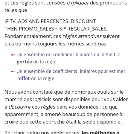
et ces règles sont censées
expliquer
des promotions
telles que
IF TV_ADS AND PERCENT25_DISCOUNT

Fondamentalement, ces
règles attendues
suivent
plus ou moins toujours les mêmes schémas :
Un ensemble de conditions binaires qui définit la
portée
de la règle.
Un ensemble de coefficients linéaires pour estimer
effet
l’
de la règle.
Nous avons constaté que de nombreux outils sur le
marché des logiciels sont disponibles pour vous aider
à
découvrir
ces règles dans vos données ; ce qui,
apparemment, a amené beaucoup de personnes à
croire que cette approche était la seule disponible.
Pourtant, selon nos expériences,
les méthodes à