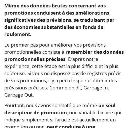
Même des données brutes concernant vos
promotions conduisent à des améliorations
significatives des prévisions, se traduisant par
des économies substantielles en fonds de
roulement.
Le premier pas pour améliorer vos prévisions
promotionnelles consiste à
rassembler des données
promotionnelles précises
. D’après notre
expérience, cette étape est la plus difficile et la plus
coûteuse. Si vous ne disposez pas de registres précis
de vos promotions, il y a peu d’espoir d’obtenir des
prévisions précises. Comme on dit, Garbage In,
Garbage Out.
Pourtant, nous avons constaté que même
un seul
descripteur de promotion
, une variable binaire qui
indique simplement si l’article est actuellement en
promotion ou non,
peut conduire à une