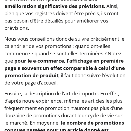
amélioration significative des prévisions
. Ainsi,
bien que vos registres doivent être précis, ils n’ont
pas besoin d’être détaillés pour améliorer vos
prévisions.
Nous vous conseillons donc de suivre précisément le
calendrier de vos promotions : quand ont-elles
commencé ? quand se sont-elles terminées ? Notez
que
pour le e-commerce, l’affichage en première
page a souvent un effet comparable à celui d’une
promotion de produit
, il faut donc suivre l’évolution
de votre page d’accueil.
Ensuite, la description de l’article importe. En effet,
d’après notre expérience, même les articles les plus
fréquemment en promotion n’auront pas plus d’une
douzaine de promotions durant leur cycle de vie sur
le marché. En moyenne,
le nombre de promotions
connues passées pour un article donné est