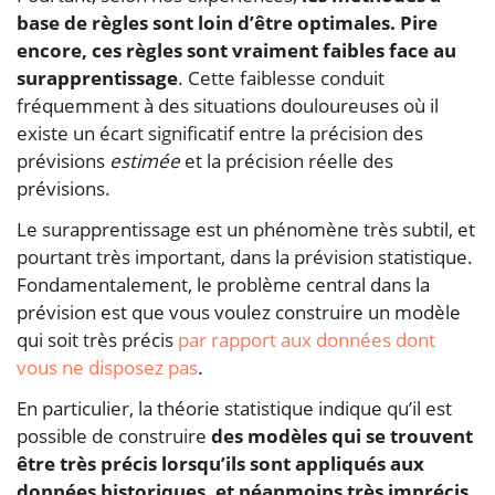
base de règles sont loin d’être optimales. Pire
encore, ces règles sont vraiment faibles face au
surapprentissage
. Cette faiblesse conduit
fréquemment à des situations douloureuses où il
existe un écart significatif entre la précision des
prévisions
estimée
et la précision réelle des
prévisions.
Le surapprentissage est un phénomène très subtil, et
pourtant très important, dans la prévision statistique.
Fondamentalement, le problème central dans la
prévision est que vous voulez construire un modèle
qui soit très précis
par rapport aux données dont
vous ne disposez pas
.
En particulier, la théorie statistique indique qu’il est
possible de construire
des modèles qui se trouvent
être très précis lorsqu’ils sont appliqués aux
données historiques, et néanmoins très imprécis