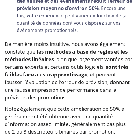
des balises et des événements réduit l’erreur de
prévision moyenne d’environ 50%
. Encore une
fois, votre expérience peut varier en fonction de la
quantité de données dont vous disposez sur vos
événements promotionnels.
De manière moins intuitive, nous avons également
constaté que
les méthodes à base de règles et les
méthodes linéaires
, bien que largement vantées par
certains experts et certains outils logiciels,
sont très
faibles face au surapprentissage
, et peuvent
fausser l’évaluation de l’erreur de prévision, donnant
une fausse impression de performance dans la
prévision des promotions.
Notez également que cette amélioration de 50% a
généralement été obtenue avec une quantité
d’information assez limitée, généralement pas plus
de 2 ou 3 descripteurs binaires par promotion.