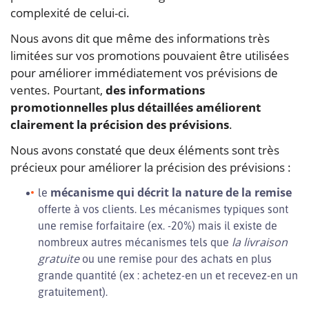
complexité de celui-ci.
Nous avons dit que même des informations très
limitées sur vos promotions pouvaient être utilisées
pour améliorer immédiatement vos prévisions de
ventes. Pourtant,
des informations
promotionnelles plus détaillées améliorent
clairement la précision des prévisions
.
Nous avons constaté que deux éléments sont très
précieux pour améliorer la précision des prévisions :
mécanisme qui décrit la nature de la remise
le
offerte à vos clients. Les mécanismes typiques sont
une remise forfaitaire (ex. -20%) mais il existe de
la livraison
nombreux autres mécanismes tels que
gratuite
ou une remise pour des achats en plus
grande quantité (ex : achetez-en un et recevez-en un
gratuitement).