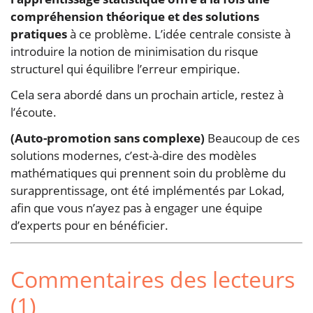
compréhension théorique et des solutions
pratiques
à ce problème. L’idée centrale consiste à
introduire la notion de minimisation du risque
structurel qui équilibre l’erreur empirique.
Cela sera abordé dans un prochain article, restez à
l’écoute.
(Auto-promotion sans complexe)
Beaucoup de ces
solutions modernes, c’est-à-dire des modèles
mathématiques qui prennent soin du problème du
surapprentissage, ont été implémentés par Lokad,
afin que vous n’ayez pas à engager une équipe
d’experts pour en bénéficier.
Commentaires des lecteurs
(1)