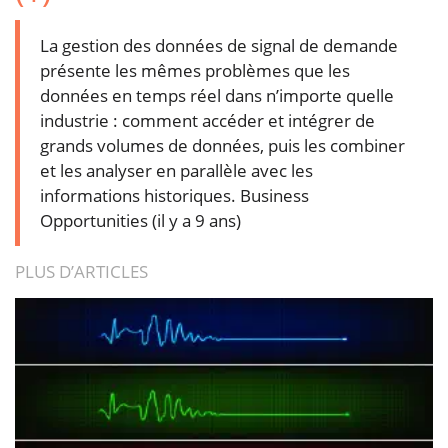
La gestion des données de signal de demande
présente les mêmes problèmes que les
données en temps réel dans n’importe quelle
industrie : comment accéder et intégrer de
grands volumes de données, puis les combiner
et les analyser en parallèle avec les
informations historiques.
Business
Opportunities (il y a 9 ans)
PLUS D’ARTICLES