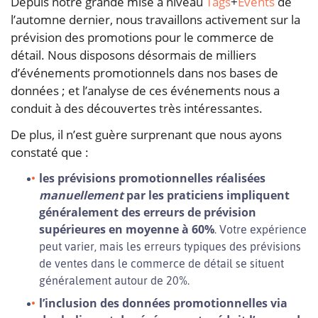
Depuis notre grande mise à niveau
Tags
+
Events
de
l’automne dernier, nous travaillons activement sur la
prévision des promotions pour le commerce de
détail. Nous disposons désormais de milliers
d’événements promotionnels dans nos bases de
données ; et l’analyse de ces événements nous a
conduit à des découvertes très intéressantes.
De plus, il n’est guère surprenant que nous ayons
constaté que :
les prévisions promotionnelles réalisées
manuellement
par les praticiens impliquent
généralement des erreurs de prévision
supérieures en moyenne à 60%
. Votre expérience
peut varier, mais les erreurs typiques des prévisions
de ventes dans le commerce de détail se situent
généralement autour de 20%.
l’inclusion des données promotionnelles via