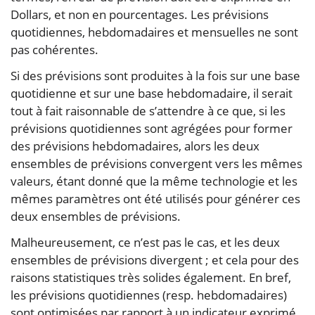
Dollars, et non en pourcentages. Les prévisions
quotidiennes, hebdomadaires et mensuelles ne sont
pas cohérentes.
Si des prévisions sont produites à la fois sur une base
quotidienne et sur une base hebdomadaire, il serait
tout à fait raisonnable de s’attendre à ce que, si les
prévisions quotidiennes sont agrégées pour former
des prévisions hebdomadaires, alors les deux
ensembles de prévisions convergent vers les mêmes
valeurs, étant donné que la même technologie et les
mêmes paramètres ont été utilisés pour générer ces
deux ensembles de prévisions.
Malheureusement, ce n’est pas le cas, et les deux
ensembles de prévisions divergent ; et cela pour des
raisons statistiques très solides également. En bref,
les prévisions quotidiennes (resp. hebdomadaires)
sont optimisées par rapport à un indicateur exprimé