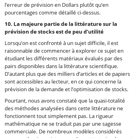
l’erreur de prévision en Dollars plutôt qu’en
pourcentages comme détaillé ci-dessus.
10. La majeure partie de la littérature sur la
prévision de stocks est de peu d’utilité
Lorsqu’on est confronté à un sujet difficile, il est
raisonnable de commencer à explorer ce sujet en
étudiant les différents matériaux évalués par des
pairs disponibles dans la littérature scientifique.
D’autant plus que des milliers d’articles et de papiers
sont accessibles au lecteur, en ce qui concerne la
prévision de la demande et l’optimisation de stocks.
Pourtant, nous avons constaté que la quasi-totalité
des méthodes analysées dans cette littérature ne
fonctionnent tout simplement pas. La rigueur
mathématique ne se traduit pas par une sagesse
commerciale. De nombreux modèles considérés