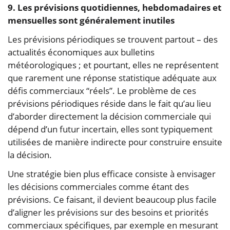
9. Les prévisions quotidiennes, hebdomadaires et
mensuelles sont généralement inutiles
Les prévisions périodiques se trouvent partout – des
actualités économiques aux bulletins
météorologiques ; et pourtant, elles ne représentent
que rarement une réponse statistique adéquate aux
défis commerciaux “réels”. Le problème de ces
prévisions périodiques réside dans le fait qu’au lieu
d’aborder directement la décision commerciale qui
dépend d’un futur incertain, elles sont typiquement
utilisées de manière indirecte pour construire ensuite
la décision.
Une stratégie bien plus efficace consiste à envisager
les décisions commerciales comme étant des
prévisions. Ce faisant, il devient beaucoup plus facile
d’aligner les prévisions sur des besoins et priorités
commerciaux spécifiques, par exemple en mesurant