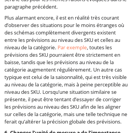
paragraphe précédent.
Plus alarmant encore, il est en réalité très courant
d’observer des situations pour le moins étranges où
des schémas complètement divergents existent
entre les prévisions au niveau des SKU et celles au
niveau de la catégorie.
Par exemple
, toutes les
prévisions des SKU pourraient être strictement en
baisse, tandis que les prévisions au niveau de la
catégorie augmentent régulièrement. Un autre cas
typique est celui de la saisonnalité, qui est très visible
au niveau de la catégorie, mais à peine perceptible au
niveau des SKU. Lorsqu’une situation similaire se
présente, il peut être tentant d’essayer de corriger
les prévisions au niveau des SKU afin de les aligner
sur celles de la catégorie, mais une telle technique ne
ferait qu’altérer la précision globale des prévisions.
6. Changer l’unité de mesure a de l’importance