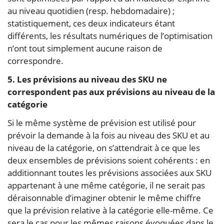
au niveau quotidien (resp. hebdomadaire) ;
statistiquement, ces deux indicateurs étant
différents, les résultats numériques de l’optimisation
n’ont tout simplement aucune raison de
correspondre.
5. Les prévisions au niveau des SKU ne
correspondent pas aux prévisions au niveau de la
catégorie
Si le même système de prévision est utilisé pour
prévoir la demande à la fois au niveau des SKU et au
niveau de la catégorie, on s’attendrait à ce que les
deux ensembles de prévisions soient cohérents : en
additionnant toutes les prévisions associées aux SKU
appartenant à une même catégorie, il ne serait pas
déraisonnable d’imaginer obtenir le même chiffre
que la prévision relative à la catégorie elle-même. Ce
sera le cas pour les mêmes raisons évoquées dans le