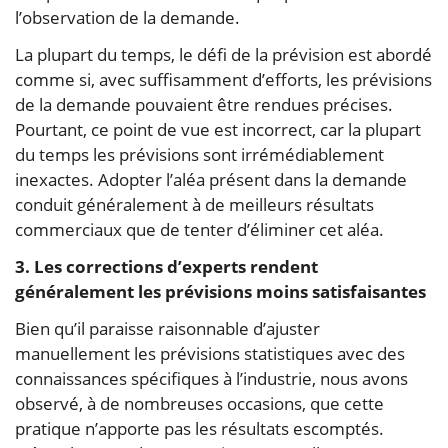
l’observation de la demande.
La plupart du temps, le défi de la prévision est abordé
comme si, avec suffisamment d’efforts, les prévisions
de la demande pouvaient être rendues précises.
Pourtant, ce point de vue est incorrect, car la plupart
du temps les prévisions sont irrémédiablement
inexactes. Adopter l’aléa présent dans la demande
conduit généralement à de meilleurs résultats
commerciaux que de tenter d’éliminer cet aléa.
3. Les corrections d’experts rendent
généralement les prévisions moins satisfaisantes
Bien qu’il paraisse raisonnable d’ajuster
manuellement les prévisions statistiques avec des
connaissances spécifiques à l’industrie, nous avons
observé, à de nombreuses occasions, que cette
pratique n’apporte pas les résultats escomptés.