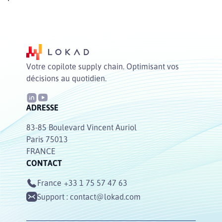
Votre copilote supply chain. Optimisant vos
décisions au quotidien.
ADRESSE
83-85 Boulevard Vincent Auriol
Paris 75013
FRANCE
CONTACT
France
+33 1 75 57 47 63
Support :
contact@lokad.com