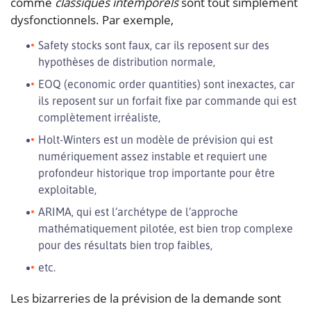
comme
classiques intemporels
sont tout simplement
dysfonctionnels. Par exemple,
Safety stocks sont faux, car ils reposent sur des
hypothèses de distribution normale,
EOQ (economic order quantities) sont inexactes, car
ils reposent sur un forfait fixe par commande qui est
complètement irréaliste,
Holt-Winters est un modèle de prévision qui est
numériquement assez instable et requiert une
profondeur historique trop importante pour être
exploitable,
ARIMA, qui est l’archétype de l’approche
mathématiquement pilotée, est bien trop complexe
pour des résultats bien trop faibles,
etc.
Les bizarreries de la prévision de la demande sont