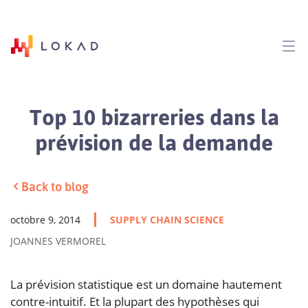
Top 10 bizarreries dans la
prévision de la demande
Back to blog
octobre 9, 2014
SUPPLY CHAIN SCIENCE
JOANNES VERMOREL
La prévision statistique est un domaine hautement
contre-intuitif. Et la plupart des hypothèses qui