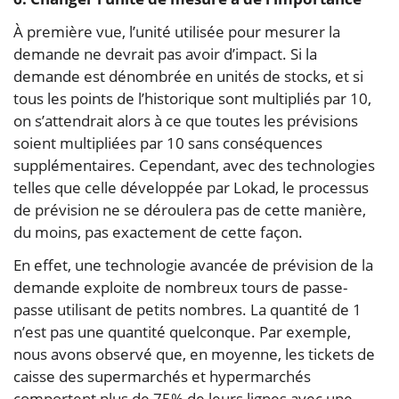
À première vue, l’unité utilisée pour mesurer la
demande ne devrait pas avoir d’impact. Si la
demande est dénombrée en unités de stocks, et si
tous les points de l’historique sont multipliés par 10,
on s’attendrait alors à ce que toutes les prévisions
soient multipliées par 10 sans conséquences
supplémentaires. Cependant, avec des technologies
telles que celle développée par Lokad, le processus
de prévision ne se déroulera pas de cette manière,
du moins, pas exactement de cette façon.
En effet, une technologie avancée de prévision de la
demande exploite de nombreux tours de passe-
passe utilisant de petits nombres. La quantité de 1
n’est pas une quantité quelconque. Par exemple,
nous avons observé que, en moyenne, les tickets de
caisse des supermarchés et hypermarchés
comportent plus de 75% de leurs lignes avec une