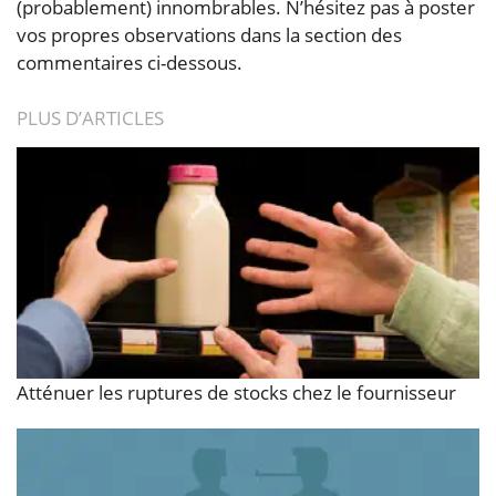
(probablement) innombrables. N’hésitez pas à poster
vos propres observations dans la section des
commentaires ci-dessous.
PLUS D’ARTICLES
Atténuer les ruptures de stocks chez le fournisseur