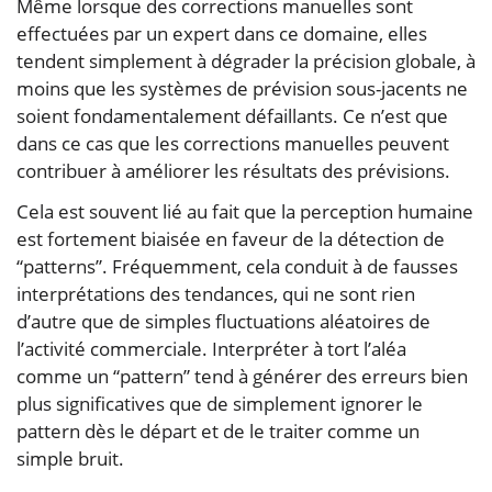
Même lorsque des corrections manuelles sont
effectuées par un expert dans ce domaine, elles
tendent simplement à dégrader la précision globale, à
moins que les systèmes de prévision sous-jacents ne
soient fondamentalement défaillants. Ce n’est que
dans ce cas que les corrections manuelles peuvent
contribuer à améliorer les résultats des prévisions.
Cela est souvent lié au fait que la perception humaine
est fortement biaisée en faveur de la détection de
“patterns”. Fréquemment, cela conduit à de fausses
interprétations des tendances, qui ne sont rien
d’autre que de simples fluctuations aléatoires de
l’activité commerciale. Interpréter à tort l’aléa
comme un “pattern” tend à générer des erreurs bien
plus significatives que de simplement ignorer le
pattern dès le départ et de le traiter comme un
simple bruit.