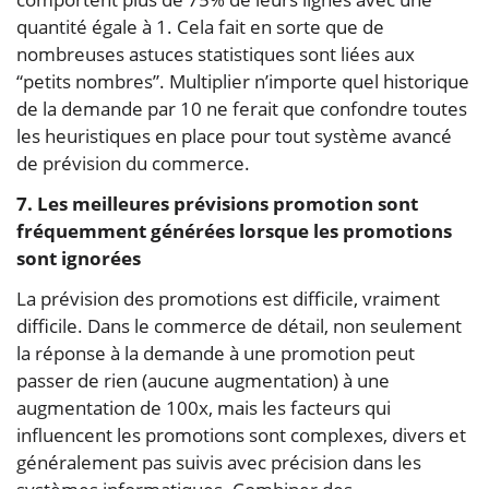
quantité égale à 1. Cela fait en sorte que de
nombreuses astuces statistiques sont liées aux
“petits nombres”. Multiplier n’importe quel historique
de la demande par 10 ne ferait que confondre toutes
les heuristiques en place pour tout système avancé
de prévision du commerce.
7. Les meilleures prévisions promotion sont
fréquemment générées lorsque les promotions
sont ignorées
La prévision des promotions est difficile, vraiment
difficile. Dans le commerce de détail, non seulement
la réponse à la demande à une promotion peut
passer de rien (aucune augmentation) à une
augmentation de 100x, mais les facteurs qui
influencent les promotions sont complexes, divers et
généralement pas suivis avec précision dans les