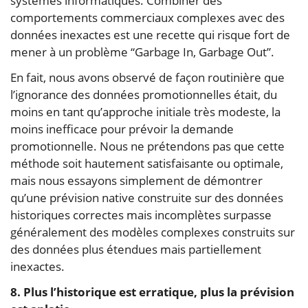
systèmes informatiques. Combiner des
comportements commerciaux complexes avec des
données inexactes est une recette qui risque fort de
mener à un problème “Garbage In, Garbage Out”.
En fait, nous avons observé de façon routinière que
l’ignorance des données promotionnelles était, du
moins en tant qu’approche initiale très modeste, la
moins inefficace pour prévoir la demande
promotionnelle. Nous ne prétendons pas que cette
méthode soit hautement satisfaisante ou optimale,
mais nous essayons simplement de démontrer
qu’une prévision native construite sur des données
historiques correctes mais incomplètes surpasse
généralement des modèles complexes construits sur
des données plus étendues mais partiellement
inexactes.
8. Plus l’historique est erratique, plus la prévision