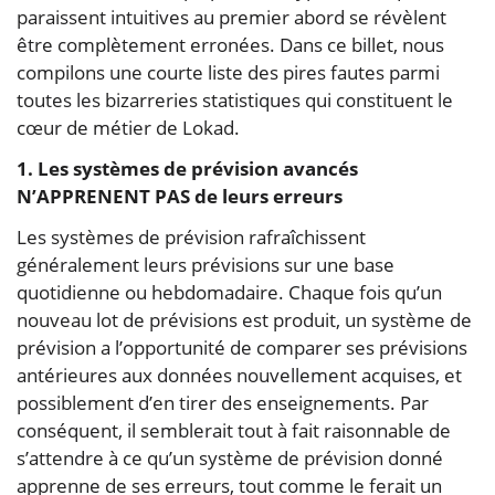
paraissent intuitives au premier abord se révèlent
être complètement erronées. Dans ce billet, nous
compilons une courte liste des pires fautes parmi
toutes les bizarreries statistiques qui constituent le
cœur de métier de Lokad.
1. Les systèmes de prévision avancés
N’APPRENENT PAS de leurs erreurs
Les systèmes de prévision rafraîchissent
généralement leurs prévisions sur une base
quotidienne ou hebdomadaire. Chaque fois qu’un
nouveau lot de prévisions est produit, un système de
prévision a l’opportunité de comparer ses prévisions
antérieures aux données nouvellement acquises, et
possiblement d’en tirer des enseignements. Par
conséquent, il semblerait tout à fait raisonnable de
s’attendre à ce qu’un système de prévision donné
apprenne de ses erreurs, tout comme le ferait un