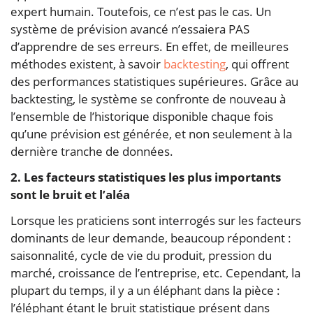
expert humain. Toutefois, ce n’est pas le cas. Un
système de prévision avancé n’essaiera PAS
d’apprendre de ses erreurs. En effet, de meilleures
méthodes existent, à savoir
backtesting
, qui offrent
des performances statistiques supérieures. Grâce au
backtesting, le système se confronte de nouveau à
l’ensemble de l’historique disponible chaque fois
qu’une prévision est générée, et non seulement à la
dernière tranche de données.
2. Les facteurs statistiques les plus importants
sont le bruit et l’aléa
Lorsque les praticiens sont interrogés sur les facteurs
dominants de leur demande, beaucoup répondent :
saisonnalité, cycle de vie du produit, pression du
marché, croissance de l’entreprise, etc. Cependant, la
plupart du temps, il y a un éléphant dans la pièce :
l’éléphant étant le bruit statistique présent dans