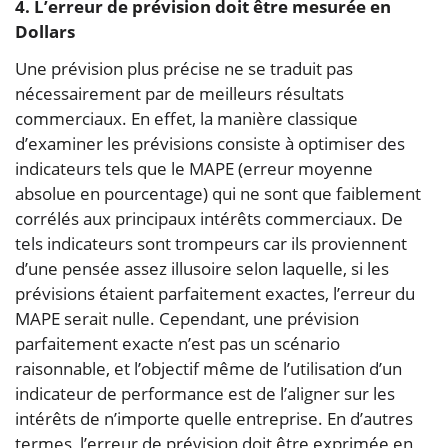
4. L’erreur de prévision doit être mesurée en
Dollars
Une prévision plus précise ne se traduit pas
nécessairement par de meilleurs résultats
commerciaux. En effet, la manière classique
d’examiner les prévisions consiste à optimiser des
indicateurs tels que le MAPE (erreur moyenne
absolue en pourcentage) qui ne sont que faiblement
corrélés aux principaux intérêts commerciaux. De
tels indicateurs sont trompeurs car ils proviennent
d’une pensée assez illusoire selon laquelle, si les
prévisions étaient parfaitement exactes, l’erreur du
MAPE serait nulle. Cependant, une prévision
parfaitement exacte n’est pas un scénario
raisonnable, et l’objectif même de l’utilisation d’un
indicateur de performance est de l’aligner sur les
intérêts de n’importe quelle entreprise. En d’autres
termes, l’erreur de prévision doit être exprimée en