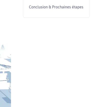
Conclusion & Prochaines étapes