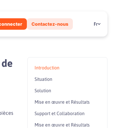
connecter
Contactez-nous
Fr
 de
Introduction
Situation
Solution
Mise en œuvre et Résultats
pièces
Support et Collaboration
Mise en œuvre et Résultats