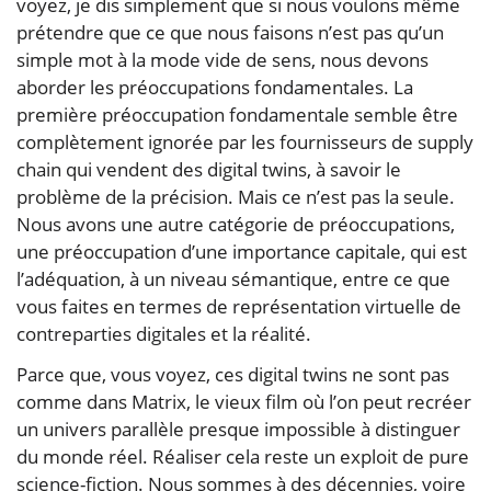
voyez, je dis simplement que si nous voulons même
prétendre que ce que nous faisons n’est pas qu’un
simple mot à la mode vide de sens, nous devons
aborder les préoccupations fondamentales. La
première préoccupation fondamentale semble être
complètement ignorée par les fournisseurs de supply
chain qui vendent des digital twins, à savoir le
problème de la précision. Mais ce n’est pas la seule.
Nous avons une autre catégorie de préoccupations,
une préoccupation d’une importance capitale, qui est
l’adéquation, à un niveau sémantique, entre ce que
vous faites en termes de représentation virtuelle de
contreparties digitales et la réalité.
Parce que, vous voyez, ces digital twins ne sont pas
comme dans Matrix, le vieux film où l’on peut recréer
un univers parallèle presque impossible à distinguer
du monde réel. Réaliser cela reste un exploit de pure
science-fiction. Nous sommes à des décennies, voire