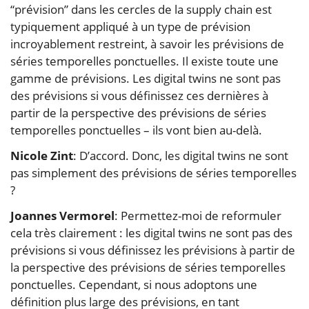
“prévision” dans les cercles de la supply chain est
typiquement appliqué à un type de prévision
incroyablement restreint, à savoir les prévisions de
séries temporelles ponctuelles. Il existe toute une
gamme de prévisions. Les digital twins ne sont pas
des prévisions si vous définissez ces dernières à
partir de la perspective des prévisions de séries
temporelles ponctuelles – ils vont bien au-delà.
Nicole Zint
: D’accord. Donc, les digital twins ne sont
pas simplement des prévisions de séries temporelles
?
Joannes Vermorel
: Permettez-moi de reformuler
cela très clairement : les digital twins ne sont pas des
prévisions si vous définissez les prévisions à partir de
la perspective des prévisions de séries temporelles
ponctuelles. Cependant, si nous adoptons une
définition plus large des prévisions, en tant