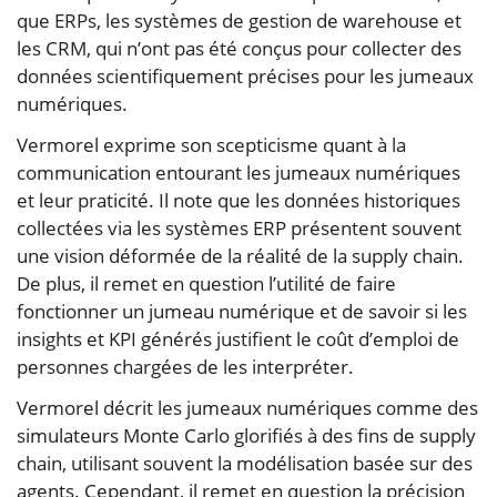
que ERPs, les systèmes de gestion de warehouse et
les CRM, qui n’ont pas été conçus pour collecter des
données scientifiquement précises pour les jumeaux
numériques.
Vermorel exprime son scepticisme quant à la
communication entourant les jumeaux numériques
et leur praticité. Il note que les données historiques
collectées via les systèmes ERP présentent souvent
une vision déformée de la réalité de la supply chain.
De plus, il remet en question l’utilité de faire
fonctionner un jumeau numérique et de savoir si les
insights et KPI générés justifient le coût d’emploi de
personnes chargées de les interpréter.
Vermorel décrit les jumeaux numériques comme des
simulateurs Monte Carlo glorifiés à des fins de supply
chain, utilisant souvent la modélisation basée sur des
agents. Cependant, il remet en question la précision