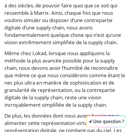
à des siècles, de pouvoir faire quoi que ce soit qui
ressemble à Matrix. Ainsi, chaque fois que nous
voulons simuler ou disposer d’une contrepartie
digitale d’une supply chain, nous avons
fondamentalement quelque chose qui n’est qu’une
vision extrêmement simplifiée de la supply chain.
Même chez Lokad, lorsque nous appliquons la
méthode la plus avancée possible pour la supply
chain, nous devons avoir l’humilité de reconnaître
que même ce que nous considérons comme étant le
nec plus ultra en matière de sophistication et de
granularité de représentation, ou la contrepartie
digitale de la supply chain, reste une vision
incroyablement simplifiée de la supply chain.
De plus, les données dont nous avons besoin pour
Une question ?
alimenter cette représentation virtuelle, cette
représentation digitale, ne tombent pas du ciel. Les