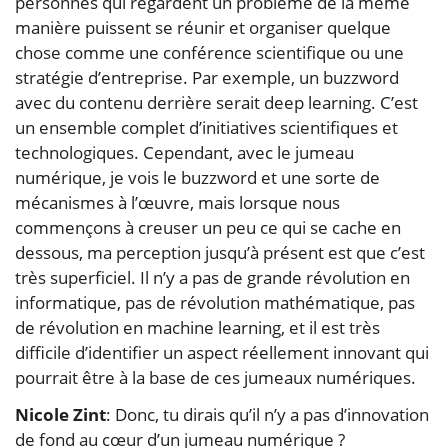
personnes qui regardent un problème de la même
manière puissent se réunir et organiser quelque
chose comme une conférence scientifique ou une
stratégie d’entreprise. Par exemple, un buzzword
avec du contenu derrière serait deep learning. C’est
un ensemble complet d’initiatives scientifiques et
technologiques. Cependant, avec le jumeau
numérique, je vois le buzzword et une sorte de
mécanismes à l’œuvre, mais lorsque nous
commençons à creuser un peu ce qui se cache en
dessous, ma perception jusqu’à présent est que c’est
très superficiel. Il n’y a pas de grande révolution en
informatique, pas de révolution mathématique, pas
de révolution en machine learning, et il est très
difficile d’identifier un aspect réellement innovant qui
pourrait être à la base de ces jumeaux numériques.
Nicole Zint
: Donc, tu dirais qu’il n’y a pas d’innovation
de fond au cœur d’un jumeau numérique ?