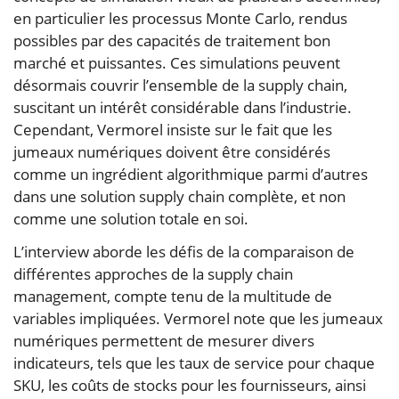
en particulier les processus Monte Carlo, rendus
possibles par des capacités de traitement bon
marché et puissantes. Ces simulations peuvent
désormais couvrir l’ensemble de la supply chain,
suscitant un intérêt considérable dans l’industrie.
Cependant, Vermorel insiste sur le fait que les
jumeaux numériques doivent être considérés
comme un ingrédient algorithmique parmi d’autres
dans une solution supply chain complète, et non
comme une solution totale en soi.
L’interview aborde les défis de la comparaison de
différentes approches de la supply chain
management, compte tenu de la multitude de
variables impliquées. Vermorel note que les jumeaux
numériques permettent de mesurer divers
indicateurs, tels que les taux de service pour chaque
SKU, les coûts de stocks pour les fournisseurs, ainsi