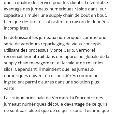
que la qualité de service pour les clients. Le véritable
avantage des jumeaux numériques réside dans leur
capacité à simuler une supply chain de bout en bout,
bien que des limites subsistent en raison de données
incomplètes.
En définissant les jumeaux numériques comme une
série de vendeurs repackaging de vieux concepts
utilisant des processus Monte Carlo, Vermorel
reconnaît leur attrait dans une approche globale de la
supply chain management et la valeur de relier les
silos. Cependant, il maintient que les jumeaux
numériques doivent être considérés comme un
ingrédient parmi d’autres dans une solution plus
vaste.
La critique principale de Vermorel à l’encontre des
jumeaux numériques découle davantage de ce qu’ils
ne sont pas, plutôt que de ce qu’ils sont. Il estime que