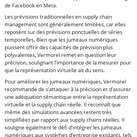
de Facebook en Meta.
Les prévisions traditionnelles en supply chain
management sont généralement limitées, car elles
reposent sur des prévisions ponctuelles de séries
temporelles. Bien que les jumeaux numériques
puissent offrir des capacités de prévision plus
polyvalentes, Vermorel remet en question leur
précision, soulignant l’importance de la mesurer pour
que la représentation virtuelle ait du sens.
Pour améliorer les jumeaux numériques, Vermorel
recommande de s’attaquer à la précision et d’assurer
une adéquation sémantique entre la représentation
virtuelle et la supply chain réelle. Il reconnaît que
même des simulations avancées restent très
simplifiées par rapport aux supply chains réelles. Il
souligne également le défi d’intégrer les jumeaux
numériques aux systèmes d’entreprise existants, tels