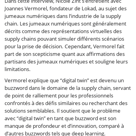
Dans cette interview, Nicole Zint s’entretient avec
Joannes Vermorel, fondateur de Lokad, au sujet des
jumeaux numériques dans l’industrie de la supply
chain. Les jumeaux numériques sont généralement
décrits comme des représentations virtuelles des
supply chains pouvant simuler différents scénarios
pour la prise de décision. Cependant, Vermorel fait
part de son scepticisme quant aux affirmations des
partisans des jumeaux numériques et souligne leurs
limitations.
Vermorel explique que “digital twin” est devenu un
buzzword dans le domaine de la supply chain, servant
de point de ralliement pour les professionnels
confrontés à des défis similaires ou recherchant des
solutions semblables. Il soutient que le problème
avec “digital twin” en tant que buzzword est son
manque de profondeur et d’innovation, comparé à
d’autres buzzwords tels que deep learning.