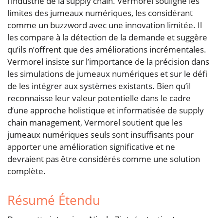
l’industrie de la supply chain. Vermorel souligne les
limites des jumeaux numériques, les considérant
comme un buzzword avec une innovation limitée. Il
les compare à la détection de la demande et suggère
qu’ils n’offrent que des améliorations incrémentales.
Vermorel insiste sur l’importance de la précision dans
les simulations de jumeaux numériques et sur le défi
de les intégrer aux systèmes existants. Bien qu’il
reconnaisse leur valeur potentielle dans le cadre
d’une approche holistique et informatisée de supply
chain management, Vermorel soutient que les
jumeaux numériques seuls sont insuffisants pour
apporter une amélioration significative et ne
devraient pas être considérés comme une solution
complète.
Résumé Étendu