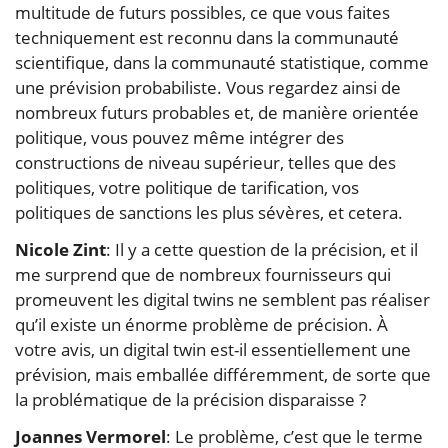
multitude de futurs possibles, ce que vous faites
techniquement est reconnu dans la communauté
scientifique, dans la communauté statistique, comme
une prévision probabiliste. Vous regardez ainsi de
nombreux futurs probables et, de manière orientée
politique, vous pouvez même intégrer des
constructions de niveau supérieur, telles que des
politiques, votre politique de tarification, vos
politiques de sanctions les plus sévères, et cetera.
Nicole Zint
: Il y a cette question de la précision, et il
me surprend que de nombreux fournisseurs qui
promeuvent les digital twins ne semblent pas réaliser
qu’il existe un énorme problème de précision. À
votre avis, un digital twin est-il essentiellement une
prévision, mais emballée différemment, de sorte que
la problématique de la précision disparaisse ?
Joannes Vermorel
: Le problème, c’est que le terme