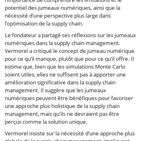
potentiel des jumeaux numériques, ainsi que la
nécessité d’une perspective plus large dans
l’optimisation de la supply chain.
Le fondateur a partagé ses réflexions sur les jumeaux
numériques dans la supply chain management.
Vermorel a critiqué le concept de jumeau numérique
pour ce qu’il manque, plutôt que pour ce qu’il offre. Il
estime que, bien que les simulations Monte Carlo
soient utiles, elles ne suffisent pas à apporter une
amélioration significative dans la supply chain
management. Il suggère que les jumeaux
numériques peuvent être bénéfiques pour favoriser
une approche plus holistique de la supply chain
management, mais qu’ils ne devraient pas être
perçus comme la solution unique.
Vermorel insiste sur la nécessité d’une approche plus