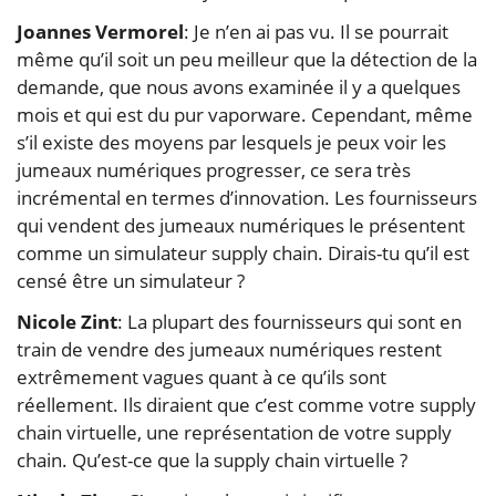
Joannes Vermorel
: Je n’en ai pas vu. Il se pourrait
même qu’il soit un peu meilleur que la détection de la
demande, que nous avons examinée il y a quelques
mois et qui est du pur vaporware. Cependant, même
s’il existe des moyens par lesquels je peux voir les
jumeaux numériques progresser, ce sera très
incrémental en termes d’innovation. Les fournisseurs
qui vendent des jumeaux numériques le présentent
comme un simulateur supply chain. Dirais-tu qu’il est
censé être un simulateur ?
Nicole Zint
: La plupart des fournisseurs qui sont en
train de vendre des jumeaux numériques restent
extrêmement vagues quant à ce qu’ils sont
réellement. Ils diraient que c’est comme votre supply
chain virtuelle, une représentation de votre supply
chain. Qu’est-ce que la supply chain virtuelle ?