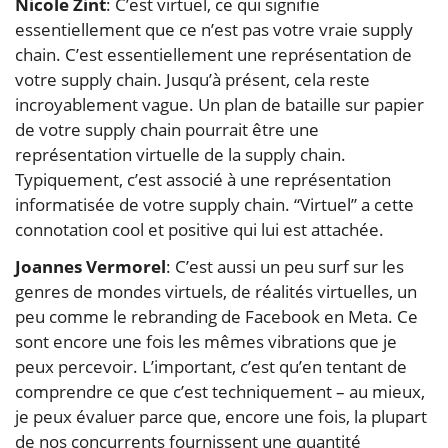
Nicole Zint
: C’est virtuel, ce qui signifie
essentiellement que ce n’est pas votre vraie supply
chain. C’est essentiellement une représentation de
votre supply chain. Jusqu’à présent, cela reste
incroyablement vague. Un plan de bataille sur papier
de votre supply chain pourrait être une
représentation virtuelle de la supply chain.
Typiquement, c’est associé à une représentation
informatisée de votre supply chain. “Virtuel” a cette
connotation cool et positive qui lui est attachée.
Joannes Vermorel
: C’est aussi un peu surf sur les
genres de mondes virtuels, de réalités virtuelles, un
peu comme le rebranding de Facebook en Meta. Ce
sont encore une fois les mêmes vibrations que je
peux percevoir. L’important, c’est qu’en tentant de
comprendre ce que c’est techniquement – au mieux,
je peux évaluer parce que, encore une fois, la plupart
de nos concurrents fournissent une quantité