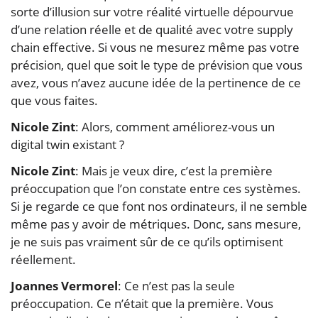
sorte d’illusion sur votre réalité virtuelle dépourvue
d’une relation réelle et de qualité avec votre supply
chain effective. Si vous ne mesurez même pas votre
précision, quel que soit le type de prévision que vous
avez, vous n’avez aucune idée de la pertinence de ce
que vous faites.
Nicole Zint
: Alors, comment améliorez-vous un
digital twin existant ?
Nicole Zint
: Mais je veux dire, c’est la première
préoccupation que l’on constate entre ces systèmes.
Si je regarde ce que font nos ordinateurs, il ne semble
même pas y avoir de métriques. Donc, sans mesure,
je ne suis pas vraiment sûr de ce qu’ils optimisent
réellement.
Joannes Vermorel
: Ce n’est pas la seule
préoccupation. Ce n’était que la première. Vous