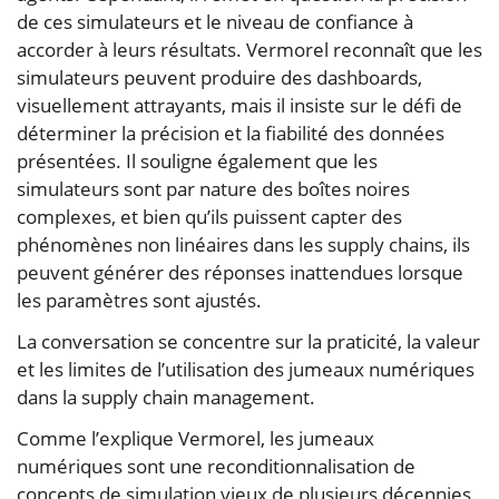
de ces simulateurs et le niveau de confiance à
accorder à leurs résultats. Vermorel reconnaît que les
simulateurs peuvent produire des dashboards,
visuellement attrayants, mais il insiste sur le défi de
déterminer la précision et la fiabilité des données
présentées. Il souligne également que les
simulateurs sont par nature des boîtes noires
complexes, et bien qu’ils puissent capter des
phénomènes non linéaires dans les supply chains, ils
peuvent générer des réponses inattendues lorsque
les paramètres sont ajustés.
La conversation se concentre sur la praticité, la valeur
et les limites de l’utilisation des jumeaux numériques
dans la supply chain management.
Comme l’explique Vermorel, les jumeaux
numériques sont une reconditionnalisation de
concepts de simulation vieux de plusieurs décennies,