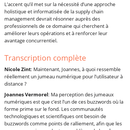
L’accent qu’il met sur la nécessité d’une approche
holistique et informatisée de la supply chain
management devrait résonner auprès des
professionnels de ce domaine qui cherchent à
améliorer leurs opérations et à renforcer leur
avantage concurrentiel.
Transcription complète
Nicole Zint
: Maintenant, Joannes, à quoi ressemble
réellement un jumeau numérique pour l’utilisateur à
distance ?
Joannes Vermorel
: Ma perception des jumeaux
numériques est que c’est l’un de ces buzzwords où la
forme prime sur le fond. Les communautés
technologiques et scientifiques ont besoin de
buzzwords comme points de ralliement, afin que les