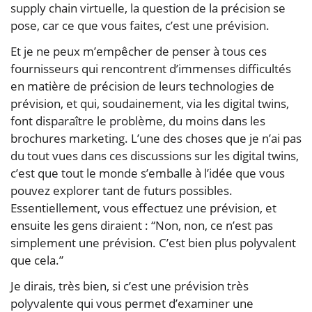
supply chain virtuelle, la question de la précision se
pose, car ce que vous faites, c’est une prévision.
Et je ne peux m’empêcher de penser à tous ces
fournisseurs qui rencontrent d’immenses difficultés
en matière de précision de leurs technologies de
prévision, et qui, soudainement, via les digital twins,
font disparaître le problème, du moins dans les
brochures marketing. L’une des choses que je n’ai pas
du tout vues dans ces discussions sur les digital twins,
c’est que tout le monde s’emballe à l’idée que vous
pouvez explorer tant de futurs possibles.
Essentiellement, vous effectuez une prévision, et
ensuite les gens diraient : “Non, non, ce n’est pas
simplement une prévision. C’est bien plus polyvalent
que cela.”
Je dirais, très bien, si c’est une prévision très
polyvalente qui vous permet d’examiner une