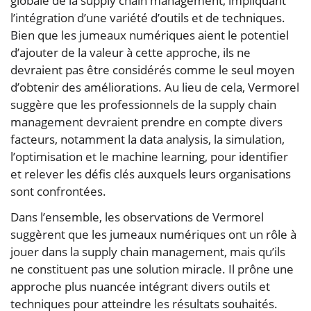
globale de la supply chain management, impliquant
l’intégration d’une variété d’outils et de techniques.
Bien que les jumeaux numériques aient le potentiel
d’ajouter de la valeur à cette approche, ils ne
devraient pas être considérés comme le seul moyen
d’obtenir des améliorations. Au lieu de cela, Vermorel
suggère que les professionnels de la supply chain
management devraient prendre en compte divers
facteurs, notamment la data analysis, la simulation,
l’optimisation et le machine learning, pour identifier
et relever les défis clés auxquels leurs organisations
sont confrontées.
Dans l’ensemble, les observations de Vermorel
suggèrent que les jumeaux numériques ont un rôle à
jouer dans la supply chain management, mais qu’ils
ne constituent pas une solution miracle. Il prône une
approche plus nuancée intégrant divers outils et
techniques pour atteindre les résultats souhaités.