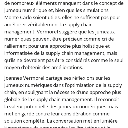
de nombreux éléments manquent dans le concept de
jumeau numérique et, bien que les simulations
Monte Carlo soient utiles, elles ne suffisent pas pour
améliorer véritablement la supply chain
management. Vermorel suggère que les jumeaux
numériques peuvent être précieux comme cri de
ralliement pour une approche plus holistique et
informatisée de la supply chain management, mais
qu’ils ne devraient pas être considérés comme le seul
moyen d’obtenir des améliorations.
Joannes Vermorel partage ses réflexions sur les
jumeaux numériques dans l’optimisation de la supply
chain, en soulignant la nécessité d’une approche plus
globale de la supply chain management. Il reconnaît
la valeur potentielle des jumeaux numériques mais
met en garde contre leur considération comme
solution complète. La conversation met en lumière
l’importance de comprendre les limitations et le