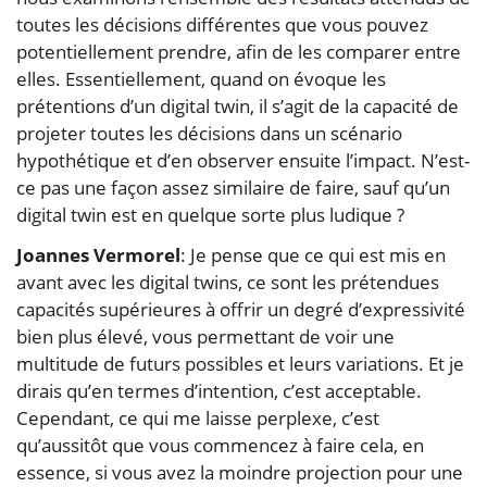
toutes les décisions différentes que vous pouvez
potentiellement prendre, afin de les comparer entre
elles. Essentiellement, quand on évoque les
prétentions d’un digital twin, il s’agit de la capacité de
projeter toutes les décisions dans un scénario
hypothétique et d’en observer ensuite l’impact. N’est-
ce pas une façon assez similaire de faire, sauf qu’un
digital twin est en quelque sorte plus ludique ?
Joannes Vermorel
: Je pense que ce qui est mis en
avant avec les digital twins, ce sont les prétendues
capacités supérieures à offrir un degré d’expressivité
bien plus élevé, vous permettant de voir une
multitude de futurs possibles et leurs variations. Et je
dirais qu’en termes d’intention, c’est acceptable.
Cependant, ce qui me laisse perplexe, c’est
qu’aussitôt que vous commencez à faire cela, en
essence, si vous avez la moindre projection pour une