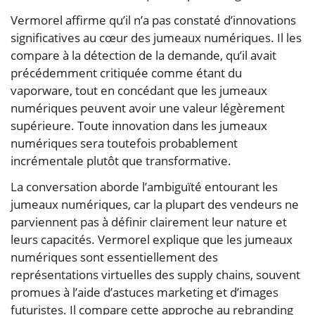
Vermorel affirme qu’il n’a pas constaté d’innovations
significatives au cœur des jumeaux numériques. Il les
compare à la détection de la demande, qu’il avait
précédemment critiquée comme étant du
vaporware, tout en concédant que les jumeaux
numériques peuvent avoir une valeur légèrement
supérieure. Toute innovation dans les jumeaux
numériques sera toutefois probablement
incrémentale plutôt que transformative.
La conversation aborde l’ambiguïté entourant les
jumeaux numériques, car la plupart des vendeurs ne
parviennent pas à définir clairement leur nature et
leurs capacités. Vermorel explique que les jumeaux
numériques sont essentiellement des
représentations virtuelles des supply chains, souvent
promues à l’aide d’astuces marketing et d’images
futuristes. Il compare cette approche au rebranding