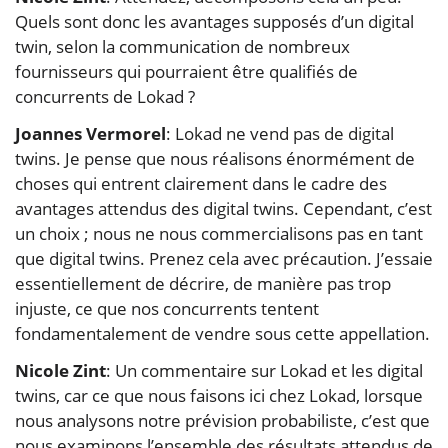
Quels sont donc les avantages supposés d’un digital
twin, selon la communication de nombreux
fournisseurs qui pourraient être qualifiés de
concurrents de Lokad ?
Joannes Vermorel
: Lokad ne vend pas de digital
twins. Je pense que nous réalisons énormément de
choses qui entrent clairement dans le cadre des
avantages attendus des digital twins. Cependant, c’est
un choix ; nous ne nous commercialisons pas en tant
que digital twins. Prenez cela avec précaution. J’essaie
essentiellement de décrire, de manière pas trop
injuste, ce que nos concurrents tentent
fondamentalement de vendre sous cette appellation.
Nicole Zint
: Un commentaire sur Lokad et les digital
twins, car ce que nous faisons ici chez Lokad, lorsque
nous analysons notre prévision probabiliste, c’est que
nous examinons l’ensemble des résultats attendus de