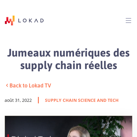
Jumeaux numériques des
supply chain réelles
Back to Lokad TV
août 31, 2022
SUPPLY CHAIN SCIENCE AND TECH