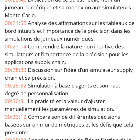
jumeau numérique et sa connexion aux simulateurs
Monte Carlo.
00:24:53
Analyse des affirmations sur les tableaux de
bord intuitifs et l’importance de la précision dans les
simulations de jumeaux numériques.
00:27:14
Comprendre la nature non intuitive des
simulateurs et l’importance de la précision pour les
applications supply chain.
00:28:33
Discussion sur l’idée d’un simulateur supply
chain et sa précision.
00:29:32
Simulation à base d’agents et son haut
degré de personnalisation.
00:30:31
La praticité et la valeur d’ajuster
manuellement les paramètres de simulation.
00:33:12
Comparaison de différentes décisions
basées sur un mur de métriques et les défis que cela
présente.