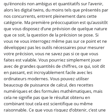
qu’énoncés non ambigus et quantitatifs sur l’avenir,
alors les digital twins, du moins tels que présentés par
nos concurrents, entrent pleinement dans cette
catégorie. Ma première préoccupation est qu’aussitôt
que vous disposez d’une prévision de quelque nature
que ce soit, la question de la précision se pose. Si
vous ne vous interrogez même pas sur ce point et ne
développez pas les outils nécessaires pour mesurer
votre précision, vous ne savez pas si ce que vous
faites est valable. Vous pourriez simplement jouer
avec de grandes quantités de chiffres, ce qui, soit dit
en passant, est incroyablement facile avec les
ordinateurs modernes. Vous pouvez utiliser
beaucoup de puissance de calcul, des recettes
numériques et des formules mathématiques, mais
cela ne signifie pas que le résultat obtenu en
combinant tout cela est scientifique ou même
raisonnable. Ce que vous risquez d’obtenir, c’est une