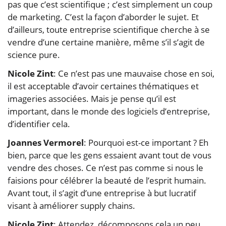
pas que c’est scientifique ; c’est simplement un coup
de marketing. C’est la façon d’aborder le sujet. Et
d’ailleurs, toute entreprise scientifique cherche à se
vendre d’une certaine manière, même s’il s’agit de
science pure.
Nicole Zint
: Ce n’est pas une mauvaise chose en soi,
il est acceptable d’avoir certaines thématiques et
imageries associées. Mais je pense qu’il est
important, dans le monde des logiciels d’entreprise,
d’identifier cela.
Joannes Vermorel
: Pourquoi est-ce important ? Eh
bien, parce que les gens essaient avant tout de vous
vendre des choses. Ce n’est pas comme si nous le
faisions pour célébrer la beauté de l’esprit humain.
Avant tout, il s’agit d’une entreprise à but lucratif
visant à améliorer supply chains.
Nicole Zint
: Attendez, décomposons cela un peu.