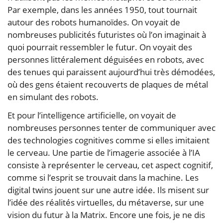
Par exemple, dans les années 1950, tout tournait
autour des robots humanoïdes. On voyait de
nombreuses publicités futuristes où l’on imaginait à
quoi pourrait ressembler le futur. On voyait des
personnes littéralement déguisées en robots, avec
des tenues qui paraissent aujourd’hui très démodées,
où des gens étaient recouverts de plaques de métal
en simulant des robots.
Et pour l’intelligence artificielle, on voyait de
nombreuses personnes tenter de communiquer avec
des technologies cognitives comme si elles imitaient
le cerveau. Une partie de l’imagerie associée à l’IA
consiste à représenter le cerveau, cet aspect cognitif,
comme si l’esprit se trouvait dans la machine. Les
digital twins jouent sur une autre idée. Ils misent sur
l’idée des réalités virtuelles, du métaverse, sur une
vision du futur à la Matrix. Encore une fois, je ne dis