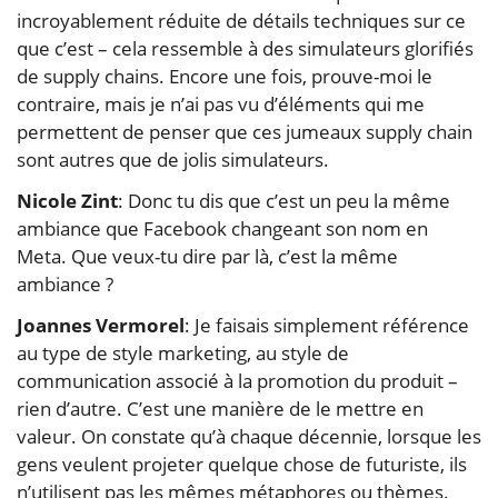
incroyablement réduite de détails techniques sur ce
que c’est – cela ressemble à des simulateurs glorifiés
de supply chains. Encore une fois, prouve-moi le
contraire, mais je n’ai pas vu d’éléments qui me
permettent de penser que ces jumeaux supply chain
sont autres que de jolis simulateurs.
Nicole Zint
: Donc tu dis que c’est un peu la même
ambiance que Facebook changeant son nom en
Meta. Que veux-tu dire par là, c’est la même
ambiance ?
Joannes Vermorel
: Je faisais simplement référence
au type de style marketing, au style de
communication associé à la promotion du produit –
rien d’autre. C’est une manière de le mettre en
valeur. On constate qu’à chaque décennie, lorsque les
gens veulent projeter quelque chose de futuriste, ils
n’utilisent pas les mêmes métaphores ou thèmes.