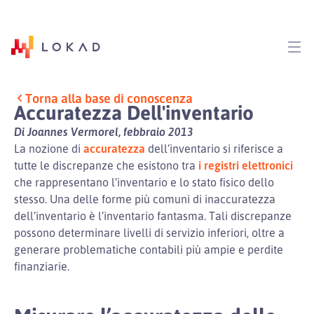
Torna alla base di conoscenza
Accuratezza Dell'inventario
Di Joannes Vermorel, febbraio 2013
La nozione di
accuratezza
dell’inventario si riferisce a
tutte le discrepanze che esistono tra
i registri elettronici
che rappresentano l’inventario e lo stato fisico dello
stesso. Una delle forme più comuni di inaccuratezza
dell’inventario è l’inventario fantasma. Tali discrepanze
possono determinare livelli di servizio inferiori, oltre a
generare problematiche contabili più ampie e perdite
finanziarie.