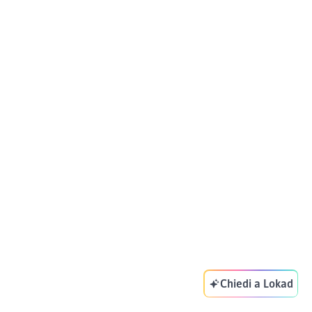
Chiedi a Lokad