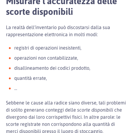
Misurare l’accuratezza delle
scorte disponibili
La realtà dell’inventario può discostarsi dalla sua
rappresentazione elettronica in molti modi:
registri di operazioni inesistenti,
operazioni non contabilizzate,
disallineamento dei codici prodotto,
quantità errate,
…
Sebbene le cause alla radice siano diverse, tali problemi
di solito generano conteggi delle
scorte disponibili
che
divergono dai loro corrispettivi fisici. In altre parole: le
scorte registrate non corrispondono alla quantità di
merci disponibili presso il luogo di stoccaggio.