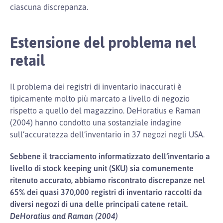
ciascuna discrepanza.
Estensione del problema nel
retail
Il problema dei registri di inventario inaccurati è
tipicamente molto più marcato a livello di negozio
rispetto a quello del magazzino. DeHoratius e Raman
(2004) hanno condotto una sostanziale indagine
sull’accuratezza dell’inventario in 37 negozi negli USA.
Sebbene il tracciamento informatizzato dell’inventario a
livello di stock keeping unit (SKU) sia comunemente
ritenuto accurato, abbiamo riscontrato discrepanze nel
65% dei quasi 370,000 registri di inventario raccolti da
diversi negozi di una delle principali catene retail.
DeHoratius and Raman (2004)