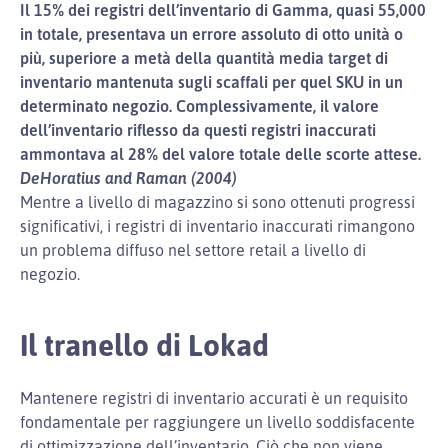
Il 15% dei registri dell’inventario di Gamma, quasi 55,000
in totale, presentava un errore assoluto di otto unità o
più, superiore a metà della quantità media target di
inventario mantenuta sugli scaffali per quel SKU in un
determinato negozio. Complessivamente, il valore
dell’inventario riflesso da questi registri inaccurati
ammontava al 28% del valore totale delle scorte attese.
DeHoratius and Raman (2004)
Mentre a livello di magazzino si sono ottenuti progressi
significativi, i registri di inventario inaccurati rimangono
un problema diffuso nel settore retail a livello di
negozio.
Il tranello di Lokad
Mantenere registri di inventario accurati è un requisito
fondamentale per raggiungere un livello soddisfacente
di ottimizzazione dell’inventario. Ciò che non viene