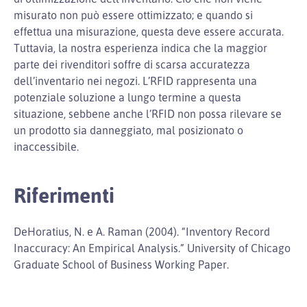
misurato non può essere ottimizzato; e quando si
effettua una misurazione, questa deve essere accurata.
Tuttavia, la nostra esperienza indica che la maggior
parte dei rivenditori soffre di scarsa accuratezza
dell’inventario nei negozi. L’RFID rappresenta una
potenziale soluzione a lungo termine a questa
situazione, sebbene anche l’RFID non possa rilevare se
un prodotto sia danneggiato, mal posizionato o
inaccessibile.
Riferimenti
DeHoratius, N. e A. Raman (2004). “Inventory Record
Inaccuracy: An Empirical Analysis.” University of Chicago
Graduate School of Business Working Paper.