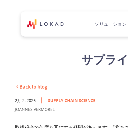
ソリューション
サプライ
Back to blog
2月 2, 2026
SUPPLY CHAIN SCIENCE
JOANNES VERMOREL
取締役会で何度も耳にする疑問があります:
「私た