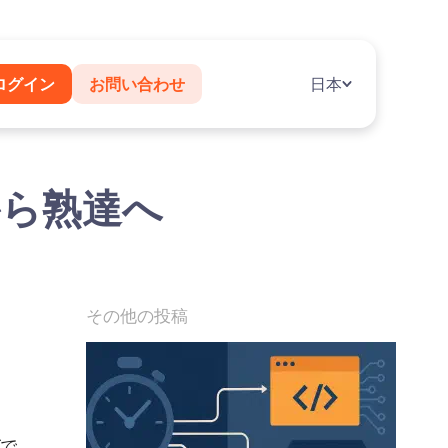
ログイン
お問い合わせ
日本
から熟達へ
その他の投稿
で