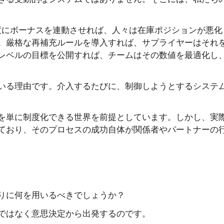
度にボーナスを連動させれば、人々は在庫ポジションが悪化
。厳格な再補充ルールを導入すれば、サプライヤーはそれ
レベルの目標を公開すれば、チームはその数値を最適化し
いる理由です。介入するたびに、制御しようとするシステ
を単に制度化できる世界を前提としています。しかし、実
ており、そのプロセスの成功自体が関係者やパートナーの
りに何を用いるべきでしょうか？
ではなく意思決定から出発するのです。