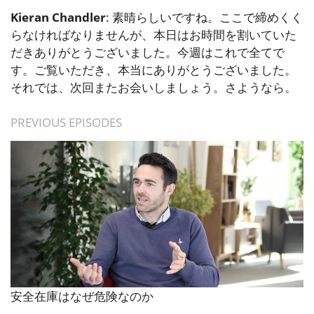
Kieran Chandler
: 素晴らしいですね。ここで締めくく
らなければなりませんが、本日はお時間を割いていた
だきありがとうございました。今週はこれで全てで
す。ご覧いただき、本当にありがとうございました。
それでは、次回またお会いしましょう。さようなら。
PREVIOUS EPISODES
安全在庫はなぜ危険なのか