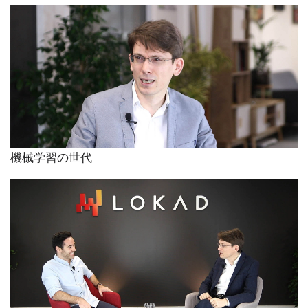
機械学習の世代