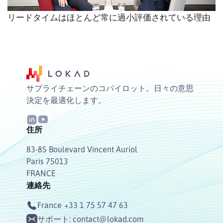
リードタイムはほとんど常に過小評価されている理由
サプライチェーンのコパイロット。日々の意思
決定を最適化します。
住所
83-85 Boulevard Vincent Auriol
Paris 75013
FRANCE
連絡先
France
+33 1 75 57 47 63
サポート:
contact@lokad.com