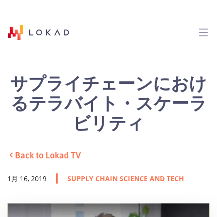
サプライチェーンにおけ
るテラバイト・スケーラ
ビリティ
Back to Lokad TV
1月 16, 2019
SUPPLY CHAIN SCIENCE AND TECH