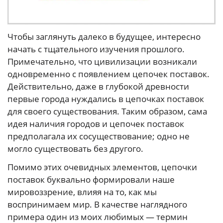
Чтобы заглянуть далеко в будущее, интересно
начать с тщательного изучения прошлого.
Примечательно, что цивилизации возникали
одновременно с появлением цепочек поставок.
Действительно, даже в глубокой древности
первые города нуждались в цепочках поставок
для своего существования. Таким образом, сама
идея наличия городов и цепочек поставок
предполагала их сосуществование; одно не
могло существовать без другого.
Помимо этих очевидных элементов, цепочки
поставок буквально формировали наше
мировоззрение, влияя на то, как мы
воспринимаем мир. В качестве наглядного
примера один из моих любимых — термин