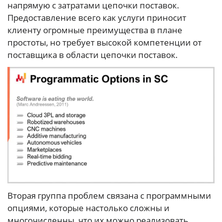
напрямую с затратами цепочки поставок.
Предоставление всего как услуги приносит
клиенту огромные преимущества в плане
простоты, но требует высокой компетенции от
поставщика в области цепочки поставок.
Вторая группа проблем связана с программными
опциями, которые настолько сложны и
многочисленны, что их можно реализовать