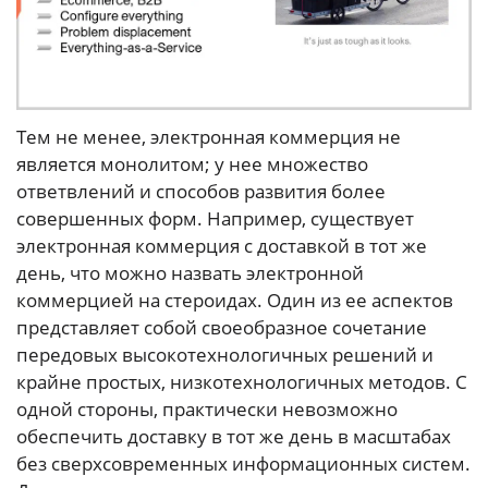
Тем не менее, электронная коммерция не
является монолитом; у нее множество
ответвлений и способов развития более
совершенных форм. Например, существует
электронная коммерция с доставкой в тот же
день, что можно назвать электронной
коммерцией на стероидах. Один из ее аспектов
представляет собой своеобразное сочетание
передовых высокотехнологичных решений и
крайне простых, низкотехнологичных методов. С
одной стороны, практически невозможно
обеспечить доставку в тот же день в масштабах
без сверхсовременных информационных систем.