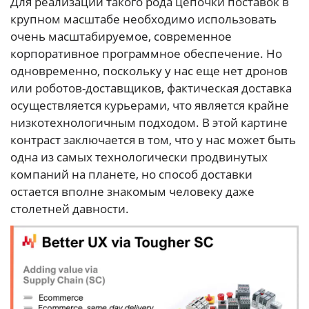
Для реализации такого рода цепочки поставок в
крупном масштабе необходимо использовать
очень масштабируемое, современное
корпоративное программное обеспечение. Но
одновременно, поскольку у нас еще нет дронов
или роботов-доставщиков, фактическая доставка
осуществляется курьерами, что является крайне
низкотехнологичным подходом. В этой картине
контраст заключается в том, что у нас может быть
одна из самых технологически продвинутых
компаний на планете, но способ доставки
остается вполне знакомым человеку даже
столетней давности.