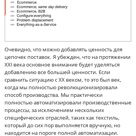
Очевидно, что можно добавлять ценность для
цепочек поставок. Я убежден, что на протяжении
XXI века основное внимание будет уделяться
добавлению все большей ценности. Если
сравнить ситуацию с XX веком, то это был век,
когда мы полностью революционизировали
способ производства. Мы практически
полностью автоматизировали производственные
процессы, за исключением нескольких
специфических отраслей, таких как текстиль,
который до сих пор выполняется вручную, но
находится на пороге полной автоматизации.