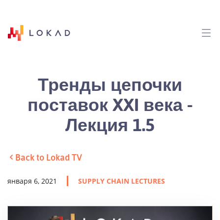
Тренды цепочки
поставок XXI века -
Лекция 1.5
Back to Lokad TV
января 6, 2021
SUPPLY CHAIN LECTURES