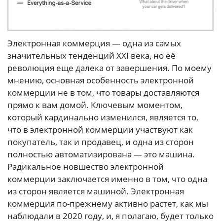
Электронная коммерция — одна из самых
значительных тенденций XXI века, но её
революция еще далека от завершения. По моему
мнению, основная особенность электронной
коммерции не в том, что товары доставляются
прямо к вам домой. Ключевым моментом,
который кардинально изменился, является то,
что в электронной коммерции участвуют как
покупатель, так и продавец, и одна из сторон
полностью автоматизирована — это машина.
Радикальное новшество электронной
коммерции заключается именно в том, что одна
из сторон является машиной. Электронная
коммерция по-прежнему активно растет, как мы
наблюдали в 2020 году, и, я полагаю, будет только