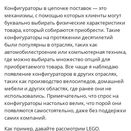
Конфигураторы в цепочке поставок — это
механизмы, с помощью которых клиенты могут
буквально выбирать физические характеристики
товара, который собираются приобрести. Такие
конфигураторы на протяжении десятилетий
были популярны в отраслях, таких как
автомобилестроение или компьютерная техника,
где можно выбирать множество опций для
приобретаемого товара. Все чаще я наблюдаю
появление конфигураторов в других отраслях,
таких как производство велосипедов, домашней
мебели и других областях, где ранее они не
использовались. Примечательно, что спрос на
конфигураторы настолько велик, что порой они
появляются самостоятельно, даже без поддержки
самих компаний.
Как пример, давайте рассмотрим LEGO.