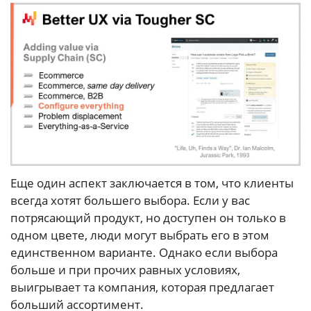
Еще один аспект заключается в том, что клиенты
всегда хотят большего выбора. Если у вас
потрясающий продукт, но доступен он только в
одном цвете, люди могут выбрать его в этом
единственном варианте. Однако если выбора
больше и при прочих равных условиях,
выигрывает та компания, которая предлагает
больший ассортимент.