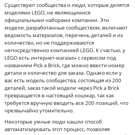
Существуют сообщества и люди, которые делятся
моделями LEGO, не являющимися
официальными наборами компании. Эти
модели, разработанные сообществом, включают
ведомость материалов, перечень деталей и их
количество, но не поддерживаются
непосредственно компанией LEGO. К счастью, у
LEGO есть интернет-магазин с сервисом под
названием Pick a Brick, где можно ввести номер
детали и количество для заказа. Однако если у
вас есть модель сообщества, состоящая из 200
деталей, заказ такой модели через Pick a Brick
превращается в настоящий кошмар, так как
требуется вручную вводить все 200 позиций, что
чрезвычайно утомительно.
Некоторые умные люди нашли способ
автоматизировать этот процесс, позволяя