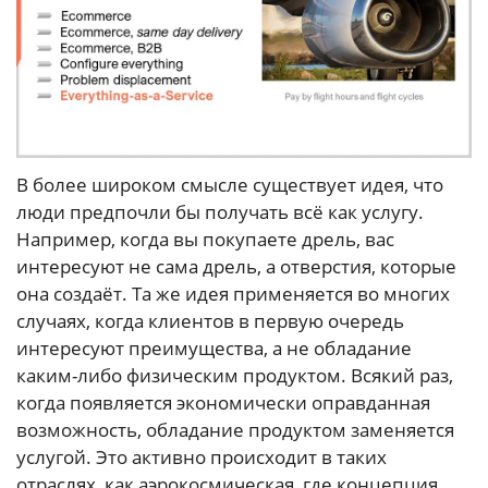
В более широком смысле существует идея, что
люди предпочли бы получать всё как услугу.
Например, когда вы покупаете дрель, вас
интересуют не сама дрель, а отверстия, которые
она создаёт. Та же идея применяется во многих
случаях, когда клиентов в первую очередь
интересуют преимущества, а не обладание
каким-либо физическим продуктом. Всякий раз,
когда появляется экономически оправданная
возможность, обладание продуктом заменяется
услугой. Это активно происходит в таких
отраслях, как аэрокосмическая, где концепция