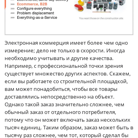
Электронная коммерция имеет более чем одно
измерение; дело не только в скорости. Иногда
необходимо учитывать и другие качества.
Например, с профессиональной точки зрения
существует множество других аспектов. Скажем,
если вы работаете со строительной площадкой,
вам может понадобиться, чтобы все товары
доставлялись непосредственно на объект.
Однако такой заказ значительно сложнее, чем
обычный заказ от отдельного потребителя,
потому что он может включать заказ нескольких
тысяч единиц. Таким образом, заказ может быть в
тысячу раз сложнее, чем тот, который сделал бы