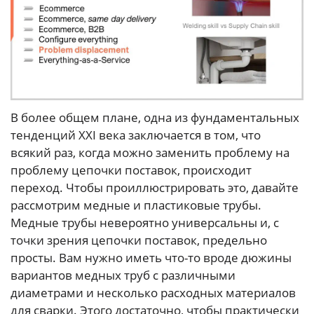
В более общем плане, одна из фундаментальных
тенденций XXI века заключается в том, что
всякий раз, когда можно заменить проблему на
проблему цепочки поставок, происходит
переход. Чтобы проиллюстрировать это, давайте
рассмотрим медные и пластиковые трубы.
Медные трубы невероятно универсальны и, с
точки зрения цепочки поставок, предельно
просты. Вам нужно иметь что-то вроде дюжины
вариантов медных труб с различными
диаметрами и несколько расходных материалов
для сварки. Этого достаточно, чтобы практически