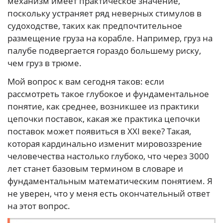
механизм имеет практическое значение,
поскольку устраняет ряд неверных стимулов в
судоходстве, таких как предпочтительное
размещение груза на корабле. Например, груз на
палубе подвергается гораздо большему риску,
чем груз в трюме.
Мой вопрос к вам сегодня таков: если
рассмотреть такое глубокое и фундаментальное
понятие, как среднее, возникшее из практики
цепочки поставок, какая же практика цепочки
поставок может появиться в XXI веке? Такая,
которая кардинально изменит мировоззрение
человечества настолько глубоко, что через 3000
лет станет базовым термином в словаре и
фундаментальным математическим понятием. Я
не уверен, что у меня есть окончательный ответ
на этот вопрос.