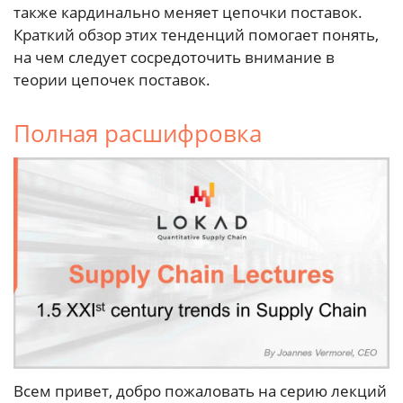
также кардинально меняет цепочки поставок.
Краткий обзор этих тенденций помогает понять,
на чем следует сосредоточить внимание в
теории цепочек поставок.
Полная расшифровка
Всем привет, добро пожаловать на серию лекций