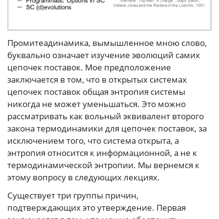
Промитеадинамика, вымышленное мною слово,
буквально означает изучение эволюций самих
цепочек поставок. Мое предположение
заключается в том, что в открытых системах
цепочек поставок общая энтропия системы
никогда не может уменьшаться. Это можно
рассматривать как вольный эквивалент второго
закона термодинамики для цепочек поставок, за
исключением того, что система открыта, а
энтропия относится к информационной, а не к
термодинамической энтропии. Мы вернемся к
этому вопросу в следующих лекциях.
Существует три группы причин,
подтверждающих это утверждение. Первая