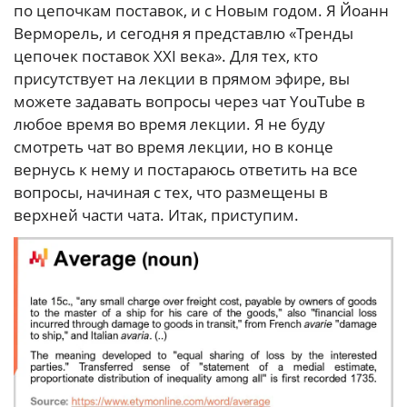
по цепочкам поставок, и с Новым годом. Я Йоанн
Верморель, и сегодня я представлю «Тренды
цепочек поставок XXI века». Для тех, кто
присутствует на лекции в прямом эфире, вы
можете задавать вопросы через чат YouTube в
любое время во время лекции. Я не буду
смотреть чат во время лекции, но в конце
вернусь к нему и постараюсь ответить на все
вопросы, начиная с тех, что размещены в
верхней части чата. Итак, приступим.