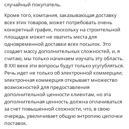
случайный покупатель.
Кроме того, компания, заказывающая доставку
всех этих товаров, может потребовать очень
конкретный график, поскольку на строительной
площадке может не хватить места для
одновременной доставки всех посылок. Это
создает массу дополнительных сложностей, и, я
считаю, мы только начинаем изучать эту область.
В XXI веке эти вопросы будут только усугубляться.
Речь идет не только об электронной коммерции;
электронная коммерция открывает множество
возможностей для предоставления
дополнительной ценности клиентам, но эта
дополнительная ценность должна оплачиваться
за счет повышенной сложности, что, в свою
очередь, увеличивает общую энтропию цепочки
поставок.