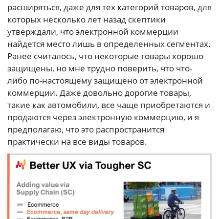
расширяться, даже для тех категорий товаров, для
которых несколько лет назад скептики
утверждали, что электронной коммерции
найдется место лишь в определенных сегментах.
Ранее считалось, что некоторые товары хорошо
защищены, но мне трудно поверить, что что-
либо по-настоящему защищено от электронной
коммерции. Даже довольно дорогие товары,
такие как автомобили, все чаще приобретаются и
продаются через электронную коммерцию, и я
предполагаю, что это распространится
практически на все виды товаров.