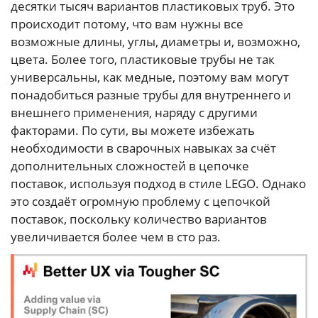
десятки тысяч вариантов пластиковых труб. Это
происходит потому, что вам нужны все
возможные длины, углы, диаметры и, возможно,
цвета. Более того, пластиковые трубы не так
универсальны, как медные, поэтому вам могут
понадобиться разные трубы для внутреннего и
внешнего применения, наряду с другими
факторами. По сути, вы можете избежать
необходимости в сварочных навыках за счёт
дополнительных сложностей в цепочке
поставок, используя подход в стиле LEGO. Однако
это создаёт огромную проблему с цепочкой
поставок, поскольку количество вариантов
увеличивается более чем в сто раз.