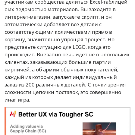
участникам сообщества делиться Excel-таблицей
с их ведомостью материалов. Вы заходите в
интернет-магазин, запускаете скрипт, и он
автоматически добавляет все детали с
соответствующими количествами прямо в
корзину, значительно упрощая процесс. Но
представьте ситуацию для LEGO, когда это
происходит. Внезапно речь идет не о нескольких
клиентах, заказывающих большие партии
кирпичей, а об армии обычных покупателей,
каждый из которых делает индивидуальный
заказ из 200 различных деталей. С точки зрения
сложности цепочки поставок, это совершенно
иная игра.