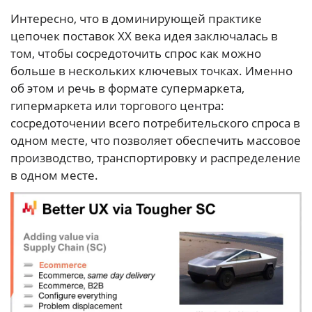
Интересно, что в доминирующей практике
цепочек поставок XX века идея заключалась в
том, чтобы сосредоточить спрос как можно
больше в нескольких ключевых точках. Именно
об этом и речь в формате супермаркета,
гипермаркета или торгового центра:
сосредоточении всего потребительского спроса в
одном месте, что позволяет обеспечить массовое
производство, транспортировку и распределение
в одном месте.