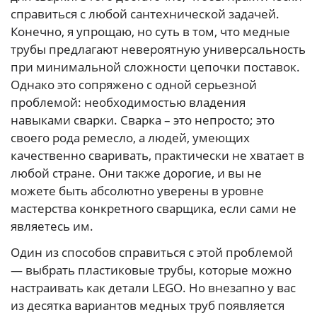
справиться с любой сантехнической задачей.
Конечно, я упрощаю, но суть в том, что медные
трубы предлагают невероятную универсальность
при минимальной сложности цепочки поставок.
Однако это сопряжено с одной серьезной
проблемой: необходимостью владения
навыками сварки. Сварка – это непросто; это
своего рода ремесло, а людей, умеющих
качественно сваривать, практически не хватает в
любой стране. Они также дорогие, и вы не
можете быть абсолютно уверены в уровне
мастерства конкретного сварщика, если сами не
являетесь им.
Один из способов справиться с этой проблемой
— выбрать пластиковые трубы, которые можно
настраивать как детали LEGO. Но внезапно у вас
из десятка вариантов медных труб появляется