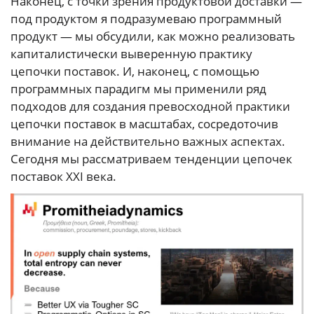
Наконец, с точки зрения продуктовой доставки —
под продуктом я подразумеваю программный
продукт — мы обсудили, как можно реализовать
капиталистически выверенную практику
цепочки поставок. И, наконец, с помощью
программных парадигм мы применили ряд
подходов для создания превосходной практики
цепочки поставок в масштабах, сосредоточив
внимание на действительно важных аспектах.
Сегодня мы рассматриваем тенденции цепочек
поставок XXI века.