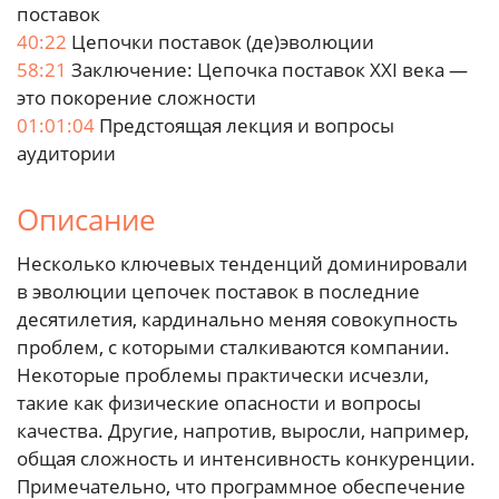
поставок
40:22
Цепочки поставок (де)эволюции
58:21
Заключение: Цепочка поставок XXI века —
это покорение сложности
01:01:04
Предстоящая лекция и вопросы
аудитории
Описание
Несколько ключевых тенденций доминировали
в эволюции цепочек поставок в последние
десятилетия, кардинально меняя совокупность
проблем, с которыми сталкиваются компании.
Некоторые проблемы практически исчезли,
такие как физические опасности и вопросы
качества. Другие, напротив, выросли, например,
общая сложность и интенсивность конкуренции.
Примечательно, что программное обеспечение