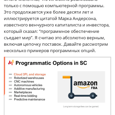
только с помощью компьютерной программы.
Это продолжается уже более десяти лет и
иллюстрируется цитатой Марка Андерсона,
известного венчурного капиталиста и инвестора,
который сказал: “программное обеспечение
съедает мир”. Я считаю это абсолютно верным,
включая цепочку поставок. Давайте рассмотрим
несколько примеров программных опций.