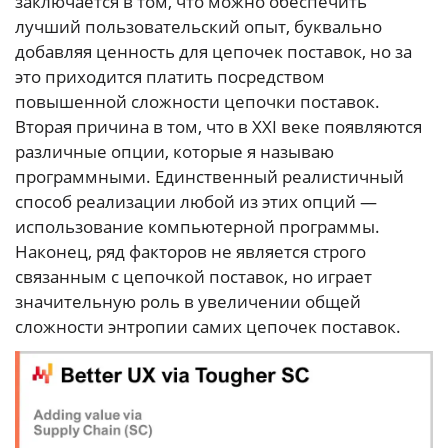
заключается в том, что можно обеспечить
лучший пользовательский опыт, буквально
добавляя ценность для цепочек поставок, но за
это приходится платить посредством
повышенной сложности цепочки поставок.
Вторая причина в том, что в XXI веке появляются
различные опции, которые я называю
программными. Единственный реалистичный
способ реализации любой из этих опций —
использование компьютерной программы.
Наконец, ряд факторов не является строго
связанным с цепочкой поставок, но играет
значительную роль в увеличении общей
сложности энтропии самих цепочек поставок.