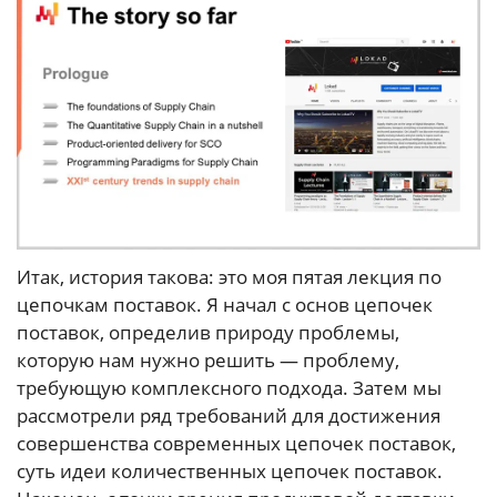
Итак, история такова: это моя пятая лекция по
цепочкам поставок. Я начал с основ цепочек
поставок, определив природу проблемы,
которую нам нужно решить — проблему,
требующую комплексного подхода. Затем мы
рассмотрели ряд требований для достижения
совершенства современных цепочек поставок,
суть идеи количественных цепочек поставок.