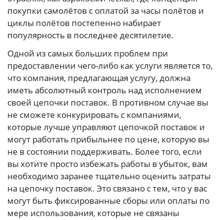
покупки самолётов с оплатой за часы полётов и
циклы полётов постепенно набирает
популярность в последнее десятилетие.
Одной из самых больших проблем при
предоставлении чего-либо как услуги является то,
что компания, предлагающая услугу, должна
иметь абсолютный контроль над исполнением
своей цепочки поставок. В противном случае вы
не сможете конкурировать с компаниями,
которые лучше управляют цепочкой поставок и
могут работать прибыльнее по цене, которую вы
не в состоянии поддерживать. Более того, если
вы хотите просто избежать работы в убыток, вам
необходимо заранее тщательно оценить затраты
на цепочку поставок. Это связано с тем, что у вас
могут быть фиксированные сборы или оплаты по
мере использования, которые не связаны