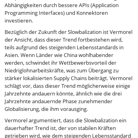
Abhängigkeiten durch bessere APIs (Application
Programming Interfaces) und Konnektoren
investieren.
Bezüglich der Zukunft der Slowbalization ist Vermorel
der Ansicht, dass dieser Trend fortbestehen wird,
teils aufgrund des steigenden Lebensstandards in
Asien. Wenn Länder wie China wohlhabender
werden, schwindet ihr Wettbewerbsvorteil der
Niedriglohnarbeitskräfte, was zum Übergang zu
stärker lokalisierten Supply Chains beiträgt. Vermorel
schlägt vor, dass dieser Trend möglicherweise einige
Jahrzehnte andauern könnte, ähnlich wie die drei
Jahrzehnte andauernde Phase zunehmender
Globalisierung, die ihm vorausging.
Vermorel argumentiert, dass die Slowbalization ein
dauerhafter Trend ist, der von stabilen Kräften
getrieben wird, wie dem steigenden Lebensstandard