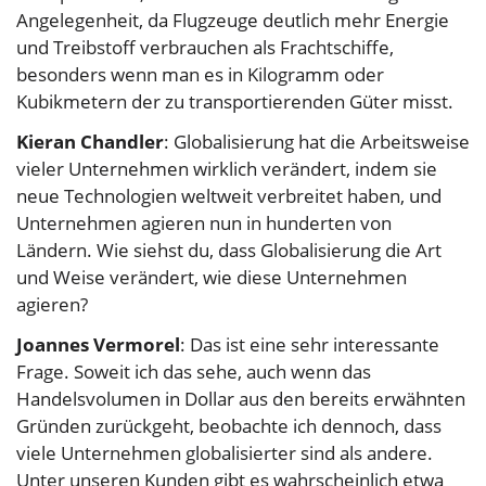
Angelegenheit, da Flugzeuge deutlich mehr Energie
und Treibstoff verbrauchen als Frachtschiffe,
besonders wenn man es in Kilogramm oder
Kubikmetern der zu transportierenden Güter misst.
Kieran Chandler
: Globalisierung hat die Arbeitsweise
vieler Unternehmen wirklich verändert, indem sie
neue Technologien weltweit verbreitet haben, und
Unternehmen agieren nun in hunderten von
Ländern. Wie siehst du, dass Globalisierung die Art
und Weise verändert, wie diese Unternehmen
agieren?
Joannes Vermorel
: Das ist eine sehr interessante
Frage. Soweit ich das sehe, auch wenn das
Handelsvolumen in Dollar aus den bereits erwähnten
Gründen zurückgeht, beobachte ich dennoch, dass
viele Unternehmen globalisierter sind als andere.
Unter unseren Kunden gibt es wahrscheinlich etwa