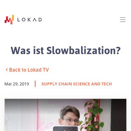
Was ist Slowbalization?
Back to Lokad TV
Mai 29, 2019
SUPPLY CHAIN SCIENCE AND TECH