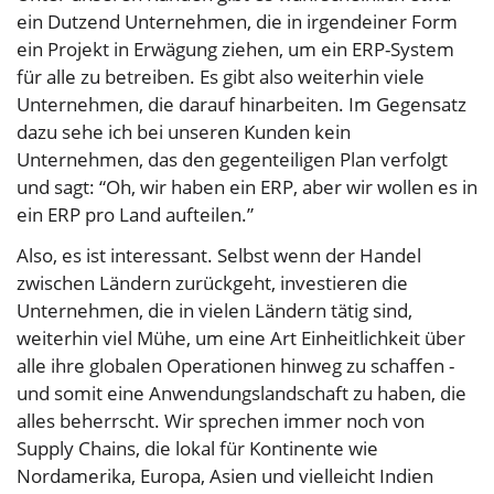
ein Dutzend Unternehmen, die in irgendeiner Form
ein Projekt in Erwägung ziehen, um ein ERP-System
für alle zu betreiben. Es gibt also weiterhin viele
Unternehmen, die darauf hinarbeiten. Im Gegensatz
dazu sehe ich bei unseren Kunden kein
Unternehmen, das den gegenteiligen Plan verfolgt
und sagt: “Oh, wir haben ein ERP, aber wir wollen es in
ein ERP pro Land aufteilen.”
Also, es ist interessant. Selbst wenn der Handel
zwischen Ländern zurückgeht, investieren die
Unternehmen, die in vielen Ländern tätig sind,
weiterhin viel Mühe, um eine Art Einheitlichkeit über
alle ihre globalen Operationen hinweg zu schaffen -
und somit eine Anwendungslandschaft zu haben, die
alles beherrscht. Wir sprechen immer noch von
Supply Chains, die lokal für Kontinente wie
Nordamerika, Europa, Asien und vielleicht Indien