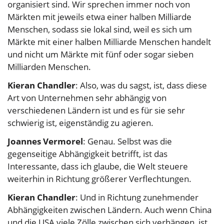
organisiert sind. Wir sprechen immer noch von
Märkten mit jeweils etwa einer halben Milliarde
Menschen, sodass sie lokal sind, weil es sich um
Märkte mit einer halben Milliarde Menschen handelt
und nicht um Märkte mit fünf oder sogar sieben
Milliarden Menschen.
Kieran Chandler
: Also, was du sagst, ist, dass diese
Art von Unternehmen sehr abhängig von
verschiedenen Ländern ist und es für sie sehr
schwierig ist, eigenständig zu agieren.
Joannes Vermorel
: Genau. Selbst was die
gegenseitige Abhängigkeit betrifft, ist das
Interessante, dass ich glaube, die Welt steuere
weiterhin in Richtung größerer Verflechtungen.
Kieran Chandler
: Und in Richtung zunehmender
Abhängigkeiten zwischen Ländern. Auch wenn China
und die USA viele Zölle zwischen sich verhängen, ist