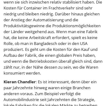
wenn sie sich inzwischen relativ stabilisiert haben. Die
Kosten für Container im Frachtverkehr sind sehr
niedrig und bleiben niedrig. Darüber hinaus gleichen
der Anstieg der Automatisierung und die
Produktivitätsgewinne die Produktionsmöglichkeiten
der Länder weitgehend aus. Wenn man eine Fabrik
hat, die keine Arbeitskraft erfordert, spielt es keine
Rolle, ob man in Bangladesch oder in den USA
produziert. Es geht um die Kosten für den Kauf und
Aufbau der Fabrik, die einen globalen Preis haben,
und wenn die Betriebskosten überall gleich sind, dann
zählt nur, in der Nähe dessen zu sein, wo die Waren
konsumiert werden.
Kieran Chandler
: Es ist interessant, denn über ein
paar Jahrzehnte hinweg waren einige Branchen
anderen voraus. Zum Beispiel verfolgt die
Automobilindustrie seit Jahrzehnten die Strategie,
lokale Fabriken für die lokalen Märkte zu betreiben.