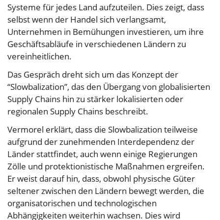
Systeme für jedes Land aufzuteilen. Dies zeigt, dass
selbst wenn der Handel sich verlangsamt,
Unternehmen in Bemühungen investieren, um ihre
Geschäftsabläufe in verschiedenen Ländern zu
vereinheitlichen.
Das Gespräch dreht sich um das Konzept der
“Slowbalization”, das den Übergang von globalisierten
Supply Chains hin zu stärker lokalisierten oder
regionalen Supply Chains beschreibt.
Vermorel erklärt, dass die Slowbalization teilweise
aufgrund der zunehmenden Interdependenz der
Länder stattfindet, auch wenn einige Regierungen
Zölle und protektionistische Maßnahmen ergreifen.
Er weist darauf hin, dass, obwohl physische Güter
seltener zwischen den Ländern bewegt werden, die
organisatorischen und technologischen
Abhängigkeiten weiterhin wachsen. Dies wird