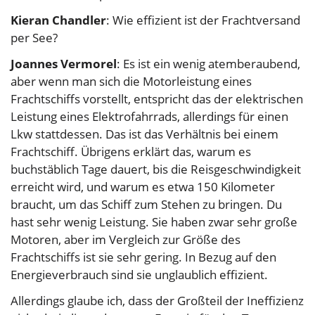
Kieran Chandler
: Wie effizient ist der Frachtversand
per See?
Joannes Vermorel
: Es ist ein wenig atemberaubend,
aber wenn man sich die Motorleistung eines
Frachtschiffs vorstellt, entspricht das der elektrischen
Leistung eines Elektrofahrrads, allerdings für einen
Lkw stattdessen. Das ist das Verhältnis bei einem
Frachtschiff. Übrigens erklärt das, warum es
buchstäblich Tage dauert, bis die Reisgeschwindigkeit
erreicht wird, und warum es etwa 150 Kilometer
braucht, um das Schiff zum Stehen zu bringen. Du
hast sehr wenig Leistung. Sie haben zwar sehr große
Motoren, aber im Vergleich zur Größe des
Frachtschiffs ist sie sehr gering. In Bezug auf den
Energieverbrauch sind sie unglaublich effizient.
Allerdings glaube ich, dass der Großteil der Ineffizienz