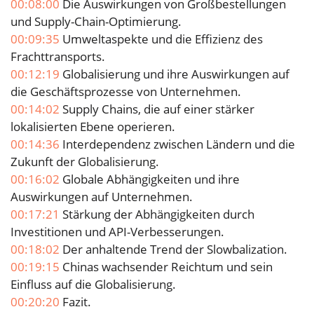
00:08:00
Die Auswirkungen von Großbestellungen
und Supply-Chain-Optimierung.
00:09:35
Umweltaspekte und die Effizienz des
Frachttransports.
00:12:19
Globalisierung und ihre Auswirkungen auf
die Geschäftsprozesse von Unternehmen.
00:14:02
Supply Chains, die auf einer stärker
lokalisierten Ebene operieren.
00:14:36
Interdependenz zwischen Ländern und die
Zukunft der Globalisierung.
00:16:02
Globale Abhängigkeiten und ihre
Auswirkungen auf Unternehmen.
00:17:21
Stärkung der Abhängigkeiten durch
Investitionen und API-Verbesserungen.
00:18:02
Der anhaltende Trend der Slowbalization.
00:19:15
Chinas wachsender Reichtum und sein
Einfluss auf die Globalisierung.
00:20:20
Fazit.