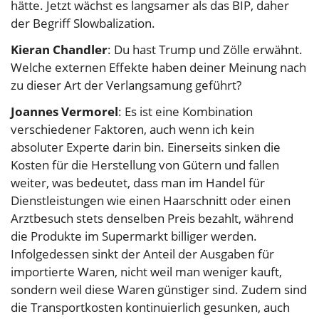
hätte. Jetzt wächst es langsamer als das BIP, daher
der Begriff Slowbalization.
Kieran Chandler
: Du hast Trump und Zölle erwähnt.
Welche externen Effekte haben deiner Meinung nach
zu dieser Art der Verlangsamung geführt?
Joannes Vermorel
: Es ist eine Kombination
verschiedener Faktoren, auch wenn ich kein
absoluter Experte darin bin. Einerseits sinken die
Kosten für die Herstellung von Gütern und fallen
weiter, was bedeutet, dass man im Handel für
Dienstleistungen wie einen Haarschnitt oder einen
Arztbesuch stets denselben Preis bezahlt, während
die Produkte im Supermarkt billiger werden.
Infolgedessen sinkt der Anteil der Ausgaben für
importierte Waren, nicht weil man weniger kauft,
sondern weil diese Waren günstiger sind. Zudem sind
die Transportkosten kontinuierlich gesunken, auch