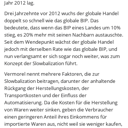
Jahr 2012 lag.
Drei Jahrzehnte vor 2012 wuchs der globale Handel
doppelt so schnell wie das globale BIP. Das
bedeutete, dass wenn das BIP eines Landes um 10%
stieg, es 20% mehr mit seinen Nachbarn austauschte.
Seit dem Wendepunkt wächst der globale Handel
jedoch mit derselben Rate wie das globale BIP, und
nun verlangsamt er sich sogar noch weiter, was zum
Konzept der Slowbalization führt.
Vermorel nennt mehrere Faktoren, die zur
Slowbalization beitragen, darunter der anhaltende
Rückgang der Herstellungskosten, der
Transportkosten und der Einfluss der
Automatisierung. Da die Kosten für die Herstellung
von Waren weiter sinken, geben die Verbraucher
einen geringeren Anteil ihres Einkommens für
importierte Waren aus, nicht weil sie weniger kaufen,