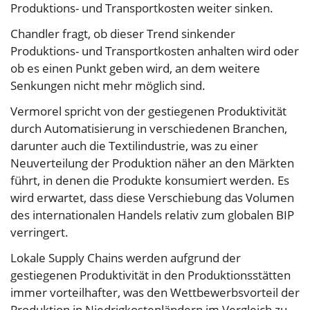
Produktions- und Transportkosten weiter sinken.
Chandler fragt, ob dieser Trend sinkender
Produktions- und Transportkosten anhalten wird oder
ob es einen Punkt geben wird, an dem weitere
Senkungen nicht mehr möglich sind.
Vermorel spricht von der gestiegenen Produktivität
durch Automatisierung in verschiedenen Branchen,
darunter auch die Textilindustrie, was zu einer
Neuverteilung der Produktion näher an den Märkten
führt, in denen die Produkte konsumiert werden. Es
wird erwartet, dass diese Verschiebung das Volumen
des internationalen Handels relativ zum globalen BIP
verringert.
Lokale Supply Chains werden aufgrund der
gestiegenen Produktivität in den Produktionsstätten
immer vorteilhafter, was den Wettbewerbsvorteil der
Produktion in Niedrigkostenländern im Vergleich zu