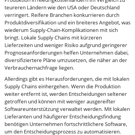
teureren Ländern wie den USA oder Deutschland
verringert. Reifere Branchen konkurrieren durch
Produktdiversifikation und ein breiteres Angebot, was
wiederum Supply-Chain-Komplikationen mit sich
bringt. Lokale Supply Chains mit kürzeren
Lieferzeiten und weniger Risiko aufgrund geringerer
Prognoseanforderungen helfen Unternehmen dabei,
diversifiziertere Pläne umzusetzen, die näher an der
Verbrauchernachfrage liegen.
Allerdings gibt es Herausforderungen, die mit lokalen
Supply Chains einhergehen. Wenn die Produktion
weiter entfernt ist, werden Entscheidungen seltener
getroffen und können mit weniger ausgereifter
Softwareunterstützung verwaltet werden. Mit lokalen
Lieferanten und häufigerer Entscheidungsfindung
benötigen Unternehmen fortschrittlichere Software,
um den Entscheidungsprozess zu automatisieren.