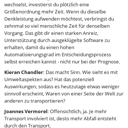
wechselst, investierst du plötzlich eine
Größenordnung mehr Zeit. Wenn du dieselbe
Denkleistung aufwenden möchtest, verbringst du
zehnmal so viel menschliche Zeit für denselben
Vorgang. Das gibt dir einen starken Anreiz,
Unterstützung durch ausgeklügelte Software zu
erhalten, damit du einen hohen
Automatisierungsgrad im Entscheidungsprozess
selbst erreichen kannst - nicht nur bei der Prognose.
Kieran Chandler
: Das macht Sinn. Wie sieht es mit
Umweltaspekten aus? Hat das potenziell
Auswirkungen, sodass es heutzutage etwas weniger
sinnvoll erscheint, Waren von einer Seite der Welt zur
anderen zu transportieren?
Joannes Vermorel
: Offensichtlich, ja. Je mehr
Transport involviert ist, desto mehr Abfall entsteht
durch den Transport.