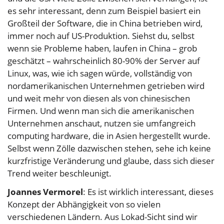
es sehr interessant, denn zum Beispiel basiert ein
Großteil der Software, die in China betrieben wird,
immer noch auf US-Produktion. Siehst du, selbst
wenn sie Probleme haben, laufen in China – grob
geschätzt – wahrscheinlich 80-90% der Server auf
Linux, was, wie ich sagen würde, vollständig von
nordamerikanischen Unternehmen getrieben wird
und weit mehr von diesen als von chinesischen
Firmen. Und wenn man sich die amerikanischen
Unternehmen anschaut, nutzen sie umfangreich
computing hardware, die in Asien hergestellt wurde.
Selbst wenn Zölle dazwischen stehen, sehe ich keine
kurzfristige Veränderung und glaube, dass sich dieser
Trend weiter beschleunigt.
Joannes Vermorel
: Es ist wirklich interessant, dieses
Konzept der Abhängigkeit von so vielen
verschiedenen Ländern. Aus Lokad-Sicht sind wir