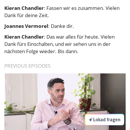
Kieran Chandler
: Fassen wir es zusammen. Vielen
Dank für deine Zeit.
Joannes Vermorel
: Danke dir.
Kieran Chandler
: Das war alles für heute. Vielen
Dank fürs Einschalten, und wir sehen uns in der
nächsten Folge wieder. Bis dann.
PREVIOUS EPISODES
Lokad fragen