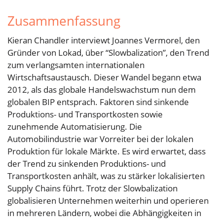
Zusammenfassung
Kieran Chandler interviewt Joannes Vermorel, den
Gründer von Lokad, über “Slowbalization”, den Trend
zum verlangsamten internationalen
Wirtschaftsaustausch. Dieser Wandel begann etwa
2012, als das globale Handelswachstum nun dem
globalen BIP entsprach. Faktoren sind sinkende
Produktions- und Transportkosten sowie
zunehmende Automatisierung. Die
Automobilindustrie war Vorreiter bei der lokalen
Produktion für lokale Märkte. Es wird erwartet, dass
der Trend zu sinkenden Produktions- und
Transportkosten anhält, was zu stärker lokalisierten
Supply Chains führt. Trotz der Slowbalization
globalisieren Unternehmen weiterhin und operieren
in mehreren Ländern, wobei die Abhängigkeiten in