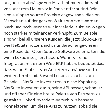
unglaublich abhängig von Mitarbeitenden, die weit
von unserem Hauptsitz in Paris entfernt sind. Wir
sind auf open source Projekte angewiesen, die von
Menschen auf der ganzen Welt entwickelt werden.
Nach und nach werden wir in vielerlei subtilen Wegen
noch stärker miteinander verknüpft. Zum Beispiel
sind wir bei all unseren Kunden, die jetzt Cloud-ERPs
wie NetSuite nutzen, nicht nur darauf angewiesen,
eine Kopie der Open-Source-Software zu erhalten, die
wir in Lokad integriert haben. Wenn wir eine
Integration mit einem Web-ERP haben, bedeutet das,
dass wir in Echtzeit von Anbietern abhängig sind, die
weit entfernt sind. Sowohl Lokad als auch – zum
Beispiel – NetSuite investieren in diese Kopplung.
NetSuite investiert darin, seine API besser, schneller
und offener für eine breite Palette von Partnern zu
gestalten. Lokad investiert weiterhin in bessere
Konnektoren, um diese APIs zu nutzen, sobald sie