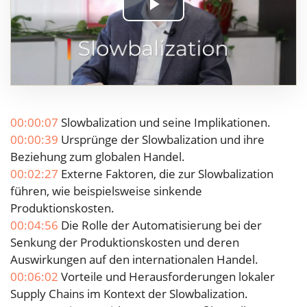
Play
Video
00:00:07
Slowbalization und seine Implikationen.
00:00:39
Ursprünge der Slowbalization und ihre
Beziehung zum globalen Handel.
00:02:27
Externe Faktoren, die zur Slowbalization
führen, wie beispielsweise sinkende
Produktionskosten.
00:04:56
Die Rolle der Automatisierung bei der
Senkung der Produktionskosten und deren
Auswirkungen auf den internationalen Handel.
00:06:02
Vorteile und Herausforderungen lokaler
Supply Chains im Kontext der Slowbalization.