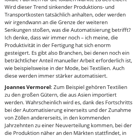
Wird dieser Trend sinkender Produktions- und
Transportkosten tatsächlich anhalten, oder werden
wir irgendwann an die Grenze der weiteren
Senkungen stoßen, was die Automatisierung betrifft?
Ich denke, dass wir immer noch – ich meine, die
Produktivität in der Fertigung hat sich enorm
gesteigert. Es gibt also Branchen, bei denen noch ein
beträchtlicher Anteil manueller Arbeit erforderlich ist,
wie beispielsweise in der Mode, bei Textilien. Auch
diese werden immer stärker automatisiert.
Joannes Vermorel
: Zum Beispiel gehören Textilien
zu den großen Gütern, die aus Asien importiert
werden. Wahrscheinlich wird es, dank des Fortschritts
bei der Automatisierung einerseits und der Zunahme
von Zöllen andererseits, in den kommenden
Jahrzehnten zu einer Neuverteilung kommen, bei der
die Produktion näher an den Märkten stattfindet, in