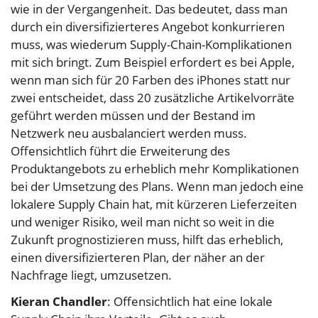
wie in der Vergangenheit. Das bedeutet, dass man
durch ein diversifizierteres Angebot konkurrieren
muss, was wiederum Supply-Chain-Komplikationen
mit sich bringt. Zum Beispiel erfordert es bei Apple,
wenn man sich für 20 Farben des iPhones statt nur
zwei entscheidet, dass 20 zusätzliche Artikelvorräte
geführt werden müssen und der Bestand im
Netzwerk neu ausbalanciert werden muss.
Offensichtlich führt die Erweiterung des
Produktangebots zu erheblich mehr Komplikationen
bei der Umsetzung des Plans. Wenn man jedoch eine
lokalere Supply Chain hat, mit kürzeren Lieferzeiten
und weniger Risiko, weil man nicht so weit in die
Zukunft prognostizieren muss, hilft das erheblich,
einen diversifizierteren Plan, der näher an der
Nachfrage liegt, umzusetzen.
Kieran Chandler
: Offensichtlich hat eine lokale