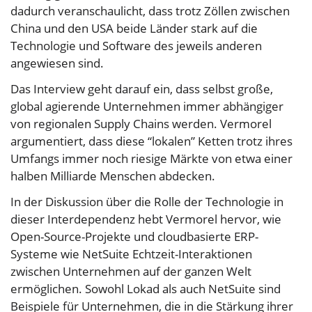
dadurch veranschaulicht, dass trotz Zöllen zwischen
China und den USA beide Länder stark auf die
Technologie und Software des jeweils anderen
angewiesen sind.
Das Interview geht darauf ein, dass selbst große,
global agierende Unternehmen immer abhängiger
von regionalen Supply Chains werden. Vermorel
argumentiert, dass diese “lokalen” Ketten trotz ihres
Umfangs immer noch riesige Märkte von etwa einer
halben Milliarde Menschen abdecken.
In der Diskussion über die Rolle der Technologie in
dieser Interdependenz hebt Vermorel hervor, wie
Open-Source-Projekte und cloudbasierte ERP-
Systeme wie NetSuite Echtzeit-Interaktionen
zwischen Unternehmen auf der ganzen Welt
ermöglichen. Sowohl Lokad als auch NetSuite sind
Beispiele für Unternehmen, die in die Stärkung ihrer