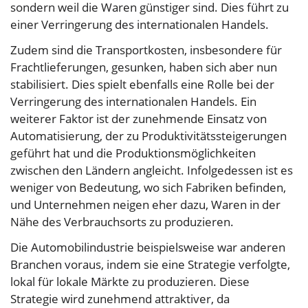
sondern weil die Waren günstiger sind. Dies führt zu
einer Verringerung des internationalen Handels.
Zudem sind die Transportkosten, insbesondere für
Frachtlieferungen, gesunken, haben sich aber nun
stabilisiert. Dies spielt ebenfalls eine Rolle bei der
Verringerung des internationalen Handels. Ein
weiterer Faktor ist der zunehmende Einsatz von
Automatisierung, der zu Produktivitätssteigerungen
geführt hat und die Produktionsmöglichkeiten
zwischen den Ländern angleicht. Infolgedessen ist es
weniger von Bedeutung, wo sich Fabriken befinden,
und Unternehmen neigen eher dazu, Waren in der
Nähe des Verbrauchsorts zu produzieren.
Die Automobilindustrie beispielsweise war anderen
Branchen voraus, indem sie eine Strategie verfolgte,
lokal für lokale Märkte zu produzieren. Diese
Strategie wird zunehmend attraktiver, da