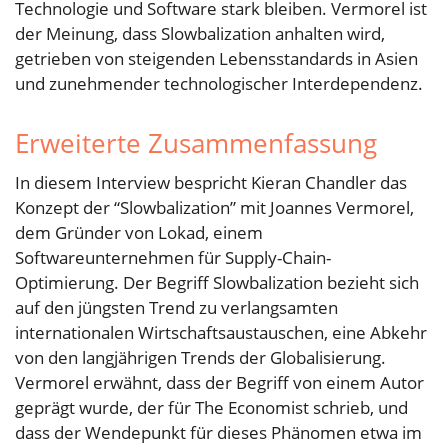
Technologie und Software stark bleiben. Vermorel ist
der Meinung, dass Slowbalization anhalten wird,
getrieben von steigenden Lebensstandards in Asien
und zunehmender technologischer Interdependenz.
Erweiterte Zusammenfassung
In diesem Interview bespricht Kieran Chandler das
Konzept der “Slowbalization” mit Joannes Vermorel,
dem Gründer von Lokad, einem
Softwareunternehmen für Supply-Chain-
Optimierung. Der Begriff Slowbalization bezieht sich
auf den jüngsten Trend zu verlangsamten
internationalen Wirtschaftsaustauschen, eine Abkehr
von den langjährigen Trends der Globalisierung.
Vermorel erwähnt, dass der Begriff von einem Autor
geprägt wurde, der für The Economist schrieb, und
dass der Wendepunkt für dieses Phänomen etwa im