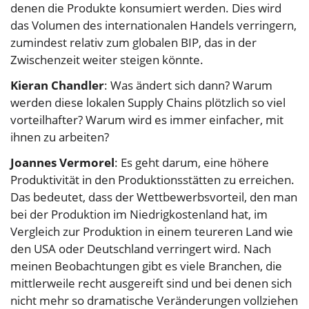
denen die Produkte konsumiert werden. Dies wird
das Volumen des internationalen Handels verringern,
zumindest relativ zum globalen BIP, das in der
Zwischenzeit weiter steigen könnte.
Kieran Chandler
: Was ändert sich dann? Warum
werden diese lokalen Supply Chains plötzlich so viel
vorteilhafter? Warum wird es immer einfacher, mit
ihnen zu arbeiten?
Joannes Vermorel
: Es geht darum, eine höhere
Produktivität in den Produktionsstätten zu erreichen.
Das bedeutet, dass der Wettbewerbsvorteil, den man
bei der Produktion im Niedrigkostenland hat, im
Vergleich zur Produktion in einem teureren Land wie
den USA oder Deutschland verringert wird. Nach
meinen Beobachtungen gibt es viele Branchen, die
mittlerweile recht ausgereift sind und bei denen sich
nicht mehr so dramatische Veränderungen vollziehen