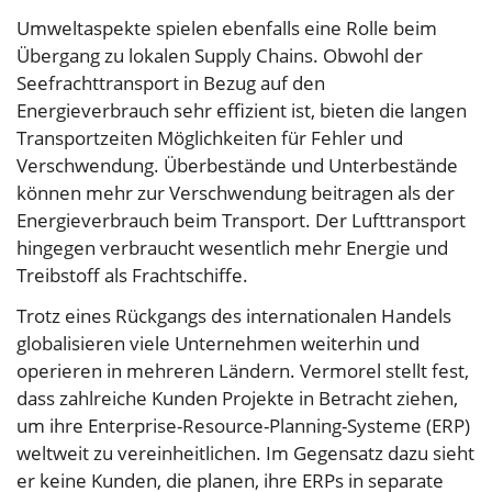
Umweltaspekte spielen ebenfalls eine Rolle beim
Übergang zu lokalen Supply Chains. Obwohl der
Seefrachttransport in Bezug auf den
Energieverbrauch sehr effizient ist, bieten die langen
Transportzeiten Möglichkeiten für Fehler und
Verschwendung. Überbestände und Unterbestände
können mehr zur Verschwendung beitragen als der
Energieverbrauch beim Transport. Der Lufttransport
hingegen verbraucht wesentlich mehr Energie und
Treibstoff als Frachtschiffe.
Trotz eines Rückgangs des internationalen Handels
globalisieren viele Unternehmen weiterhin und
operieren in mehreren Ländern. Vermorel stellt fest,
dass zahlreiche Kunden Projekte in Betracht ziehen,
um ihre Enterprise-Resource-Planning-Systeme (ERP)
weltweit zu vereinheitlichen. Im Gegensatz dazu sieht
er keine Kunden, die planen, ihre ERPs in separate