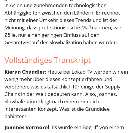
in Asien und zunehmenden technologischen
Abhängigkeiten zwischen den Ländern. Er rechnet
nicht mit einer Umkehr dieses Trends und ist der
Meinung, dass protektionistische Maßnahmen, wie
Zölle, nur einen geringen Einfluss auf den
Gesamtverlauf der Slowbalization haben werden.
Vollständiges Transkript
Kieran Chandler
: Heute bei Lokad TV werden wir ein
wenig mehr über dieses Konzept erfahren und
verstehen, was es tatsächlich für einige der Supply
Chains in der Welt bedeuten kann. Also, Joannes,
Slowbalization klingt nach einem ziemlich
interessanten Konzept. Was ist die Grundidee
dahinter?
Joannes Vermorel
: Es wurde ein Begriff von einem