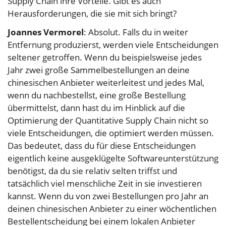
Supply Chain ihre Vorteile. Gibt es auch
Herausforderungen, die sie mit sich bringt?
Joannes Vermorel
: Absolut. Falls du in weiter
Entfernung produzierst, werden viele Entscheidungen
seltener getroffen. Wenn du beispielsweise jedes
Jahr zwei große Sammelbestellungen an deine
chinesischen Anbieter weiterleitest und jedes Mal,
wenn du nachbestellst, eine große Bestellung
übermittelst, dann hast du im Hinblick auf die
Optimierung der Quantitative Supply Chain nicht so
viele Entscheidungen, die optimiert werden müssen.
Das bedeutet, dass du für diese Entscheidungen
eigentlich keine ausgeklügelte Softwareunterstützung
benötigst, da du sie relativ selten triffst und
tatsächlich viel menschliche Zeit in sie investieren
kannst. Wenn du von zwei Bestellungen pro Jahr an
deinen chinesischen Anbieter zu einer wöchentlichen
Bestellentscheidung bei einem lokalen Anbieter