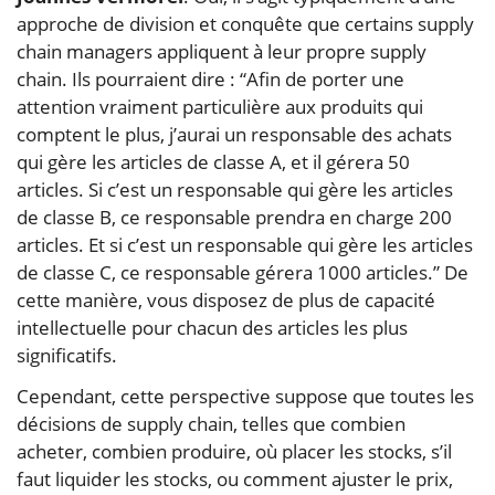
approche de division et conquête que certains supply
chain managers appliquent à leur propre supply
chain. Ils pourraient dire : “Afin de porter une
attention vraiment particulière aux produits qui
comptent le plus, j’aurai un responsable des achats
qui gère les articles de classe A, et il gérera 50
articles. Si c’est un responsable qui gère les articles
de classe B, ce responsable prendra en charge 200
articles. Et si c’est un responsable qui gère les articles
de classe C, ce responsable gérera 1000 articles.” De
cette manière, vous disposez de plus de capacité
intellectuelle pour chacun des articles les plus
significatifs.
Cependant, cette perspective suppose que toutes les
décisions de supply chain, telles que combien
acheter, combien produire, où placer les stocks, s’il
faut liquider les stocks, ou comment ajuster le prix,