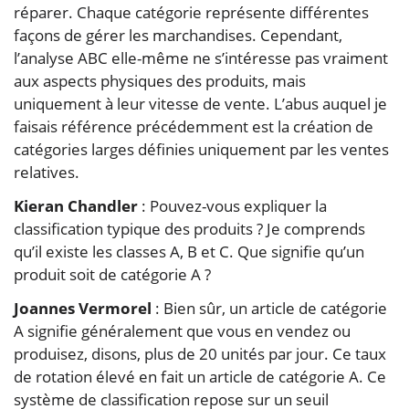
réparer. Chaque catégorie représente différentes
façons de gérer les marchandises. Cependant,
l’analyse ABC elle-même ne s’intéresse pas vraiment
aux aspects physiques des produits, mais
uniquement à leur vitesse de vente. L’abus auquel je
faisais référence précédemment est la création de
catégories larges définies uniquement par les ventes
relatives.
Kieran Chandler
: Pouvez-vous expliquer la
classification typique des produits ? Je comprends
qu’il existe les classes A, B et C. Que signifie qu’un
produit soit de catégorie A ?
Joannes Vermorel
: Bien sûr, un article de catégorie
A signifie généralement que vous en vendez ou
produisez, disons, plus de 20 unités par jour. Ce taux
de rotation élevé en fait un article de catégorie A. Ce
système de classification repose sur un seuil