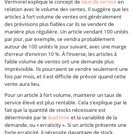
Vermorel explique le concept de
taux de service
en
relation avec le volume des ventes. Il suggère que les
articles à fort volume de ventes ont généralement
des prévisions plus fiables car ils se vendent de
manière plus régulière. Un article vendant 100 unités
par jour, par exemple, se vendra probablement
autour de 100 unités le jour suivant, avec une marge
d’erreur d’environ 10 %. À l’inverse, les articles à
faible volume de ventes ont une demande plus
imprévisible. Ils pourraient se vendre seulement une
fois par mois, et il est difficile de prévoir quand cette
vente aura lieu.
Pour un article à fort volume, maintenir un taux de
service élevé est plus rentable. Cela s’explique par le
fait que la quantité de stocks nécessaire est
déterminée par le
lead time
et la variabilité de la
demande, ou « erraticity ». Si un article présente une
forte erraticité, il nécessite davantage de stock.