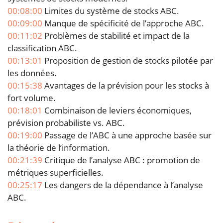
00:08:00
Limites du système de stocks ABC.
00:09:00
Manque de spécificité de l’approche ABC.
00:11:02
Problèmes de stabilité et impact de la
classification ABC.
00:13:01
Proposition de gestion de stocks pilotée par
les données.
00:15:38
Avantages de la prévision pour les stocks à
fort volume.
00:18:01
Combinaison de leviers économiques,
prévision probabiliste vs. ABC.
00:19:00
Passage de l’ABC à une approche basée sur
la théorie de l’information.
00:21:39
Critique de l’analyse ABC : promotion de
métriques superficielles.
00:25:17
Les dangers de la dépendance à l’analyse
ABC.