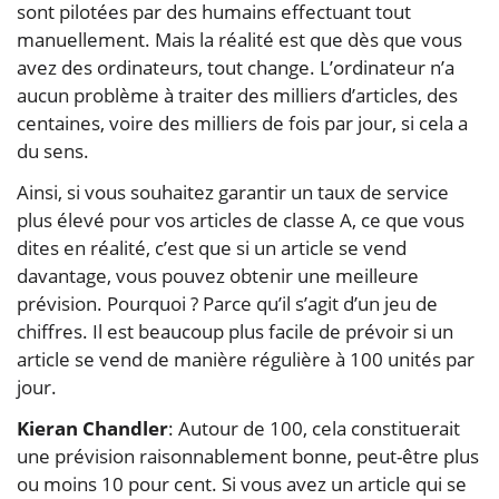
sont pilotées par des humains effectuant tout
manuellement. Mais la réalité est que dès que vous
avez des ordinateurs, tout change. L’ordinateur n’a
aucun problème à traiter des milliers d’articles, des
centaines, voire des milliers de fois par jour, si cela a
du sens.
Ainsi, si vous souhaitez garantir un taux de service
plus élevé pour vos articles de classe A, ce que vous
dites en réalité, c’est que si un article se vend
davantage, vous pouvez obtenir une meilleure
prévision. Pourquoi ? Parce qu’il s’agit d’un jeu de
chiffres. Il est beaucoup plus facile de prévoir si un
article se vend de manière régulière à 100 unités par
jour.
Kieran Chandler
: Autour de 100, cela constituerait
une prévision raisonnablement bonne, peut-être plus
ou moins 10 pour cent. Si vous avez un article qui se