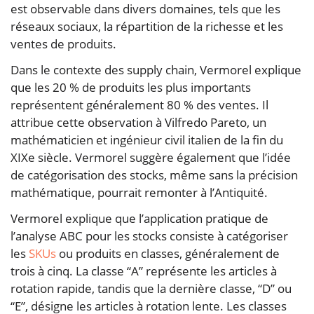
est observable dans divers domaines, tels que les
réseaux sociaux, la répartition de la richesse et les
ventes de produits.
Dans le contexte des supply chain, Vermorel explique
que les 20 % de produits les plus importants
représentent généralement 80 % des ventes. Il
attribue cette observation à Vilfredo Pareto, un
mathématicien et ingénieur civil italien de la fin du
XIXe siècle. Vermorel suggère également que l’idée
de catégorisation des stocks, même sans la précision
mathématique, pourrait remonter à l’Antiquité.
Vermorel explique que l’application pratique de
l’analyse ABC pour les stocks consiste à catégoriser
les
SKUs
ou produits en classes, généralement de
trois à cinq. La classe “A” représente les articles à
rotation rapide, tandis que la dernière classe, “D” ou
“E”, désigne les articles à rotation lente. Les classes