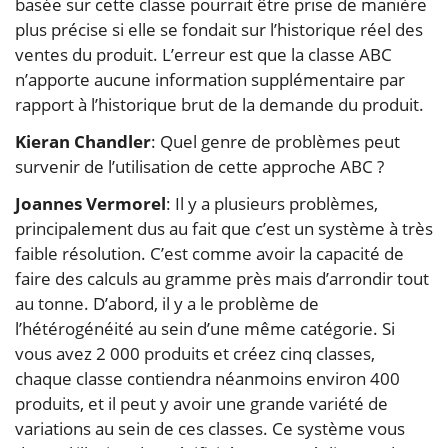
basée sur cette classe pourrait être prise de manière
plus précise si elle se fondait sur l’historique réel des
ventes du produit. L’erreur est que la classe ABC
n’apporte aucune information supplémentaire par
rapport à l’historique brut de la demande du produit.
Kieran Chandler
: Quel genre de problèmes peut
survenir de l’utilisation de cette approche ABC ?
Joannes Vermorel
: Il y a plusieurs problèmes,
principalement dus au fait que c’est un système à très
faible résolution. C’est comme avoir la capacité de
faire des calculs au gramme près mais d’arrondir tout
au tonne. D’abord, il y a le problème de
l’hétérogénéité au sein d’une même catégorie. Si
vous avez 2 000 produits et créez cinq classes,
chaque classe contiendra néanmoins environ 400
produits, et il peut y avoir une grande variété de
variations au sein de ces classes. Ce système vous