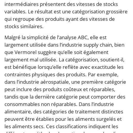
intermédiaires présentent des vitesses de stocks
variables. Le résultat est une catégorisation grossière
qui regroupe des produits ayant des vitesses de
stocks similaires.
Malgré la simplicité de l’analyse ABC, elle est
largement utilisée dans l’industrie supply chain, bien
que Vermorel suggère qu’elle soit également
largement mal utilisée. La catégorisation, soutient-il,
est bénéfique lorsqu’elle reflète avec exactitude les
contraintes physiques des produits. Par exemple,
dans l’industrie aérospatiale, une première catégorie
peut inclure des produits coûteux et réparables,
tandis que la dernière catégorie peut comporter des
consommables non réparables. Dans l’industrie
alimentaire, des catégories de traitement distinctes
peuvent être établies pour les aliments surgelés et
les aliments secs. Ces classifications indiquent les