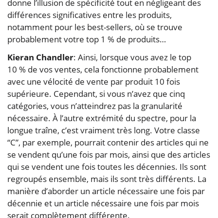
donne l’illusion de spécificité tout en négligeant des
différences significatives entre les produits,
notamment pour les best-sellers, où se trouve
probablement votre top 1 % de produits…
Kieran Chandler
: Ainsi, lorsque vous avez le top
10 % de vos ventes, cela fonctionne probablement
avec une vélocité de vente par produit 10 fois
supérieure. Cependant, si vous n’avez que cinq
catégories, vous n’atteindrez pas la granularité
nécessaire. À l’autre extrémité du spectre, pour la
longue traîne, c’est vraiment très long. Votre classe
“C”, par exemple, pourrait contenir des articles qui ne
se vendent qu’une fois par mois, ainsi que des articles
qui se vendent une fois toutes les décennies. Ils sont
regroupés ensemble, mais ils sont très différents. La
manière d’aborder un article nécessaire une fois par
décennie et un article nécessaire une fois par mois
serait complètement différente.