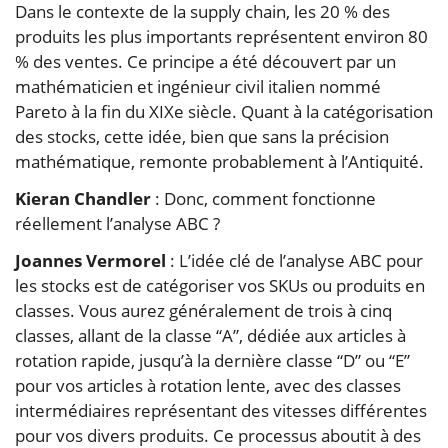
Dans le contexte de la supply chain, les 20 % des
produits les plus importants représentent environ 80
% des ventes. Ce principe a été découvert par un
mathématicien et ingénieur civil italien nommé
Pareto à la fin du XIXe siècle. Quant à la catégorisation
des stocks, cette idée, bien que sans la précision
mathématique, remonte probablement à l’Antiquité.
Kieran Chandler
: Donc, comment fonctionne
réellement l’analyse ABC ?
Joannes Vermorel
: L’idée clé de l’analyse ABC pour
les stocks est de catégoriser vos SKUs ou produits en
classes. Vous aurez généralement de trois à cinq
classes, allant de la classe “A”, dédiée aux articles à
rotation rapide, jusqu’à la dernière classe “D” ou “E”
pour vos articles à rotation lente, avec des classes
intermédiaires représentant des vitesses différentes
pour vos divers produits. Ce processus aboutit à des