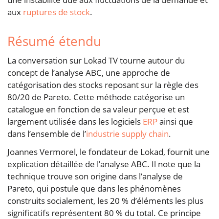
aux
ruptures de stock
.
Résumé étendu
La conversation sur Lokad TV tourne autour du
concept de l’analyse ABC, une approche de
catégorisation des stocks reposant sur la règle des
80/20 de Pareto. Cette méthode catégorise un
catalogue en fonction de sa valeur perçue et est
largement utilisée dans les logiciels
ERP
ainsi que
dans l’ensemble de l’
industrie supply chain
.
Joannes Vermorel, le fondateur de Lokad, fournit une
explication détaillée de l’analyse ABC. Il note que la
technique trouve son origine dans l’analyse de
Pareto, qui postule que dans les phénomènes
construits socialement, les 20 % d’éléments les plus
significatifs représentent 80 % du total. Ce principe