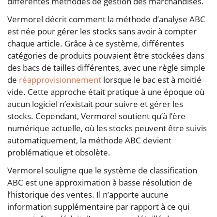
différentes méthodes de gestion des marchandises.
Vermorel décrit comment la méthode d’analyse ABC
est née pour gérer les stocks sans avoir à compter
chaque article. Grâce à ce système, différentes
catégories de produits pouvaient être stockées dans
des bacs de tailles différentes, avec une règle simple
de
réapprovisionnement
lorsque le bac est à moitié
vide. Cette approche était pratique à une époque où
aucun logiciel n’existait pour suivre et gérer les
stocks. Cependant, Vermorel soutient qu’à l’ère
numérique actuelle, où les stocks peuvent être suivis
automatiquement, la méthode ABC devient
problématique et obsolète.
Vermorel souligne que le système de classification
ABC est une approximation à basse résolution de
l’historique des ventes. Il n’apporte aucune
information supplémentaire par rapport à ce qui