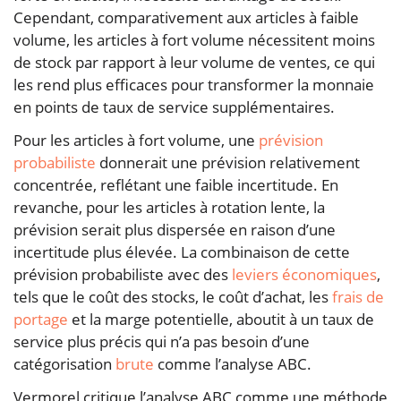
Cependant, comparativement aux articles à faible
volume, les articles à fort volume nécessitent moins
de stock par rapport à leur volume de ventes, ce qui
les rend plus efficaces pour transformer la monnaie
en points de taux de service supplémentaires.
Pour les articles à fort volume, une
prévision
probabiliste
donnerait une prévision relativement
concentrée, reflétant une faible incertitude. En
revanche, pour les articles à rotation lente, la
prévision serait plus dispersée en raison d’une
incertitude plus élevée. La combinaison de cette
prévision probabiliste avec des
leviers économiques
,
tels que le coût des stocks, le coût d’achat, les
frais de
portage
et la marge potentielle, aboutit à un taux de
service plus précis qui n’a pas besoin d’une
catégorisation
brute
comme l’analyse ABC.
Vermorel critique l’analyse ABC comme une méthode