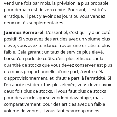
vend une fois par mois, la prévision la plus probable
pour demain est de zéro unité. Pourtant, c’est très
erratique. Il peut y avoir des jours où vous vendez
deux unités supplémentaires.
Joannes Vermorel
: L’essentiel, c’est qu’il y a un côté
positif. Si vous avez des articles avec un volume plus
élevé, vous avez tendance à avoir une erraticité plus
faible. Cela garantit un taux de service plus élevé.
Lorsqu’on parle de coûts, c’est plus efficace car la
quantité de stocks que vous devez conserver est plus
ou moins proportionnelle, d’une part, à votre délai
d’approvisionnement, et, d’autre part, à l’erraticité. Si
l’erraticité est deux fois plus élevée, vous devez avoir
deux fois plus de stocks. Il vous faut plus de stocks
pour des articles qui se vendent davantage, mais,
comparativement, pour des articles avec un faible
volume de ventes, il vous faut beaucoup moins.