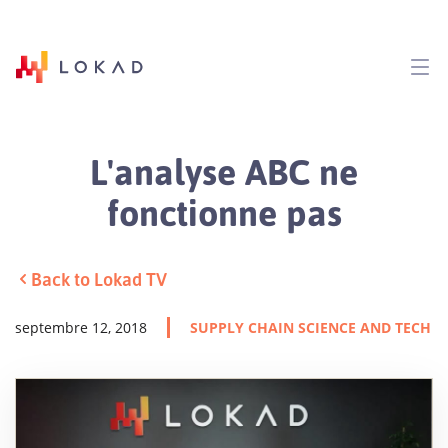
L'analyse ABC ne
fonctionne pas
Back to Lokad TV
septembre 12, 2018
SUPPLY CHAIN SCIENCE AND TECH