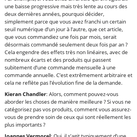
une baisse progressive mais très lente au cours des
deux dernières années, pourquoi décider,
simplement parce que vous avez franchi un certain
seuil numérique d’un jour à l’autre, que cet article,
que vous commandiez une fois par mois, serait
désormais commandé seulement deux fois par an ?
Cela engendre des effets très non linéaires, avec de
nombreux écarts et des produits qui passent
subitement d’une commande mensuelle à une
commande annuelle. C’est extrêmement arbitraire et
cela ne reflète pas l’évolution fine de la demande.
Kieran Chandler
: Alors, comment pouvez-vous
aborder les choses de manière meilleure ? Si vous ne
catégorisez pas vos produits, comment vous assurez-
vous de prendre soin de ceux qui sont réellement les
plus importants ?
Joannes Vermorel
: Oui, il s’agit typiquement d’une