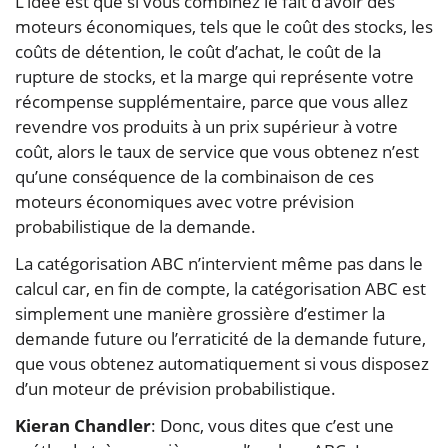
L’idée est que si vous combinez le fait d’avoir des
moteurs économiques, tels que le coût des stocks, les
coûts de détention, le coût d’achat, le coût de la
rupture de stocks, et la marge qui représente votre
récompense supplémentaire, parce que vous allez
revendre vos produits à un prix supérieur à votre
coût, alors le taux de service que vous obtenez n’est
qu’une conséquence de la combinaison de ces
moteurs économiques avec votre prévision
probabilistique de la demande.
La catégorisation ABC n’intervient même pas dans le
calcul car, en fin de compte, la catégorisation ABC est
simplement une manière grossière d’estimer la
demande future ou l’erraticité de la demande future,
que vous obtenez automatiquement si vous disposez
d’un moteur de prévision probabilistique.
Kieran Chandler
: Donc, vous dites que c’est une