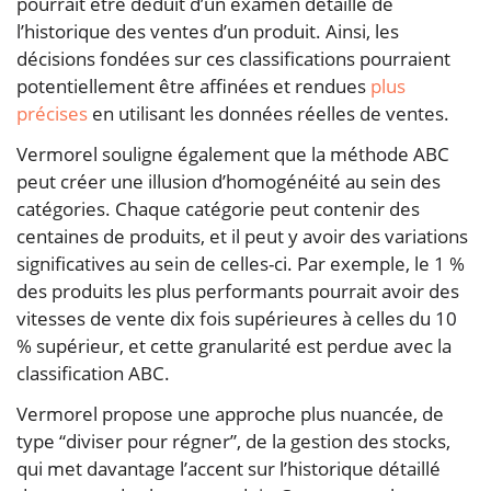
pourrait être déduit d’un examen détaillé de
l’historique des ventes d’un produit. Ainsi, les
décisions fondées sur ces classifications pourraient
potentiellement être affinées et rendues
plus
précises
en utilisant les données réelles de ventes.
Vermorel souligne également que la méthode ABC
peut créer une illusion d’homogénéité au sein des
catégories. Chaque catégorie peut contenir des
centaines de produits, et il peut y avoir des variations
significatives au sein de celles-ci. Par exemple, le 1 %
des produits les plus performants pourrait avoir des
vitesses de vente dix fois supérieures à celles du 10
% supérieur, et cette granularité est perdue avec la
classification ABC.
Vermorel propose une approche plus nuancée, de
type “diviser pour régner”, de la gestion des stocks,
qui met davantage l’accent sur l’historique détaillé