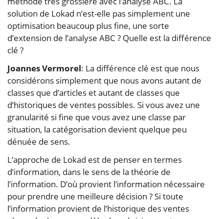
méthode très grossière avec l’analyse ABC. La
solution de Lokad n’est-elle pas simplement une
optimisation beaucoup plus fine, une sorte
d’extension de l’analyse ABC ? Quelle est la différence
clé ?
Joannes Vermorel
: La différence clé est que nous
considérons simplement que nous avons autant de
classes que d’articles et autant de classes que
d’historiques de ventes possibles. Si vous avez une
granularité si fine que vous avez une classe par
situation, la catégorisation devient quelque peu
dénuée de sens.
L’approche de Lokad est de penser en termes
d’information, dans le sens de la théorie de
l’information. D’où provient l’information nécessaire
pour prendre une meilleure décision ? Si toute
l’information provient de l’historique des ventes