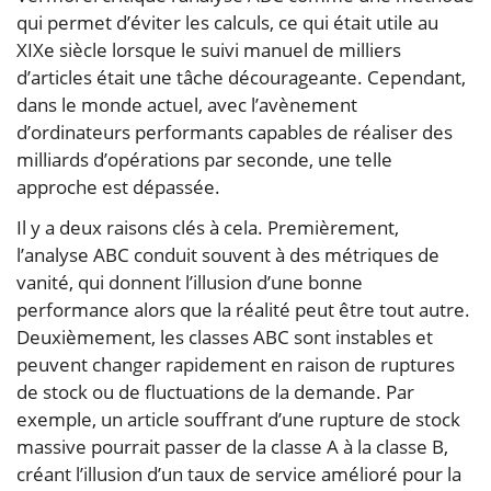
qui permet d’éviter les calculs, ce qui était utile au
XIXe siècle lorsque le suivi manuel de milliers
d’articles était une tâche décourageante. Cependant,
dans le monde actuel, avec l’avènement
d’ordinateurs performants capables de réaliser des
milliards d’opérations par seconde, une telle
approche est dépassée.
Il y a deux raisons clés à cela. Premièrement,
l’analyse ABC conduit souvent à des métriques de
vanité, qui donnent l’illusion d’une bonne
performance alors que la réalité peut être tout autre.
Deuxièmement, les classes ABC sont instables et
peuvent changer rapidement en raison de ruptures
de stock ou de fluctuations de la demande. Par
exemple, un article souffrant d’une rupture de stock
massive pourrait passer de la classe A à la classe B,
créant l’illusion d’un taux de service amélioré pour la