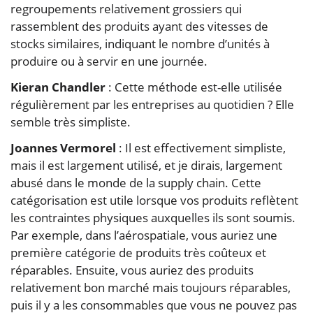
regroupements relativement grossiers qui
rassemblent des produits ayant des vitesses de
stocks similaires, indiquant le nombre d’unités à
produire ou à servir en une journée.
Kieran Chandler
: Cette méthode est-elle utilisée
régulièrement par les entreprises au quotidien ? Elle
semble très simpliste.
Joannes Vermorel
: Il est effectivement simpliste,
mais il est largement utilisé, et je dirais, largement
abusé dans le monde de la supply chain. Cette
catégorisation est utile lorsque vos produits reflètent
les contraintes physiques auxquelles ils sont soumis.
Par exemple, dans l’aérospatiale, vous auriez une
première catégorie de produits très coûteux et
réparables. Ensuite, vous auriez des produits
relativement bon marché mais toujours réparables,
puis il y a les consommables que vous ne pouvez pas