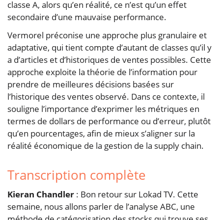
classe A, alors qu’en réalité, ce n’est qu’un effet
secondaire d’une mauvaise performance.
Vermorel préconise une approche plus granulaire et
adaptative, qui tient compte d’autant de classes qu’il y
a d’articles et d’historiques de ventes possibles. Cette
approche exploite la théorie de l’information pour
prendre de meilleures décisions basées sur
l’historique des ventes observé. Dans ce contexte, il
souligne l’importance d’exprimer les métriques en
termes de dollars de performance ou d’erreur, plutôt
qu’en pourcentages, afin de mieux s’aligner sur la
réalité économique de la gestion de la supply chain.
Transcription complète
Kieran Chandler
: Bon retour sur Lokad TV. Cette
semaine, nous allons parler de l’analyse ABC, une
méthode de catégorisation des stocks qui trouve ses