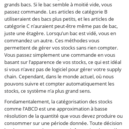
grands bacs. Si le bac semble à moitié vide, vous
passez commande. Les articles de catégorie B
utiliseraient des bacs plus petits, et les articles de
catégorie C n’auraient peut-être même pas de bac,
juste une étagère. Lorsqu’un bac est vidé, vous en
commandez un autre. Ces méthodes vous
permettent de gérer vos stocks sans rien compter.
Vous passez simplement une commande en vous
basant sur l’apparence de vos stocks, ce qui est idéal
si vous n’avez pas de logiciel pour gérer votre supply
chain. Cependant, dans le monde actuel, où nous
pouvons suivre et compter automatiquement les
stocks, ce système n’a plus grand sens.
Fondamentalement, la catégorisation des stocks
comme l’ABCD est une approximation à basse
résolution de la quantité que vous devez produire ou
consommer sur une période donnée. Toute décision