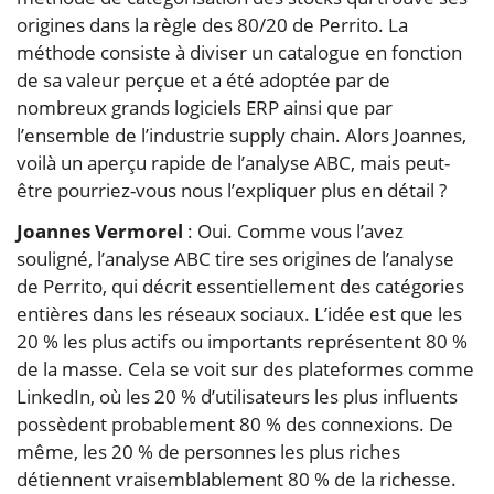
origines dans la règle des 80/20 de Perrito. La
méthode consiste à diviser un catalogue en fonction
de sa valeur perçue et a été adoptée par de
nombreux grands logiciels ERP ainsi que par
l’ensemble de l’industrie supply chain. Alors Joannes,
voilà un aperçu rapide de l’analyse ABC, mais peut-
être pourriez-vous nous l’expliquer plus en détail ?
Joannes Vermorel
: Oui. Comme vous l’avez
souligné, l’analyse ABC tire ses origines de l’analyse
de Perrito, qui décrit essentiellement des catégories
entières dans les réseaux sociaux. L’idée est que les
20 % les plus actifs ou importants représentent 80 %
de la masse. Cela se voit sur des plateformes comme
LinkedIn, où les 20 % d’utilisateurs les plus influents
possèdent probablement 80 % des connexions. De
même, les 20 % de personnes les plus riches
détiennent vraisemblablement 80 % de la richesse.