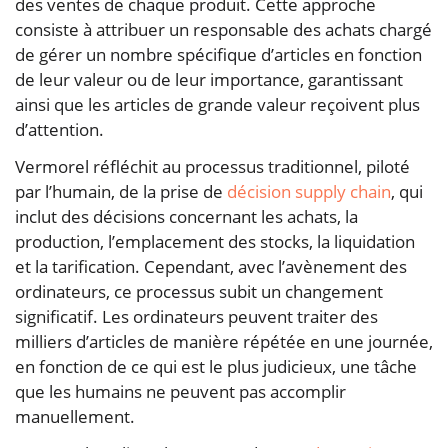
des ventes de chaque produit. Cette approche
consiste à attribuer un responsable des achats chargé
de gérer un nombre spécifique d’articles en fonction
de leur valeur ou de leur importance, garantissant
ainsi que les articles de grande valeur reçoivent plus
d’attention.
Vermorel réfléchit au processus traditionnel, piloté
par l’humain, de la prise de
décision supply chain
, qui
inclut des décisions concernant les achats, la
production, l’emplacement des stocks, la liquidation
et la tarification. Cependant, avec l’avènement des
ordinateurs, ce processus subit un changement
significatif. Les ordinateurs peuvent traiter des
milliers d’articles de manière répétée en une journée,
en fonction de ce qui est le plus judicieux, une tâche
que les humains ne peuvent pas accomplir
manuellement.