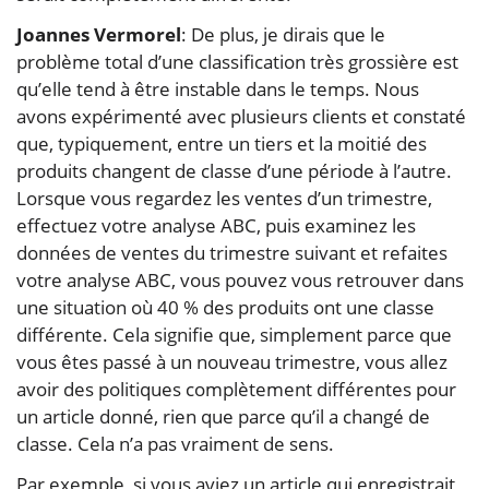
Joannes Vermorel
: De plus, je dirais que le
problème total d’une classification très grossière est
qu’elle tend à être instable dans le temps. Nous
avons expérimenté avec plusieurs clients et constaté
que, typiquement, entre un tiers et la moitié des
produits changent de classe d’une période à l’autre.
Lorsque vous regardez les ventes d’un trimestre,
effectuez votre analyse ABC, puis examinez les
données de ventes du trimestre suivant et refaites
votre analyse ABC, vous pouvez vous retrouver dans
une situation où 40 % des produits ont une classe
différente. Cela signifie que, simplement parce que
vous êtes passé à un nouveau trimestre, vous allez
avoir des politiques complètement différentes pour
un article donné, rien que parce qu’il a changé de
classe. Cela n’a pas vraiment de sens.
Par exemple, si vous aviez un article qui enregistrait