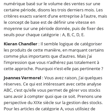
numérique basé sur le volume des ventes sur une
certaine période, disons les trois derniers mois. Les
critères exacts varient d’une entreprise à l’autre, mais
le concept de base est de définir une vitesse en
moyenne sur une période donnée, puis de fixer des
seuils pour chaque catégorie : A, B, C, D, E.
Kieran Chandler
: Il semble logique de catégoriser
les produits de cette manière, en marquant certains
comme plus importants que d’autres. Mais j’ai
l’impression que vous n’adhérez pas totalement à
cette approche. Pourquoi n’est-elle pas pertinente ?
Joannes Vermorel
: Vous avez raison, j’ai quelques
réserves. Ce qui est intéressant avec cette analyse
ABC, c’est qu’elle vous permet de gérer vos stocks
sans avoir à compter quoi que ce soit. Prenons une
perspective du XIXe siècle sur la gestion des stocks.
Pour les articles de catégorie A, vous utilisiez de