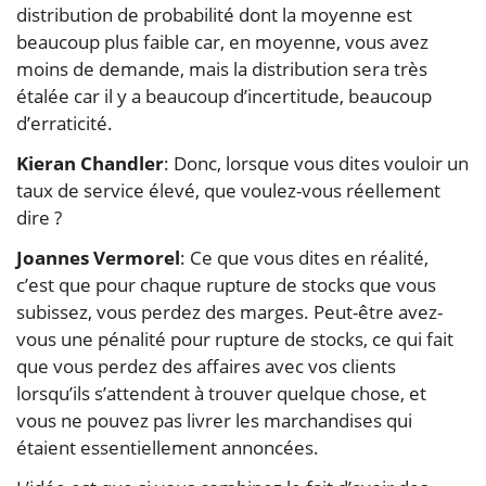
distribution de probabilité dont la moyenne est
beaucoup plus faible car, en moyenne, vous avez
moins de demande, mais la distribution sera très
étalée car il y a beaucoup d’incertitude, beaucoup
d’erraticité.
Kieran Chandler
: Donc, lorsque vous dites vouloir un
taux de service élevé, que voulez-vous réellement
dire ?
Joannes Vermorel
: Ce que vous dites en réalité,
c’est que pour chaque rupture de stocks que vous
subissez, vous perdez des marges. Peut-être avez-
vous une pénalité pour rupture de stocks, ce qui fait
que vous perdez des affaires avec vos clients
lorsqu’ils s’attendent à trouver quelque chose, et
vous ne pouvez pas livrer les marchandises qui
étaient essentiellement annoncées.