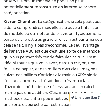
observé, alors un modèle de prévision peut
potentiellement reconstruire en interne sa propre
catégorisation.
Kieran Chandler
: La catégorisation, si cela peut vous
aider à comprendre, mais elle se trouve à l’intérieur
du modèle ou du moteur de prévision. Typiquement,
parce qu’elle est très granulaire, ce n’est pas ainsi que
cela se fait. Il n’y a pas d’économie. Le seul avantage
de l’analyse ABC est que c’est une sorte de méthode
qui vous permet d’éviter de faire des calculs. C’est
idéal si tout ce que vous avez, c’est un crayon, une
feuille de papier, et des milliers d’articles. Imaginez
suivre des milliers d’articles à la main au XIXe siècle —
c’est un cauchemar. Il était donc très important
d’avoir des méthodes ne nécessitant aucun calcul,
même pas une addition. C’est intéressant car ces
Une question ?
méthodes étaient un peu intuitives et représentaient
une sorte d’approche par estimation.