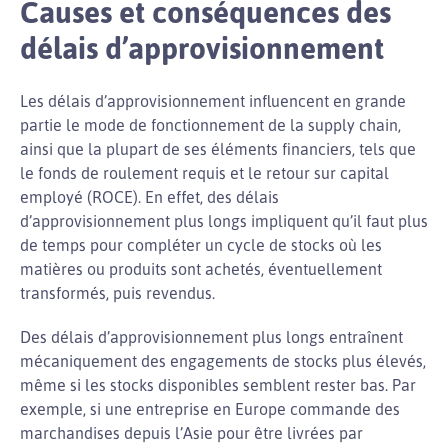
Causes et conséquences des
délais d’approvisionnement
Les délais d’approvisionnement influencent en grande
partie le mode de fonctionnement de la supply chain,
ainsi que la plupart de ses éléments financiers, tels que
le fonds de roulement requis et le retour sur capital
employé (ROCE). En effet, des délais
d’approvisionnement plus longs impliquent qu’il faut plus
de temps pour compléter un cycle de stocks où les
matières ou produits sont achetés, éventuellement
transformés, puis revendus.
Des délais d’approvisionnement plus longs entraînent
mécaniquement des engagements de stocks plus élevés,
même si les stocks disponibles semblent rester bas. Par
exemple, si une entreprise en Europe commande des
marchandises depuis l’Asie pour être livrées par