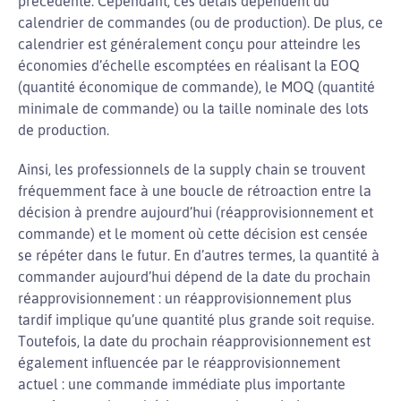
précédente. Cependant, ces délais dépendent du
calendrier de commandes (ou de production). De plus, ce
calendrier est généralement conçu pour atteindre les
économies d’échelle escomptées en réalisant la EOQ
(quantité économique de commande), le MOQ (quantité
minimale de commande) ou la taille nominale des lots
de production.
Ainsi, les professionnels de la supply chain se trouvent
fréquemment face à une boucle de rétroaction entre la
décision à prendre aujourd’hui (réapprovisionnement et
commande) et le moment où cette décision est censée
se répéter dans le futur. En d’autres termes, la quantité à
commander aujourd’hui dépend de la date du prochain
réapprovisionnement : un réapprovisionnement plus
tardif implique qu’une quantité plus grande soit requise.
Toutefois, la date du prochain réapprovisionnement est
également influencée par le réapprovisionnement
actuel : une commande immédiate plus importante