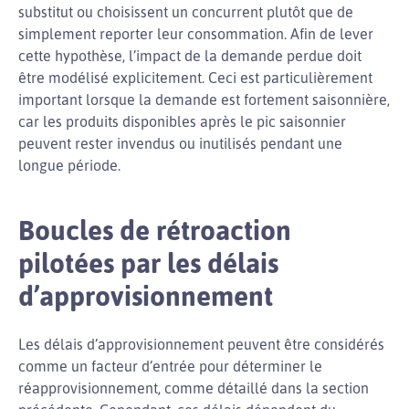
substitut ou choisissent un concurrent plutôt que de
simplement reporter leur consommation. Afin de lever
cette hypothèse, l’impact de la demande perdue doit
être modélisé explicitement. Ceci est particulièrement
important lorsque la demande est fortement saisonnière,
car les produits disponibles après le pic saisonnier
peuvent rester invendus ou inutilisés pendant une
longue période.
Boucles de rétroaction
pilotées par les délais
d’approvisionnement
Les délais d’approvisionnement peuvent être considérés
comme un facteur d’entrée pour déterminer le
réapprovisionnement, comme détaillé dans la section