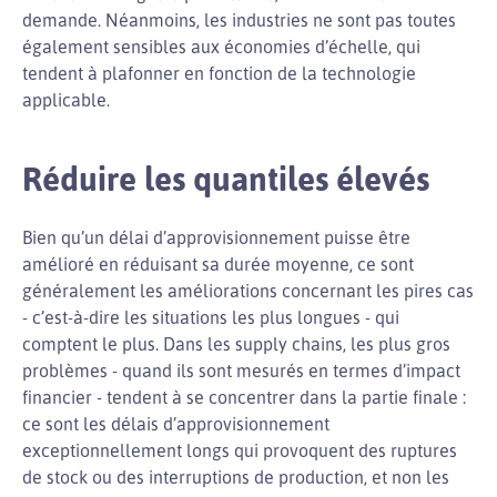
demande. Néanmoins, les industries ne sont pas toutes
également sensibles aux économies d’échelle, qui
tendent à plafonner en fonction de la technologie
applicable.
Réduire les quantiles élevés
Bien qu’un délai d’approvisionnement puisse être
amélioré en réduisant sa durée moyenne, ce sont
généralement les améliorations concernant les pires cas
- c’est-à-dire les situations les plus longues - qui
comptent le plus. Dans les supply chains, les plus gros
problèmes - quand ils sont mesurés en termes d’impact
financier - tendent à se concentrer dans la partie finale :
ce sont les délais d’approvisionnement
exceptionnellement longs qui provoquent des ruptures
de stock ou des interruptions de production, et non les