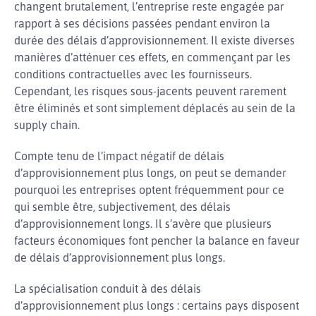
changent brutalement, l’entreprise reste engagée par
rapport à ses décisions passées pendant environ la
durée des délais d’approvisionnement. Il existe diverses
manières d’atténuer ces effets, en commençant par les
conditions contractuelles avec les fournisseurs.
Cependant, les risques sous-jacents peuvent rarement
être éliminés et sont simplement déplacés au sein de la
supply chain.
Compte tenu de l’impact négatif de délais
d’approvisionnement plus longs, on peut se demander
pourquoi les entreprises optent fréquemment pour ce
qui semble être, subjectivement, des délais
d’approvisionnement longs. Il s’avère que plusieurs
facteurs économiques font pencher la balance en faveur
de délais d’approvisionnement plus longs.
La spécialisation conduit à des délais
d’approvisionnement plus longs : certains pays disposent