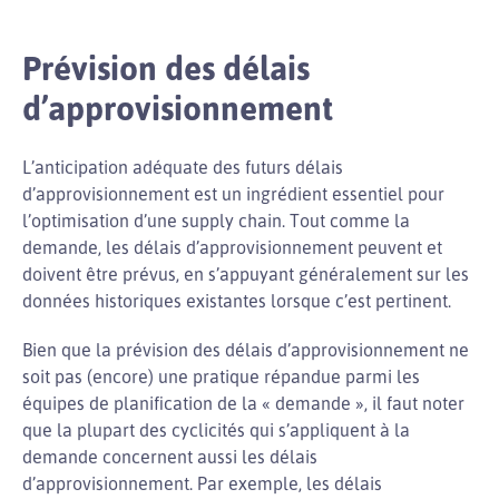
Prévision des délais
d’approvisionnement
L’anticipation adéquate des futurs délais
d’approvisionnement est un ingrédient essentiel pour
l’optimisation d’une supply chain. Tout comme la
demande, les délais d’approvisionnement peuvent et
doivent être prévus, en s’appuyant généralement sur les
données historiques existantes lorsque c’est pertinent.
Bien que la prévision des délais d’approvisionnement ne
soit pas (encore) une pratique répandue parmi les
équipes de planification de la « demande », il faut noter
que la plupart des cyclicités qui s’appliquent à la
demande concernent aussi les délais
d’approvisionnement. Par exemple, les délais