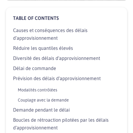
Causes et conséquences des délais
d’approvisionnement
Réduire les quantiles élevés
Diversité des délais d’approvisionnement
Délai de commande
Prévision des délais d’approvisionnement
Modalités contrôlées
Couplage avec la demande
Demande pendant le délai
Boucles de rétroaction pilotées par les délais
d’approvisionnement