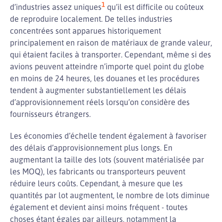
1
d’industries assez uniques
qu’il est difficile ou coûteux
de reproduire localement. De telles industries
concentrées sont apparues historiquement
principalement en raison de matériaux de grande valeur,
qui étaient faciles à transporter. Cependant, même si des
avions peuvent atteindre n’importe quel point du globe
en moins de 24 heures, les douanes et les procédures
tendent à augmenter substantiellement les délais
d’approvisionnement réels lorsqu’on considère des
fournisseurs étrangers.
Les économies d’échelle tendent également à favoriser
des délais d’approvisionnement plus longs. En
augmentant la taille des lots (souvent matérialisée par
les MOQ), les fabricants ou transporteurs peuvent
réduire leurs coûts. Cependant, à mesure que les
quantités par lot augmentent, le nombre de lots diminue
également et devient ainsi moins fréquent - toutes
choses étant égales par ailleurs, notamment la