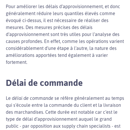
Pour améliorer les délais d’approvisionnement, et donc
généralement réduire leurs quantiles élevés comme
évoqué ci-dessus, il est nécessaire de réaliser des
mesures. Des mesures précises des délais
d’approvisionnement sont très utiles pour l’analyse des
causes profondes. En effet, comme les opérations varient
considérablement d’une étape à l’autre, la nature des
améliorations apportées tend également à varier
fortement.
Délai de commande
Le
délai de commande
se réfère généralement au temps
qui s’écoule entre la commande du client et la livraison
des marchandises. Cette durée est notable car c’est le
type de délai d’approvisionnement auquel le grand
public - par opposition aux supply chain specialists - est