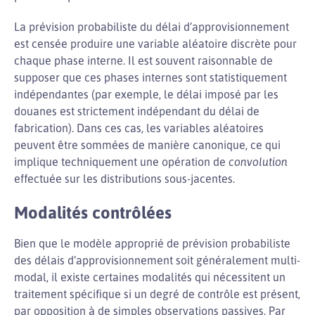
La prévision probabiliste du délai d’approvisionnement
est censée produire une variable aléatoire discrète pour
chaque phase interne. Il est souvent raisonnable de
supposer que ces phases internes sont statistiquement
indépendantes (par exemple, le délai imposé par les
douanes est strictement indépendant du délai de
fabrication). Dans ces cas, les variables aléatoires
peuvent être sommées de manière canonique, ce qui
implique techniquement une opération de
convolution
effectuée sur les distributions sous-jacentes.
Modalités contrôlées
Bien que le modèle approprié de prévision probabiliste
des délais d’approvisionnement soit généralement multi-
modal, il existe certaines modalités qui nécessitent un
traitement spécifique si un degré de contrôle est présent,
par opposition à de simples observations passives. Par