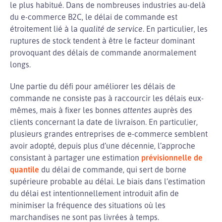
le plus habitué. Dans de nombreuses industries au-delà
du e-commerce B2C, le délai de commande est
étroitement lié à la
qualité de service
. En particulier, les
ruptures de stock tendent à être le facteur dominant
provoquant des délais de commande anormalement
longs.
Une partie du défi pour améliorer les délais de
commande ne consiste pas à raccourcir les délais eux-
mêmes, mais à fixer les bonnes
attentes
auprès des
clients concernant la date de livraison. En particulier,
plusieurs grandes entreprises de e-commerce semblent
avoir adopté, depuis plus d’une décennie, l’approche
consistant à partager une estimation
prévisionnelle de
quantile
du délai de commande, qui sert de borne
supérieure probable au délai. Le biais dans l’estimation
du délai est intentionnellement introduit afin de
minimiser la fréquence des situations où les
marchandises ne sont pas livrées à temps.