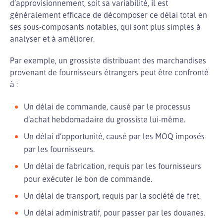
d’approvisionnement, soit sa variabilité, il est
généralement efficace de décomposer ce délai total en
ses sous-composants notables, qui sont plus simples à
analyser et à améliorer.
Par exemple, un grossiste distribuant des marchandises
provenant de fournisseurs étrangers peut être confronté
à :
Un délai de commande, causé par le processus
d’achat hebdomadaire du grossiste lui-même.
Un délai d’opportunité, causé par les MOQ imposés
par les fournisseurs.
Un délai de fabrication, requis par les fournisseurs
pour exécuter le bon de commande.
Un délai de transport, requis par la société de fret.
Un délai administratif, pour passer par les douanes.