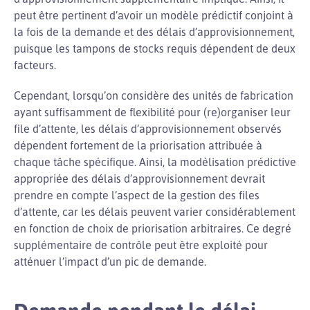
peut être pertinent d’avoir un modèle prédictif conjoint à
la fois de la demande et des délais d’approvisionnement,
puisque les tampons de stocks requis dépendent de deux
facteurs.
Cependant, lorsqu’on considère des unités de fabrication
ayant suffisamment de flexibilité pour (re)organiser leur
file d’attente, les délais d’approvisionnement observés
dépendent fortement de la priorisation attribuée à
chaque tâche spécifique. Ainsi, la modélisation prédictive
appropriée des délais d’approvisionnement devrait
prendre en compte l’aspect de la gestion des files
d’attente, car les délais peuvent varier considérablement
en fonction de choix de priorisation arbitraires. Ce degré
supplémentaire de contrôle peut être exploité pour
atténuer l’impact d’un pic de demande.