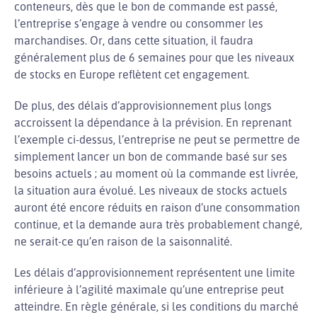
conteneurs, dès que le bon de commande est passé,
l’entreprise s’engage à vendre ou consommer les
marchandises. Or, dans cette situation, il faudra
généralement plus de 6 semaines pour que les niveaux
de stocks en Europe reflètent cet engagement.
De plus, des délais d’approvisionnement plus longs
accroissent la dépendance à la prévision. En reprenant
l’exemple ci-dessus, l’entreprise ne peut se permettre de
simplement lancer un bon de commande basé sur ses
besoins actuels ; au moment où la commande est livrée,
la situation aura évolué. Les niveaux de stocks actuels
auront été encore réduits en raison d’une consommation
continue, et la demande aura très probablement changé,
ne serait-ce qu’en raison de la saisonnalité.
Les délais d’approvisionnement représentent une limite
inférieure à l’agilité maximale qu’une entreprise peut
atteindre. En règle générale, si les conditions du marché