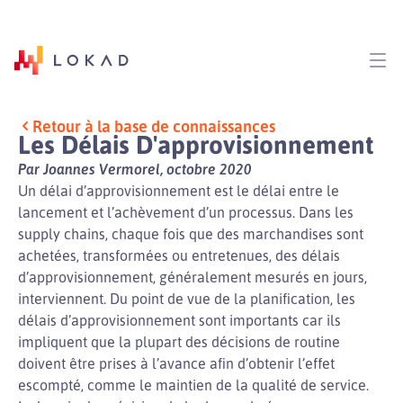
Retour à la base de connaissances
Les Délais D'approvisionnement
Par Joannes Vermorel, octobre 2020
Un délai d’approvisionnement est le délai entre le
lancement et l’achèvement d’un processus. Dans les
supply chains, chaque fois que des marchandises sont
achetées, transformées ou entretenues, des délais
d’approvisionnement, généralement mesurés en jours,
interviennent. Du point de vue de la planification, les
délais d’approvisionnement sont importants car ils
impliquent que la plupart des décisions de routine
doivent être prises à l’avance afin d’obtenir l’effet
escompté, comme le maintien de la qualité de service.