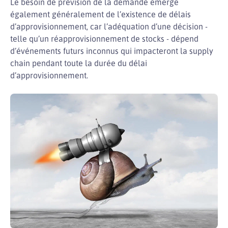
Le besoin de prévision de la demande émerge
également généralement de l’existence de délais
d’approvisionnement, car l’adéquation d’une décision -
telle qu’un réapprovisionnement de stocks - dépend
d’événements futurs inconnus qui impacteront la supply
chain pendant toute la durée du délai
d’approvisionnement.