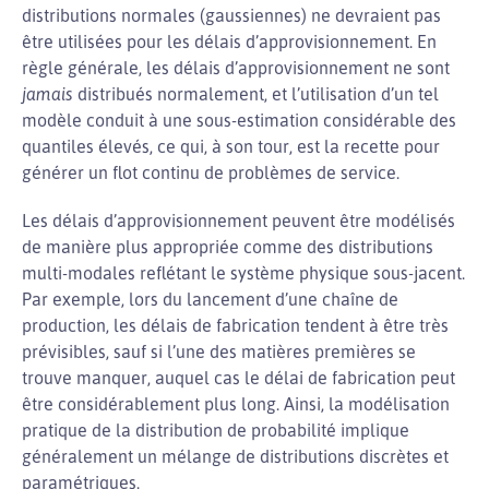
distributions normales (gaussiennes) ne devraient pas
être utilisées pour les délais d’approvisionnement. En
règle générale, les délais d’approvisionnement ne sont
jamais
distribués normalement, et l’utilisation d’un tel
modèle conduit à une sous-estimation considérable des
quantiles élevés, ce qui, à son tour, est la recette pour
générer un flot continu de problèmes de service.
Les délais d’approvisionnement peuvent être modélisés
de manière plus appropriée comme des distributions
multi-modales reflétant le système physique sous-jacent.
Par exemple, lors du lancement d’une chaîne de
production, les délais de fabrication tendent à être très
prévisibles, sauf si l’une des matières premières se
trouve manquer, auquel cas le délai de fabrication peut
être considérablement plus long. Ainsi, la modélisation
pratique de la distribution de probabilité implique
généralement un mélange de distributions discrètes et
paramétriques.