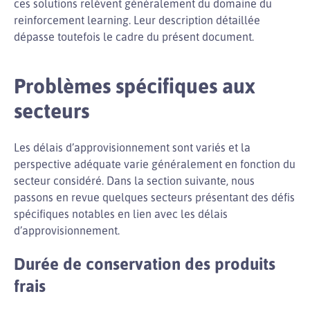
ces solutions relèvent généralement du domaine du
reinforcement learning. Leur description détaillée
dépasse toutefois le cadre du présent document.
Problèmes spécifiques aux
secteurs
Les délais d’approvisionnement sont variés et la
perspective adéquate varie généralement en fonction du
secteur considéré. Dans la section suivante, nous
passons en revue quelques secteurs présentant des défis
spécifiques notables en lien avec les délais
d’approvisionnement.
Durée de conservation des produits
frais