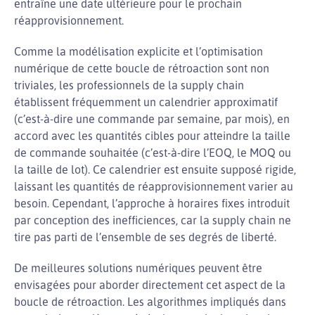
entraîne une date ultérieure pour le prochain
réapprovisionnement.
Comme la modélisation explicite et l’optimisation
numérique de cette boucle de rétroaction sont non
triviales, les professionnels de la supply chain
établissent fréquemment un calendrier approximatif
(c’est-à-dire une commande par semaine, par mois), en
accord avec les quantités cibles pour atteindre la taille
de commande souhaitée (c’est-à-dire l’EOQ, le MOQ ou
la taille de lot). Ce calendrier est ensuite supposé rigide,
laissant les quantités de réapprovisionnement varier au
besoin. Cependant, l’approche à horaires fixes introduit
par conception des inefficiences, car la supply chain ne
tire pas parti de l’ensemble de ses degrés de liberté.
De meilleures solutions numériques peuvent être
envisagées pour aborder directement cet aspect de la
boucle de rétroaction. Les algorithmes impliqués dans