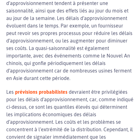
d’approvisionnement tendent à présenter une
saisonnalité, ainsi que des effets liés au jour du mois et
au jour de la semaine. Les délais d’approvisionnement
évoluent dans le temps. Par exemple, un fournisseur
peut revoir ses propres processus pour réduire les délais
d’approvisionnement, ou les augmenter pour diminuer
ses coûts. La quasi-saisonnalité est également
importante, avec des événements comme le Nouvel An
chinois, qui gonfle périodiquement les délais
d’approvisionnement car de nombreuses usines ferment
en Asie durant cette période.
Les
prévisions probabilistes
devraient être privilégiées
pour les délais d’approvisionnement, car, comme indiqué
ci-dessus, ce sont les quantiles élevés qui déterminent
les implications économiques des délais
d’approvisionnement. Les coûts et les problèmes se
concentrent à l’extrémité de la distribution. Cependant, il
convient de signaler immédiatement que les