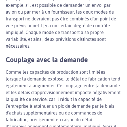
exemple, s’il est possible de demander un envoi par
avion ou par mer à un fournisseur, les deux modes de
transport ne devraient pas être combinés d’un point de
vue prévisionnel. Il y a un certain degré de contrôle
impliqué. Chaque mode de transport a sa propre
variabilité, et ainsi, deux prévisions distinctes sont
nécessaires.
Couplage avec la demande
Comme les capacités de production sont limitées
lorsque la demande explose, le délai de fabrication tend
également à augmenter. Ce couplage entre la demande
et les délais d’approvisionnement impacte négativement
la qualité de service, car il réduit la capacité de
l’entreprise à atténuer un pic de demande par le biais
d’achats supplémentaires ou de commandes de
fabrication, précisément en raison du délai
d’approvisionnement supplémentaire impliqué. Ainsi, il