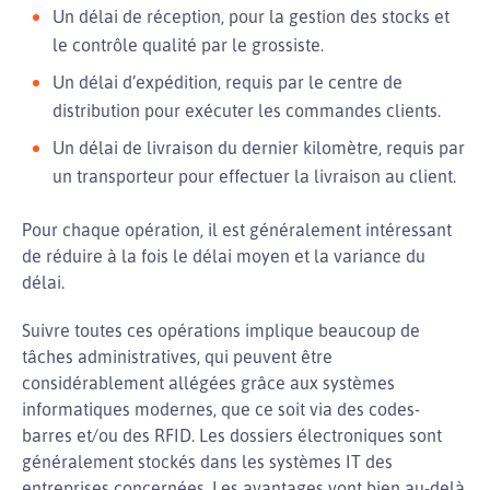
Un délai de réception, pour la gestion des stocks et
le contrôle qualité par le grossiste.
Un délai d’expédition, requis par le centre de
distribution pour exécuter les commandes clients.
Un délai de livraison du dernier kilomètre, requis par
un transporteur pour effectuer la livraison au client.
Pour chaque opération, il est généralement intéressant
de réduire à la fois le délai moyen et la variance du
délai.
Suivre toutes ces opérations implique beaucoup de
tâches administratives, qui peuvent être
considérablement allégées grâce aux systèmes
informatiques modernes, que ce soit via des codes-
barres et/ou des RFID. Les dossiers électroniques sont
généralement stockés dans les systèmes IT des
entreprises concernées. Les avantages vont bien au-delà