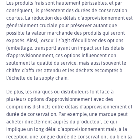
Les produits frais sont hautement périssables, et par
conséquent, ils présentent des durées de conservation
courtes. La réduction des délais d’approvisionnement est
généralement cruciale pour préserver autant que
possible la valeur marchande des produits qui seront
exposés. Ainsi, lorsqu’il s’agit d’équilibrer des options
(emballage, transport) ayant un impact sur les délais
d’approvisionnement, ces options influencent non
seulement la qualité du service, mais aussi souvent le
chiffre d’affaires attendu et les déchets escomptés à
l’échelle de la supply chain.
De plus, les marques ou distributeurs font face à
plusieurs options d’approvisionnement avec des
compromis distincts entre délais d’approvisionnement et
durée de conservation. Par exemple, une marque peut
acheter directement auprès du producteur, ce qui
implique un long délai d’approvisionnement mais, à la
réception, une longue durée de conservation ; ou bien la