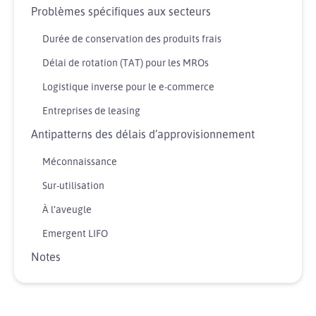
Problèmes spécifiques aux secteurs
Durée de conservation des produits frais
Délai de rotation (TAT) pour les MROs
Logistique inverse pour le e-commerce
Entreprises de leasing
Antipatterns des délais d’approvisionnement
Méconnaissance
Sur-utilisation
À l’aveugle
Emergent LIFO
Notes