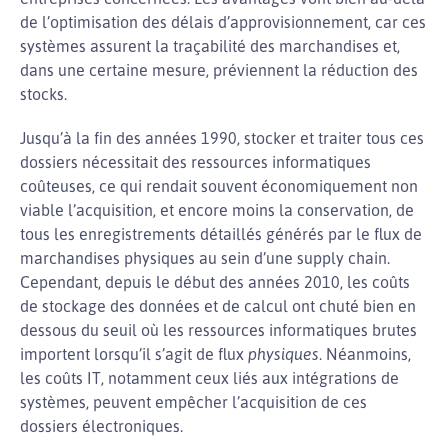
de l’optimisation des délais d’approvisionnement, car ces
systèmes assurent la traçabilité des marchandises et,
dans une certaine mesure, préviennent la réduction des
stocks.
Jusqu’à la fin des années 1990, stocker et traiter tous ces
dossiers nécessitait des ressources informatiques
coûteuses, ce qui rendait souvent économiquement non
viable l’acquisition, et encore moins la conservation, de
tous les enregistrements détaillés générés par le flux de
marchandises physiques au sein d’une supply chain.
Cependant, depuis le début des années 2010, les coûts
de stockage des données et de calcul ont chuté bien en
dessous du seuil où les ressources informatiques brutes
importent lorsqu’il s’agit de flux
physiques
. Néanmoins,
les coûts IT, notamment ceux liés aux intégrations de
systèmes, peuvent empêcher l’acquisition de ces
dossiers électroniques.