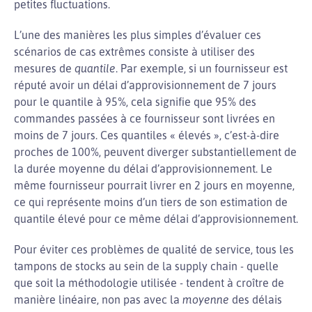
petites fluctuations.
L’une des manières les plus simples d’évaluer ces
scénarios de cas extrêmes consiste à utiliser des
mesures de
quantile
. Par exemple, si un fournisseur est
réputé avoir un délai d’approvisionnement de 7 jours
pour le quantile à 95%, cela signifie que 95% des
commandes passées à ce fournisseur sont livrées en
moins de 7 jours. Ces quantiles « élevés », c’est-à-dire
proches de 100%, peuvent diverger substantiellement de
la durée moyenne du délai d’approvisionnement. Le
même fournisseur pourrait livrer en 2 jours en moyenne,
ce qui représente moins d’un tiers de son estimation de
quantile élevé pour ce même délai d’approvisionnement.
Pour éviter ces problèmes de qualité de service, tous les
tampons de stocks au sein de la supply chain - quelle
que soit la méthodologie utilisée - tendent à croître de
manière linéaire, non pas avec la
moyenne
des délais