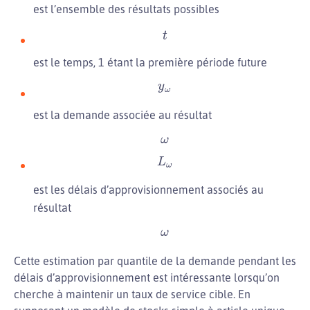
est l’ensemble des résultats possibles
t
est le temps, 1 étant la première période future
y
ω
est la demande associée au résultat
ω
L
ω
est les délais d’approvisionnement associés au
résultat
ω
Cette estimation par quantile de la demande pendant les
délais d’approvisionnement est intéressante lorsqu’on
cherche à maintenir un taux de service cible. En