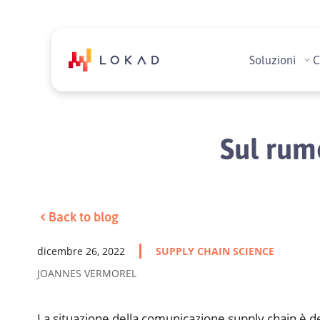
Soluzioni
C
Sul rum
Back to blog
dicembre 26, 2022
SUPPLY CHAIN SCIENCE
JOANNES VERMOREL
La situazione della comunicazione supply chain è de