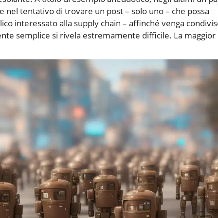
e nel tentativo di trovare un post – solo uno – che possa
ico interessato alla supply chain – affinché venga condivi
te semplice si rivela estremamente difficile. La maggior