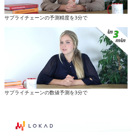
サプライチェーンの予測精度を3分で
サプライチェーンの数値予測を3分で