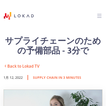
サプライチェーンのため
の予備部品 - 3分で
Back to Lokad TV
1月 12, 2022
SUPPLY CHAIN IN 3 MINUTES