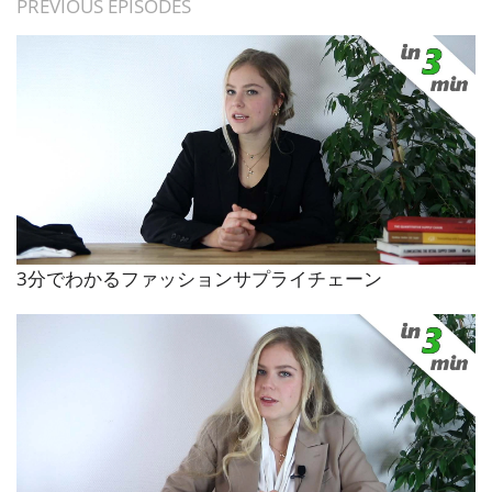
PREVIOUS EPISODES
3分でわかるファッションサプライチェーン