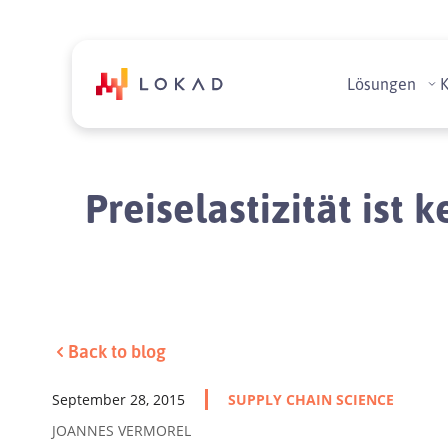
Lösungen
Preiselastizität ist
Back to blog
September 28, 2015
SUPPLY CHAIN SCIENCE
JOANNES VERMOREL