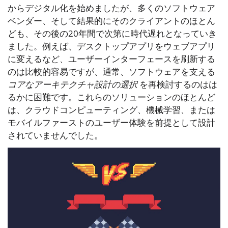
からデジタル化を始めましたが、多くのソフトウェア
ベンダー、そして結果的にそのクライアントのほとん
ども、その後の20年間で次第に時代遅れとなっていき
ました。例えば、デスクトップアプリをウェブアプリ
に変えるなど、ユーザーインターフェースを刷新する
のは比較的容易ですが、通常、ソフトウェアを支える
コアなアーキテクチャ設計の選択
を再検討するのはは
るかに困難です。これらのソリューションのほとんど
は、クラウドコンピューティング、機械学習、または
モバイルファーストのユーザー体験を前提として設計
されていませんでした。