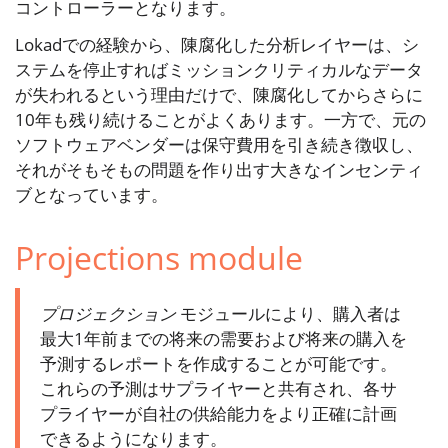
コントローラーとなります。
Lokadでの経験から、陳腐化した分析レイヤーは、シ
ステムを停止すればミッションクリティカルなデータ
が失われるという理由だけで、陳腐化してからさらに
10年も残り続けることがよくあります。一方で、元の
ソフトウェアベンダーは保守費用を引き続き徴収し、
それがそもそもの問題を作り出す大きなインセンティ
ブとなっています。
Projections module
プロジェクション
モジュールにより、購入者は
最大1年前までの将来の需要および将来の購入を
予測するレポートを作成することが可能です。
これらの予測はサプライヤーと共有され、各サ
プライヤーが自社の供給能力をより正確に計画
できるようになります。