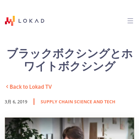
ブラックボクシングとホ
ワイトボクシング
Back to Lokad TV
3月 6, 2019
SUPPLY CHAIN SCIENCE AND TECH