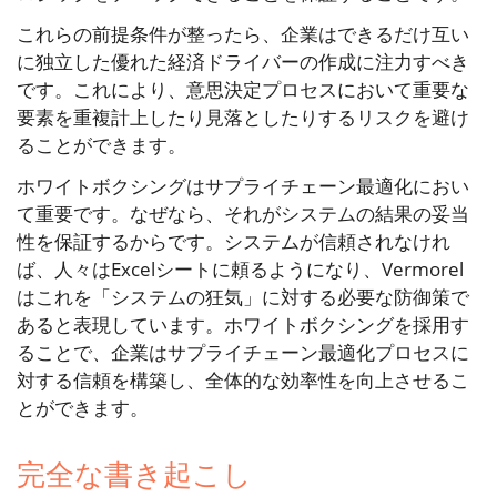
これらの前提条件が整ったら、企業はできるだけ互い
に独立した優れた経済ドライバーの作成に注力すべき
です。これにより、意思決定プロセスにおいて重要な
要素を重複計上したり見落としたりするリスクを避け
ることができます。
ホワイトボクシングはサプライチェーン最適化におい
て重要です。なぜなら、それがシステムの結果の妥当
性を保証するからです。システムが信頼されなけれ
ば、人々はExcelシートに頼るようになり、Vermorel
はこれを「システムの狂気」に対する必要な防御策で
あると表現しています。ホワイトボクシングを採用す
ることで、企業はサプライチェーン最適化プロセスに
対する信頼を構築し、全体的な効率性を向上させるこ
とができます。
完全な書き起こし