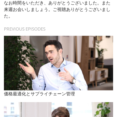
なお時間をいただき、ありがとうございました。また
来週お会いしましょう。ご視聴ありがとうございまし
た。
PREVIOUS EPISODES
価格最適化とサプライチェーン管理