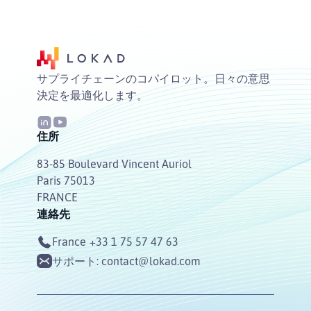
サプライチェーンのコパイロット。日々の意思
決定を最適化します。
住所
83-85 Boulevard Vincent Auriol
Paris 75013
FRANCE
連絡先
France
+33 1 75 57 47 63
サポート:
contact@lokad.com