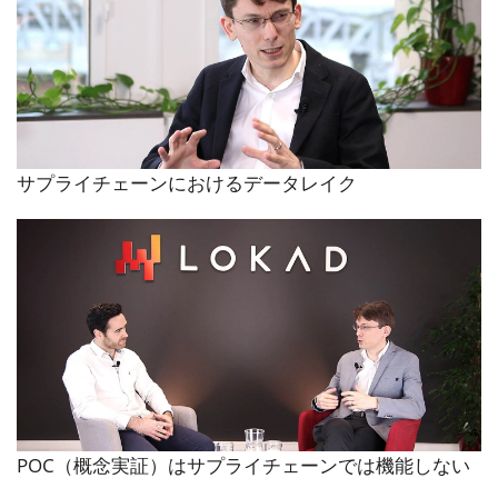
サプライチェーンにおけるデータレイク
POC（概念実証）はサプライチェーンでは機能しない