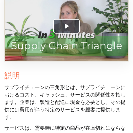
Play
Video
説明
サプライチェーンの三角形とは、サプライチェーンに
おけるコスト、キャッシュ、サービスの関係性を指し
ます。企業は、製造と配送に現金を必要とし、その提
供には費用が伴う特定のサービスを顧客に提供しま
す。
サービスは、需要時に特定の商品が在庫切れにならな