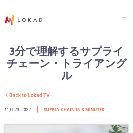
3分で理解するサプライ
チェーン・トライアング
ル
Back to Lokad TV
11月 23, 2022
SUPPLY CHAIN IN 3 MINUTES