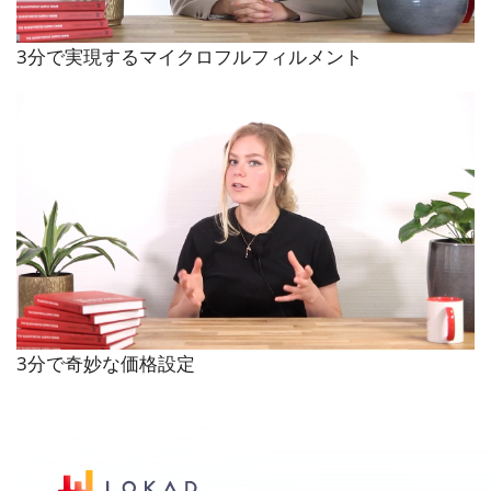
3分で実現するマイクロフルフィルメント
3分で奇妙な価格設定