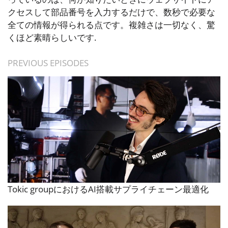
クセスして部品番号を入力するだけで、数秒で必要な
全ての情報が得られる点です。複雑さは一切なく、驚
くほど素晴らしいです.
PREVIOUS EPISODES
Tokic groupにおけるAI搭載サプライチェーン最適化