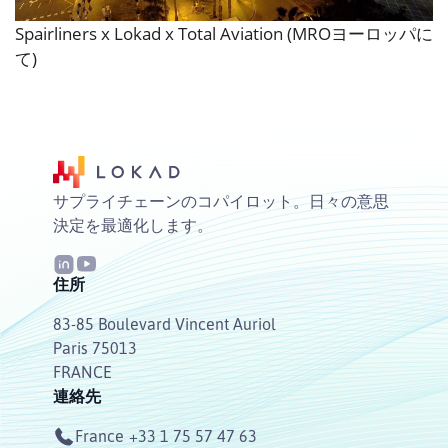
Spairliners x Lokad x Total Aviation (MROヨーロッパに
て)
サプライチェーンのコパイロット。日々の意思
決定を最適化します。
住所
83-85 Boulevard Vincent Auriol
Paris 75013
FRANCE
連絡先
France
+33 1 75 57 47 63