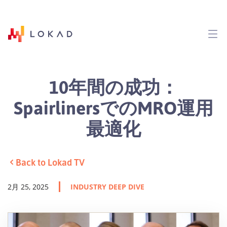
10年間の成功：
SpairlinersでのMRO運用
最適化
Back to Lokad TV
2月 25, 2025
INDUSTRY DEEP DIVE