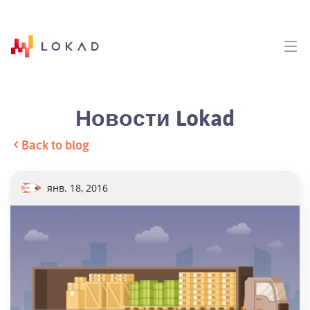
Новости Lokad
Back to blog
янв. 18, 2016