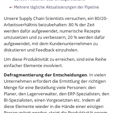
Mehrere tägliche Aktualisierungen der Pipeline
Unsere Supply Chain Scientists versuchen, ein 80/20-
Arbeitsverhältnis beizubehalten: 80 % der Zeit
werden dafür aufgewendet, numerische Rezepte
umzusetzen und zu verbessern, 20 % werden dafür
aufgewendet, mit dem Kundenunternehmen zu
diskutieren und Feedback einzuholen.
Um diese Produktivität zu erreichen, sind eine Reihe
einfacher Elemente involviert.
Defragmentierung der Entscheidungen
. In vielen
Unternehmen erfordert die Ermittlung der richtigen
Menge für eine Bestellung viele Personen: den
Planer, den Lagerverwalter, den ERP-Spezialisten, den
BI-Spezialisten, einen Vorgesetzten etc. Indem all
diese Elemente wieder in die Hände einer einzigen
Person gelegt werden, steigt die Produktivität enorm.