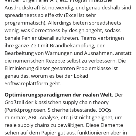
Ausdruckskraft ist notwendig, und genau deshalb sind
spreadsheets so effektiv (Excel ist sehr
programmatisch). Allerdings bieten spreadsheets
wenig, was Correctness-by-design angeht, sodass
banale Fehler überall auftreten. Teams verbringen
ihre ganze Zeit mit Brandbekämpfung, der
Bearbeitung von Warnungen und Ausnahmen, anstatt
die numerischen Rezepte selbst zu verbessern. Die
Eliminierung dieser gesamten Problemklasse ist
genau das, worum es bei der Lokad
Softwareplattform geht.
Optimierungsparadigmen der realen Welt
. Der
Großteil der klassischen supply chain theory
(Punktprognosen, Sicherheitsbestände, EOQs,
min/max, ABC-Analyse, etc.) ist nicht geeignet, um
reale supply chains zu bewältigen. Diese Elemente
sehen auf dem Papier gut aus, funktionieren aber in