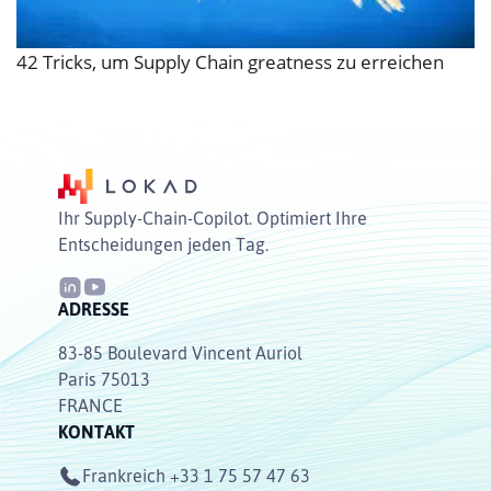
42 Tricks, um Supply Chain greatness zu erreichen
Ihr Supply-Chain-Copilot. Optimiert Ihre
Entscheidungen jeden Tag.
ADRESSE
83-85 Boulevard Vincent Auriol
Paris 75013
FRANCE
KONTAKT
Frankreich
+33 1 75 57 47 63