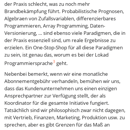
der Praxis schlecht, was zu noch mehr
Brandbekämpfung führt. Probabilistische Prognosen,
Algebraen von Zufallsvariablen, differenzierbares
Programmieren, Array Programming, Daten-
Versionierung, … sind ebenso viele Paradigmen, die in
der Praxis essenziell sind, um reale Ergebnisse zu
erzielen. Ein One-Stop-Shop für all diese Paradigmen
zu sein, ist genau das, worum es bei der Lokad
3
Programmiersprache
geht.
Nebenbei bemerkt, wenn wir eine monatliche
Abonnementgebühr verhandeln, bemühen wir uns,
dass das Kundenunternehmen uns einen einzigen
Ansprechpartner zur Verfügung stellt, der als
Koordinator für die gesamte Initiative fungiert.
Tatsächlich sind wir philosophisch zwar nicht dagegen,
mit Vertrieb, Finanzen, Marketing, Produktion usw. zu
sprechen, aber es gibt Grenzen für das Maß an