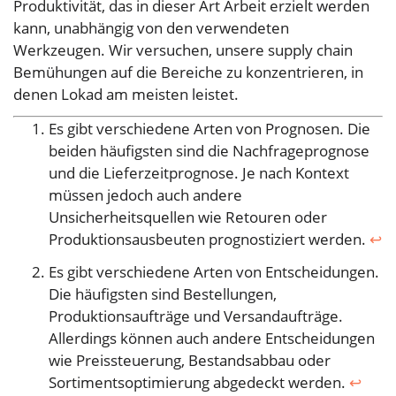
Produktivität, das in dieser Art Arbeit erzielt werden
kann, unabhängig von den verwendeten
Werkzeugen. Wir versuchen, unsere supply chain
Bemühungen auf die Bereiche zu konzentrieren, in
denen Lokad am meisten leistet.
Es gibt verschiedene Arten von Prognosen. Die
beiden häufigsten sind die Nachfrageprognose
und die Lieferzeitprognose. Je nach Kontext
müssen jedoch auch andere
Unsicherheitsquellen wie Retouren oder
Produktionsausbeuten prognostiziert werden.
↩︎
Es gibt verschiedene Arten von Entscheidungen.
Die häufigsten sind Bestellungen,
Produktionsaufträge und Versandaufträge.
Allerdings können auch andere Entscheidungen
wie Preissteuerung, Bestandsabbau oder
Sortimentsoptimierung abgedeckt werden.
↩︎