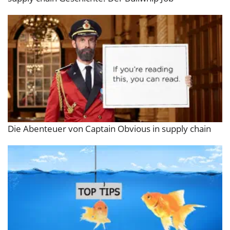
Die Abenteuer von Captain Obvious in supply chain