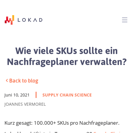
Wie viele SKUs sollte ein
Nachfrageplaner verwalten?
Back to blog
Juni 10, 2021
SUPPLY CHAIN SCIENCE
JOANNES VERMOREL
Kurz gesagt: 100.000+ SKUs pro Nachfrageplaner.