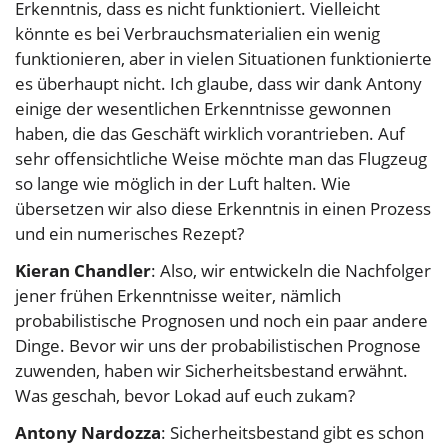
Erkenntnis, dass es nicht funktioniert. Vielleicht
könnte es bei Verbrauchsmaterialien ein wenig
funktionieren, aber in vielen Situationen funktionierte
es überhaupt nicht. Ich glaube, dass wir dank Antony
einige der wesentlichen Erkenntnisse gewonnen
haben, die das Geschäft wirklich vorantrieben. Auf
sehr offensichtliche Weise möchte man das Flugzeug
so lange wie möglich in der Luft halten. Wie
übersetzen wir also diese Erkenntnis in einen Prozess
und ein numerisches Rezept?
Kieran Chandler
: Also, wir entwickeln die Nachfolger
jener frühen Erkenntnisse weiter, nämlich
probabilistische Prognosen und noch ein paar andere
Dinge. Bevor wir uns der probabilistischen Prognose
zuwenden, haben wir Sicherheitsbestand erwähnt.
Was geschah, bevor Lokad auf euch zukam?
Antony Nardozza
: Sicherheitsbestand gibt es schon