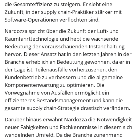
die Gesamteffizienz zu steigern. Er sieht eine
Zukunft, in der supply chain-Praktiker stärker mit
Software-Operationen verflochten sind.
Nardozza spricht über die Zukunft der Luft- und
Raumfahrttechnologie und hebt die wachsende
Bedeutung der vorausschauenden Instandhaltung
hervor. Dieser Ansatz hat in den letzten Jahren in der
Branche erheblich an Bedeutung gewonnen, da er in
der Lage ist, Teilenausfälle vorherzusehen, den
Kundenbetrieb zu verbessern und die allgemeine
Komponentenwartung zu optimieren. Die
Vorwegnahme von Ausfällen ermöglicht ein
effizienteres Bestandsmanagement und kann die
gesamte supply chain-Strategie drastisch verändern.
Darüber hinaus erwähnt Nardozza die Notwendigkeit
neuer Fähigkeiten und Fachkenntnisse in diesem sich
wandelnden Umfeld. Da die Branche zunehmend