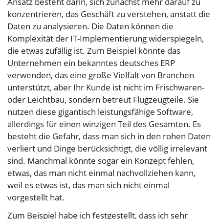
Ansatz besteht darin, sich zunächst mehr darauf zu
konzentrieren, das Geschäft zu verstehen, anstatt die
Daten zu analysieren. Die Daten können die
Komplexität der IT-Implementierung widerspiegeln,
die etwas zufällig ist. Zum Beispiel könnte das
Unternehmen ein bekanntes deutsches ERP
verwenden, das eine große Vielfalt von Branchen
unterstützt, aber Ihr Kunde ist nicht im Frischwaren-
oder Leichtbau, sondern betreut Flugzeugteile. Sie
nutzen diese gigantisch leistungsfähige Software,
allerdings für einen winzigen Teil des Gesamten. Es
besteht die Gefahr, dass man sich in den rohen Daten
verliert und Dinge berücksichtigt, die völlig irrelevant
sind. Manchmal könnte sogar ein Konzept fehlen,
etwas, das man nicht einmal nachvollziehen kann,
weil es etwas ist, das man sich nicht einmal
vorgestellt hat.
Zum Beispiel habe ich festgestellt, dass ich sehr