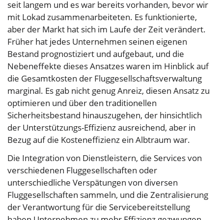
seit langem und es war bereits vorhanden, bevor wir
mit Lokad zusammenarbeiteten. Es funktionierte,
aber der Markt hat sich im Laufe der Zeit verändert.
Früher hat jedes Unternehmen seinen eigenen
Bestand prognostiziert und aufgebaut, und die
Nebeneffekte dieses Ansatzes waren im Hinblick auf
die Gesamtkosten der Fluggesellschaftsverwaltung
marginal. Es gab nicht genug Anreiz, diesen Ansatz zu
optimieren und über den traditionellen
Sicherheitsbestand hinauszugehen, der hinsichtlich
der Unterstützungs-Effizienz ausreichend, aber in
Bezug auf die Kosteneffizienz ein Albtraum war.
Die Integration von Dienstleistern, die Services von
verschiedenen Fluggesellschaften oder
unterschiedliche Verspätungen von diversen
Fluggesellschaften sammeln, und die Zentralisierung
der Verantwortung für die Servicebereitstellung
haben Unternehmen zu mehr Effizienz gezwungen.