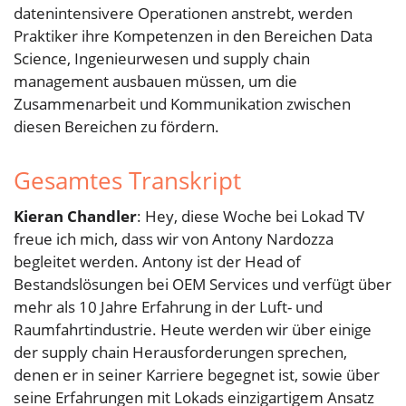
datenintensivere Operationen anstrebt, werden
Praktiker ihre Kompetenzen in den Bereichen Data
Science, Ingenieurwesen und supply chain
management ausbauen müssen, um die
Zusammenarbeit und Kommunikation zwischen
diesen Bereichen zu fördern.
Gesamtes Transkript
Kieran Chandler
: Hey, diese Woche bei Lokad TV
freue ich mich, dass wir von Antony Nardozza
begleitet werden. Antony ist der Head of
Bestandslösungen bei OEM Services und verfügt über
mehr als 10 Jahre Erfahrung in der Luft- und
Raumfahrtindustrie. Heute werden wir über einige
der supply chain Herausforderungen sprechen,
denen er in seiner Karriere begegnet ist, sowie über
seine Erfahrungen mit Lokads einzigartigem Ansatz