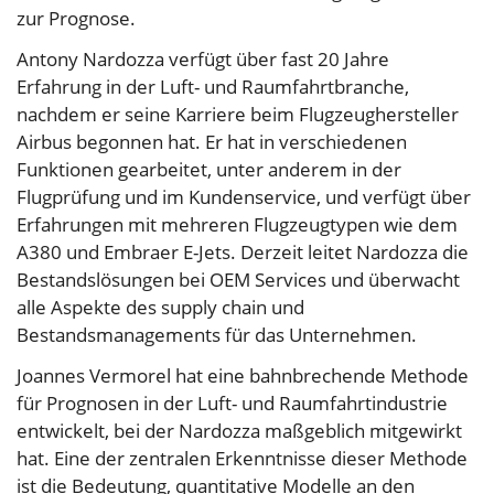
zur Prognose.
Antony Nardozza verfügt über fast 20 Jahre
Erfahrung in der Luft- und Raumfahrtbranche,
nachdem er seine Karriere beim Flugzeughersteller
Airbus begonnen hat. Er hat in verschiedenen
Funktionen gearbeitet, unter anderem in der
Flugprüfung und im Kundenservice, und verfügt über
Erfahrungen mit mehreren Flugzeugtypen wie dem
A380 und Embraer E-Jets. Derzeit leitet Nardozza die
Bestandslösungen bei OEM Services und überwacht
alle Aspekte des supply chain und
Bestandsmanagements für das Unternehmen.
Joannes Vermorel hat eine bahnbrechende Methode
für Prognosen in der Luft- und Raumfahrtindustrie
entwickelt, bei der Nardozza maßgeblich mitgewirkt
hat. Eine der zentralen Erkenntnisse dieser Methode
ist die Bedeutung, quantitative Modelle an den