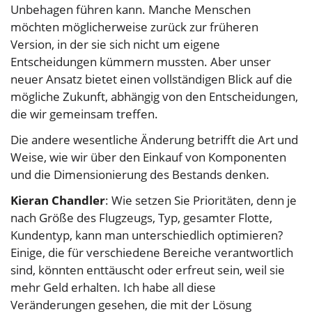
Unbehagen führen kann. Manche Menschen
möchten möglicherweise zurück zur früheren
Version, in der sie sich nicht um eigene
Entscheidungen kümmern mussten. Aber unser
neuer Ansatz bietet einen vollständigen Blick auf die
mögliche Zukunft, abhängig von den Entscheidungen,
die wir gemeinsam treffen.
Die andere wesentliche Änderung betrifft die Art und
Weise, wie wir über den Einkauf von Komponenten
und die Dimensionierung des Bestands denken.
Kieran Chandler
: Wie setzen Sie Prioritäten, denn je
nach Größe des Flugzeugs, Typ, gesamter Flotte,
Kundentyp, kann man unterschiedlich optimieren?
Einige, die für verschiedene Bereiche verantwortlich
sind, könnten enttäuscht oder erfreut sein, weil sie
mehr Geld erhalten. Ich habe all diese
Veränderungen gesehen, die mit der Lösung