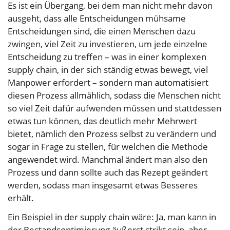
Es ist ein Übergang, bei dem man nicht mehr davon
ausgeht, dass alle Entscheidungen mühsame
Entscheidungen sind, die einen Menschen dazu
zwingen, viel Zeit zu investieren, um jede einzelne
Entscheidung zu treffen – was in einer komplexen
supply chain, in der sich ständig etwas bewegt, viel
Manpower erfordert – sondern man automatisiert
diesen Prozess allmählich, sodass die Menschen nicht
so viel Zeit dafür aufwenden müssen und stattdessen
etwas tun können, das deutlich mehr Mehrwert
bietet, nämlich den Prozess selbst zu verändern und
sogar in Frage zu stellen, für welchen die Methode
angewendet wird. Manchmal ändert man also den
Prozess und dann sollte auch das Rezept geändert
werden, sodass man insgesamt etwas Besseres
erhält.
Ein Beispiel in der supply chain wäre: Ja, man kann in
der Bestandsoptimierung äußerst strikt sein, aber