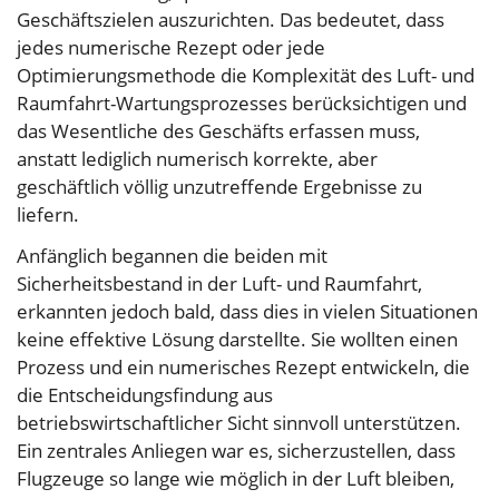
Geschäftszielen auszurichten. Das bedeutet, dass
jedes numerische Rezept oder jede
Optimierungsmethode die Komplexität des Luft- und
Raumfahrt-Wartungsprozesses berücksichtigen und
das Wesentliche des Geschäfts erfassen muss,
anstatt lediglich numerisch korrekte, aber
geschäftlich völlig unzutreffende Ergebnisse zu
liefern.
Anfänglich begannen die beiden mit
Sicherheitsbestand in der Luft- und Raumfahrt,
erkannten jedoch bald, dass dies in vielen Situationen
keine effektive Lösung darstellte. Sie wollten einen
Prozess und ein numerisches Rezept entwickeln, die
die Entscheidungsfindung aus
betriebswirtschaftlicher Sicht sinnvoll unterstützen.
Ein zentrales Anliegen war es, sicherzustellen, dass
Flugzeuge so lange wie möglich in der Luft bleiben,