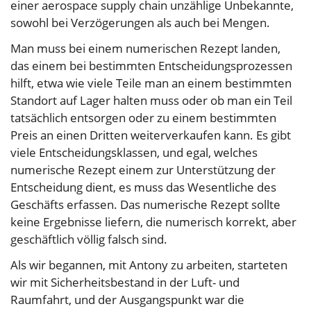
einer aerospace supply chain unzählige Unbekannte,
sowohl bei Verzögerungen als auch bei Mengen.
Man muss bei einem numerischen Rezept landen,
das einem bei bestimmten Entscheidungsprozessen
hilft, etwa wie viele Teile man an einem bestimmten
Standort auf Lager halten muss oder ob man ein Teil
tatsächlich entsorgen oder zu einem bestimmten
Preis an einen Dritten weiterverkaufen kann. Es gibt
viele Entscheidungsklassen, und egal, welches
numerische Rezept einem zur Unterstützung der
Entscheidung dient, es muss das Wesentliche des
Geschäfts erfassen. Das numerische Rezept sollte
keine Ergebnisse liefern, die numerisch korrekt, aber
geschäftlich völlig falsch sind.
Als wir begannen, mit Antony zu arbeiten, starteten
wir mit Sicherheitsbestand in der Luft- und
Raumfahrt, und der Ausgangspunkt war die