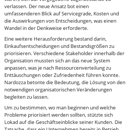
verlassen. Der neue Ansatz bot einen
umfassenderen Blick auf Servicegrade, Kosten und
die Auswirkungen von Entscheidungen, was einen
Wandel in der Denkweise erforderte.
Eine weitere Herausforderung bestand darin,
Einkaufsentscheidungen und Bestandsgrößen zu
priorisieren. Verschiedene Stakeholder innerhalb der
Organisation mussten sich an das neue System
anpassen, was je nach Ressourcenverteilung zu
Enttäuschungen oder Zufriedenheit führen konnte.
Nardozza betonte die Bedeutung, die Lösung von den
notwendigen organisatorischen Veränderungen
begleiten zu lassen.
Um zu bestimmen, wo man beginnen und welche
Probleme priorisiert werden sollten, stützte sich
Lokad auf die Geschäftseinblicke seiner Kunden. Die
Tatsache, dass ein Unternehmen bereits in Betrieb