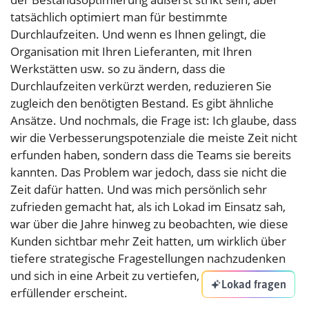
tatsächlich optimiert man für bestimmte
Durchlaufzeiten. Und wenn es Ihnen gelingt, die
Organisation mit Ihren Lieferanten, mit Ihren
Werkstätten usw. so zu ändern, dass die
Durchlaufzeiten verkürzt werden, reduzieren Sie
zugleich den benötigten Bestand. Es gibt ähnliche
Ansätze. Und nochmals, die Frage ist: Ich glaube, dass
wir die Verbesserungspotenziale die meiste Zeit nicht
erfunden haben, sondern dass die Teams sie bereits
kannten. Das Problem war jedoch, dass sie nicht die
Zeit dafür hatten. Und was mich persönlich sehr
zufrieden gemacht hat, als ich Lokad im Einsatz sah,
war über die Jahre hinweg zu beobachten, wie diese
Kunden sichtbar mehr Zeit hatten, um wirklich über
tiefere strategische Fragestellungen nachzudenken
und sich in eine Arbeit zu vertiefen, die als Mensch
Lokad fragen
erfüllender erscheint.