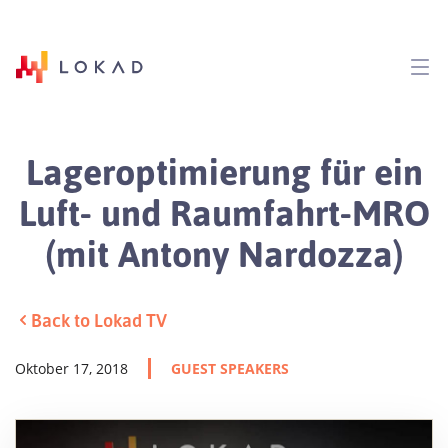
Lageroptimierung für ein
Luft- und Raumfahrt-MRO
(mit Antony Nardozza)
Back to Lokad TV
Oktober 17, 2018
GUEST SPEAKERS