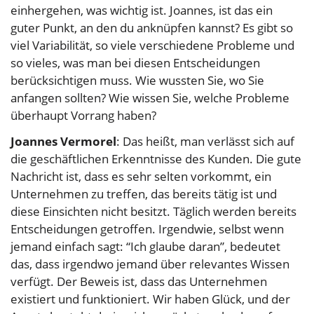
einhergehen, was wichtig ist. Joannes, ist das ein
guter Punkt, an den du anknüpfen kannst? Es gibt so
viel Variabilität, so viele verschiedene Probleme und
so vieles, was man bei diesen Entscheidungen
berücksichtigen muss. Wie wussten Sie, wo Sie
anfangen sollten? Wie wissen Sie, welche Probleme
überhaupt Vorrang haben?
Joannes Vermorel
: Das heißt, man verlässt sich auf
die geschäftlichen Erkenntnisse des Kunden. Die gute
Nachricht ist, dass es sehr selten vorkommt, ein
Unternehmen zu treffen, das bereits tätig ist und
diese Einsichten nicht besitzt. Täglich werden bereits
Entscheidungen getroffen. Irgendwie, selbst wenn
jemand einfach sagt: “Ich glaube daran”, bedeutet
das, dass irgendwo jemand über relevantes Wissen
verfügt. Der Beweis ist, dass das Unternehmen
existiert und funktioniert. Wir haben Glück, und der