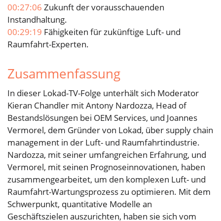
00:27:06
Zukunft der vorausschauenden
Instandhaltung.
00:29:19
Fähigkeiten für zukünftige Luft- und
Raumfahrt-Experten.
Zusammenfassung
In dieser Lokad-TV-Folge unterhält sich Moderator
Kieran Chandler mit Antony Nardozza, Head of
Bestandslösungen bei OEM Services, und Joannes
Vermorel, dem Gründer von Lokad, über supply chain
management in der Luft- und Raumfahrtindustrie.
Nardozza, mit seiner umfangreichen Erfahrung, und
Vermorel, mit seinen Prognoseinnovationen, haben
zusammengearbeitet, um den komplexen Luft- und
Raumfahrt-Wartungsprozess zu optimieren. Mit dem
Schwerpunkt, quantitative Modelle an
Geschäftszielen auszurichten, haben sie sich vom