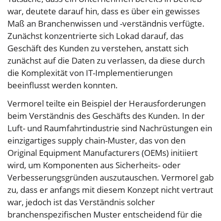
war, deutete darauf hin, dass es über ein gewisses
Maß an Branchenwissen und -verständnis verfügte.
Zunächst konzentrierte sich Lokad darauf, das
Geschäft des Kunden zu verstehen, anstatt sich
zunächst auf die Daten zu verlassen, da diese durch
die Komplexität von IT-Implementierungen
beeinflusst werden konnten.
Vermorel teilte ein Beispiel der Herausforderungen
beim Verständnis des Geschäfts des Kunden. In der
Luft- und Raumfahrtindustrie sind Nachrüstungen ein
einzigartiges supply chain-Muster, das von den
Original Equipment Manufacturers (OEMs) initiiert
wird, um Komponenten aus Sicherheits- oder
Verbesserungsgründen auszutauschen. Vermorel gab
zu, dass er anfangs mit diesem Konzept nicht vertraut
war, jedoch ist das Verständnis solcher
branchenspezifischen Muster entscheidend für die