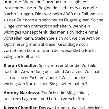
arbeitete. Wenn ein Flugzeug neu ist, gibt es
typischerweise zu Beginn des Lebenszyklus mehr
Nachrüstungen. Dies war beim A380 der Fall, weil es
zu der Zeit noch ein sehr neues Flugzeug war. Solche
Dinge können dramatisch scheitern, wenn ein
wichtiges Konzept fehlt, das man sich nicht einmal
vorstellen kann. Stellen Sie sich vor, welche Art von
Optimierung man auf dieser Grundlage noch
vornehmen könnte, wenn der wesentliche Punkt
völlig verfehlt wird.
Kieran Chandler
: Sprechen wir über die Vorteile
nach der Anwendung des Lokad-Ansatzes. Was hat
sich aus Ihrer Sicht verändert? Was sind die
wichtigsten Vorteile, die Sie gesehen haben?
Antony Nardozza
: Zunächst die Möglichkeit,
unserem Lagerbestand Luft zu verschaffen.
Kieran Chandler
: Das war früher etwas schwieriger,