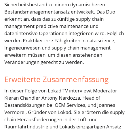
Sicherheitsbestand zu einem dynamischeren
Bestandsmanagementansatz entwickelt. Das Duo
erkennt an, dass das zukünftige supply chain
management predictive maintenance und
datenintensive Operationen integrieren wird. Folglich
werden Praktiker ihre Fähigkeiten in data science,
Ingenieurwesen und supply chain management
erweitern müssen, um diesen anstehenden
Veränderungen gerecht zu werden.
Erweiterte Zusammenfassung
In dieser Folge von Lokad TV interviewt Moderator
Kieran Chandler Antony Nardozza, Head of
Bestandslösungen bei OEM Services, und Joannes
Vermorel, Gründer von Lokad. Sie erörtern die supply
chain Herausforderungen in der Luft- und
Raumfahrtindustrie und Lokads einzigartigen Ansatz