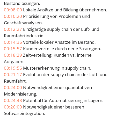
Bestandlösungen.
00:08:00
Lokale Ansätze und Bildung übernehmen.
00:10:20
Priorisierung von Problemen und
Geschäftsanalysen.
00:12:27
Einzigartige supply chain der Luft- und
Raumfahrtindustrie.
00:14:36
Vorteile lokaler Ansätze im Bestand.
00:15:57
Kundenvorteile durch neue Strategien.
00:18:29
Zeitverteilung: Kunden vs. interne
Aufgaben.
00:19:56
Mustererkennung in supply chain.
00:21:17
Evolution der supply chain in der Luft- und
Raumfahrt.
00:24:00
Notwendigkeit einer quantitativen
Modernisierung.
00:24:48
Potential für Automatisierung in Lagern.
00:26:00
Notwendigkeit einer besseren
Softwareintegration.