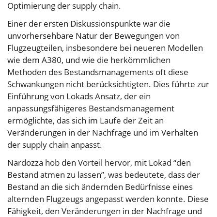
Optimierung der supply chain.
Einer der ersten Diskussionspunkte war die
unvorhersehbare Natur der Bewegungen von
Flugzeugteilen, insbesondere bei neueren Modellen
wie dem A380, und wie die herkömmlichen
Methoden des Bestandsmanagements oft diese
Schwankungen nicht berücksichtigten. Dies führte zur
Einführung von Lokads Ansatz, der ein
anpassungsfähigeres Bestandsmanagement
ermöglichte, das sich im Laufe der Zeit an
Veränderungen in der Nachfrage und im Verhalten
der supply chain anpasst.
Nardozza hob den Vorteil hervor, mit Lokad “den
Bestand atmen zu lassen”, was bedeutete, dass der
Bestand an die sich ändernden Bedürfnisse eines
alternden Flugzeugs angepasst werden konnte. Diese
Fähigkeit, den Veränderungen in der Nachfrage und