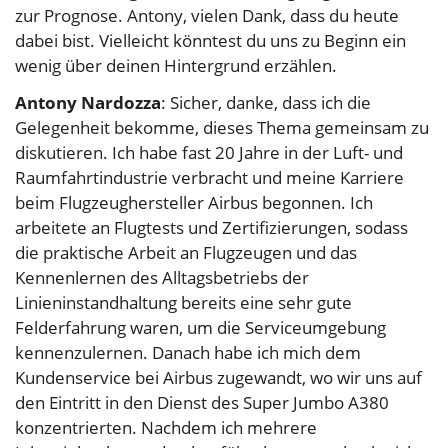
zur Prognose. Antony, vielen Dank, dass du heute
dabei bist. Vielleicht könntest du uns zu Beginn ein
wenig über deinen Hintergrund erzählen.
Antony Nardozza
: Sicher, danke, dass ich die
Gelegenheit bekomme, dieses Thema gemeinsam zu
diskutieren. Ich habe fast 20 Jahre in der Luft- und
Raumfahrtindustrie verbracht und meine Karriere
beim Flugzeughersteller Airbus begonnen. Ich
arbeitete an Flugtests und Zertifizierungen, sodass
die praktische Arbeit an Flugzeugen und das
Kennenlernen des Alltagsbetriebs der
Linieninstandhaltung bereits eine sehr gute
Felderfahrung waren, um die Serviceumgebung
kennenzulernen. Danach habe ich mich dem
Kundenservice bei Airbus zugewandt, wo wir uns auf
den Eintritt in den Dienst des Super Jumbo A380
konzentrierten. Nachdem ich mehrere