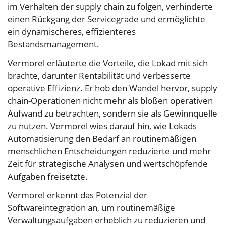
im Verhalten der supply chain zu folgen, verhinderte
einen Rückgang der Servicegrade und ermöglichte
ein dynamischeres, effizienteres
Bestandsmanagement.
Vermorel erläuterte die Vorteile, die Lokad mit sich
brachte, darunter Rentabilität und verbesserte
operative Effizienz. Er hob den Wandel hervor, supply
chain-Operationen nicht mehr als bloßen operativen
Aufwand zu betrachten, sondern sie als Gewinnquelle
zu nutzen. Vermorel wies darauf hin, wie Lokads
Automatisierung den Bedarf an routinemäßigen
menschlichen Entscheidungen reduzierte und mehr
Zeit für strategische Analysen und wertschöpfende
Aufgaben freisetzte.
Vermorel erkennt das Potenzial der
Softwareintegration an, um routinemäßige
Verwaltungsaufgaben erheblich zu reduzieren und