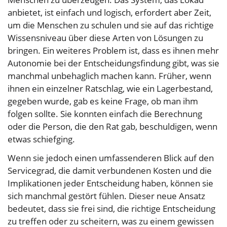
anbietet, ist einfach und logisch, erfordert aber Zeit,
um die Menschen zu schulen und sie auf das richtige
Wissensniveau über diese Arten von Lösungen zu
bringen. Ein weiteres Problem ist, dass es ihnen mehr
Autonomie bei der Entscheidungsfindung gibt, was sie
manchmal unbehaglich machen kann. Früher, wenn
ihnen ein einzelner Ratschlag, wie ein Lagerbestand,
gegeben wurde, gab es keine Frage, ob man ihm
folgen sollte. Sie konnten einfach die Berechnung
oder die Person, die den Rat gab, beschuldigen, wenn
etwas schiefging.
Wenn sie jedoch einen umfassenderen Blick auf den
Servicegrad, die damit verbundenen Kosten und die
Implikationen jeder Entscheidung haben, können sie
sich manchmal gestört fühlen. Dieser neue Ansatz
bedeutet, dass sie frei sind, die richtige Entscheidung
zu treffen oder zu scheitern, was zu einem gewissen