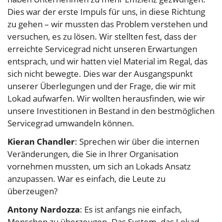
Dies war der erste Impuls für uns, in diese Richtung
zu gehen – wir mussten das Problem verstehen und
versuchen, es zu lösen. Wir stellten fest, dass der
erreichte Servicegrad nicht unseren Erwartungen
entsprach, und wir hatten viel Material im Regal, das
sich nicht bewegte. Dies war der Ausgangspunkt
unserer Überlegungen und der Frage, die wir mit
Lokad aufwarfen. Wir wollten herausfinden, wie wir
unsere Investitionen in Bestand in den bestmöglichen
Servicegrad umwandeln können.
Kieran Chandler
: Sprechen wir über die internen
Veränderungen, die Sie in Ihrer Organisation
vornehmen mussten, um sich an Lokads Ansatz
anzupassen. War es einfach, die Leute zu
überzeugen?
Antony Nardozza
: Es ist anfangs nie einfach,
Menschen zu überzeugen. Das System, das Lokad