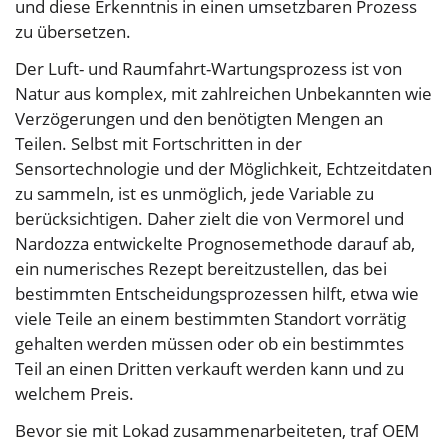
und diese Erkenntnis in einen umsetzbaren Prozess
zu übersetzen.
Der Luft- und Raumfahrt-Wartungsprozess ist von
Natur aus komplex, mit zahlreichen Unbekannten wie
Verzögerungen und den benötigten Mengen an
Teilen. Selbst mit Fortschritten in der
Sensortechnologie und der Möglichkeit, Echtzeitdaten
zu sammeln, ist es unmöglich, jede Variable zu
berücksichtigen. Daher zielt die von Vermorel und
Nardozza entwickelte Prognosemethode darauf ab,
ein numerisches Rezept bereitzustellen, das bei
bestimmten Entscheidungsprozessen hilft, etwa wie
viele Teile an einem bestimmten Standort vorrätig
gehalten werden müssen oder ob ein bestimmtes
Teil an einen Dritten verkauft werden kann und zu
welchem Preis.
Bevor sie mit Lokad zusammenarbeiteten, traf OEM