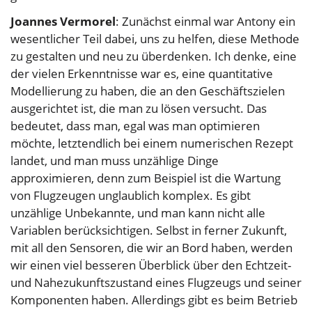
Joannes Vermorel
: Zunächst einmal war Antony ein
wesentlicher Teil dabei, uns zu helfen, diese Methode
zu gestalten und neu zu überdenken. Ich denke, eine
der vielen Erkenntnisse war es, eine quantitative
Modellierung zu haben, die an den Geschäftszielen
ausgerichtet ist, die man zu lösen versucht. Das
bedeutet, dass man, egal was man optimieren
möchte, letztendlich bei einem numerischen Rezept
landet, und man muss unzählige Dinge
approximieren, denn zum Beispiel ist die Wartung
von Flugzeugen unglaublich komplex. Es gibt
unzählige Unbekannte, und man kann nicht alle
Variablen berücksichtigen. Selbst in ferner Zukunft,
mit all den Sensoren, die wir an Bord haben, werden
wir einen viel besseren Überblick über den Echtzeit-
und Nahezukunftszustand eines Flugzeugs und seiner
Komponenten haben. Allerdings gibt es beim Betrieb