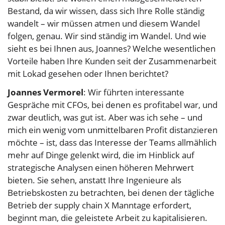
Bestand, da wir wissen, dass sich Ihre Rolle ständig
wandelt – wir müssen atmen und diesem Wandel
folgen, genau. Wir sind ständig im Wandel. Und wie
sieht es bei Ihnen aus, Joannes? Welche wesentlichen
Vorteile haben Ihre Kunden seit der Zusammenarbeit
mit Lokad gesehen oder Ihnen berichtet?
Joannes Vermorel
: Wir führten interessante
Gespräche mit CFOs, bei denen es profitabel war, und
zwar deutlich, was gut ist. Aber was ich sehe – und
mich ein wenig vom unmittelbaren Profit distanzieren
möchte – ist, dass das Interesse der Teams allmählich
mehr auf Dinge gelenkt wird, die im Hinblick auf
strategische Analysen einen höheren Mehrwert
bieten. Sie sehen, anstatt Ihre Ingenieure als
Betriebskosten zu betrachten, bei denen der tägliche
Betrieb der supply chain X Manntage erfordert,
beginnt man, die geleistete Arbeit zu kapitalisieren.