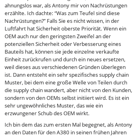
ahnungslos war, als Antony mir von Nachrüstungen
erzählte. Ich dachte: “Was zum Teufel sind diese
Nachrüstungen?” Falls Sie es nicht wissen, in der
Luftfahrt hat Sicherheit oberste Priorität. Wenn ein
OEM auch nur den geringsten Zweifel an der
potenziellen Sicherheit oder Verbesserung eines
Bauteils hat, können sie jede einzelne verkaufte
Einheit zurückrufen und durch ein neues ersetzen,
weil dieses aus verschiedenen Gründen überlegen
ist. Dann entsteht ein sehr spezifisches supply chain
Muster, bei dem eine große Welle von Teilen durch
die supply chain wandert, aber nicht von den Kunden,
sondern von den OEMs selbst initiiert wird. Es ist ein
sehr ungewöhnliches Muster, das wie ein
erzwungener Schub des OEM wirkt.
Ich bin dem das zum ersten Mal begegnet, als Antony
an den Daten für den A380 in seinen frühen Jahren