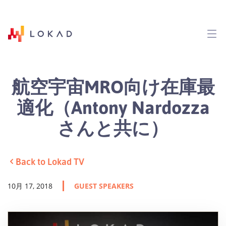
航空宇宙MRO向け在庫最
適化（Antony Nardozza
さんと共に）
Back to Lokad TV
10月 17, 2018
GUEST SPEAKERS