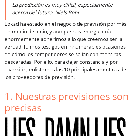
La predicción es muy difícil, especialmente
acerca del futuro. Niels Bohr
Lokad ha estado en el negocio de previsión por más
de medio decenio, y aunque nos enorgullecía
enormemente adherirnos a lo que creemos ser la
verdad, fuimos testigos en innumerables ocasiones
de cómo los competidores se salían con mentiras
descaradas. Por ello, para dejar constancia y por
diversión, enlistemos las 10 principales mentiras de
los proveedores de previsión.
1. Nuestras previsiones son
precisas