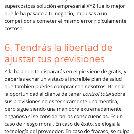
supercostosa solución empresarial XYZ fue lo mejor
que le ha pasado a tu negocio, impulsas a un
competidor a cometer el mismo error ridículamente
costoso.
6. Tendrás la libertad de
ajustar tus previsiones
Y la bala que te dispararás en el pie viene de gratis; y
deberías echar un vistazo al increíble plan de salud
que también puedes comprar con nosotros. Brindar
la oportunidad al cliente de tener
control total
sobre
sus previsiones no es técnicamente una mentira,
pero sigue siendo una maniobra extremadamente
engañosa si se consideran las consecuencias. Es un
caso de riesgo moral. En caso de éxito, se elogia la
tecnología del proveedor. En caso de fracaso, se culpa