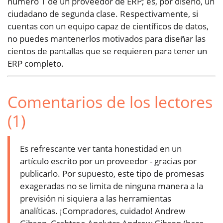
número 1 de un proveedor de ERP; es, por diseño, un
ciudadano de segunda clase. Respectivamente, si
cuentas con un equipo capaz de científicos de datos,
no puedes mantenerlos motivados para diseñar las
cientos de pantallas que se requieren para tener un
ERP completo.
Comentarios de los lectores
(1)
Es refrescante ver tanta honestidad en un
artículo escrito por un proveedor - gracias por
publicarlo. Por supuesto, este tipo de promesas
exageradas no se limita de ninguna manera a la
previsión ni siquiera a las herramientas
analíticas. ¡Compradores, cuidado! Andrew