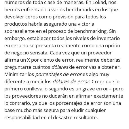
números de toda clase de maneras. En Lokad, nos
hemos enfrentado a varios benchmarks en los que
devolver ceros como previsión para todos los
productos habría asegurado una victoria
sobresaliente en el proceso de benchmarking. Sin
embargo, establecer todos los niveles de inventario
en cero no se presenta realmente como una opción
de negocio sensata. Cada vez que un proveedor
afirma un X por ciento de error, realmente deberías
preguntarte cuántos
dólares
de error vas a obtener.
Minimizar los
porcentajes de error
es algo muy
diferente a medir los
dólares de error
. Creer que lo
primero conlleva lo segundo es un grave error – pero
los proveedores no dudarán en afirmar exactamente
lo contrario, ya que los porcentajes de error son una
base mucho más segura para eludir cualquier
responsabilidad en el desastre resultante.