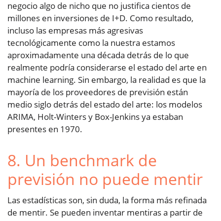
negocio algo de nicho que no justifica cientos de
millones en inversiones de I+D. Como resultado,
incluso las empresas más agresivas
tecnológicamente como la nuestra estamos
aproximadamente una década detrás de lo que
realmente podría considerarse el estado del arte en
machine learning. Sin embargo, la realidad es que la
mayoría de los proveedores de previsión están
medio siglo detrás del estado del arte: los modelos
ARIMA, Holt-Winters y Box-Jenkins ya estaban
presentes en 1970.
8. Un benchmark de
previsión no puede mentir
Las estadísticas son, sin duda, la forma más refinada
de mentir. Se pueden inventar mentiras a partir de