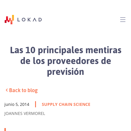
Las 10 principales mentiras
de los proveedores de
previsión
Back to blog
junio 5, 2014
SUPPLY CHAIN SCIENCE
JOANNES VERMOREL