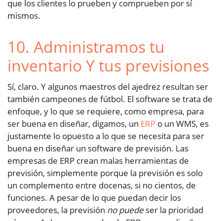
que los clientes lo prueben y comprueben por sí
mismos.
10. Administramos tu
inventario Y tus previsiones
Sí, claro. Y algunos maestros del ajedrez resultan ser
también campeones de fútbol. El software se trata de
enfoque, y lo que se requiere, como empresa, para
ser buena en diseñar, digamos, un
ERP
o un WMS, es
justamente lo opuesto a lo que se necesita para ser
buena en diseñar un software de previsión. Las
empresas de ERP crean malas herramientas de
previsión, simplemente porque la previsión es solo
un complemento entre docenas, si no cientos, de
funciones. A pesar de lo que puedan decir los
proveedores, la previsión
no puede
ser la prioridad