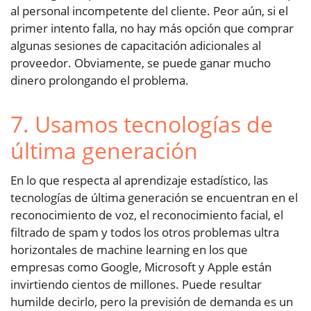
al personal incompetente del cliente. Peor aún, si el
primer intento falla, no hay más opción que comprar
algunas sesiones de capacitación adicionales al
proveedor. Obviamente, se puede ganar mucho
dinero prolongando el problema.
7. Usamos tecnologías de
última generación
En lo que respecta al aprendizaje estadístico, las
tecnologías de última generación se encuentran en el
reconocimiento de voz, el reconocimiento facial, el
filtrado de spam y todos los otros problemas ultra
horizontales de machine learning en los que
empresas como Google, Microsoft y Apple están
invirtiendo cientos de millones. Puede resultar
humilde decirlo, pero la previsión de demanda es un