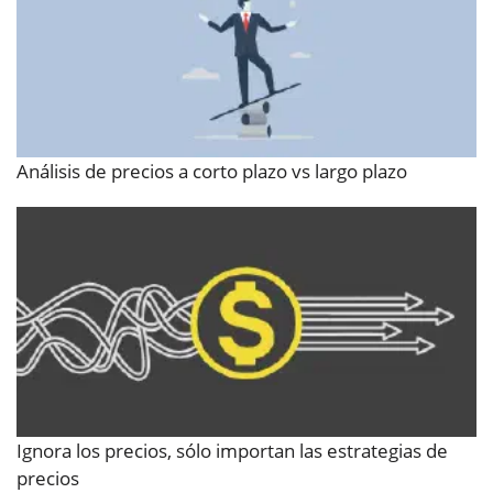
Análisis de precios a corto plazo vs largo plazo
Ignora los precios, sólo importan las estrategias de
precios