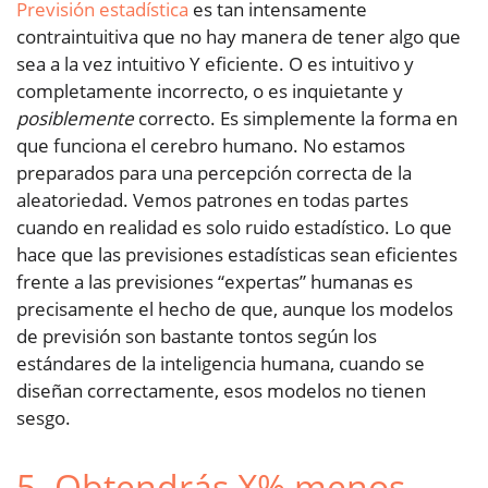
Previsión estadística
es tan intensamente
contraintuitiva que no hay manera de tener algo que
sea a la vez intuitivo Y eficiente. O es intuitivo y
completamente incorrecto, o es inquietante y
posiblemente
correcto. Es simplemente la forma en
que funciona el cerebro humano. No estamos
preparados para una percepción correcta de la
aleatoriedad. Vemos patrones en todas partes
cuando en realidad es solo ruido estadístico. Lo que
hace que las previsiones estadísticas sean eficientes
frente a las previsiones “expertas” humanas es
precisamente el hecho de que, aunque los modelos
de previsión son bastante tontos según los
estándares de la inteligencia humana, cuando se
diseñan correctamente, esos modelos no tienen
sesgo.
5. Obtendrás X% menos