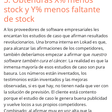
stock y Y% menos faltante
de stock
A los proveedores de software empresariales les
encantan los estudios de caso que afirman resultados
revolucionarios. Una broma interna en Lokad es que,
para alcanzar las afirmaciones de los competidores,
también deberíamos empezar a afirmar que
nuestro
software también cura el cáncer
. La realidad es que la
inmensa mayoría de esos estudios de caso son pura
basura. Los números están inventados, los
testimonios están inventados y las mejoras
observadas, si es que hay, no tienen nada que ver con
la solución de previsión. El cliente está contento
porque el estudio de caso le genera buena publicidad
y vuelve locos a sus propios competidores.
Combinado: al afirmar muy en voz alta que la