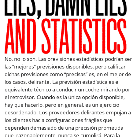
No, no lo son. Las previsiones estadísticas podrían ser
las “mejores” previsiones disponibles, pero calificar
dichas previsiones como “precisas” es, en el mejor de
los casos, delirante. La previsión estadística es el
equivalente técnico a conducir un coche mirando por
el retrovisor. Cuando es la única opción disponible,
hay que hacerlo, pero en general, es un ejercicio
desordenado. Los proveedores delirantes empujan a
los clientes hacia configuraciones frágiles que
dependen demasiado de una precisión prometida
que, razonablemente, nunca se cumplirá. Para la