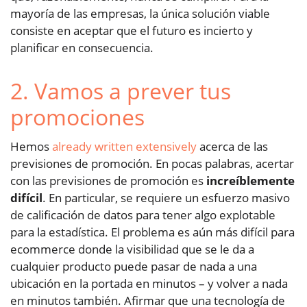
mayoría de las empresas, la única solución viable
consiste en aceptar que el futuro es incierto y
planificar en consecuencia.
2. Vamos a prever tus
promociones
Hemos
already
written
extensively
acerca de las
previsiones de promoción. En pocas palabras, acertar
con las previsiones de promoción es
increíblemente
difícil
. En particular, se requiere un esfuerzo masivo
de calificación de datos para tener algo explotable
para la estadística. El problema es aún más difícil para
ecommerce donde la visibilidad que se le da a
cualquier producto puede pasar de nada a una
ubicación en la portada en minutos – y volver a nada
en minutos también. Afirmar que una tecnología de