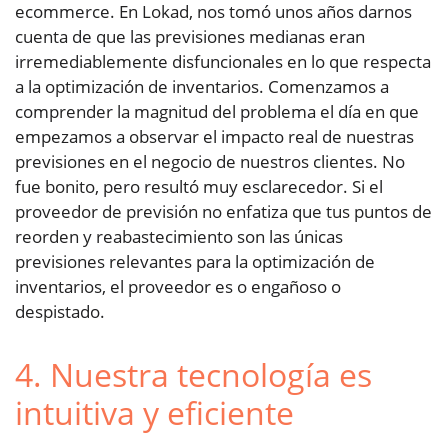
ecommerce. En Lokad, nos tomó unos años darnos
cuenta de que las previsiones medianas eran
irremediablemente disfuncionales en lo que respecta
a la optimización de inventarios. Comenzamos a
comprender la magnitud del problema el día en que
empezamos a observar el impacto real de nuestras
previsiones en el negocio de nuestros clientes. No
fue bonito, pero resultó muy esclarecedor. Si el
proveedor de previsión no enfatiza que tus puntos de
reorden y reabastecimiento son las únicas
previsiones relevantes para la optimización de
inventarios, el proveedor es o engañoso o
despistado.
4. Nuestra tecnología es
intuitiva y eficiente