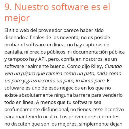
9. Nuestro software es el
mejor
El sitio web del proveedor parece haber sido
diseñado a finales de los noventa; no es posible
probar el software en línea; no hay capturas de
pantalla, ni precios públicos, ni documentación pública
y tampoco hay API, pero, confía en nosotros, es un
software realmente bueno. Como dijo Riley,
Cuando
veo un pájaro que camina como un pato, nada como
un pato y grazna como un pato, lo llamo pato.
El
software es uno de esos negocios en los que no
existe absolutamente ninguna barrera para venderlo
todo en línea. A menos que tu software sea
profundamente disfuncional, no tienes
cero
incentivo
para mantenerlo oculto. Los proveedores decentes
no discuten que son los mejores, simplemente dejan