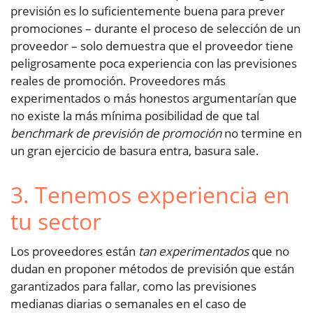
previsión es lo suficientemente buena para prever
promociones – durante el proceso de selección de un
proveedor – solo demuestra que el proveedor tiene
peligrosamente poca experiencia con las previsiones
reales de promoción. Proveedores más
experimentados o más honestos argumentarían que
no existe la más mínima posibilidad de que tal
benchmark de previsión de promoción
no termine en
un gran ejercicio de basura entra, basura sale.
3. Tenemos experiencia en
tu sector
Los proveedores están
tan experimentados
que no
dudan en proponer métodos de previsión que están
garantizados para fallar, como las previsiones
medianas diarias o semanales en el caso de