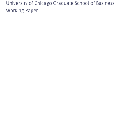
University of Chicago Graduate School of Business
Working Paper.