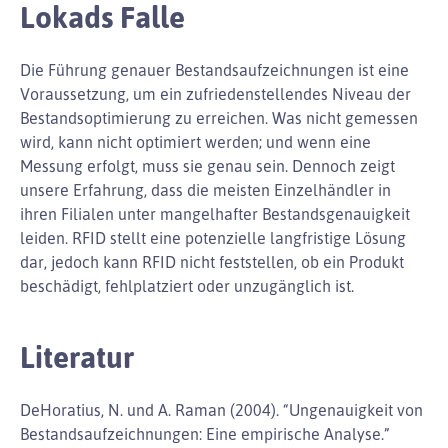
Lokads Falle
Die Führung genauer Bestandsaufzeichnungen ist eine
Voraussetzung, um ein zufriedenstellendes Niveau der
Bestandsoptimierung zu erreichen. Was nicht gemessen
wird, kann nicht optimiert werden; und wenn eine
Messung erfolgt, muss sie genau sein. Dennoch zeigt
unsere Erfahrung, dass die meisten Einzelhändler in
ihren Filialen unter mangelhafter Bestandsgenauigkeit
leiden. RFID stellt eine potenzielle langfristige Lösung
dar, jedoch kann RFID nicht feststellen, ob ein Produkt
beschädigt, fehlplatziert oder unzugänglich ist.
Literatur
DeHoratius, N. und A. Raman (2004). “Ungenauigkeit von
Bestandsaufzeichnungen: Eine empirische Analyse.”