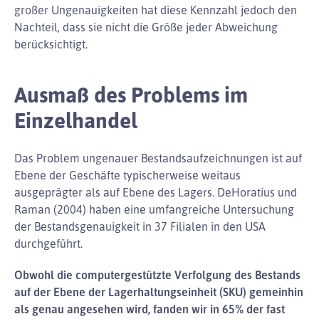
großer Ungenauigkeiten hat diese Kennzahl jedoch den
Nachteil, dass sie nicht die Größe jeder Abweichung
berücksichtigt.
Ausmaß des Problems im
Einzelhandel
Das Problem ungenauer Bestandsaufzeichnungen ist auf
Ebene der Geschäfte typischerweise weitaus
ausgeprägter als auf Ebene des Lagers. DeHoratius und
Raman (2004) haben eine umfangreiche Untersuchung
der Bestandsgenauigkeit in 37 Filialen in den USA
durchgeführt.
Obwohl die computergestützte Verfolgung des Bestands
auf der Ebene der Lagerhaltungseinheit (SKU) gemeinhin
als genau angesehen wird, fanden wir in 65% der fast