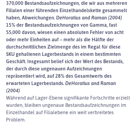
370,000 Bestandsaufzeichnungen, die wir aus mehreren
Filialen einer führenden Einzelhandelskette gesammelt
haben, Abweichungen.
DeHoratius and Raman (2004)
15% der Bestandsaufzeichnungen von Gamma, fast
55,000 davon, wiesen einen absoluten Fehler von acht
oder mehr Einheiten auf – mehr als die Hälfte der
durchschnittlichen Zielmenge des im Regal für diese
SKU gehaltenen Lagerbestands in einem bestimmten
Geschäft. Insgesamt belief sich der Wert des Bestands,
der durch diese ungenauen Aufzeichnungen
repräsentiert wird, auf 28% des Gesamtwerts des
erwarteten Lagerbestands.
DeHoratius and Raman
(2004)
Während auf Lager-Ebene signifikante Fortschritte erzielt
wurden, bleiben ungenaue Bestandsaufzeichnungen im
Einzelhandel auf Filialebene ein weit verbreitetes
Problem.