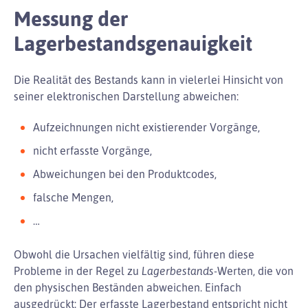
Messung der
Lagerbestandsgenauigkeit
Die Realität des Bestands kann in vielerlei Hinsicht von
seiner elektronischen Darstellung abweichen:
Aufzeichnungen nicht existierender Vorgänge,
nicht erfasste Vorgänge,
Abweichungen bei den Produktcodes,
falsche Mengen,
…
Obwohl die Ursachen vielfältig sind, führen diese
Probleme in der Regel zu
Lagerbestands
-Werten, die von
den physischen Beständen abweichen. Einfach
ausgedrückt: Der erfasste Lagerbestand entspricht nicht