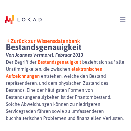
Zurück zur Wissensdatenbank
Bestandsgenauigkeit
Von Joannes Vermorel, Februar 2013
Der Begriff der
Bestandsgenauigkeit
bezieht sich auf alle
Unstimmigkeiten, die zwischen
elektronischen
Aufzeichnungen
entstehen, welche den Bestand
repräsentieren, und dem physischen Zustand des
Bestands. Eine der häufigsten Formen von
Bestandsungenauigkeiten ist der Phantombestand.
Solche Abweichungen können zu niedrigeren
Servicegraden führen sowie zu umfassenderen
buchhalterischen Problemen und finanziellen Verlusten.