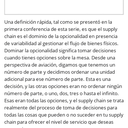
Una definición rápida, tal como se presentó en la
primera conferencia de esta serie, es que el supply
chain es el dominio de la opcionalidad en presencia
de variabilidad al gestionar el flujo de bienes físicos.
Dominar la opcionalidad significa tomar decisiones
cuando tienes opciones sobre la mesa. Desde una
perspectiva de aviación, digamos que tenemos un
número de parte y decidimos ordenar una unidad
adicional para ese número de parte. Esta es una
decisión, y las otras opciones eran no ordenar ningún
número de parte, o uno, dos, tres o hasta el infinito.
Esas eran todas las opciones, y el supply chain se trata
realmente del proceso de toma de decisiones para
todas las cosas que pueden o no suceder en tu supply
chain para ofrecer el nivel de servicio que deseas