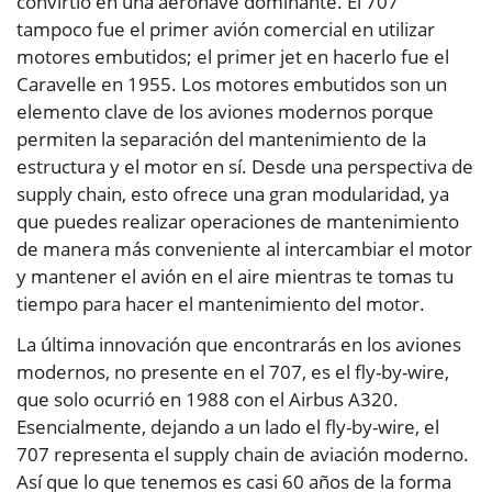
convirtió en una aeronave dominante. El 707
tampoco fue el primer avión comercial en utilizar
motores embutidos; el primer jet en hacerlo fue el
Caravelle en 1955. Los motores embutidos son un
elemento clave de los aviones modernos porque
permiten la separación del mantenimiento de la
estructura y el motor en sí. Desde una perspectiva de
supply chain, esto ofrece una gran modularidad, ya
que puedes realizar operaciones de mantenimiento
de manera más conveniente al intercambiar el motor
y mantener el avión en el aire mientras te tomas tu
tiempo para hacer el mantenimiento del motor.
La última innovación que encontrarás en los aviones
modernos, no presente en el 707, es el fly-by-wire,
que solo ocurrió en 1988 con el Airbus A320.
Esencialmente, dejando a un lado el fly-by-wire, el
707 representa el supply chain de aviación moderno.
Así que lo que tenemos es casi 60 años de la forma