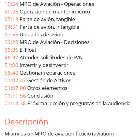
19:54
MRO de Aviación - Operaciones
20:25
Operación de mantenimiento
27:18
Parte de avión, tangible
34:51
Parte de avión, intangible
37:56
Unidades de avión
39:20
MRO de Aviación - Decisiones
39:36
El Float
46:37
Atender solicitudes de P/N
51:00
Invertir y desinvertir
58:40
Gestionar reparaciones
01:02:47
Gestión de Activos
01:07:00
Otros elementos
01:11:56
Conclusión
01:14:38
Próxima lección y preguntas de la audiencia
Descripción
Miami es un MRO de aviación ficticio (aviation)