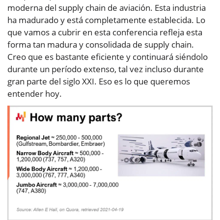
moderna del supply chain de aviación. Esta industria
ha madurado y está completamente establecida. Lo
que vamos a cubrir en esta conferencia refleja esta
forma tan madura y consolidada de supply chain.
Creo que es bastante eficiente y continuará siéndolo
durante un período extenso, tal vez incluso durante
gran parte del siglo XXI. Eso es lo que queremos
entender hoy.