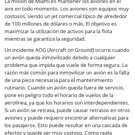
La misión de Miami es mantener los aviones en el
aire en todo momento. Los aviones son equipos muy
costosos, siendo un jet comercial típico de alrededor
de 100 millones de dólares o más. El objetivo es
maximizar la utilización de activos para la flota
mientras se garantiza la seguridad.
Un incidente AOG (Aircraft on Ground) ocurre cuando
un avión queda inmovilizado debido a cualquier
problema que impida que vuele de forma segura. La
razón más común para inmovilizar un avión es la falta
de una pieza necesaria para el mantenimiento
rutinario. Cuando un avión queda fuera de servicio,
pone en peligro todo el horario de vuelos de la
aerolínea, ya que los horarios son interdependientes.
Si un avión se retrasa, puede causar retrasos en otros
aviones y puede requerir encontrar alternativas para
los pasajeros. Esto puede resultar en una cascada de
efectos y puede ser muy costoso. Como regla