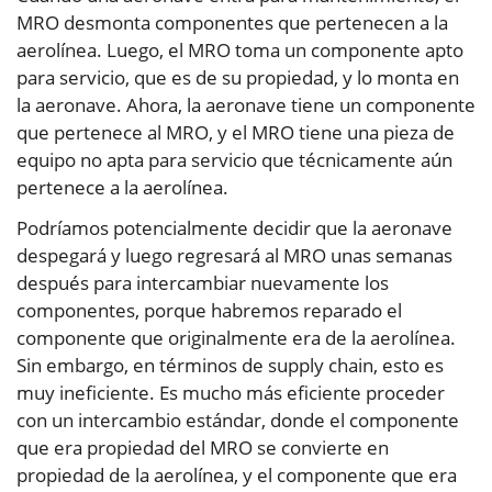
MRO desmonta componentes que pertenecen a la
aerolínea. Luego, el MRO toma un componente apto
para servicio, que es de su propiedad, y lo monta en
la aeronave. Ahora, la aeronave tiene un componente
que pertenece al MRO, y el MRO tiene una pieza de
equipo no apta para servicio que técnicamente aún
pertenece a la aerolínea.
Podríamos potencialmente decidir que la aeronave
despegará y luego regresará al MRO unas semanas
después para intercambiar nuevamente los
componentes, porque habremos reparado el
componente que originalmente era de la aerolínea.
Sin embargo, en términos de supply chain, esto es
muy ineficiente. Es mucho más eficiente proceder
con un intercambio estándar, donde el componente
que era propiedad del MRO se convierte en
propiedad de la aerolínea, y el componente que era