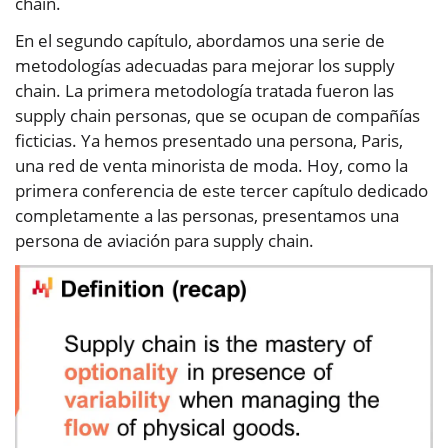
chain.
En el segundo capítulo, abordamos una serie de
metodologías adecuadas para mejorar los supply
chain. La primera metodología tratada fueron las
supply chain personas, que se ocupan de compañías
ficticias. Ya hemos presentado una persona, Paris,
una red de venta minorista de moda. Hoy, como la
primera conferencia de este tercer capítulo dedicado
completamente a las personas, presentamos una
persona de aviación para supply chain.