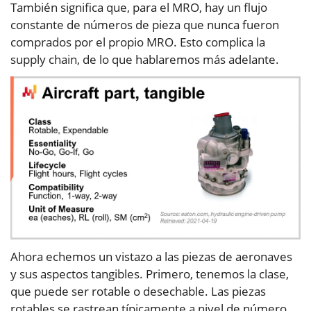
También significa que, para el MRO, hay un flujo
constante de números de pieza que nunca fueron
comprados por el propio MRO. Esto complica la
supply chain, de lo que hablaremos más adelante.
Ahora echemos un vistazo a las piezas de aeronaves
y sus aspectos tangibles. Primero, tenemos la clase,
que puede ser rotable o desechable. Las piezas
rotables se rastrean típicamente a nivel de número