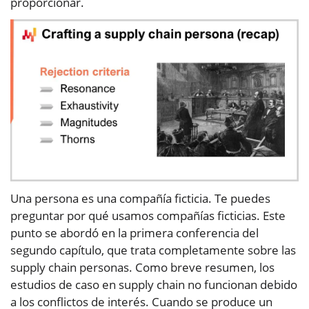
proporcionar.
Una persona es una compañía ficticia. Te puedes
preguntar por qué usamos compañías ficticias. Este
punto se abordó en la primera conferencia del
segundo capítulo, que trata completamente sobre las
supply chain personas. Como breve resumen, los
estudios de caso en supply chain no funcionan debido
a los conflictos de interés. Cuando se produce un