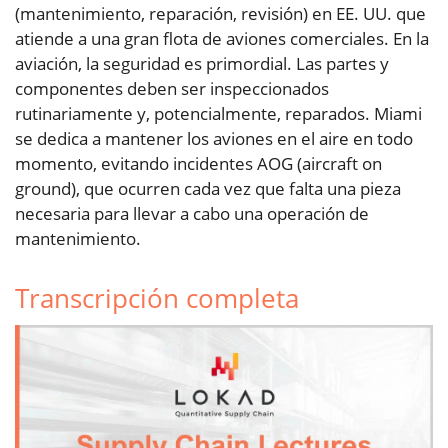
(mantenimiento, reparación, revisión) en EE. UU. que
atiende a una gran flota de aviones comerciales. En la
aviación, la seguridad es primordial. Las partes y
componentes deben ser inspeccionados
rutinariamente y, potencialmente, reparados. Miami
se dedica a mantener los aviones en el aire en todo
momento, evitando incidentes AOG (aircraft on
ground), que ocurren cada vez que falta una pieza
necesaria para llevar a cabo una operación de
mantenimiento.
Transcripción completa