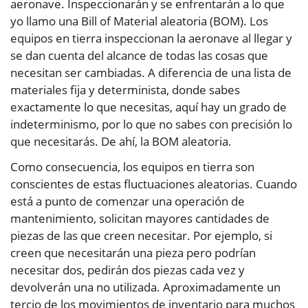
aeronave. Inspeccionarán y se enfrentarán a lo que
yo llamo una Bill of Material aleatoria (BOM). Los
equipos en tierra inspeccionan la aeronave al llegar y
se dan cuenta del alcance de todas las cosas que
necesitan ser cambiadas. A diferencia de una lista de
materiales fija y determinista, donde sabes
exactamente lo que necesitas, aquí hay un grado de
indeterminismo, por lo que no sabes con precisión lo
que necesitarás. De ahí, la BOM aleatoria.
Como consecuencia, los equipos en tierra son
conscientes de estas fluctuaciones aleatorias. Cuando
está a punto de comenzar una operación de
mantenimiento, solicitan mayores cantidades de
piezas de las que creen necesitar. Por ejemplo, si
creen que necesitarán una pieza pero podrían
necesitar dos, pedirán dos piezas cada vez y
devolverán una no utilizada. Aproximadamente un
tercio de los movimientos de inventario para muchos