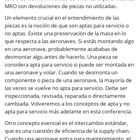
MRO son devoluciones de piezas no utilizadas.
Un elemento crucial en el entendimiento de las
piezas es la noción de que son aptas para servicio o
no aptas. Existe una preservación de la masa en lo
que respecta a las aeronaves. Si estás montando algo
en una aeronave, probablemente acababas de
desmontar algo antes de hacerlo. Una pieza se
considera apta para servicio si puede ser montada en
una aeronave y volar. Cuando se desmonta un
componente o pieza de una aeronave, la mayoría de
las veces se vuelve no apta para servicio. Debe ser
inspeccionada, revisada, reparada o directamente
cambiada. Volveremos a los conceptos de apta y no
apta para servicio más adelante en esta conferencia.
Otro concepto esencial es el intercambio estándar,
que es una cuestión de eficiencia de la supply chain.
Cuando una aeronave entra para mantenimiento, el