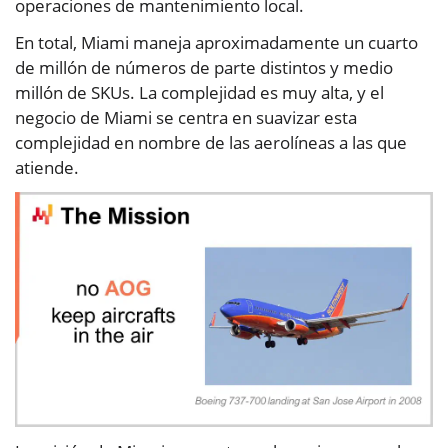
operaciones de mantenimiento local.
En total, Miami maneja aproximadamente un cuarto
de millón de números de parte distintos y medio
millón de SKUs. La complejidad es muy alta, y el
negocio de Miami se centra en suavizar esta
complejidad en nombre de las aerolíneas a las que
atiende.