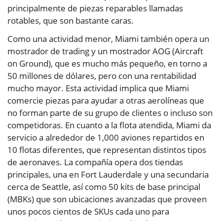
principalmente de piezas reparables llamadas
rotables, que son bastante caras.
Como una actividad menor, Miami también opera un
mostrador de trading y un mostrador AOG (Aircraft
on Ground), que es mucho más pequeño, en torno a
50 millones de dólares, pero con una rentabilidad
mucho mayor. Esta actividad implica que Miami
comercie piezas para ayudar a otras aerolíneas que
no forman parte de su grupo de clientes o incluso son
competidoras. En cuanto a la flota atendida, Miami da
servicio a alrededor de 1,000 aviones repartidos en
10 flotas diferentes, que representan distintos tipos
de aeronaves. La compañía opera dos tiendas
principales, una en Fort Lauderdale y una secundaria
cerca de Seattle, así como 50 kits de base principal
(MBKs) que son ubicaciones avanzadas que proveen
unos pocos cientos de SKUs cada uno para