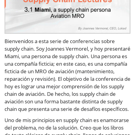
Bienvenidos a esta serie de conferencias sobre
supply chain. Soy Joannes Vermorel, y hoy presentaré
Miami, una persona de supply chain. Una persona es
una compañía ficticia; en este caso, es una compañía
ficticia de un MRO de aviación (mantenimiento,
reparación y revisión). El objetivo de la conferencia de
hoy es lograr una mejor comprensión de los supply
chain de aviación. De hecho, los supply chain de
aviación son una forma bastante distinta de supply
chain que presenta una serie de desafíos específicos.
Uno de mis principios en supply chain es enamorarse
del problema, no de la solución. Creo que los libros