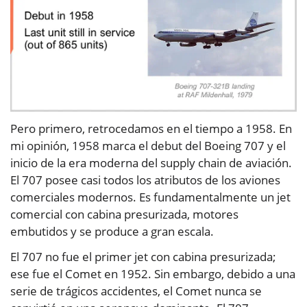
Pero primero, retrocedamos en el tiempo a 1958. En
mi opinión, 1958 marca el debut del Boeing 707 y el
inicio de la era moderna del supply chain de aviación.
El 707 posee casi todos los atributos de los aviones
comerciales modernos. Es fundamentalmente un jet
comercial con cabina presurizada, motores
embutidos y se produce a gran escala.
El 707 no fue el primer jet con cabina presurizada;
ese fue el Comet en 1952. Sin embargo, debido a una
serie de trágicos accidentes, el Comet nunca se