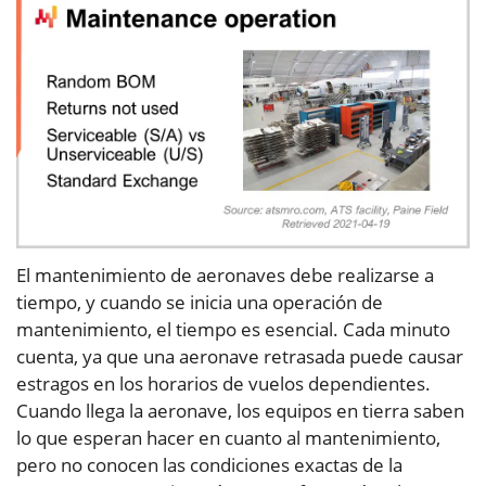
El mantenimiento de aeronaves debe realizarse a
tiempo, y cuando se inicia una operación de
mantenimiento, el tiempo es esencial. Cada minuto
cuenta, ya que una aeronave retrasada puede causar
estragos en los horarios de vuelos dependientes.
Cuando llega la aeronave, los equipos en tierra saben
lo que esperan hacer en cuanto al mantenimiento,
pero no conocen las condiciones exactas de la