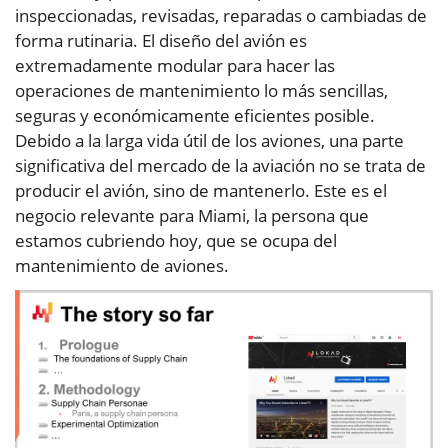
inspeccionadas, revisadas, reparadas o cambiadas de
forma rutinaria. El diseño del avión es
extremadamente modular para hacer las
operaciones de mantenimiento lo más sencillas,
seguras y económicamente eficientes posible.
Debido a la larga vida útil de los aviones, una parte
significativa del mercado de la aviación no se trata de
producir el avión, sino de mantenerlo. Este es el
negocio relevante para Miami, la persona que
estamos cubriendo hoy, que se ocupa del
mantenimiento de aviones.