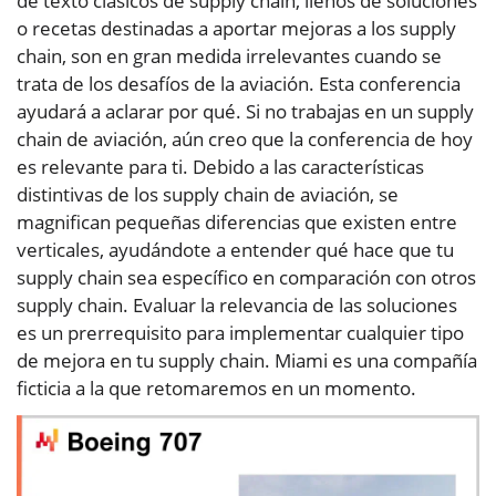
de texto clásicos de supply chain, llenos de soluciones
o recetas destinadas a aportar mejoras a los supply
chain, son en gran medida irrelevantes cuando se
trata de los desafíos de la aviación. Esta conferencia
ayudará a aclarar por qué. Si no trabajas en un supply
chain de aviación, aún creo que la conferencia de hoy
es relevante para ti. Debido a las características
distintivas de los supply chain de aviación, se
magnifican pequeñas diferencias que existen entre
verticales, ayudándote a entender qué hace que tu
supply chain sea específico en comparación con otros
supply chain. Evaluar la relevancia de las soluciones
es un prerrequisito para implementar cualquier tipo
de mejora en tu supply chain. Miami es una compañía
ficticia a la que retomaremos en un momento.