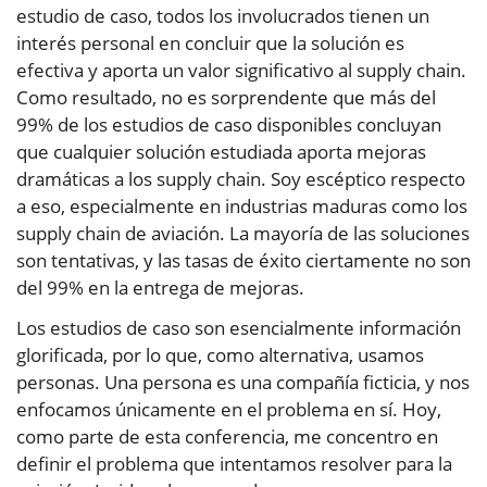
estudio de caso, todos los involucrados tienen un
interés personal en concluir que la solución es
efectiva y aporta un valor significativo al supply chain.
Como resultado, no es sorprendente que más del
99% de los estudios de caso disponibles concluyan
que cualquier solución estudiada aporta mejoras
dramáticas a los supply chain. Soy escéptico respecto
a eso, especialmente en industrias maduras como los
supply chain de aviación. La mayoría de las soluciones
son tentativas, y las tasas de éxito ciertamente no son
del 99% en la entrega de mejoras.
Los estudios de caso son esencialmente información
glorificada, por lo que, como alternativa, usamos
personas. Una persona es una compañía ficticia, y nos
enfocamos únicamente en el problema en sí. Hoy,
como parte de esta conferencia, me concentro en
definir el problema que intentamos resolver para la