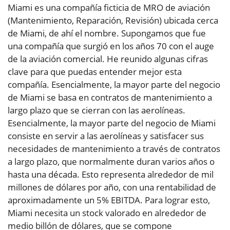
Miami es una compañía ficticia de MRO de aviación
(Mantenimiento, Reparación, Revisión) ubicada cerca
de Miami, de ahí el nombre. Supongamos que fue
una compañía que surgió en los años 70 con el auge
de la aviación comercial. He reunido algunas cifras
clave para que puedas entender mejor esta
compañía. Esencialmente, la mayor parte del negocio
de Miami se basa en contratos de mantenimiento a
largo plazo que se cierran con las aerolíneas.
Esencialmente, la mayor parte del negocio de Miami
consiste en servir a las aerolíneas y satisfacer sus
necesidades de mantenimiento a través de contratos
a largo plazo, que normalmente duran varios años o
hasta una década. Esto representa alrededor de mil
millones de dólares por año, con una rentabilidad de
aproximadamente un 5% EBITDA. Para lograr esto,
Miami necesita un stock valorado en alrededor de
medio billón de dólares, que se compone