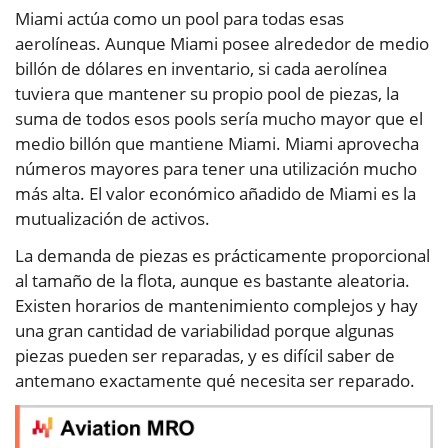
Miami actúa como un pool para todas esas
aerolíneas. Aunque Miami posee alrededor de medio
billón de dólares en inventario, si cada aerolínea
tuviera que mantener su propio pool de piezas, la
suma de todos esos pools sería mucho mayor que el
medio billón que mantiene Miami. Miami aprovecha
números mayores para tener una utilización mucho
más alta. El valor económico añadido de Miami es la
mutualización de activos.
La demanda de piezas es prácticamente proporcional
al tamaño de la flota, aunque es bastante aleatoria.
Existen horarios de mantenimiento complejos y hay
una gran cantidad de variabilidad porque algunas
piezas pueden ser reparadas, y es difícil saber de
antemano exactamente qué necesita ser reparado.