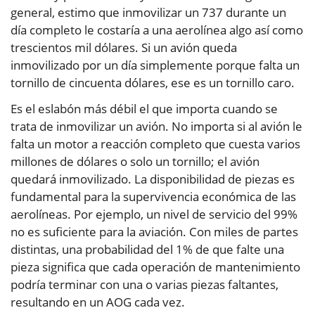
general, estimo que inmovilizar un 737 durante un
día completo le costaría a una aerolínea algo así como
trescientos mil dólares. Si un avión queda
inmovilizado por un día simplemente porque falta un
tornillo de cincuenta dólares, ese es un tornillo caro.
Es el eslabón más débil el que importa cuando se
trata de inmovilizar un avión. No importa si al avión le
falta un motor a reacción completo que cuesta varios
millones de dólares o solo un tornillo; el avión
quedará inmovilizado. La disponibilidad de piezas es
fundamental para la supervivencia económica de las
aerolíneas. Por ejemplo, un nivel de servicio del 99%
no es suficiente para la aviación. Con miles de partes
distintas, una probabilidad del 1% de que falte una
pieza significa que cada operación de mantenimiento
podría terminar con una o varias piezas faltantes,
resultando en un AOG cada vez.