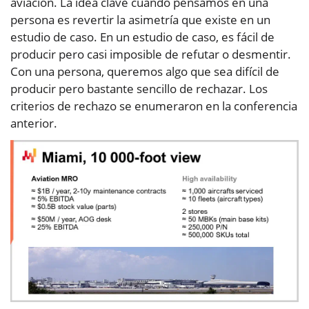
aviación. La idea clave cuando pensamos en una
persona es revertir la asimetría que existe en un
estudio de caso. En un estudio de caso, es fácil de
producir pero casi imposible de refutar o desmentir.
Con una persona, queremos algo que sea difícil de
producir pero bastante sencillo de rechazar. Los
criterios de rechazo se enumeraron en la conferencia
anterior.