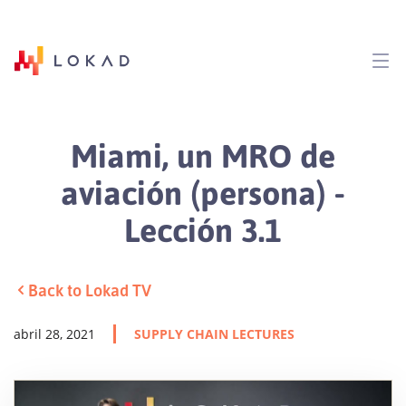
Miami, un MRO de
aviación (persona) -
Lección 3.1
Back to Lokad TV
abril 28, 2021
SUPPLY CHAIN LECTURES