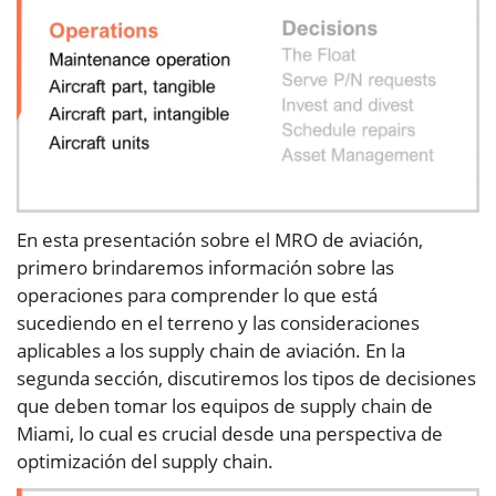
En esta presentación sobre el MRO de aviación,
primero brindaremos información sobre las
operaciones para comprender lo que está
sucediendo en el terreno y las consideraciones
aplicables a los supply chain de aviación. En la
segunda sección, discutiremos los tipos de decisiones
que deben tomar los equipos de supply chain de
Miami, lo cual es crucial desde una perspectiva de
optimización del supply chain.