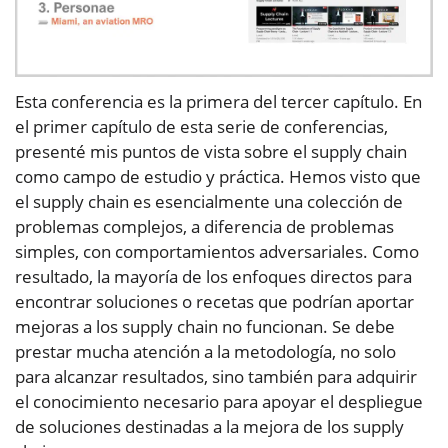
Esta conferencia es la primera del tercer capítulo. En
el primer capítulo de esta serie de conferencias,
presenté mis puntos de vista sobre el supply chain
como campo de estudio y práctica. Hemos visto que
el supply chain es esencialmente una colección de
problemas complejos, a diferencia de problemas
simples, con comportamientos adversariales. Como
resultado, la mayoría de los enfoques directos para
encontrar soluciones o recetas que podrían aportar
mejoras a los supply chain no funcionan. Se debe
prestar mucha atención a la metodología, no solo
para alcanzar resultados, sino también para adquirir
el conocimiento necesario para apoyar el despliegue
de soluciones destinadas a la mejora de los supply