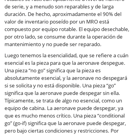
de serie, y a menudo son reparables y de larga
duración. De hecho, aproximadamente el 90% del
valor de inventario poseído por un MRO está
compuesto por equipo rotable. El equipo desechable,
por otro lado, se consume durante la operación de
mantenimiento y no puede ser reparado.
Luego tenemos la esencialidad, que se refiere a cuán
esencial es la pieza para que la aeronave despegue.
Una pieza “no go” significa que la pieza es
absolutamente esencial, y la aeronave no despegará
si se solicita y no está disponible. Una pieza “go”
significa que la aeronave puede despegar sin ella.
Típicamente, se trata de algo no esencial, como un
equipo de cabina. La aeronave puede despegar, ya
que es mucho menos crítico. Una pieza “conditional
go” (go-if) significa que la aeronave puede despegar,
pero bajo ciertas condiciones y restricciones. Por