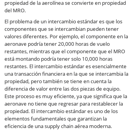
propiedad de la aerolínea se convierte en propiedad
del MRO.
El problema de un intercambio estándar es que los
componentes que se intercambian pueden tener
valores diferentes. Por ejemplo, el componente en la
aeronave podría tener 20,000 horas de vuelo
restantes, mientras que el componente que el MRO
está montando podría tener solo 10,000 horas
restantes. El intercambio estándar es esencialmente
una transacción financiera en la que se intercambia la
propiedad, pero también se tiene en cuenta la
diferencia de valor entre las dos piezas de equipo.
Este proceso es muy eficiente, ya que significa que la
aeronave no tiene que regresar para restablecer la
propiedad. El intercambio estándar es uno de los
elementos fundamentales que garantizan la
eficiencia de una supply chain aérea moderna.