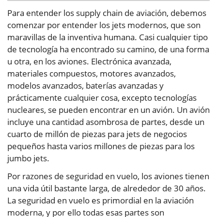
Para entender los supply chain de aviación, debemos
comenzar por entender los jets modernos, que son
maravillas de la inventiva humana. Casi cualquier tipo
de tecnología ha encontrado su camino, de una forma
u otra, en los aviones. Electrónica avanzada,
materiales compuestos, motores avanzados,
modelos avanzados, baterías avanzadas y
prácticamente cualquier cosa, excepto tecnologías
nucleares, se pueden encontrar en un avión. Un avión
incluye una cantidad asombrosa de partes, desde un
cuarto de millón de piezas para jets de negocios
pequeños hasta varios millones de piezas para los
jumbo jets.
Por razones de seguridad en vuelo, los aviones tienen
una vida útil bastante larga, de alrededor de 30 años.
La seguridad en vuelo es primordial en la aviación
moderna, y por ello todas esas partes son