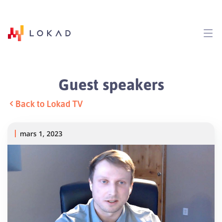
Guest speakers
Back to Lokad TV
mars 1, 2023