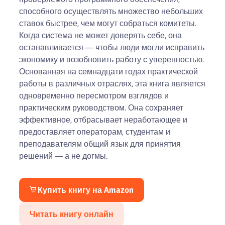
способного осуществлять множество небольших
ставок быстрее, чем могут собраться комитеты.
Когда система не может доверять себе, она
останавливается — чтобы люди могли исправить
экономику и возобновить работу с уверенностью.
Основанная на семнадцати годах практической
работы в различных отраслях, эта книга является
одновременно пересмотром взглядов и
практическим руководством. Она сохраняет
эффективное, отбрасывает неработающее и
предоставляет операторам, студентам и
преподавателям общий язык для принятия
решений — а не догмы.
Купить книгу на Amazon
Читать книгу онлайн