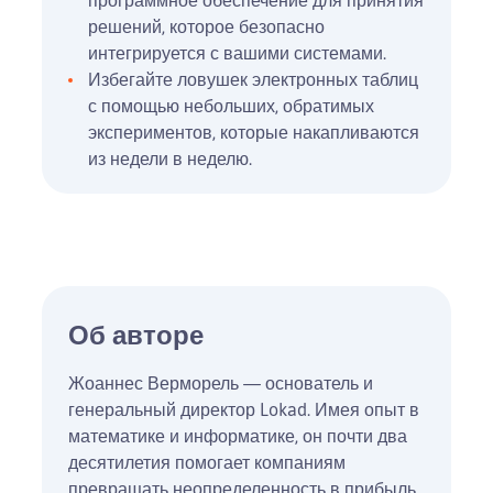
решений, которое безопасно
интегрируется с вашими системами.
Избегайте ловушек электронных таблиц
с помощью небольших, обратимых
экспериментов, которые накапливаются
из недели в неделю.
Об авторе
Жоаннес Верморель — основатель и
генеральный директор Lokad. Имея опыт в
математике и информатике, он почти два
десятилетия помогает компаниям
превращать неопределенность в прибыль