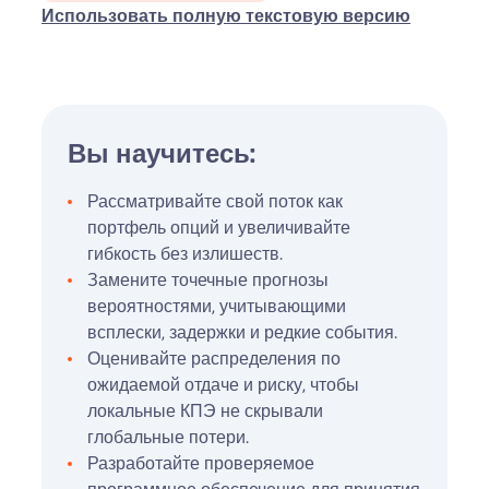
Использовать полную текстовую версию
Вы научитесь:
Рассматривайте свой поток как
портфель опций и увеличивайте
гибкость без излишеств.
Замените точечные прогнозы
вероятностями, учитывающими
всплески, задержки и редкие события.
Оценивайте распределения по
ожидаемой отдаче и риску, чтобы
локальные КПЭ не скрывали
глобальные потери.
Разработайте проверяемое
программное обеспечение для принятия