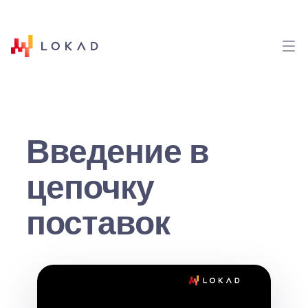
Введение в
цепочку
поставок