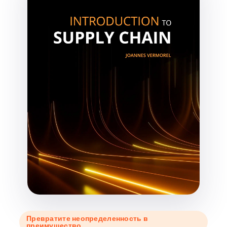
Превратите неопределенность в
преимущество