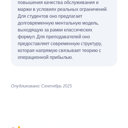
повышения качества обслуживания и
маржи в условиях реальных ограничений.
Для студентов оно предлагает
долговременную ментальную модель,
выходящую за рамки классических
формул. Для преподавателей оно
предоставляет современную структуру,
которая напрямую связывает теорию с
операционной прибылью.
Опубликовано: Сентябрь 2025