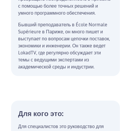
с помощью более точных решений и
умного программного обеспечения.
Бывший преподаватель в École Normale
Supérieure в Париже, он много пишет и
выступает по вопросам цепочки поставок,
экономики и инженерии. Он также ведет
LokadTV, где регулярно обсуждает эти
темы с ведущими экспертами из
академической среды и индустрии.
Для кого это:
Для специалистов это руководство для