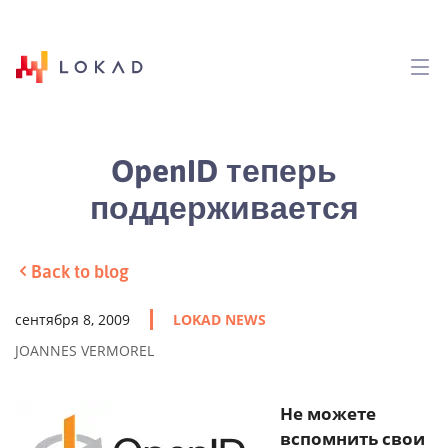
OpenID теперь
поддерживается
Back to blog
сентября 8, 2009
LOKAD NEWS
JOANNES VERMOREL
Не можете
вспомнить свои