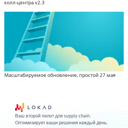
колл-центра v2.3
Масштабируемое обновление, простой 27 мая
Ваш второй пилот для supply chain.
Оптимизирует ваши решения каждый день.