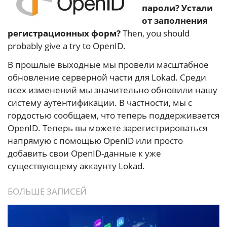
пароли? Устали
от заполнения
регистрационных форм?
Then, you should
probably give a try to OpenID.
В прошлые выходные мы провели масштабное
обновление серверной части для Lokad. Среди
всех изменений мы значительно обновили нашу
систему аутентификации. В частности, мы с
гордостью сообщаем, что теперь поддерживается
OpenID. Теперь вы можете зарегистрироваться
напрямую с помощью OpenID или просто
добавить свои OpenID-данные к уже
существующему аккаунту Lokad.
БОЛЬШЕ ЗАПИСЕЙ