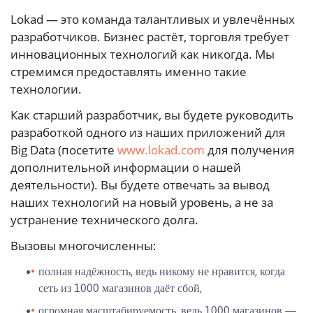
Lokad — это команда талантливых и увлечённых
разработчиков. Бизнес растёт, торговля требует
инновационных технологий как никогда. Мы
стремимся предоставлять именно такие
технологии.
Как старший разработчик, вы будете руководить
разработкой одного из наших приложений для
Big Data (посетите
www.lokad.com
для получения
дополнительной информации о нашей
деятельности). Вы будете отвечать за вывод
наших технологий на новый уровень, а не за
устранение технического долга.
Вызовы многочисленны:
полная надёжность, ведь никому не нравится, когда
сеть из 1000 магазинов даёт сбой,
огромная масштабируемость, ведь 1000 магазинов —