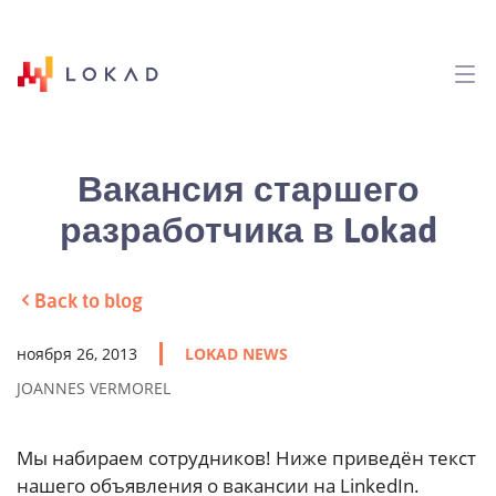
Вакансия старшего
разработчика в Lokad
Back to blog
ноября 26, 2013
LOKAD NEWS
JOANNES VERMOREL
Мы набираем сотрудников! Ниже приведён текст
нашего объявления о вакансии на LinkedIn.