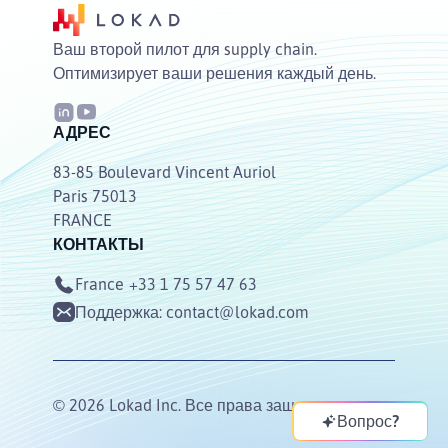
Ваш второй пилот для supply chain.
Оптимизирует ваши решения каждый день.
АДРЕС
83-85 Boulevard Vincent Auriol
Paris 75013
FRANCE
КОНТАКТЫ
France
+33 1 75 57 47 63
Поддержка:
contact@lokad.com
© 2026 Lokad Inc. Все права защищены.
Вопрос?