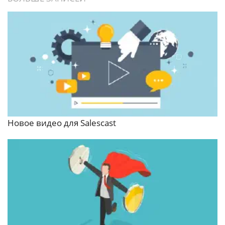
Новое видео для Salescast