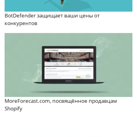
BotDefender защищает ваши цены от
конкурентов
MoreForecast.com, посвящённое продавцам
Shopify