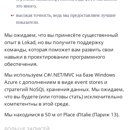
это много,
высокая точность, ведь мы предоставляем лучшие
показатели.
Мы ожидаем, что вы принесёте существенный
опыт в Lokad, но вы получите поддержку
команды, которая поможет вам развить свои
навыки в проектировании программного
обеспечения.
Мы используем C#/.NET/MVC на базе Windows
Azure с дополнением в виде event stores и
стратегий NoSQL хранения данных. Мы ожидаем,
что вы будете (или готовы стать) исключительно
компетентны в этой среде.
Мы находимся в 50 м от Place d’Italie (Париж 13).
БОЛЬШЕ ЗАПИСЕЙ