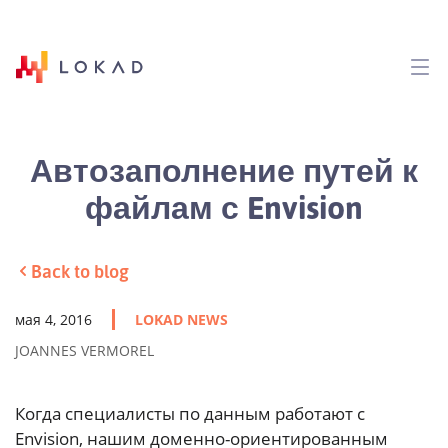
Автозаполнение путей к
файлам с Envision
Back to blog
мая 4, 2016
LOKAD NEWS
JOANNES VERMOREL
Когда специалисты по данным работают с
Envision, нашим доменно-ориентированным