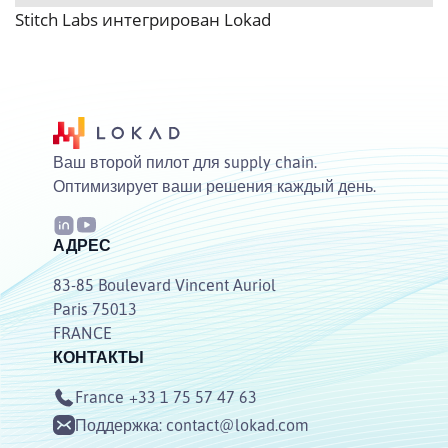
Stitch Labs интегрирован Lokad
Ваш второй пилот для supply chain.
Оптимизирует ваши решения каждый день.
АДРЕС
83-85 Boulevard Vincent Auriol
Paris 75013
FRANCE
КОНТАКТЫ
France
+33 1 75 57 47 63
Поддержка:
contact@lokad.com