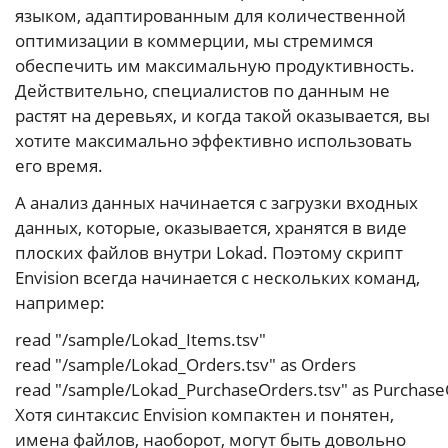
языком, адаптированным для количественной
оптимизации в коммерции, мы стремимся
обеспечить им максимальную продуктивность.
Действительно, специалистов по данным не
растят на деревьях, и когда такой оказывается, вы
хотите максимально эффективно использовать
его время.
А анализ данных начинается с загрузки входных
данных, которые, оказывается, хранятся в виде
плоских файлов внутри Lokad. Поэтому скрипт
Envision всегда начинается с нескольких команд,
например:
read "/sample/Lokad_Items.tsv"

read "/sample/Lokad_Orders.tsv" as Orders

Хотя синтаксис Envision компактен и понятен,
имена файлов, наоборот, могут быть довольно