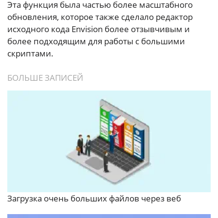
Эта функция была частью более масштабного
обновления, которое также сделало редактор
исходного кода Envision более отзывчивым и
более подходящим для работы с большими
скриптами.
БОЛЬШЕ ЗАПИСЕЙ
Загрузка очень больших файлов через веб