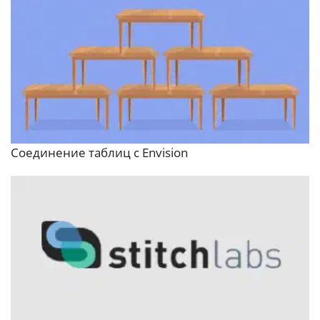
Соединение таблиц с Envision