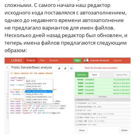
сложными. С самого начала наш редактор
исходного кода поставлялся с автозаполнением,
однако до недавнего времени автозаполнение
не предлагало вариантов для имен файлов.
Несколько дней назад редактор был обновлен, и
теперь имена файлов предлагаются следующим
образом: